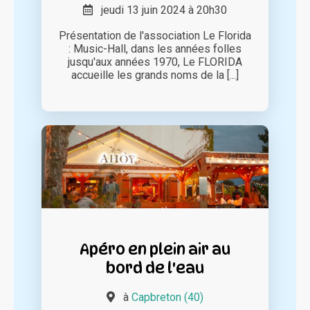
jeudi 13 juin 2024 à 20h30
Présentation de l'association Le Florida
: Music-Hall, dans les années folles
jusqu'aux années 1970, Le FLORIDA
accueille les grands noms de la [...]
Apéro en plein air au
bord de l'eau
à
Capbreton (40)