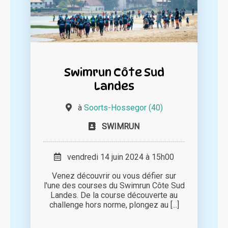
Swimrun Côte Sud
Landes
à
Soorts-Hossegor (40)
SWIMRUN
vendredi 14 juin 2024 à 15h00
Venez découvrir ou vous défier sur
l'une des courses du Swimrun Côte Sud
Landes. De la course découverte au
challenge hors norme, plongez au [...]