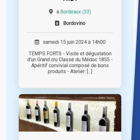
à
Bordeaux (33)
Bordovino
samedi 15 juin 2024 à 14h00
TEMPS FORTS - Visite et dégustation
d'un Grand cru Classé du Médoc 1855 -
Apéritif convivial composé de bons
produits - Atelier: [...]