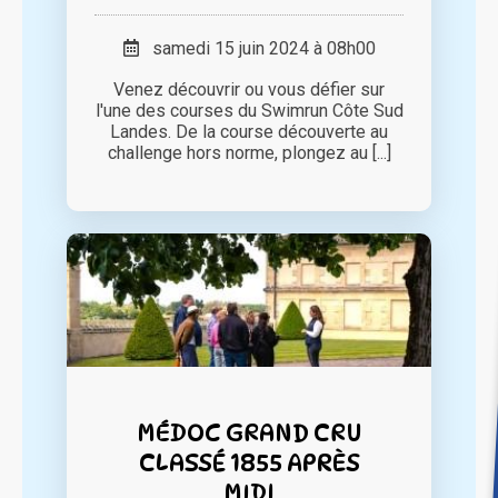
samedi 15 juin 2024 à 08h00
Venez découvrir ou vous défier sur
l'une des courses du Swimrun Côte Sud
Landes. De la course découverte au
challenge hors norme, plongez au [...]
MÉDOC GRAND CRU
CLASSÉ 1855 APRÈS
MIDI