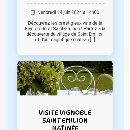
vendredi 14 juin 2024 à 14h00
Découvrez les prestigieux vins de la
Rive droite et Saint-Emilion ! Partez à la
découverte du village de Saint Emilion
et d'un magnifique château [...]
VISITE VIGNOBLE
SAINT EMILION
MATINÉE