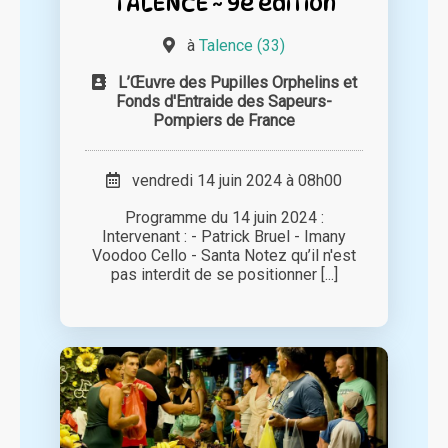
TALENCE ~ 9è édition
à
Talence (33)
L’Œuvre des Pupilles Orphelins et
Fonds d'Entraide des Sapeurs-
Pompiers de France
vendredi 14 juin 2024 à 08h00
Programme du 14 juin 2024 :
Intervenant : - Patrick Bruel - Imany
Voodoo Cello - Santa Notez qu’il n'est
pas interdit de se positionner [...]