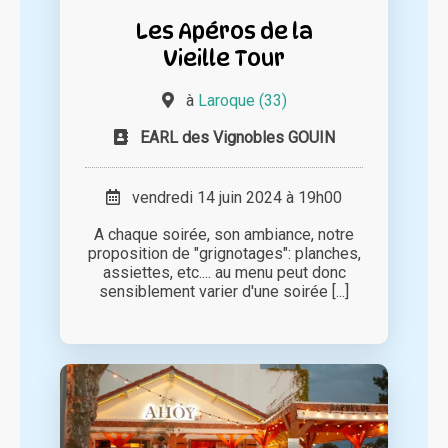
Les Apéros de la
Vieille Tour
à
Laroque (33)
EARL des Vignobles GOUIN
vendredi 14 juin 2024 à 19h00
A chaque soirée, son ambiance, notre
proposition de "grignotages": planches,
assiettes, etc.... au menu peut donc
sensiblement varier d'une soirée [...]