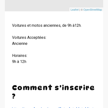
Leaflet
| ©
OpenStreetMap
Voitures et motos anciennes, de 9h à12h.
Voitures Acceptées:
Ancienne
Horaires:
9h à 12h
Comment s'inscrire
?