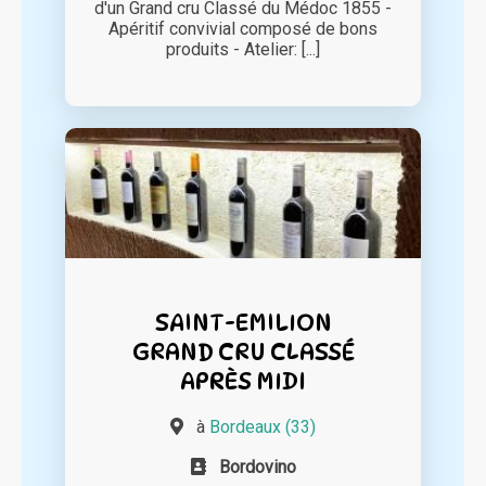
d'un Grand cru Classé du Médoc 1855 -
Apéritif convivial composé de bons
produits - Atelier: [...]
SAINT-EMILION
GRAND CRU CLASSÉ
APRÈS MIDI
à
Bordeaux (33)
Bordovino