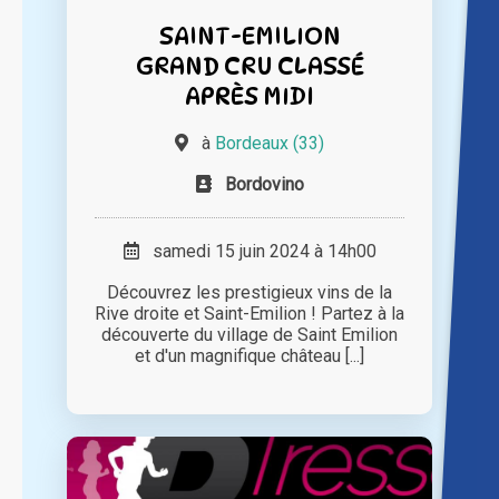
SAINT-EMILION
GRAND CRU CLASSÉ
APRÈS MIDI
à
Bordeaux (33)
Bordovino
samedi 15 juin 2024 à 14h00
Découvrez les prestigieux vins de la
Rive droite et Saint-Emilion ! Partez à la
découverte du village de Saint Emilion
et d'un magnifique château [...]