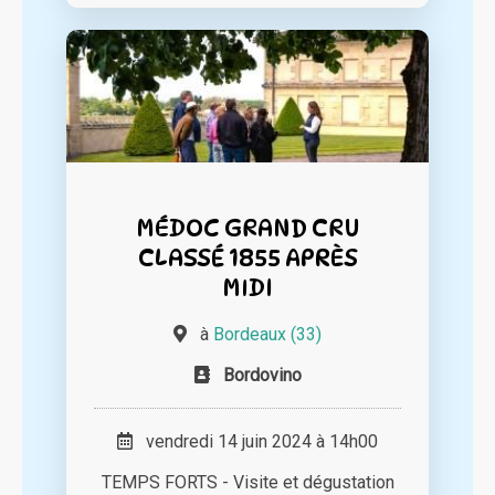
MÉDOC GRAND CRU
CLASSÉ 1855 APRÈS
MIDI
à
Bordeaux (33)
Bordovino
vendredi 14 juin 2024 à 14h00
TEMPS FORTS - Visite et dégustation