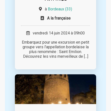
à
Bordeaux (33)
A la française
vendredi 14 juin 2024 à 09h00
Embarquez pour une excursion en petit
groupe vers l’appellation bordelaise la
plus renommée : Saint Emilion.
Découvrez les vins merveilleux de [...]