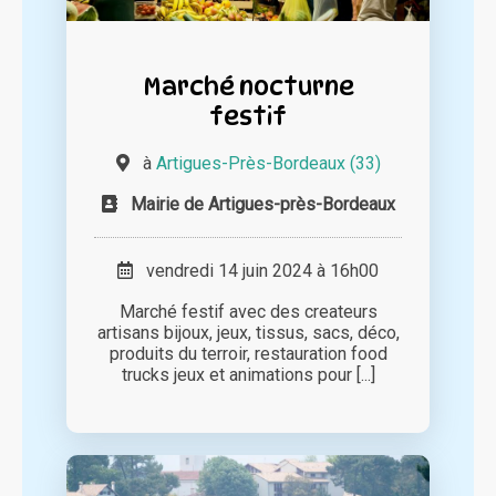
Marché nocturne
festif
à
Artigues-Près-Bordeaux (33)
Mairie de Artigues-près-Bordeaux
vendredi 14 juin 2024 à 16h00
Marché festif avec des createurs
artisans bijoux, jeux, tissus, sacs, déco,
produits du terroir, restauration food
trucks jeux et animations pour [...]