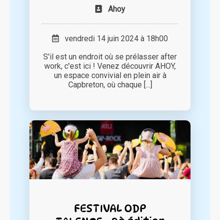
Ahoy
vendredi 14 juin 2024 à 18h00
S'il est un endroit où se prélasser after
work, c'est ici ! Venez découvrir AHOY,
un espace convivial en plein air à
Capbreton, où chaque [...]
FESTIVAL ODP