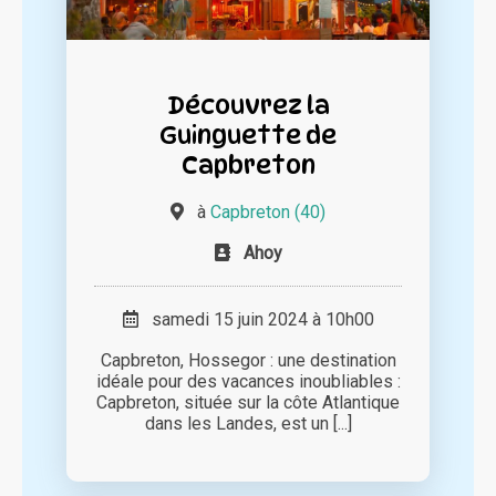
Découvrez la
Guinguette de
Capbreton
à
Capbreton (40)
Ahoy
samedi 15 juin 2024 à 10h00
Capbreton, Hossegor : une destination
idéale pour des vacances inoubliables :
Capbreton, située sur la côte Atlantique
dans les Landes, est un [...]