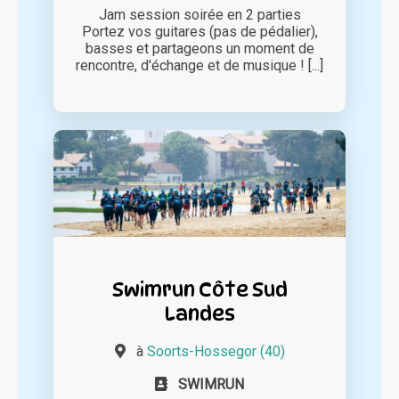
Jam session soirée en 2 parties
Portez vos guitares (pas de pédalier),
basses et partageons un moment de
rencontre, d'échange et de musique ! [...]
Swimrun Côte Sud
Landes
à
Soorts-Hossegor (40)
SWIMRUN