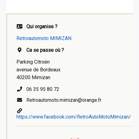
Qui organise ?
Retroautomoto MIMIZAN
Ca se passe où ?
Parking Citroën
avenue de Bordeaux
40200 Mimizan
06 35 95 80 72
Retroautomoto.mimizan@orange.fr
https://www.facebook.com/RetroAutoMotoMimizan/