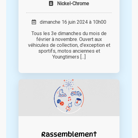
Nickel-Chrome
dimanche 16 juin 2024 à 10h00
Tous les 3e dimanches du mois de
février à novembre. Ouvert aux
véhicules de collection, d'exception et
sportifs, motos anciennes et
Youngtimers [...]
Rassemblement