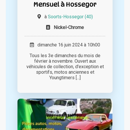
Mensuel à Hossegor
à
Soorts-Hossegor (40)
Nickel-Chrome
dimanche 16 juin 2024 à 10h00
Tous les 3e dimanches du mois de
février à novembre. Ouvert aux
véhicules de collection, d'exception et
sportifs, motos anciennes et
Youngtimers [...]