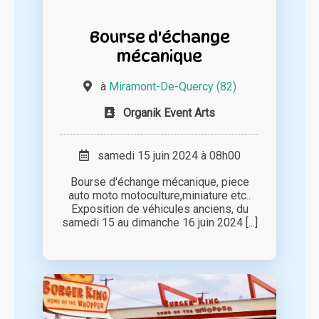
Bourse d'échange
mécanique
à
Miramont-De-Quercy (82)
Organik Event Arts
samedi 15 juin 2024 à 08h00
Bourse d'échange mécanique, piece
auto moto motoculture,miniature etc..
Exposition de véhicules anciens, du
samedi 15 au dimanche 16 juin 2024 [...]