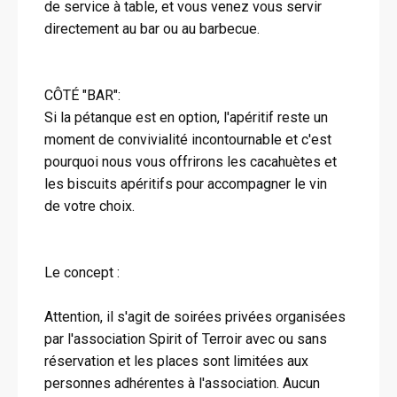
de service à table, et vous venez vous servir
directement au bar ou au barbecue.
CÔTÉ "BAR":
Si la pétanque est en option, l'apéritif reste un
moment de convivialité incontournable et c'est
pourquoi nous vous offrirons les cacahuètes et
les biscuits apéritifs pour accompagner le vin
de votre choix.
Le concept :
Attention, il s'agit de soirées privées organisées
par l'association Spirit of Terroir avec ou sans
réservation et les places sont limitées aux
personnes adhérentes à l'association. Aucun