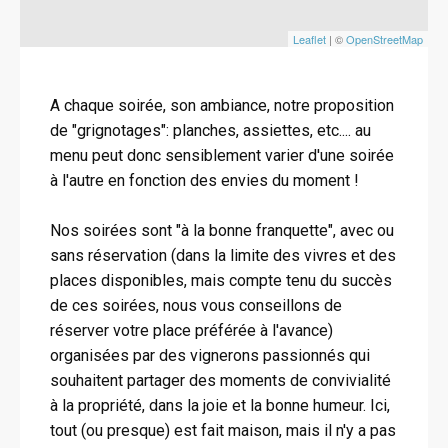
Leaflet
| ©
OpenStreetMap
A chaque soirée, son ambiance, notre proposition
de "grignotages": planches, assiettes, etc.... au
menu peut donc sensiblement varier d'une soirée
à l'autre en fonction des envies du moment !
Nos soirées sont "à la bonne franquette", avec ou
sans réservation (dans la limite des vivres et des
places disponibles, mais compte tenu du succès
de ces soirées, nous vous conseillons de
réserver votre place préférée à l'avance)
organisées par des vignerons passionnés qui
souhaitent partager des moments de convivialité
à la propriété, dans la joie et la bonne humeur. Ici,
tout (ou presque) est fait maison, mais il n'y a pas