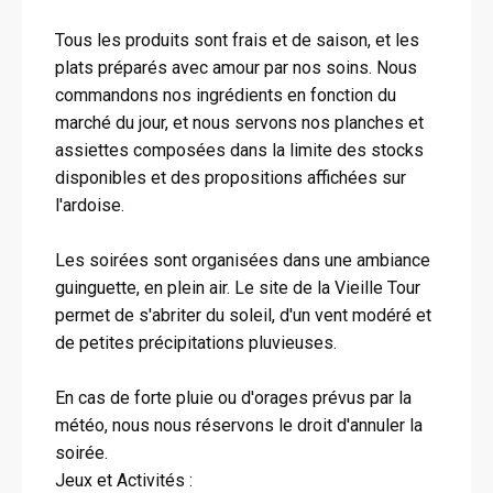
Tous les produits sont frais et de saison, et les
plats préparés avec amour par nos soins. Nous
commandons nos ingrédients en fonction du
marché du jour, et nous servons nos planches et
assiettes composées dans la limite des stocks
disponibles et des propositions affichées sur
l'ardoise.
Les soirées sont organisées dans une ambiance
guinguette, en plein air. Le site de la Vieille Tour
permet de s'abriter du soleil, d'un vent modéré et
de petites précipitations pluvieuses.
En cas de forte pluie ou d'orages prévus par la
météo, nous nous réservons le droit d'annuler la
soirée.
Jeux et Activités :