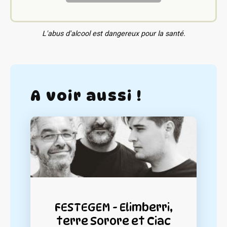
L'abus d'alcool est dangereux pour la santé.
A voir aussi !
FESTEGEM - Elimberri,
terre Sorore et Ciac