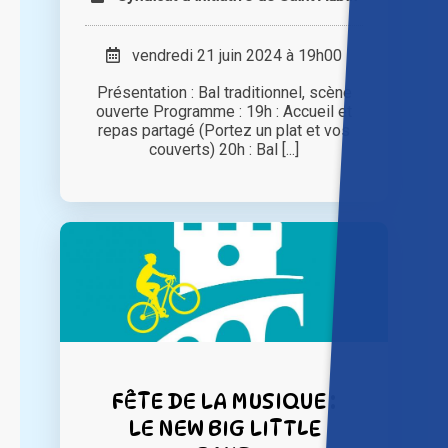
vendredi 21 juin 2024 à 19h00
Présentation : Bal traditionnel, scène
ouverte Programme : 19h : Accueil et
repas partagé (Portez un plat et vos
couverts) 20h : Bal [...]
FÊTE DE LA MUSIQUE :
LE NEW BIG LITTLE