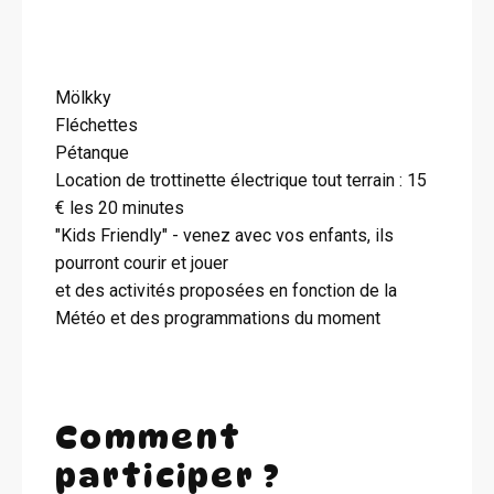
Mölkky
Fléchettes
Pétanque
Location de trottinette électrique tout terrain : 15
€ les 20 minutes
"Kids Friendly" - venez avec vos enfants, ils
pourront courir et jouer
et des activités proposées en fonction de la
Météo et des programmations du moment
Comment
participer ?