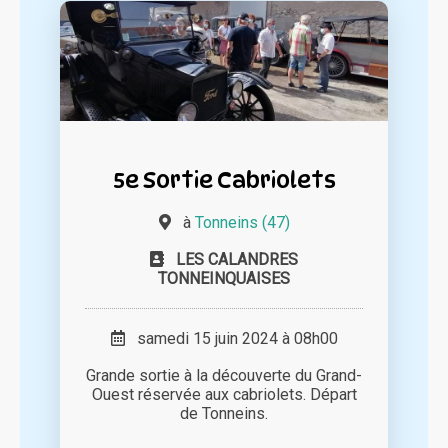
5e Sortie Cabriolets
à
Tonneins (47)
LES CALANDRES
TONNEINQUAISES
samedi 15 juin 2024 à 08h00
Grande sortie à la découverte du Grand-
Ouest réservée aux cabriolets. Départ
de Tonneins.