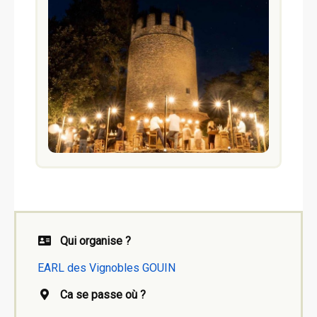
Qui organise ?
EARL des Vignobles GOUIN
Ca se passe où ?