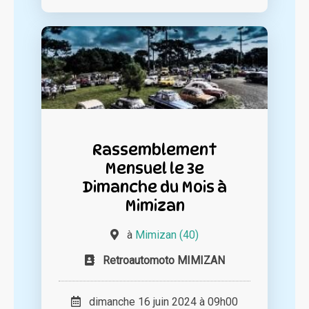
Rassemblement
Mensuel le 3e
Dimanche du Mois à
Mimizan
à
Mimizan (40)
Retroautomoto MIMIZAN
dimanche 16 juin 2024 à 09h00