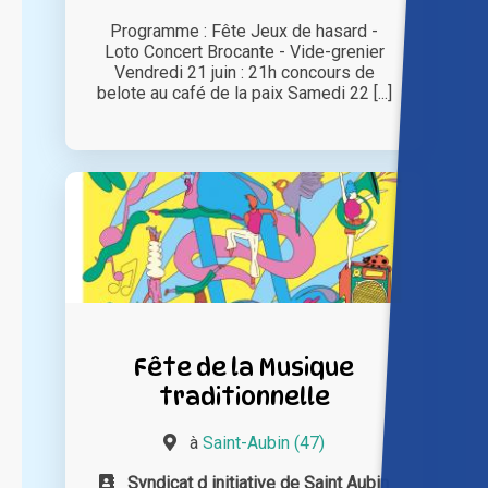
Programme : Fête Jeux de hasard -
Loto Concert Brocante - Vide-grenier
Vendredi 21 juin : 21h concours de
belote au café de la paix Samedi 22 [...]
Fête de la Musique
traditionnelle
à
Saint-Aubin (47)
Syndicat d initiative de Saint Aubin