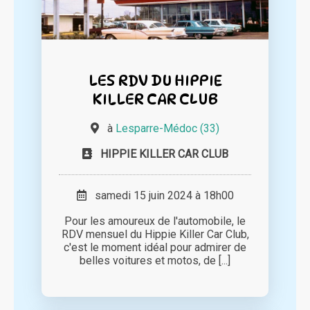
LES RDV DU HIPPIE
KILLER CAR CLUB
à
Lesparre-Médoc (33)
HIPPIE KILLER CAR CLUB
samedi 15 juin 2024 à 18h00
Pour les amoureux de l'automobile, le
RDV mensuel du Hippie Killer Car Club,
c'est le moment idéal pour admirer de
belles voitures et motos, de [...]