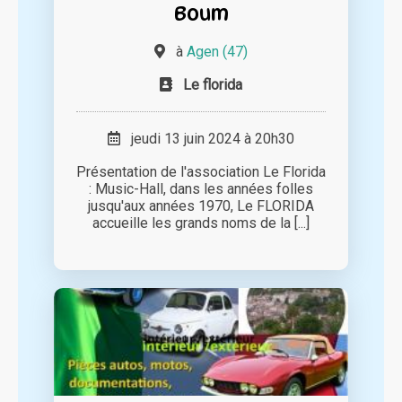
Boum
à
Agen (47)
Le florida
jeudi 13 juin 2024 à 20h30
Présentation de l'association Le Florida
: Music-Hall, dans les années folles
jusqu'aux années 1970, Le FLORIDA
accueille les grands noms de la [...]