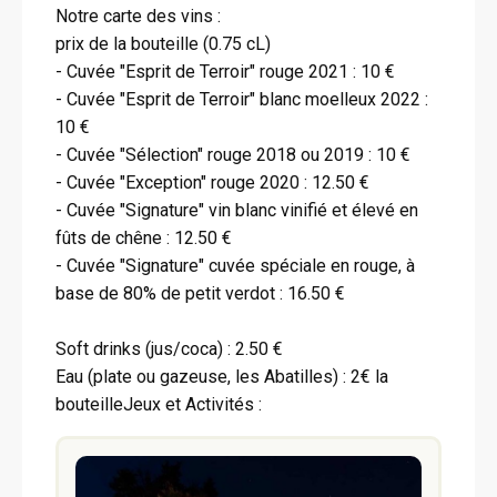
Notre carte des vins :
prix de la bouteille (0.75 cL)
- Cuvée "Esprit de Terroir" rouge 2021 : 10 €
- Cuvée "Esprit de Terroir" blanc moelleux 2022 :
10 €
- Cuvée "Sélection" rouge 2018 ou 2019 : 10 €
- Cuvée "Exception" rouge 2020 : 12.50 €
- Cuvée "Signature" vin blanc vinifié et élevé en
fûts de chêne : 12.50 €
- Cuvée "Signature" cuvée spéciale en rouge, à
base de 80% de petit verdot : 16.50 €
Soft drinks (jus/coca) : 2.50 €
Eau (plate ou gazeuse, les Abatilles) : 2€ la
bouteilleJeux et Activités :