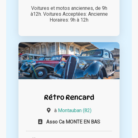
Voitures et motos anciennes, de 9h
à12h. Voitures Acceptées: Ancienne
Horaires: 9h à 12h
Rétro Rencard
à
Montauban (82)
Asso Ca MONTE EN BAS