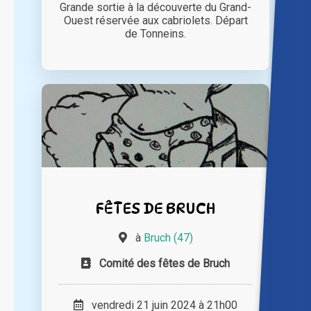
Grande sortie à la découverte du Grand-
Ouest réservée aux cabriolets. Départ
de Tonneins.
FÊTES DE BRUCH
à
Bruch (47)
Comité des fêtes de Bruch
vendredi 21 juin 2024 à 21h00