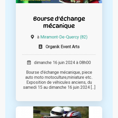
Bourse d'échange
mécanique
à
Miramont-De-Quercy (82)
Organik Event Arts
dimanche 16 juin 2024 à 08h00
Bourse d'échange mécanique, piece
auto moto motoculture,miniature etc..
Exposition de véhicules anciens, du
samedi 15 au dimanche 16 juin 2024 [...]