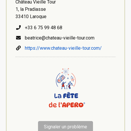
Château Vieille Tour
1, la Pradiasse
33410 Laroque
+33 6 75 99 48 68
beatrice@chateau-vieille-tour.com
https://www.chateau-vieille-tour.com/
Signaler un problème