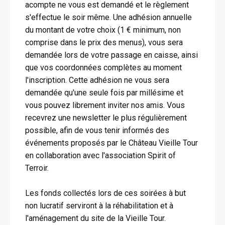
acompte ne vous est demandé et le règlement
s'effectue le soir même. Une adhésion annuelle
du montant de votre choix (1 € minimum, non
comprise dans le prix des menus), vous sera
demandée lors de votre passage en caisse, ainsi
que vos coordonnées complètes au moment
l'inscription. Cette adhésion ne vous sera
demandée qu'une seule fois par millésime et
vous pouvez librement inviter nos amis. Vous
recevrez une newsletter le plus régulièrement
possible, afin de vous tenir informés des
événements proposés par le Château Vieille Tour
en collaboration avec l'association Spirit of
Terroir.
Les fonds collectés lors de ces soirées à but
non lucratif serviront à la réhabilitation et à
l'aménagement du site de la Vieille Tour.