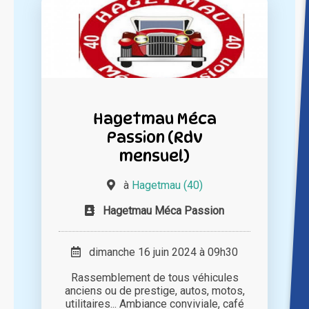
Hagetmau Méca
Passion (Rdv
mensuel)
à
Hagetmau (40)
Hagetmau Méca Passion
dimanche 16 juin 2024 à 09h30
Rassemblement de tous véhicules
anciens ou de prestige, autos, motos,
utilitaires... Ambiance conviviale, café