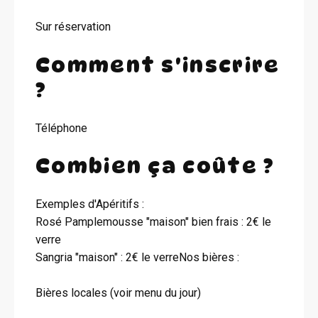
Sur réservation
Comment s'inscrire
?
Téléphone
Combien ça coûte ?
Exemples d'Apéritifs :
Rosé Pamplemousse "maison" bien frais : 2€ le
verre
Sangria "maison" : 2€ le verreNos bières :
Bières locales (voir menu du jour)