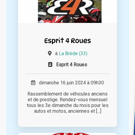
Esprit 4 Roues
à
La Brède (33)
Esprit 4 Roues
dimanche 16 juin 2024 à 09h30
Rassemblement de véhicules anciens
et de prestige. Rendez-vous mensuel
tous les 3e dimanche du mois pour les
autos et motos, anciennes et [...]