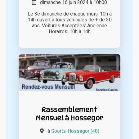
dimanche 16 juin 2024 à 10h00
Le 3e dimanche de chaque mois, 10h à
14h ouvert à tous véhicules de + de 30
ans. Voitures Acceptées: Ancienne
Horaires: 10h à 14h
Rassemblement
Mensuel à Hossegor
à
Soorts-Hossegor (40)