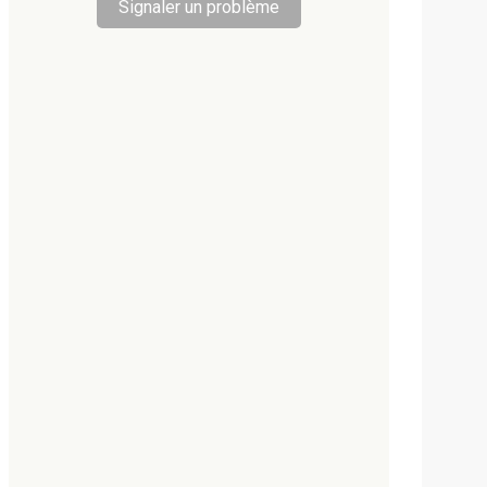
Signaler un problème