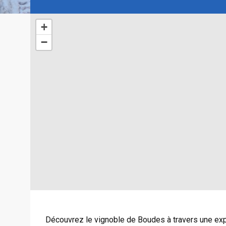
+
−
Découvrez le vignoble de Boudes à travers une exp