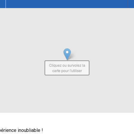
Cliquez ou survolez la
carte pour l'utiliser
érience inoubliable !