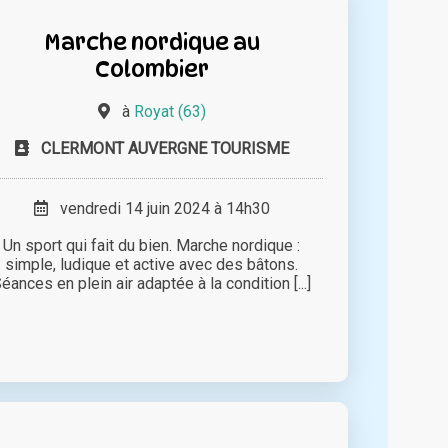
Marche nordique au
Colombier
à
Royat (63)
CLERMONT AUVERGNE TOURISME
vendredi 14 juin 2024 à 14h30
Un sport qui fait du bien. Marche nordique :
simple, ludique et active avec des bâtons.
éances en plein air adaptée à la condition [...]