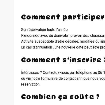
Comment participer
Sur réservation toute l’année
Randonnée avec du dénivelé : prévoir des chaussu
Activité susceptible d’être décalée, modifiée ou a
En cas d’annulation , une nouvelle date peut être p
Comment s'inscrire 
Intéressés ? Contactez-nous par téléphone au 06 
ou via notre formulaire de contact afin que nous vo
réservation.
Combien ça coûte ?