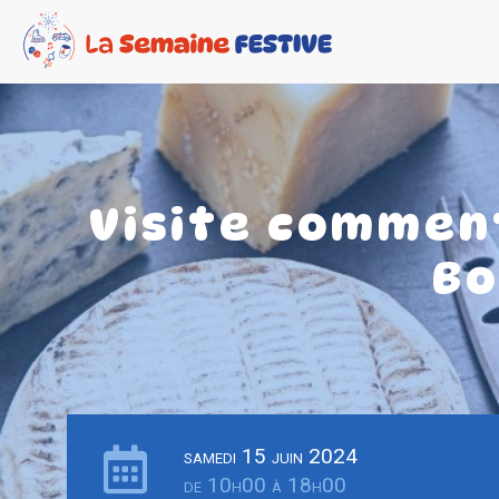
Visite commen
Bo
samedi 15 juin 2024
de 10h00 à 18h00