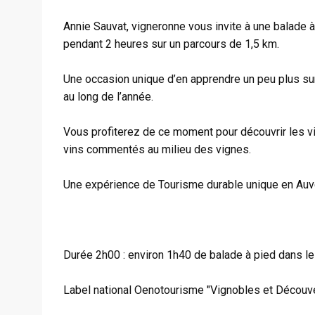
Annie Sauvat, vigneronne vous invite à une balade
pendant 2 heures sur un parcours de 1,5 km.
Une occasion unique d’en apprendre un peu plus sur l
au long de l’année.
Vous profiterez de ce moment pour découvrir les v
vins commentés au milieu des vignes.
Une expérience de Tourisme durable unique en Auv
Durée 2h00 : environ 1h40 de balade à pied dans le
Label national Oenotourisme "Vignobles et Découv