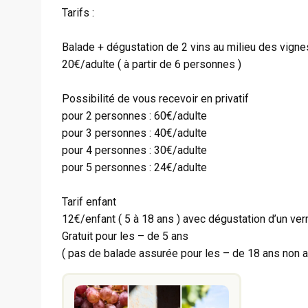
Tarifs :
Balade + dégustation de 2 vins au milieu des vigne
20€/adulte ( à partir de 6 personnes )
Possibilité de vous recevoir en privatif
pour 2 personnes : 60€/adulte
pour 3 personnes : 40€/adulte
pour 4 personnes : 30€/adulte
pour 5 personnes : 24€/adulte
Tarif enfant
12€/enfant ( 5 à 18 ans ) avec dégustation d’un verr
Gratuit pour les – de 5 ans
( pas de balade assurée pour les – de 18 ans non 