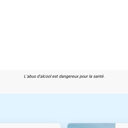
L'abus d'alcool est dangereux pour la santé.