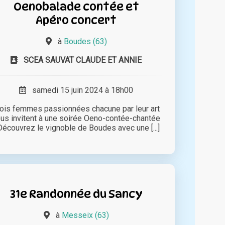
Oenobalade contée et
Apéro concert
à
Boudes (63)
SCEA SAUVAT CLAUDE ET ANNIE
samedi 15 juin 2024 à 18h00
rois femmes passionnées chacune par leur art
us invitent à une soirée Oeno-contée-chantée
Découvrez le vignoble de Boudes avec une [...]
31e Randonnée du Sancy
à
Messeix (63)