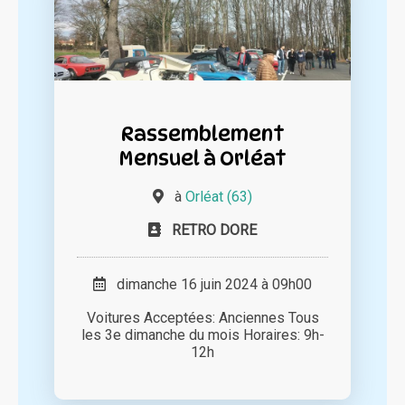
Rassemblement
Mensuel à Orléat
à
Orléat (63)
RETRO DORE
dimanche 16 juin 2024 à 09h00
Voitures Acceptées: Anciennes Tous
les 3e dimanche du mois Horaires: 9h-
12h