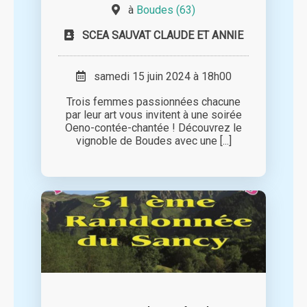
à
Boudes (63)
SCEA SAUVAT CLAUDE ET ANNIE
samedi 15 juin 2024 à 18h00
Trois femmes passionnées chacune
par leur art vous invitent à une soirée
Oeno-contée-chantée ! Découvrez le
vignoble de Boudes avec une [...]