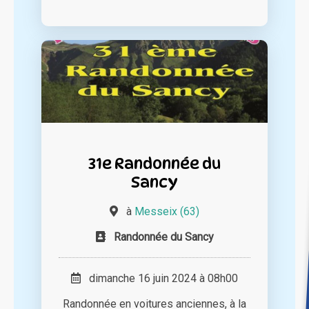
31e Randonnée du
Sancy
à
Messeix (63)
Randonnée du Sancy
dimanche 16 juin 2024 à 08h00
Randonnée en voitures anciennes, à la