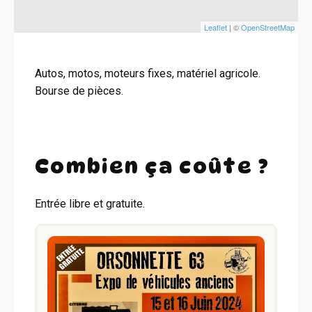
Leaflet
| ©
OpenStreetMap
Autos, motos, moteurs fixes, matériel agricole.
Bourse de pièces.
Combien ça coûte ?
Entrée libre et gratuite.