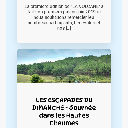
La première édition de "LA VOLCANE" a
fait ses premiers pas en juin 2019 et
nous souhaitons remercier les
nombreux participants, bénévoles et
nos [...]
LES ESCAPADES DU
DIMANCHE - Journée
dans les Hautes
Chaumes