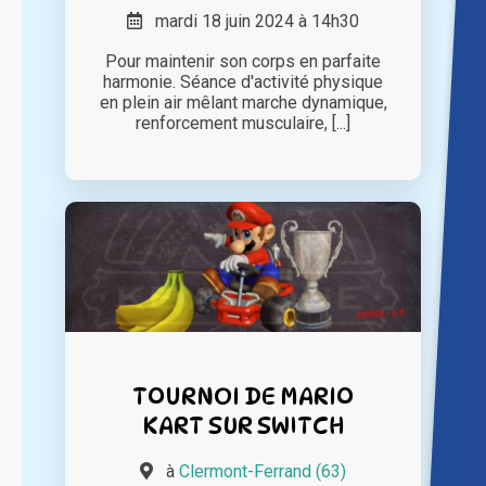
mardi 18 juin 2024 à 14h30
Pour maintenir son corps en parfaite
harmonie. Séance d'activité physique
en plein air mêlant marche dynamique,
renforcement musculaire, [...]
TOURNOI DE MARIO
KART SUR SWITCH
à
Clermont-Ferrand (63)