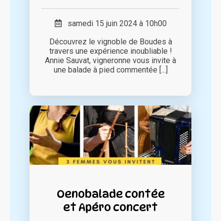
samedi 15 juin 2024 à 10h00
Découvrez le vignoble de Boudes à
travers une expérience inoubliable !
Annie Sauvat, vigneronne vous invite à
une balade à pied commentée [...]
Oenobalade contée
et Apéro concert