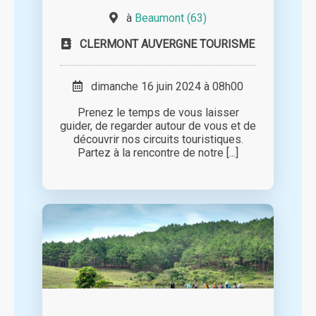
à
Beaumont (63)
CLERMONT AUVERGNE TOURISME
dimanche 16 juin 2024 à 08h00
Prenez le temps de vous laisser
guider, de regarder autour de vous et de
découvrir nos circuits touristiques.
Partez à la rencontre de notre [...]