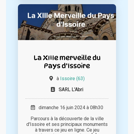
La XIIIe merveille du
Pays d’Issoire
à
Issoire (63)
SARL L’Abri
dimanche 16 juin 2024 à 08h30
Parcours à la découverte de la ville
d'Issoire et ses principaux monuments
à travers ce jeu en ligne. Ce jeu