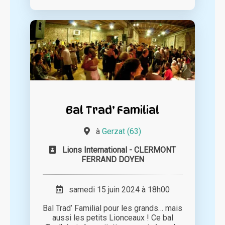
Bal Trad’ Familial
à
Gerzat (63)
Lions International - CLERMONT
FERRAND DOYEN
samedi 15 juin 2024 à 18h00
Bal Trad’ Familial pour les grands… mais
aussi les petits Lionceaux ! Ce bal