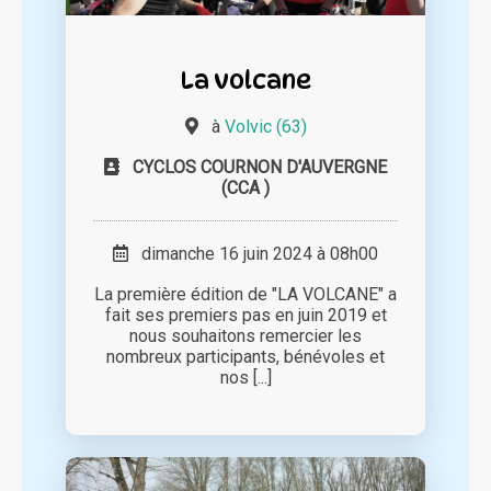
La volcane
à
Volvic (63)
CYCLOS COURNON D'AUVERGNE
(CCA )
dimanche 16 juin 2024 à 08h00
La première édition de "LA VOLCANE" a
fait ses premiers pas en juin 2019 et
nous souhaitons remercier les
nombreux participants, bénévoles et
nos [...]