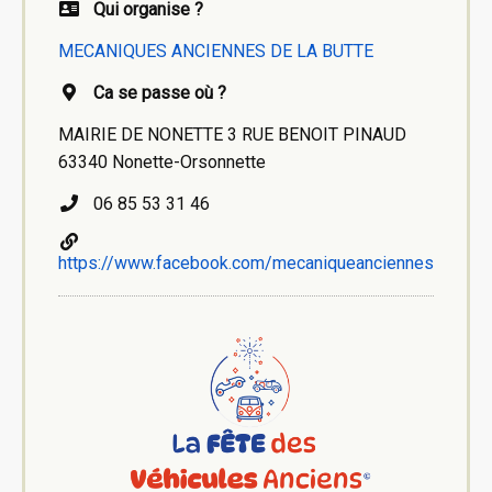
Qui organise ?
MECANIQUES ANCIENNES DE LA BUTTE
Ca se passe où ?
MAIRIE DE NONETTE 3 RUE BENOIT PINAUD
63340 Nonette-Orsonnette
06 85 53 31 46
https://www.facebook.com/mecaniqueanciennes