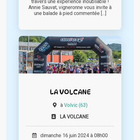
travers une expérience inoubliable !
Annie Sauvat, vigneronne vous invite à
une balade à pied commentée [...]
LA VOLCANE
à
Volvic (63)
LA VOLCANE
dimanche 16 juin 2024 à 08h00