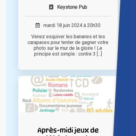
Keystone Pub
mardi 18 juin 2024 à 20h30
Venez esquiver les bananes et les
carapaces pour tenter de gagner votre
photo sur le mur de la gloire ! Le
principe est simple : contre 3 [...]
Après-midi jeux de