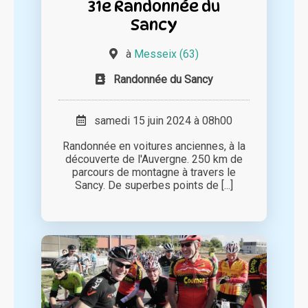
31e Randonnée du
Sancy
à
Messeix (63)
Randonnée du Sancy
samedi 15 juin 2024 à 08h00
Randonnée en voitures anciennes, à la
découverte de l'Auvergne. 250 km de
parcours de montagne à travers le
Sancy. De superbes points de [...]