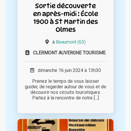
Sortie découverte
en après-midi : École
1900 à St Martin des
Olmes
à
Beaumont (63)
CLERMONT AUVERGNE TOURISME
dimanche 16 juin 2024 à 13h30
Prenez le temps de vous laisser
guider, de regarder autour de vous et de
découvrir nos circuits touristiques.
Partez à la rencontre de notre [...]