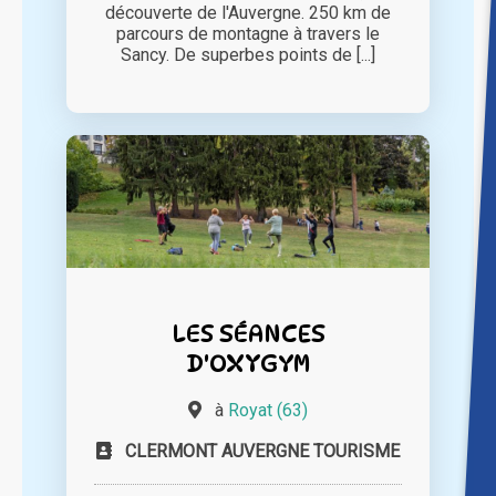
découverte de l'Auvergne. 250 km de
parcours de montagne à travers le
Sancy. De superbes points de [...]
LES SÉANCES
D'OXYGYM
à
Royat (63)
CLERMONT AUVERGNE TOURISME