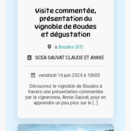
Visite commentée,
présentation du
vignoble de Boudes
et dégustation
à
Boudes (63)
SCEA SAUVAT CLAUDE ET ANNIE
vendredi 14 juin 2024 à 10h00
Découvrez le vignoble de Boudes à
travers une présentation commentée
par la vigneronne, Annie Sauvat, pour en
apprendre un peu plus sur le [...]