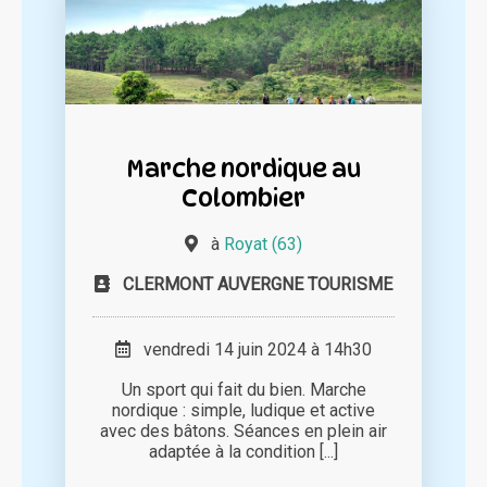
Marche nordique au
Colombier
à
Royat (63)
CLERMONT AUVERGNE TOURISME
vendredi 14 juin 2024 à 14h30
Un sport qui fait du bien. Marche
nordique : simple, ludique et active
avec des bâtons. Séances en plein air
adaptée à la condition [...]