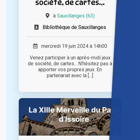
société, de cartes...
à
Sauxillanges (63)
Bibliothèque de Sauxillanges
mercredi 19 juin 2024 à 14h00
Venez participer à un après-midi jeux
de société, de cartes... N'hésitez pas à
apporter vos propres jeux. En
partenariat avec la [...]