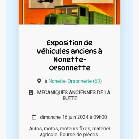
Exposition de
véhicules anciens à
Nonette-
Orsonnette
à
Nonette-Orsonnette (63)
MECANIQUES ANCIENNES DE LA
BUTTE
dimanche 16 juin 2024 à 09h00
Autos, motos, moteurs fixes, matériel
agricole. Bourse de pièces.