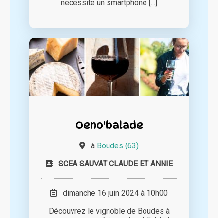
nécessite un smartphone [...]
Oeno'balade
à
Boudes (63)
SCEA SAUVAT CLAUDE ET ANNIE
dimanche 16 juin 2024 à 10h00
Découvrez le vignoble de Boudes à