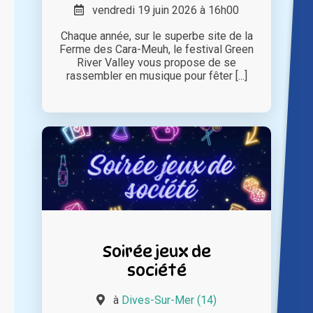
vendredi 19 juin 2026 à 16h00
Chaque année, sur le superbe site de la
Ferme des Cara-Meuh, le festival Green
River Valley vous propose de se
rassembler en musique pour fêter [...]
Soirée jeux de
société
à
Dives-Sur-Mer (14)