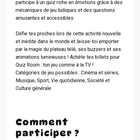
participe à un quiz riche en émotions grâce à des
mécaniques de jeu ludiques et des questions
amusantes et accessibles.
Défie tes proches lors de cette activité nouvelle
et inédite dans le monde et laisse-toi emporter
par la magie du plateau télé, ses buzzers et ses
animations lumineuses ! Achète tes billets pour
Quiz Room : ton jeu comme à la TV !
Catégories de jeu possibles : Cinéma et séries,
Musique, Sport, Vie quotidienne, Société et
Culture générale
Comment
participer ?