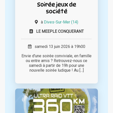
Soirée jeux de
société
à
Dives-Sur-Mer (14)
LE MEEPLE CONQUERANT
samedi 13 juin 2026 à 19h00
Envie d'une soirée conviviale, en famille
ou entre amis ? Retrouvez-nous ce
samedi à partir de 19h pour une
nouvelle soirée ludique ! Au [...]