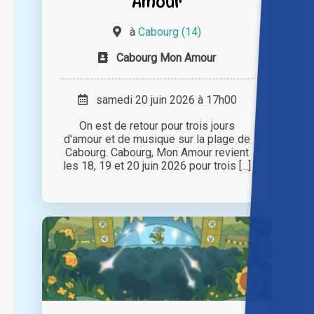
Amour
à
Cabourg (14)
Cabourg Mon Amour
samedi 20 juin 2026 à 17h00
On est de retour pour trois jours
d'amour et de musique sur la plage de
Cabourg. Cabourg, Mon Amour revient
les 18, 19 et 20 juin 2026 pour trois [...]