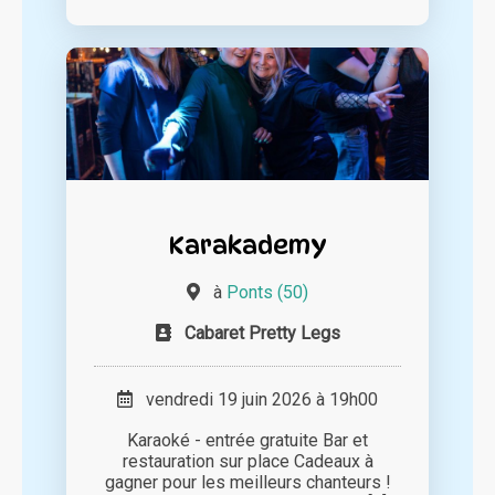
Karakademy
à
Ponts (50)
Cabaret Pretty Legs
vendredi 19 juin 2026 à 19h00
Karaoké - entrée gratuite Bar et
restauration sur place Cadeaux à
gagner pour les meilleurs chanteurs !