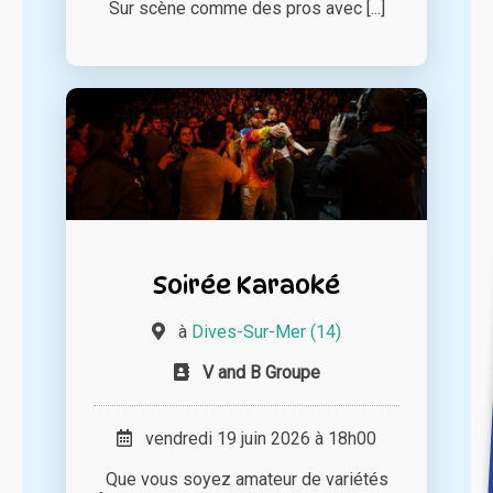
Sur scène comme des pros avec [...]
Soirée Karaoké
à
Dives-Sur-Mer (14)
V and B Groupe
vendredi 19 juin 2026 à 18h00
Que vous soyez amateur de variétés