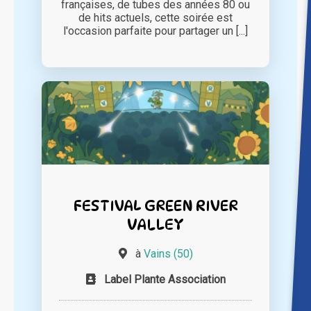
françaises, de tubes des années 80 ou
de hits actuels, cette soirée est
l'occasion parfaite pour partager un [...]
FESTIVAL GREEN RIVER
VALLEY
à
Vains (50)
Label Plante Association