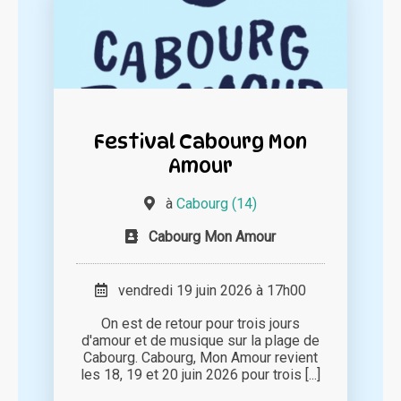
Festival Cabourg Mon
Amour
à
Cabourg (14)
Cabourg Mon Amour
vendredi 19 juin 2026 à 17h00
On est de retour pour trois jours
d'amour et de musique sur la plage de
Cabourg. Cabourg, Mon Amour revient
les 18, 19 et 20 juin 2026 pour trois [...]