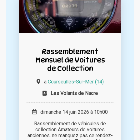
Rassemblement
Mensuel de Voitures
de Collection
à
Courseulles-Sur-Mer (14)
Les Volants de Nacre
dimanche 14 juin 2026 à 10h00
Rassemblement de véhicules de
collection Amateurs de voitures
anciennes, ne manquez pas ce rendez-