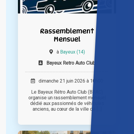
Rassemblement
Mensuel
à
Bayeux (14)
Bayeux Retro Auto Club
dimanche 21 juin 2026 à 10h00
Le Bayeux Rétro Auto Club (BRAC)
organise un rassemblement mensuel
dédié aux passionnés de véhicules
anciens, au cœur de la ville de [...]