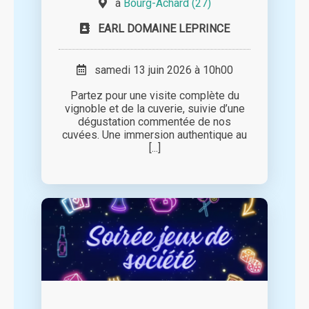
à
Bourg-Achard (27)
EARL DOMAINE LEPRINCE
samedi 13 juin 2026 à 10h00
Partez pour une visite complète du
vignoble et de la cuverie, suivie d’une
dégustation commentée de nos
cuvées. Une immersion authentique au
[...]