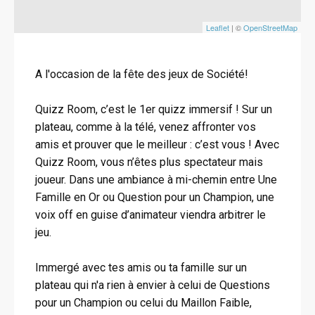
Leaflet
| ©
OpenStreetMap
A l'occasion de la fête des jeux de Société!
Quizz Room, c’est le 1er quizz immersif ! Sur un
plateau, comme à la télé, venez affronter vos
amis et prouver que le meilleur : c’est vous ! Avec
Quizz Room, vous n’êtes plus spectateur mais
joueur. Dans une ambiance à mi-chemin entre Une
Famille en Or ou Question pour un Champion, une
voix off en guise d’animateur viendra arbitrer le
jeu.
Immergé avec tes amis ou ta famille sur un
plateau qui n'a rien à envier à celui de Questions
pour un Champion ou celui du Maillon Faible,