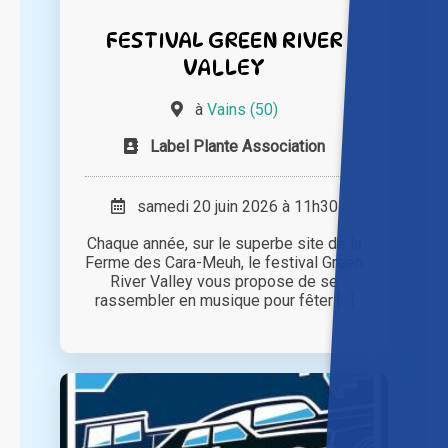
FESTIVAL GREEN RIVER
VALLEY
à
Vains (50)
Label Plante Association
samedi 20 juin 2026 à 11h30
Chaque année, sur le superbe site de la
Ferme des Cara-Meuh, le festival Green
River Valley vous propose de se
rassembler en musique pour fêter [...]