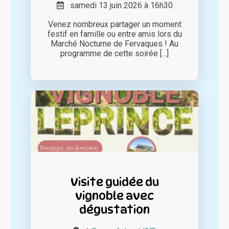
samedi 13 juin 2026 à 16h30
Venez nombreux partager un moment
festif en famille ou entre amis lors du
Marché Nocturne de Fervaques ! Au
programme de cette soirée [...]
Visite guidée du
vignoble avec
dégustation