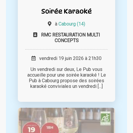
Soirée Karaoké
à
Cabourg (14)
RMC RESTAURATION MULTI
CONCEPTS
vendredi 19 juin 2026 à 21h30
Un vendredi sur deux, Le Pub vous
accueille pour une soirée karaoké ! Le
Pub à Cabourg propose des soirées
karaoké conviviales un vendredi [...]