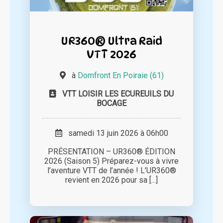
UR360® Ultra Raid
VTT 2026
à
Domfront En Poiraie (61)
VTT LOISIR LES ECUREUILS DU
BOCAGE
samedi 13 juin 2026 à 06h00
PRÉSENTATION – UR360® ÉDITION
2026 (Saison 5) Préparez-vous à vivre
l’aventure VTT de l’année ! L’UR360®
revient en 2026 pour sa [...]