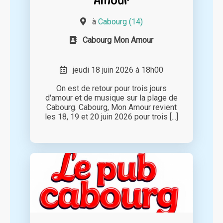
Amour
à
Cabourg (14)
Cabourg Mon Amour
jeudi 18 juin 2026 à 18h00
On est de retour pour trois jours
d'amour et de musique sur la plage de
Cabourg. Cabourg, Mon Amour revient
les 18, 19 et 20 juin 2026 pour trois [...]