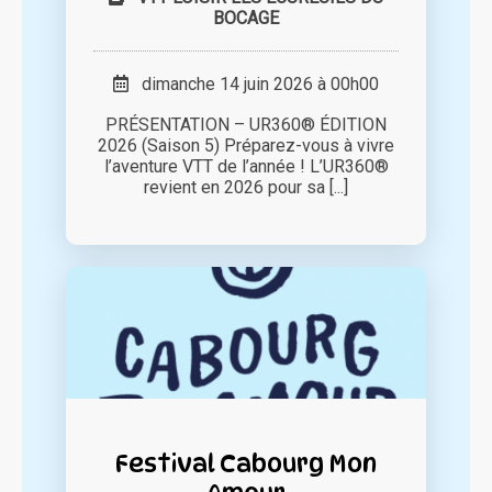
BOCAGE
dimanche 14 juin 2026 à 00h00
PRÉSENTATION – UR360® ÉDITION
2026 (Saison 5) Préparez-vous à vivre
l’aventure VTT de l’année ! L’UR360®
revient en 2026 pour sa [...]
Festival Cabourg Mon