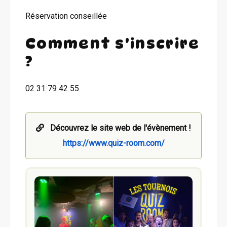
Réservation conseillée
Comment s'inscrire
?
02 31 79 42 55
Découvrez le site web de l'évènement !
https://www.quiz-room.com/