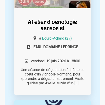
Atelier d'oenologie
sensoriel
à
Bourg-Achard (27)
EARL DOMAINE LEPRINCE
vendredi 19 juin 2026 à 18h00
Une séance de dégustation à thème au
cœur d'un vignoble Normand, pour
apprendre à déguster autrement. Visite
guidée par Axelle suivie d'un [...]