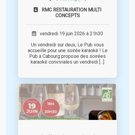
RMC RESTAURATION MULTI
CONCEPTS
vendredi 19 juin 2026 à 21h30
Un vendredi sur deux, Le Pub vous
accueille pour une soirée karaoké ! Le
Pub à Cabourg propose des soirées
karaoké conviviales un vendredi [...]