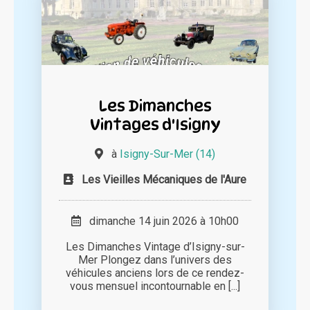
Les Dimanches
Vintages d'Isigny
à
Isigny-Sur-Mer (14)
Les Vieilles Mécaniques de l'Aure
dimanche 14 juin 2026 à 10h00
Les Dimanches Vintage d’Isigny-sur-
Mer Plongez dans l’univers des
véhicules anciens lors de ce rendez-
vous mensuel incontournable en [...]