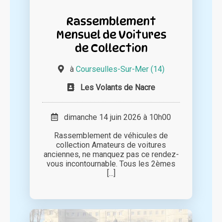
Rassemblement
Mensuel de Voitures
de Collection
à
Courseulles-Sur-Mer (14)
Les Volants de Nacre
dimanche 14 juin 2026 à 10h00
Rassemblement de véhicules de
collection Amateurs de voitures
anciennes, ne manquez pas ce rendez-
vous incontournable. Tous les 2èmes
[...]