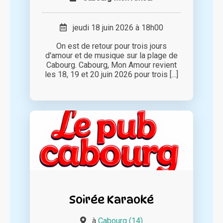
jeudi 18 juin 2026 à 18h00
On est de retour pour trois jours
d'amour et de musique sur la plage de
Cabourg. Cabourg, Mon Amour revient
les 18, 19 et 20 juin 2026 pour trois [...]
Soirée Karaoké
à
Cabourg (14)