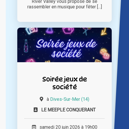
River Valley vous propose de se
rassembler en musique pour fêter [...]
Soirée jeux de
société
à
Dives-Sur-Mer (14)
LE MEEPLE CONQUERANT
samedi 20 juin 2026 à 19h00