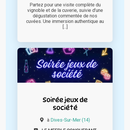
Partez pour une visite complète du
vignoble et de la cuverie, suivie d’une
dégustation commentée de nos
cuvées. Une immersion authentique au
[...]
Soirée jeux de
société
à
Dives-Sur-Mer (14)