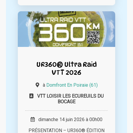
UR360® Ultra Raid
VTT 2026
à
Domfront En Poiraie (61)
VTT LOISIR LES ECUREUILS DU
BOCAGE
dimanche 14 juin 2026 à 00h00
PRÉSENTATION – UR360® ÉDITION