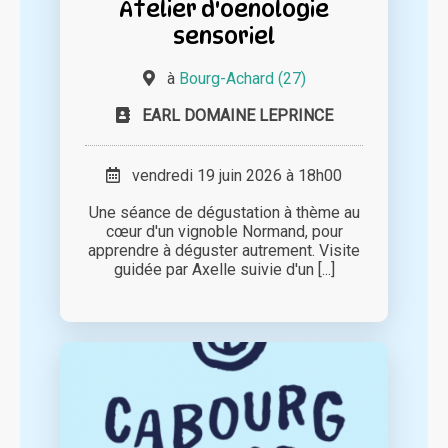
Atelier d'oenologie
sensoriel
à
Bourg-Achard (27)
EARL DOMAINE LEPRINCE
vendredi 19 juin 2026 à 18h00
Une séance de dégustation à thème au
cœur d'un vignoble Normand, pour
apprendre à déguster autrement. Visite
guidée par Axelle suivie d'un [...]