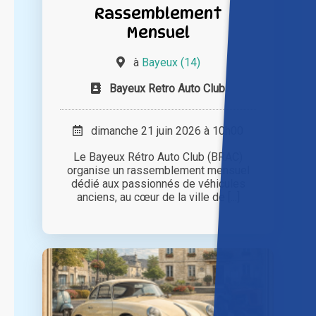
Rassemblement
Mensuel
à
Bayeux (14)
Bayeux Retro Auto Club
dimanche 21 juin 2026 à 10h00
Le Bayeux Rétro Auto Club (BRAC)
organise un rassemblement mensuel
dédié aux passionnés de véhicules
anciens, au cœur de la ville de [...]