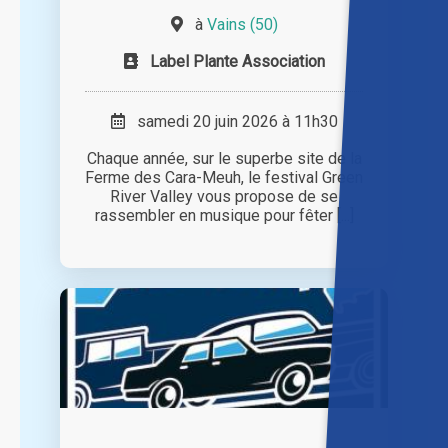
à
Vains (50)
Label Plante Association
samedi 20 juin 2026 à 11h30
Chaque année, sur le superbe site de la
Ferme des Cara-Meuh, le festival Green
River Valley vous propose de se
rassembler en musique pour fêter [...]