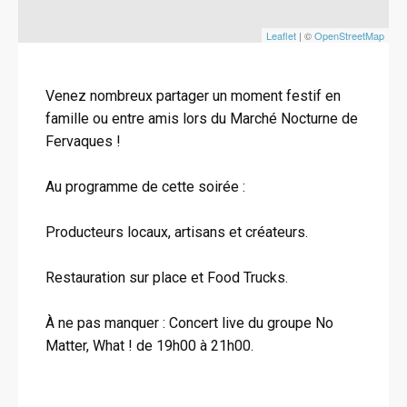
Leaflet
| ©
OpenStreetMap
Venez nombreux partager un moment festif en
famille ou entre amis lors du Marché Nocturne de
Fervaques !
Au programme de cette soirée :
Producteurs locaux, artisans et créateurs.
Restauration sur place et Food Trucks.
À ne pas manquer : Concert live du groupe No
Matter, What ! de 19h00 à 21h00.