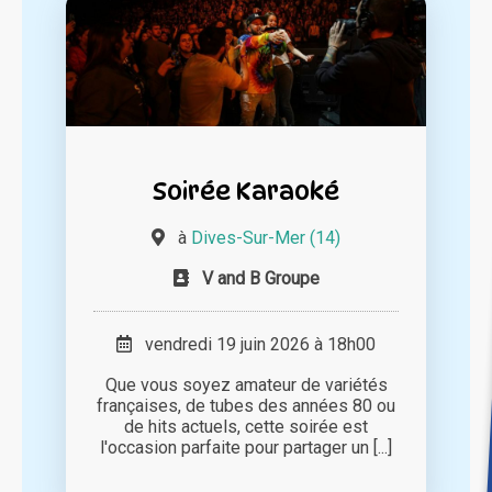
Soirée Karaoké
à
Dives-Sur-Mer (14)
V and B Groupe
vendredi 19 juin 2026 à 18h00
Que vous soyez amateur de variétés
françaises, de tubes des années 80 ou
de hits actuels, cette soirée est
l'occasion parfaite pour partager un [...]