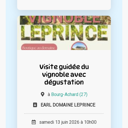
Visite guidée du
vignoble avec
dégustation
à
Bourg-Achard (27)
EARL DOMAINE LEPRINCE
samedi 13 juin 2026 à 10h00