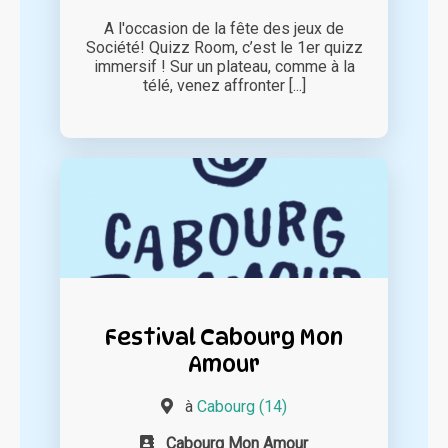
A l'occasion de la fête des jeux de
Société! Quizz Room, c’est le 1er quizz
immersif ! Sur un plateau, comme à la
télé, venez affronter [...]
Festival Cabourg Mon
Amour
à
Cabourg (14)
Cabourg Mon Amour