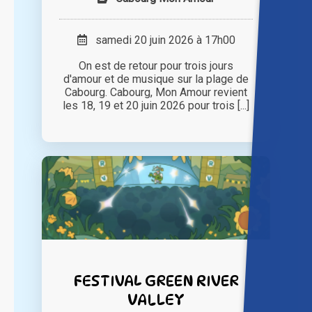
samedi 20 juin 2026 à 17h00
On est de retour pour trois jours
d'amour et de musique sur la plage de
Cabourg. Cabourg, Mon Amour revient
les 18, 19 et 20 juin 2026 pour trois [...]
FESTIVAL GREEN RIVER
VALLEY