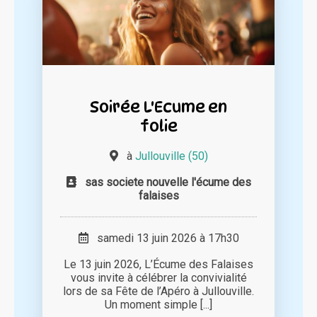
Soirée L'Ecume en
folie
à
Jullouville (50)
sas societe nouvelle l'écume des
falaises
samedi 13 juin 2026 à 17h30
Le 13 juin 2026, L’Écume des Falaises
vous invite à célébrer la convivialité
lors de sa Fête de l’Apéro à Jullouville.
Un moment simple [...]