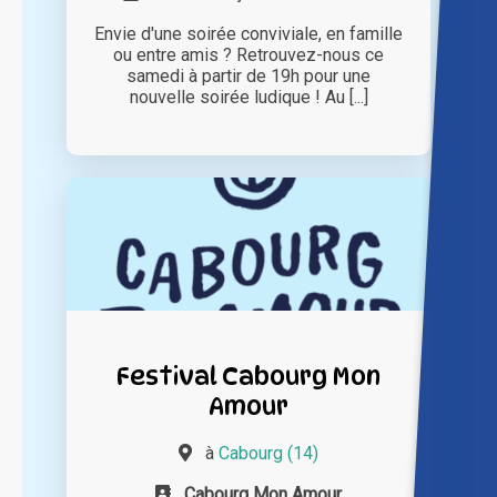
Envie d'une soirée conviviale, en famille
ou entre amis ? Retrouvez-nous ce
samedi à partir de 19h pour une
nouvelle soirée ludique ! Au [...]
Festival Cabourg Mon
Amour
à
Cabourg (14)
Cabourg Mon Amour