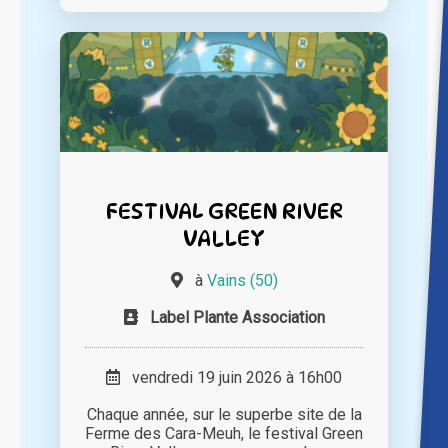
FESTIVAL GREEN RIVER
VALLEY
à
Vains (50)
Label Plante Association
vendredi 19 juin 2026 à 16h00
Chaque année, sur le superbe site de la
Ferme des Cara-Meuh, le festival Green