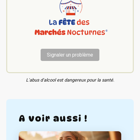
Signaler un problème
L'abus d'alcool est dangereux pour la santé.
A voir aussi !