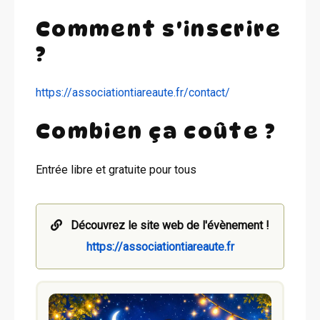
Comment s'inscrire
?
https://associationtiareaute.fr/contact/
Combien ça coûte ?
Entrée libre et gratuite pour tous
Découvrez le site web de l'évènement !
https://associationtiareaute.fr