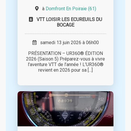
à
Domfront En Poiraie (61)
VTT LOISIR LES ECUREUILS DU
BOCAGE
samedi 13 juin 2026 à 06h00
PRÉSENTATION – UR360® ÉDITION
2026 (Saison 5) Préparez-vous à vivre
l’aventure VTT de l’année ! L’UR360®
revient en 2026 pour sa [...]