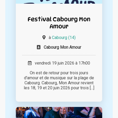
Festival Cabourg Mon
Amour
à
Cabourg (14)
Cabourg Mon Amour
vendredi 19 juin 2026 à 17h00
On est de retour pour trois jours
d'amour et de musique sur la plage de
Cabourg. Cabourg, Mon Amour revient
les 18, 19 et 20 juin 2026 pour trois [...]