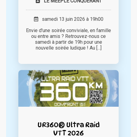
LE MEEPLE CONQUERANT
samedi 13 juin 2026 à 19h00
Envie d'une soirée conviviale, en famille
ou entre amis ? Retrouvez-nous ce
samedi à partir de 19h pour une
nouvelle soirée ludique ! Au [...]
UR360® Ultra Raid
VTT 2026