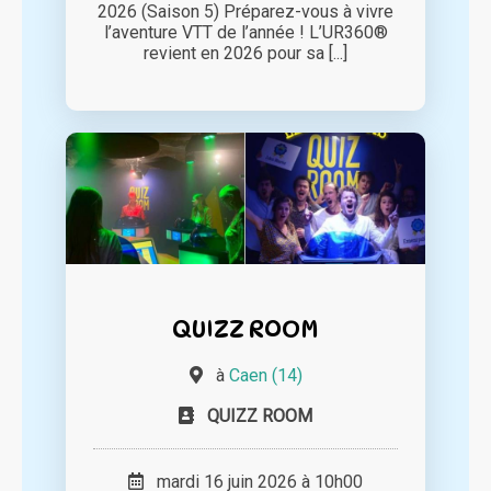
2026 (Saison 5) Préparez-vous à vivre
l’aventure VTT de l’année ! L’UR360®
revient en 2026 pour sa [...]
QUIZZ ROOM
à
Caen (14)
QUIZZ ROOM
mardi 16 juin 2026 à 10h00