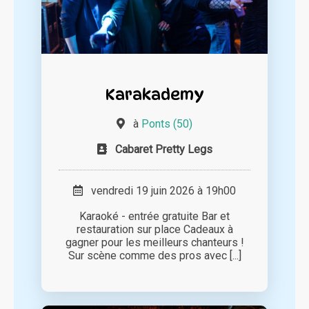
Karakademy
à
Ponts (50)
Cabaret Pretty Legs
vendredi 19 juin 2026 à 19h00
Karaoké - entrée gratuite Bar et
restauration sur place Cadeaux à
gagner pour les meilleurs chanteurs !
Sur scène comme des pros avec [...]