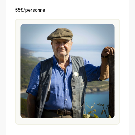
55€/personne