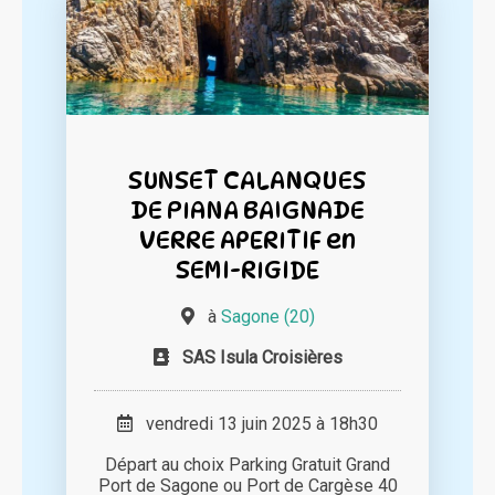
SUNSET CALANQUES
DE PIANA BAIGNADE
VERRE APERITIF en
SEMI-RIGIDE
à
Sagone (20)
SAS Isula Croisières
vendredi 13 juin 2025 à 18h30
Départ au choix Parking Gratuit Grand
Port de Sagone ou Port de Cargèse 40