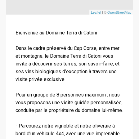
Leaflet
| ©
OpenStreetMap
Bienvenue au Domaine Terra di Catoni
Dans le cadre préservé du Cap Corse, entre mer
et montagne, le Domaine Terra di Catoni vous
invite à découvrir ses terres, son savoir-faire, et
ses vins biologiques d’exception à travers une
visite privée exclusive.
Pour un groupe de 8 personnes maximum : nous
vous proposons une visite guidée personnalisée,
conduite par le propriétaire du domaine lui-même.
- Parcourez notre vignoble et notre oliveraie à
bord d’un véhicule 4x4, avec une vue imprenable