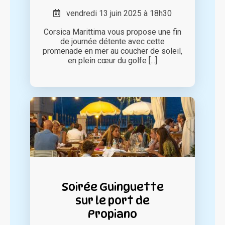
vendredi 13 juin 2025 à 18h30
Corsica Marittima vous propose une fin
de journée détente avec cette
promenade en mer au coucher de soleil,
en plein cœur du golfe [...]
Soirée Guinguette
sur le port de
Propiano