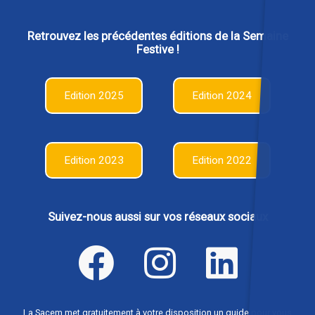
Retrouvez les précédentes éditions de la Semaine
Festive !
Edition 2025
Edition 2024
Edition 2023
Edition 2022
Suivez-nous aussi sur vos réseaux sociaux
La Sacem met gratuitement à votre disposition un guide pour vous