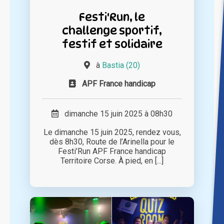
Festi'Run, le
challenge sportif,
festif et solidaire
à
Bastia (20)
APF France handicap
dimanche 15 juin 2025 à 08h30
Le dimanche 15 juin 2025, rendez vous,
dès 8h30, Route de l’Arinella pour le
Festi’Run APF France handicap
Territoire Corse. À pied, en [...]