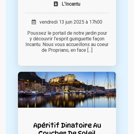
L’Incantu
vendredi 13 juin 2025 à 17h00
Poussez le portail de notre jardin pour
y découvrir l’esprit guinguette façon
Incantu. Nous vous accueillons au coeur
de Propriano, en face [...]
Apéritif Dinatoire Au
Coucher De Soleil