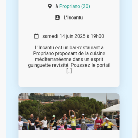
à
Propriano (20)
L’Incantu
samedi 14 juin 2025 à 19h00
L’Incantu est un bar-restaurant à
Propriano proposant de la cuisine
méditerranéenne dans un esprit
guinguette revisité. Poussez le portail
[...]