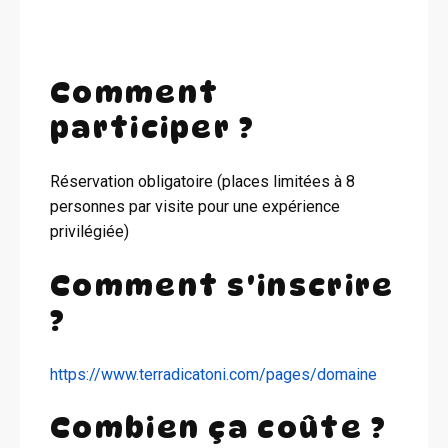
Comment
participer ?
Réservation obligatoire (places limitées à 8
personnes par visite pour une expérience
privilégiée)
Comment s'inscrire
?
https://www.terradicatoni.com/pages/domaine
Combien ça coûte ?