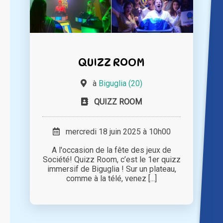
QUIZZ ROOM
à
Biguglia (20)
QUIZZ ROOM
mercredi 18 juin 2025 à 10h00
A l'occasion de la fête des jeux de
Société! Quizz Room, c’est le 1er quizz
immersif de Biguglia ! Sur un plateau,
comme à la télé, venez [...]