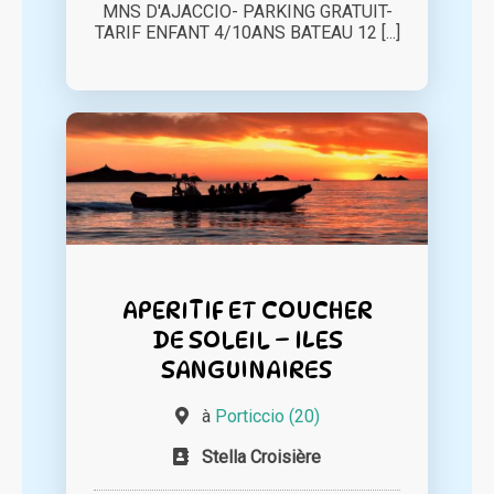
MNS D'AJACCIO- PARKING GRATUIT-
TARIF ENFANT 4/10ANS BATEAU 12 [...]
APERITIF ET COUCHER
DE SOLEIL – ILES
SANGUINAIRES
à
Porticcio (20)
Stella Croisière