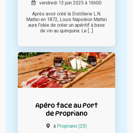
vendredi 13 juin 2025 à 16h00
Après avoir créé la Distillerie L.N.
Mattei en 1872, Louis Napoléon Mattei
aura l'idée de créer un apéritif à base
de vin au quinquina: Le [...]
Apéro face au Port
de Propriano
à
Propriano (20)