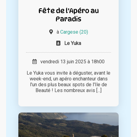
Fête de l'Apéro au
Paradis
à
Cargese (20)
Le Yuka
vendredi 13 juin 2025 à 18h00
Le Yuka vous invite à déguster, avant le
week-end, un apéro enchanteur dans
l'un des plus beaux spots de l'Ile de
Beauté ! Les nombreux avis [...]