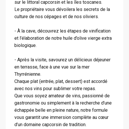
sur le littoral capcorsin et les îles toscanes.
Le propriétaire vous dévoilera les secrets de la
culture de nos cépages et de nos oliviers.
- À la cave, découvrez les étapes de vinification
et l’élaboration de notre huile d’olive vierge extra
biologique.
- Après la visite, savourez un délicieux déjeuner
en terrasse, face à une vue sur la mer
Thyrrénienne.
Chaque plat (entrée, plat, dessert) est accordé
avec nos vins pour sublimer votre repas.
Que vous soyez amateur de vins, passionné de
gastronomie ou simplement à la recherche d’une
échappée belle en pleine nature, notre formule
vous garantit une immersion complète au cœur
d’un domaine capcorsin de tradition.