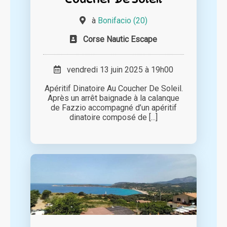
à
Bonifacio (20)
Corse Nautic Escape
vendredi 13 juin 2025 à 19h00
Apéritif Dinatoire Au Coucher De Soleil.
Après un arrêt baignade à la calanque
de Fazzio accompagné d’un apéritif
dinatoire composé de [...]