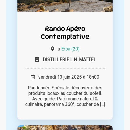
Rando Apéro
Contemplative
à
Ersa (20)
DISTILLERIE L.N. MATTEI
vendredi 13 juin 2025 à 18h00
Randonnée Spéciale découverte des
produits locaux au coucher du soleil.
Avec guide. Patrimoine naturel &
culinaire, panorama 360°, coucher de [...]