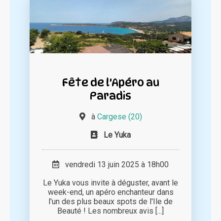
Fête de l'Apéro au
Paradis
à
Cargese (20)
Le Yuka
vendredi 13 juin 2025 à 18h00
Le Yuka vous invite à déguster, avant le
week-end, un apéro enchanteur dans
l'un des plus beaux spots de l'Ile de
Beauté ! Les nombreux avis [...]