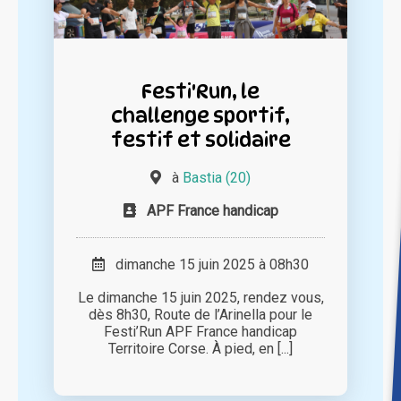
Festi'Run, le
challenge sportif,
festif et solidaire
à
Bastia (20)
APF France handicap
dimanche 15 juin 2025 à 08h30
Le dimanche 15 juin 2025, rendez vous,
dès 8h30, Route de l’Arinella pour le
Festi’Run APF France handicap
Territoire Corse. À pied, en [...]