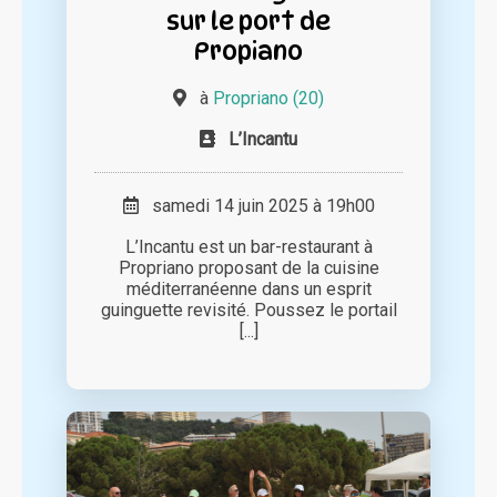
sur le port de
Propiano
à
Propriano (20)
L’Incantu
samedi 14 juin 2025 à 19h00
L’Incantu est un bar-restaurant à
Propriano proposant de la cuisine
méditerranéenne dans un esprit
guinguette revisité. Poussez le portail
[...]