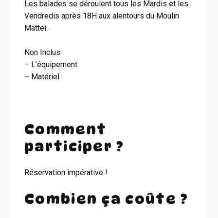
Les balades se déroulent tous les Mardis et les
Vendredis après 18H aux alentours du Moulin
Mattei.
Non Inclus
– L’équipement
– Matériel
Comment
participer ?
Réservation impérative !
Combien ça coûte ?