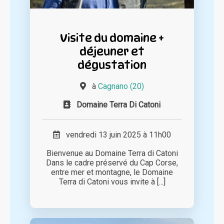
Visite du domaine +
déjeuner et
dégustation
à
Cagnano (20)
Domaine Terra Di Catoni
vendredi 13 juin 2025 à 11h00
Bienvenue au Domaine Terra di Catoni
Dans le cadre préservé du Cap Corse,
entre mer et montagne, le Domaine
Terra di Catoni vous invite à [...]