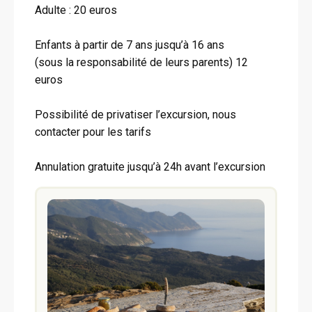
Adulte : 20 euros
Enfants à partir de 7 ans jusqu’à 16 ans
(sous la responsabilité de leurs parents) 12
euros
Possibilité de privatiser l’excursion, nous
contacter pour les tarifs
Annulation gratuite jusqu’à 24h avant l’excursion