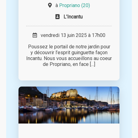
à
Propriano (20)
L’Incantu
vendredi 13 juin 2025 à 17h00
Poussez le portail de notre jardin pour
y découvrir l’esprit guinguette façon
Incantu. Nous vous accueillons au coeur
de Propriano, en face [...]