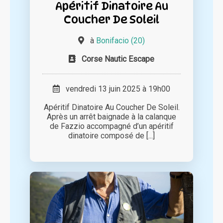
Apéritif Dinatoire Au
Coucher De Soleil
à
Bonifacio (20)
Corse Nautic Escape
vendredi 13 juin 2025 à 19h00
Apéritif Dinatoire Au Coucher De Soleil.
Après un arrêt baignade à la calanque
de Fazzio accompagné d’un apéritif
dinatoire composé de [...]