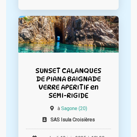
SUNSET CALANQUES
DE PIANA BAIGNADE
VERRE APERITIF en
SEMI-RIGIDE
à
Sagone (20)
SAS Isula Croisières