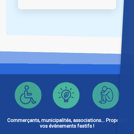
Commerçants, municipalités, associations... Proposez
vos évènements festifs !