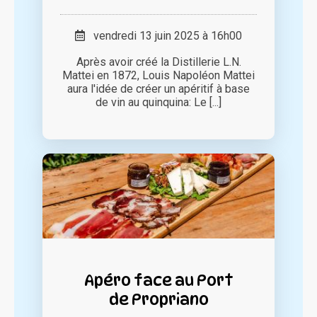
vendredi 13 juin 2025 à 16h00
Après avoir créé la Distillerie L.N.
Mattei en 1872, Louis Napoléon Mattei
aura l'idée de créer un apéritif à base
de vin au quinquina: Le [...]
Apéro face au Port
de Propriano