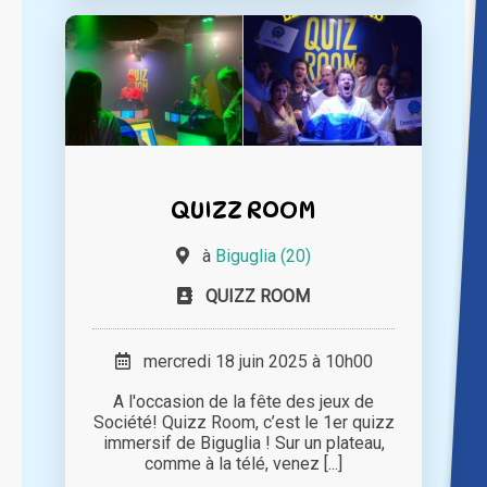
QUIZZ ROOM
à
Biguglia (20)
QUIZZ ROOM
mercredi 18 juin 2025 à 10h00
A l'occasion de la fête des jeux de
Société! Quizz Room, c’est le 1er quizz
immersif de Biguglia ! Sur un plateau,
comme à la télé, venez [...]