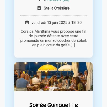
Stella Croisière
vendredi 13 juin 2025 à 18h30
Corsica Marittima vous propose une fin
de journée détente avec cette
promenade en mer au coucher de soleil,
en plein cœur du golfe [...]
Soirée Guinguette