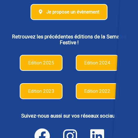
Je propose un évènement
Retrouvez les précédentes éditions de la Semaine
Festive !
Edition 2025
Edition 2024
Edition 2023
Edition 2022
Suivez-nous aussi sur vos réseaux sociaux