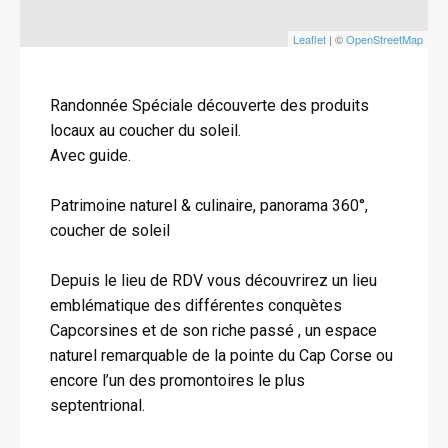
Leaflet
| ©
OpenStreetMap
Randonnée Spéciale découverte des produits
locaux au coucher du soleil.
Avec guide.
Patrimoine naturel & culinaire, panorama 360°,
coucher de soleil
Depuis le lieu de RDV vous découvrirez un lieu
emblématique des différentes conquètes
Capcorsines et de son riche passé , un espace
naturel remarquable de la pointe du Cap Corse ou
encore l’un des promontoires le plus
septentrional.