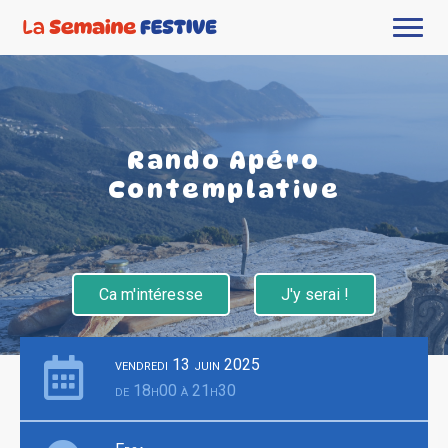
Rando Apéro
Contemplative
Ca m'intéresse
J'y serai !
vendredi 13 juin 2025
de 18h00 à 21h30