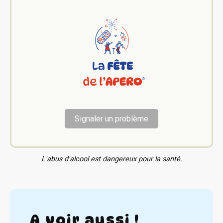
Signaler un problème
L'abus d'alcool est dangereux pour la santé.
A voir aussi !