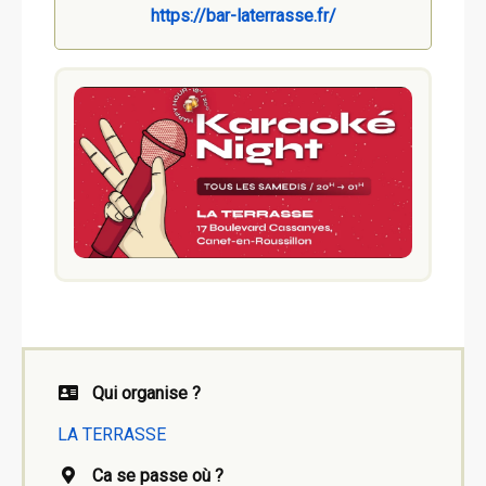
https://bar-laterrasse.fr/
Qui organise ?
LA TERRASSE
Ca se passe où ?