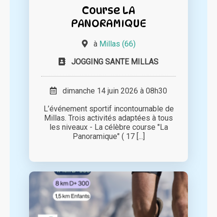
Course LA
PANORAMIQUE
à
Millas (66)
JOGGING SANTE MILLAS
dimanche 14 juin 2026 à 08h30
L’événement sportif incontournable de
Millas. Trois activités adaptées à tous
les niveaux - La célèbre course "La
Panoramique" ( 17 [...]