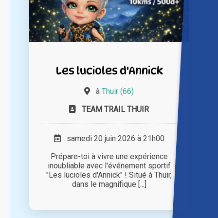
Les lucioles d'Annick
à
Thuir (66)
TEAM TRAIL THUIR
samedi 20 juin 2026 à 21h00
Prépare-toi à vivre une expérience
inoubliable avec l'événement sportif
"Les lucioles d'Annick" ! Situé à Thuir,
dans le magnifique [...]