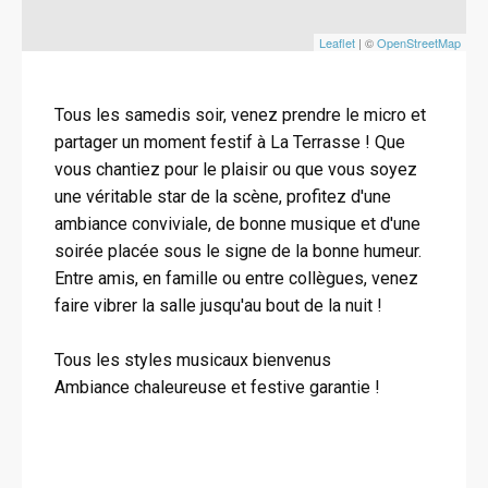
Leaflet
| ©
OpenStreetMap
Tous les samedis soir, venez prendre le micro et
partager un moment festif à La Terrasse ! Que
vous chantiez pour le plaisir ou que vous soyez
une véritable star de la scène, profitez d'une
ambiance conviviale, de bonne musique et d'une
soirée placée sous le signe de la bonne humeur.
Entre amis, en famille ou entre collègues, venez
faire vibrer la salle jusqu'au bout de la nuit !
Tous les styles musicaux bienvenus
Ambiance chaleureuse et festive garantie !