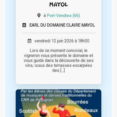
MAYOL
à
Port-Vendres (66)
EARL DU DOMAINE CLAIRE MAYOL
vendredi 12 juin 2026 à 18h30
Lors de ce moment convivial, le
vigneron vous présente le domaine et
vous guide dans la découverte de ses
vins, issus des terrasses escarpées
des [...]