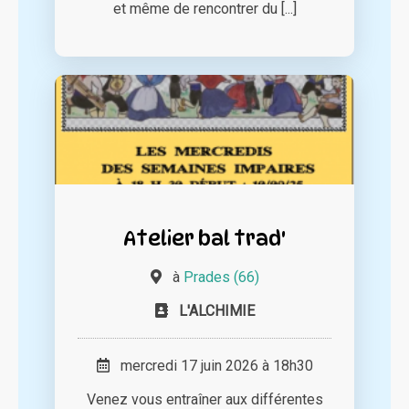
et même de rencontrer du [...]
Atelier bal trad'
à
Prades (66)
L'ALCHIMIE
mercredi 17 juin 2026 à 18h30
Venez vous entraîner aux différentes