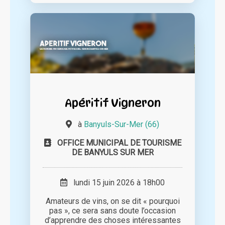
Apéritif Vigneron
à
Banyuls-Sur-Mer (66)
OFFICE MUNICIPAL DE TOURISME
DE BANYULS SUR MER
lundi 15 juin 2026 à 18h00
Amateurs de vins, on se dit « pourquoi
pas », ce sera sans doute l’occasion
d’apprendre des choses intéressantes