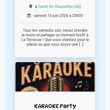
à
Canet-En-Roussillon (66)
samedi 13 juin 2026 à 20h00
Tous les samedis soir, venez prendre
le micro et partager un moment festif à
La Terrasse ! Que vous chantiez pour le
plaisir ou que vous soyez une [...]
KARAOKE Party