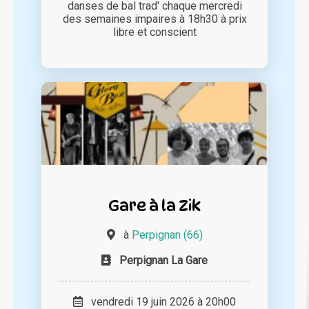
danses de bal trad' chaque mercredi
des semaines impaires à 18h30 à prix
libre et conscient
Gare à la Zik
à
Perpignan (66)
Perpignan La Gare
vendredi 19 juin 2026 à 20h00