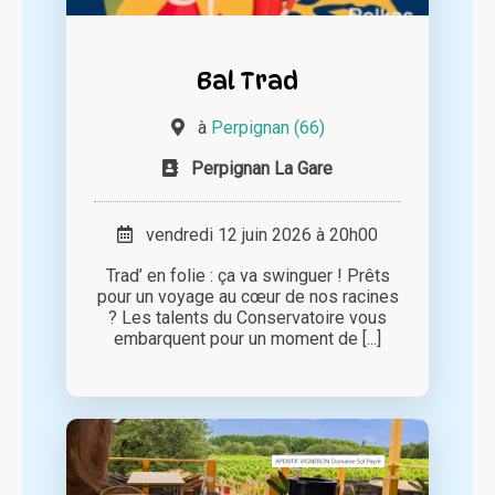
Bal Trad
à
Perpignan (66)
Perpignan La Gare
vendredi 12 juin 2026 à 20h00
Trad’ en folie : ça va swinguer ! Prêts
pour un voyage au cœur de nos racines
? Les talents du Conservatoire vous
embarquent pour un moment de [...]