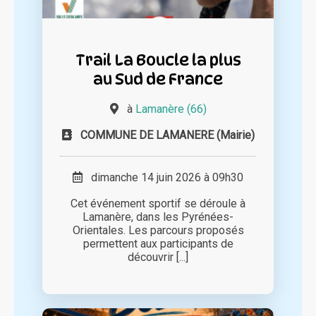
Trail La Boucle la plus
au Sud de France
à
Lamanère (66)
COMMUNE DE LAMANERE (Mairie)
dimanche 14 juin 2026 à 09h30
Cet événement sportif se déroule à
Lamanère, dans les Pyrénées-
Orientales. Les parcours proposés
permettent aux participants de
découvrir [...]