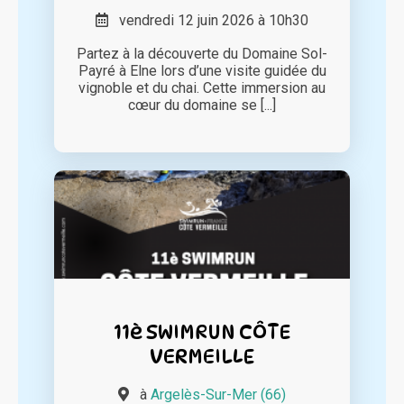
vendredi 12 juin 2026 à 10h30
Partez à la découverte du Domaine Sol-
Payré à Elne lors d’une visite guidée du
vignoble et du chai. Cette immersion au
cœur du domaine se [...]
11è SWIMRUN CÔTE
VERMEILLE
à
Argelès-Sur-Mer (66)