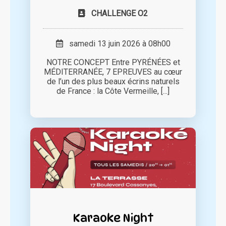
CHALLENGE O2
samedi 13 juin 2026 à 08h00
NOTRE CONCEPT Entre PYRÉNÉES et
MÉDITERRANÉE, 7 EPREUVES au cœur
de l’un des plus beaux écrins naturels
de France : la Côte Vermeille, [...]
Karaoke Night