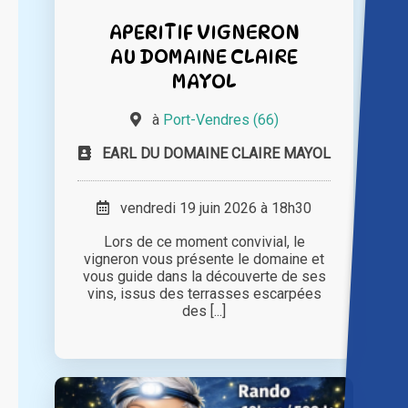
APERITIF VIGNERON
AU DOMAINE CLAIRE
MAYOL
à
Port-Vendres (66)
EARL DU DOMAINE CLAIRE MAYOL
vendredi 19 juin 2026 à 18h30
Lors de ce moment convivial, le
vigneron vous présente le domaine et
vous guide dans la découverte de ses
vins, issus des terrasses escarpées
des [...]