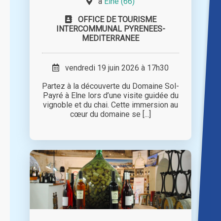
à
Elne (66)
OFFICE DE TOURISME
INTERCOMMUNAL PYRENEES-
MEDITERRANEE
vendredi 19 juin 2026 à 17h30
Partez à la découverte du Domaine Sol-
Payré à Elne lors d’une visite guidée du
vignoble et du chai. Cette immersion au
cœur du domaine se [...]