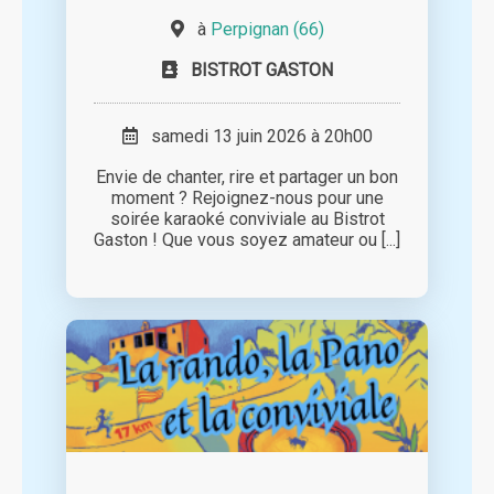
à
Perpignan (66)
BISTROT GASTON
samedi 13 juin 2026 à 20h00
Envie de chanter, rire et partager un bon
moment ? Rejoignez-nous pour une
soirée karaoké conviviale au Bistrot
Gaston ! Que vous soyez amateur ou [...]