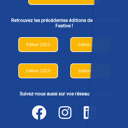
Retrouvez les précédentes éditions de la Semaine
Festive !
Edition 2025
Edition 2024
Edition 2023
Edition 2022
Suivez-nous aussi sur vos réseaux sociaux