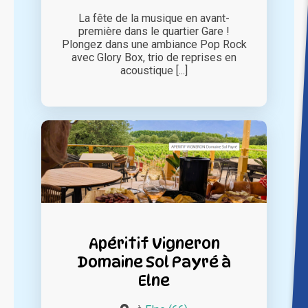
La fête de la musique en avant-
première dans le quartier Gare !
Plongez dans une ambiance Pop Rock
avec Glory Box, trio de reprises en
acoustique [...]
Apéritif Vigneron
Domaine Sol Payré à
Elne