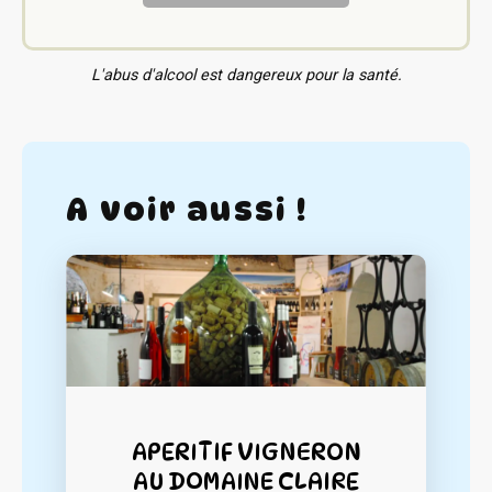
L'abus d'alcool est dangereux pour la santé.
A voir aussi !
APERITIF VIGNERON
AU DOMAINE CLAIRE