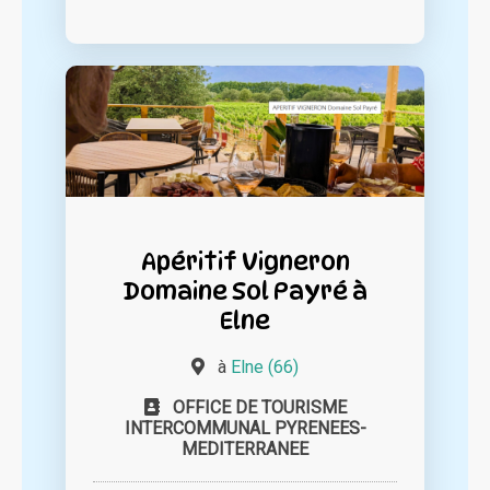
Apéritif Vigneron
Domaine Sol Payré à
Elne
à
Elne (66)
OFFICE DE TOURISME
INTERCOMMUNAL PYRENEES-
MEDITERRANEE