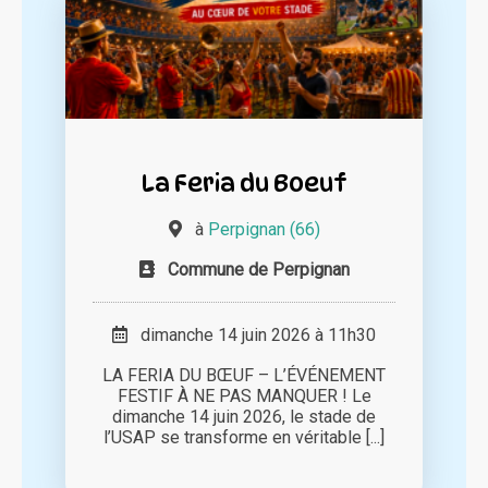
La Feria du Boeuf
à
Perpignan (66)
Commune de Perpignan
dimanche 14 juin 2026 à 11h30
LA FERIA DU BŒUF – L’ÉVÉNEMENT
FESTIF À NE PAS MANQUER ! Le
dimanche 14 juin 2026, le stade de
l’USAP se transforme en véritable [...]