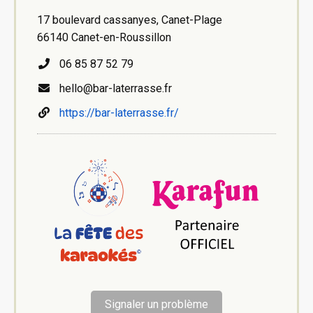
17 boulevard cassanyes, Canet-Plage
66140 Canet-en-Roussillon
06 85 87 52 79
hello@bar-laterrasse.fr
https://bar-laterrasse.fr/
Signaler un problème