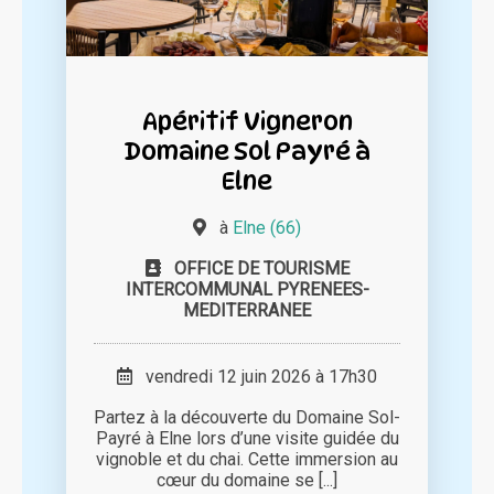
Apéritif Vigneron
Domaine Sol Payré à
Elne
à
Elne (66)
OFFICE DE TOURISME
INTERCOMMUNAL PYRENEES-
MEDITERRANEE
vendredi 12 juin 2026 à 17h30
Partez à la découverte du Domaine Sol-
Payré à Elne lors d’une visite guidée du
vignoble et du chai. Cette immersion au
cœur du domaine se [...]