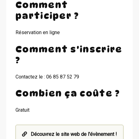
Comment
participer ?
Réservation en ligne
Comment s'inscrire
?
Contactez le : 06 85 87 52 79
Combien ça coûte ?
Gratuit
Découvrez le site web de l'évènement !