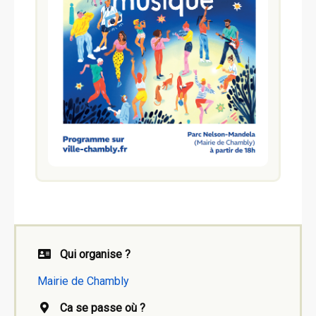
Qui organise ?
Mairie de Chambly
Ca se passe où ?