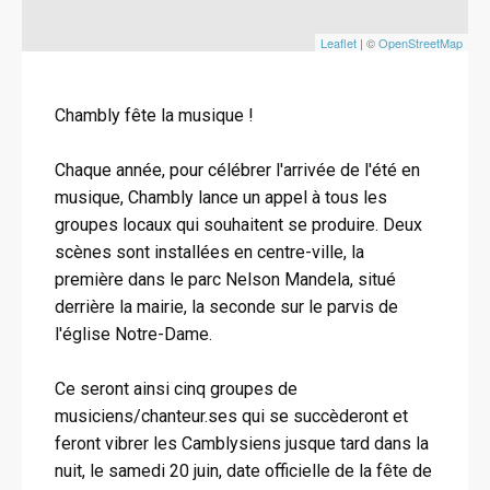
Leaflet
| ©
OpenStreetMap
Chambly fête la musique !
Chaque année, pour célébrer l'arrivée de l'été en
musique, Chambly lance un appel à tous les
groupes locaux qui souhaitent se produire. Deux
scènes sont installées en centre-ville, la
première dans le parc Nelson Mandela, situé
derrière la mairie, la seconde sur le parvis de
l'église Notre-Dame.
Ce seront ainsi cinq groupes de
musiciens/chanteur.ses qui se succèderont et
feront vibrer les Camblysiens jusque tard dans la
nuit, le samedi 20 juin, date officielle de la fête de