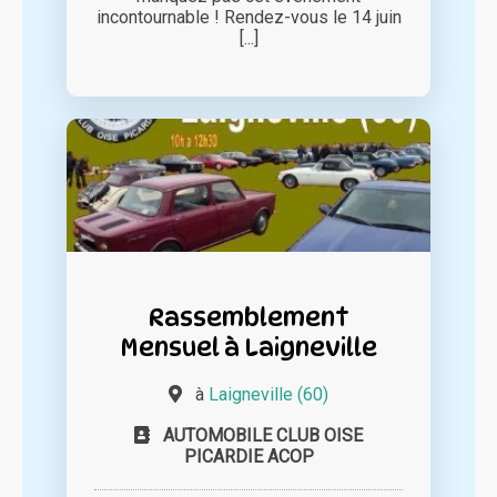
incontournable ! Rendez-vous le 14 juin
[...]
Rassemblement
Mensuel à Laigneville
à
Laigneville (60)
AUTOMOBILE CLUB OISE
PICARDIE ACOP