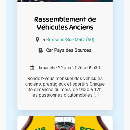
Rassemblement de
Véhicules Anciens
à
Ressons-Sur-Matz (60)
Car Pays des Sources
dimanche 21 juin 2026 à 09h30
Rendez-vous mensuel des véhicules
anciens, prestigieux et sportifs Chaque
3e dimanche du mois, de 9h30 à 12h,
les passionnés d’automobiles [...]