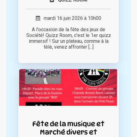
mardi 16 juin 2026 à 10h00
A l'occasion de la fête des jeux de
Société! Quizz Room, c’est le 1er quizz
immersif ! Sur un plateau, comme à la
télé, venez affronter [...]
Fête de la musique et
Marché divers et