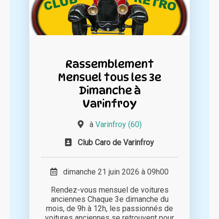
Rassemblement
Mensuel tous les 3e
Dimanche à
Varinfroy
à
Varinfroy (60)
Club Caro de Varinfroy
dimanche 21 juin 2026 à 09h00
Rendez-vous mensuel de voitures
anciennes Chaque 3e dimanche du
mois, de 9h à 12h, les passionnés de
voitures anciennes se retrouvent pour