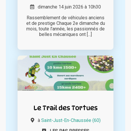
dimanche 14 juin 2026 à 10h30
Rassemblement de véhicules anciens
et de prestige Chaque 2e dimanche du
mois, toute l’année, les passionnés de
belles mécaniques ont [...]
Le Trail des Tortues
à
Saint-Just-En-Chaussée (60)