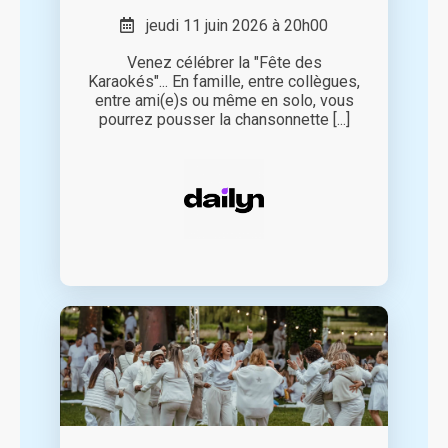
jeudi 11 juin 2026 à 20h00
Venez célébrer la "Fête des
Karaokés"... En famille, entre collègues,
entre ami(e)s ou même en solo, vous
pourrez pousser la chansonnette [...]