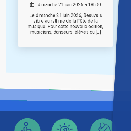
dimanche 21 juin 2026 à 18h00
Le dimanche 21 juin 2026, Beauvais
vibrerau rythme de la Fête de la
musique. Pour cette nouvelle édition,
musiciens, danseurs, élèves du [...]