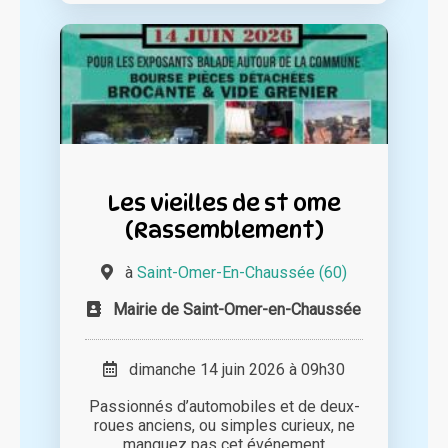
Les vieilles de st ome
(Rassemblement)
à
Saint-Omer-En-Chaussée (60)
Mairie de Saint-Omer-en-Chaussée
dimanche 14 juin 2026 à 09h30
Passionnés d’automobiles et de deux-
roues anciens, ou simples curieux, ne
manquez pas cet événement