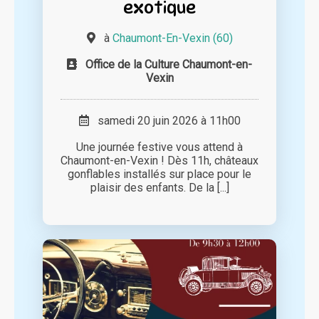
exotique
à
Chaumont-En-Vexin (60)
Office de la Culture Chaumont-en-
Vexin
samedi 20 juin 2026 à 11h00
Une journée festive vous attend à
Chaumont-en-Vexin ! Dès 11h, châteaux
gonflables installés sur place pour le
plaisir des enfants. De la [...]