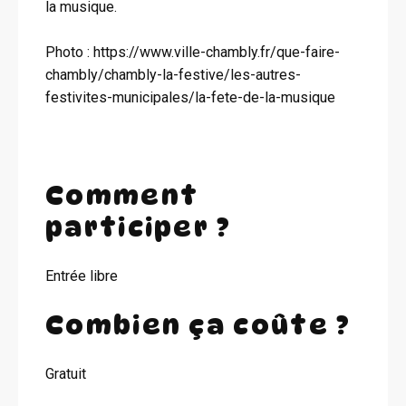
la musique.
Photo : https://www.ville-chambly.fr/que-faire-
chambly/chambly-la-festive/les-autres-
festivites-municipales/la-fete-de-la-musique
Comment
participer ?
Entrée libre
Combien ça coûte ?
Gratuit