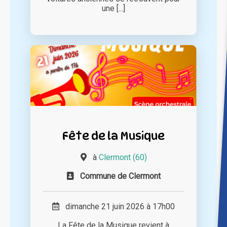
une [...]
Fête de la Musique
à
Clermont (60)
Commune de Clermont
dimanche 21 juin 2026 à 17h00
La Fête de la Musique revient à