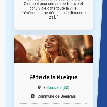
Clermont pour une soirée festive et
conviviale dans toute la ville.
L'événement se déroulera le dimanche
21 [...]
Fête de la Musique
à
Beauvais (60)
Commune de Beauvais