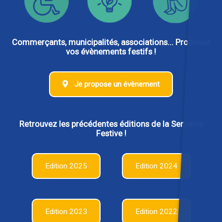
Commerçants, municipalités, associations... Proposez
vos évènements festifs !
Je propose un évènement
Retrouvez les précédentes éditions de la Semaine
Festive !
Edition 2025
Edition 2024
Edition 2023
Edition 2022