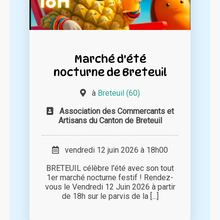
Marché d'été
nocturne de Breteuil
à
Breteuil (60)
Association des Commercants et
Artisans du Canton de Breteuil
vendredi 12 juin 2026 à 18h00
BRETEUIL célèbre l'été avec son tout
1er marché nocturne festif ! Rendez-
vous le Vendredi 12 Juin 2026 à partir
de 18h sur le parvis de la [...]