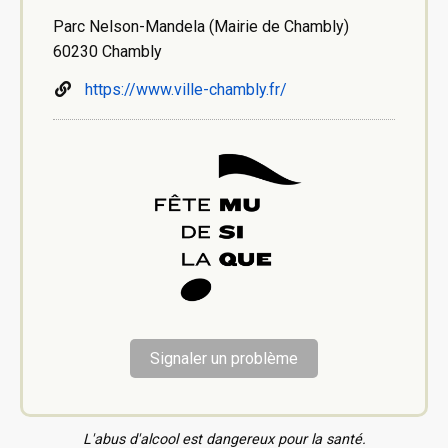
Parc Nelson-Mandela (Mairie de Chambly)
60230 Chambly
https://www.ville-chambly.fr/
Signaler un problème
L'abus d'alcool est dangereux pour la santé.