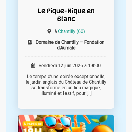
Le Pique-Nique en
Blanc
à
Chantilly (60)
Domaine de Chantilly – Fondation
d’Aumale
vendredi 12 juin 2026 à 19h00
Le temps d’une soirée exceptionnelle,
le jardin anglais du Château de Chantilly
se transforme en un lieu magique,
illuminé et festif, pour [...]