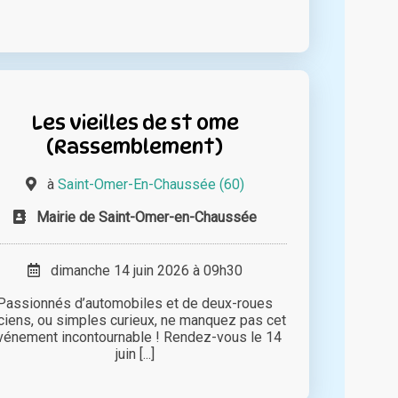
Les vieilles de st ome
(Rassemblement)
à
Saint-Omer-En-Chaussée (60)
Mairie de Saint-Omer-en-Chaussée
dimanche 14 juin 2026 à 09h30
Passionnés d’automobiles et de deux-roues
ciens, ou simples curieux, ne manquez pas cet
vénement incontournable ! Rendez-vous le 14
juin [...]