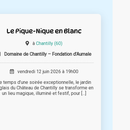
Le Pique-Nique en Blanc
à
Chantilly (60)
Domaine de Chantilly – Fondation d’Aumale
vendredi 12 juin 2026 à 19h00
e temps d’une soirée exceptionnelle, le jardin
glais du Château de Chantilly se transforme en
un lieu magique, illuminé et festif, pour [...]