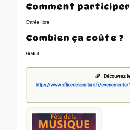
Comment participer
Entrée libre
Combien ça coûte ?
Gratuit
Découvrez le
https://www.officedelaculture.fr/evenements