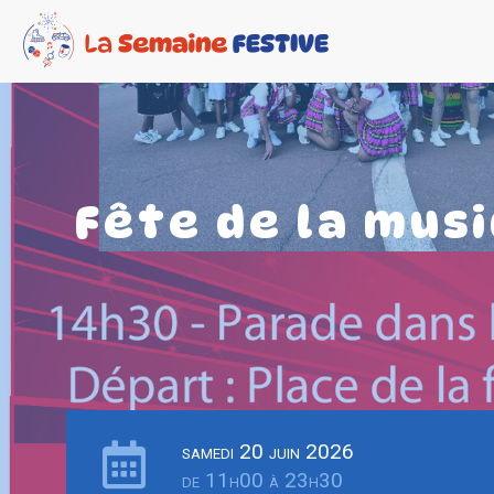
Fête de la mus
samedi 20 juin 2026
de 11h00 à 23h30