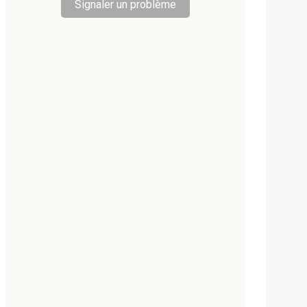
Signaler un problème