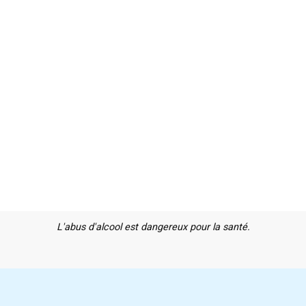
L'abus d'alcool est dangereux pour la santé.