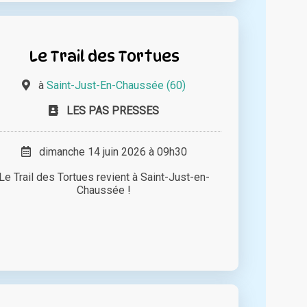
Le Trail des Tortues
à
Saint-Just-En-Chaussée (60)
LES PAS PRESSES
dimanche 14 juin 2026 à 09h30
Le Trail des Tortues revient à Saint-Just-en-
Chaussée !