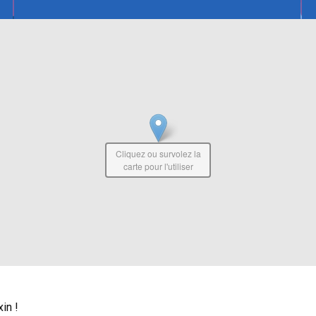
Cliquez ou survolez la
carte pour l'utiliser
in !