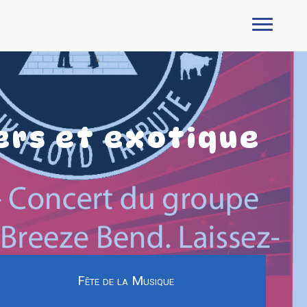
ers et exotique
Fête de la Musique