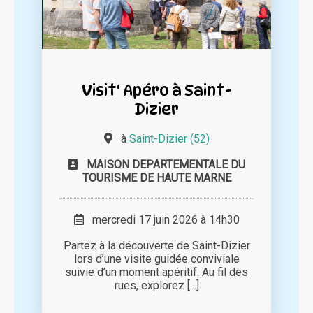
Visit' Apéro à Saint-
Dizier
à
Saint-Dizier (52)
MAISON DEPARTEMENTALE DU
TOURISME DE HAUTE MARNE
mercredi 17 juin 2026 à 14h30
Partez à la découverte de Saint-Dizier
lors d’une visite guidée conviviale
suivie d’un moment apéritif. Au fil des
rues, explorez [...]