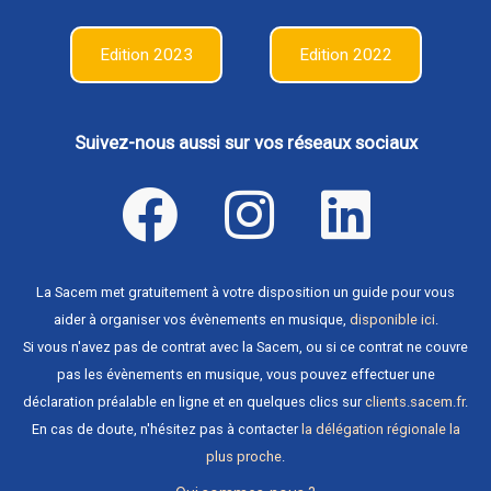
Edition 2023
Edition 2022
Suivez-nous aussi sur vos réseaux sociaux
La Sacem met gratuitement à votre disposition un guide pour vous
aider à organiser vos évènements en musique,
disponible ici
.
Si vous n'avez pas de contrat avec la Sacem, ou si ce contrat ne couvre
pas les évènements en musique, vous pouvez effectuer une
déclaration préalable en ligne et en quelques clics sur
clients.sacem.fr
.
En cas de doute, n'hésitez pas à contacter
la délégation régionale la
plus proche
.