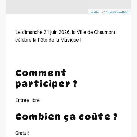
Leaflet
| ©
OpenStreetMap
Le dimanche 21 juin 2026, la Ville de Chaumont
célèbre la Fête de la Musique !
Comment
participer ?
Entrée libre
Combien ça coûte ?
Gratuit