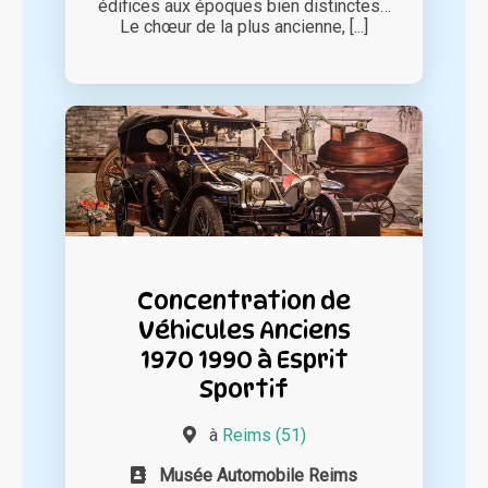
édifices aux époques bien distinctes…
Le chœur de la plus ancienne, [...]
Concentration de
Véhicules Anciens
1970 1990 à Esprit
Sportif
à
Reims (51)
Musée Automobile Reims