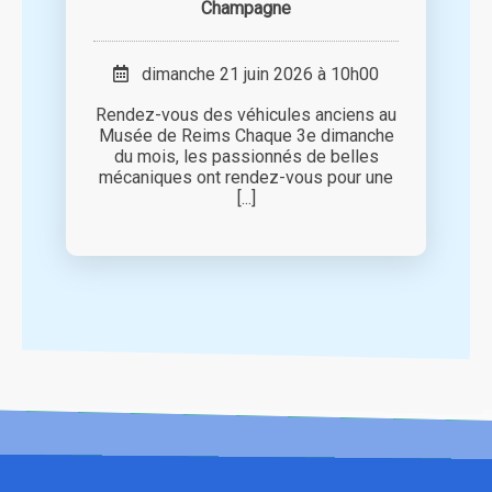
Champagne
dimanche 21 juin 2026 à 10h00
Rendez-vous des véhicules anciens au
Musée de Reims Chaque 3e dimanche
du mois, les passionnés de belles
mécaniques ont rendez-vous pour une
[...]