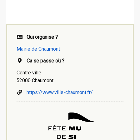
Qui organise ?
Mairie de Chaumont
Ca se passe où ?
Centre ville
52000 Chaumont
https://www.ville-chaumont.fr/