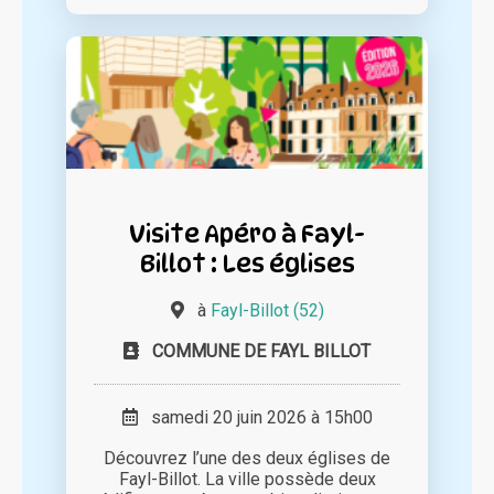
Visite Apéro à Fayl-
Billot : Les églises
à
Fayl-Billot (52)
COMMUNE DE FAYL BILLOT
samedi 20 juin 2026 à 15h00
Découvrez l’une des deux églises de
Fayl-Billot. La ville possède deux