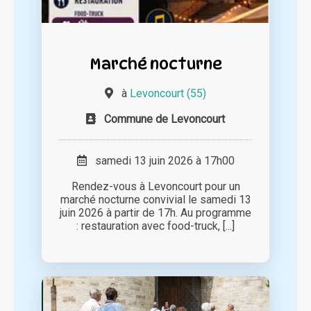
Marché nocturne
à
Levoncourt (55)
Commune de Levoncourt
samedi 13 juin 2026 à 17h00
Rendez-vous à Levoncourt pour un
marché nocturne convivial le samedi 13
juin 2026 à partir de 17h. Au programme
: restauration avec food-truck, [...]