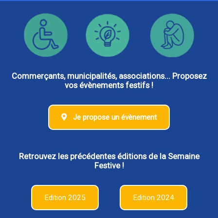
Commerçants, municipalités, associations... Proposez
vos évènements festifs !
Je propose un évènement
Retrouvez les précédentes éditions de la Semaine
Festive !
Edition 2025
Edition 2024