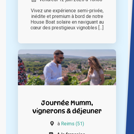
Vivez une expérience semi-privée,
inédite et premium à bord de notre
House Boat solaire en naviguant au
cœur des prestigieux vignobles [...]
Journée Mumm,
vignerons & déjeuner
à
Reims (51)