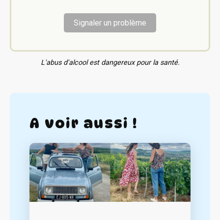
Signaler un problème
L'abus d'alcool est dangereux pour la santé.
A voir aussi !