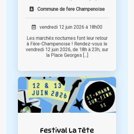
Commune de fere Champenoise
vendredi 12 juin 2026 à 18h00
Les marchés nocturnes font leur retour
à Fère-Champenoise ! Rendez-vous le
vendredi 12 juin 2026, de 18h à 23h, sur
la Place Georges [...]
Festival La Tête