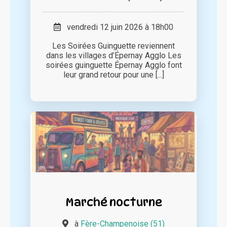
vendredi 12 juin 2026 à 18h00
Les Soirées Guinguette reviennent
dans les villages d’Épernay Agglo Les
soirées guinguette Épernay Agglo font
leur grand retour pour une [...]
Marché nocturne
à
Fère-Champenoise (51)