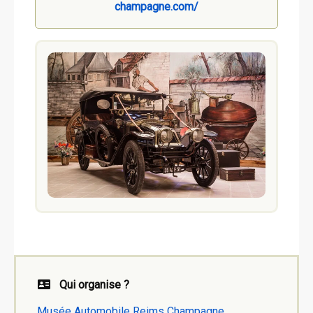
champagne.com/
Qui organise ?
Musée Automobile Reims Champagne