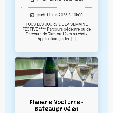
jeudi 11 juin 2026 à 10h00
TOUS LES JOURS DE LA SEMAINE
FESTIVE **** Parcours pédestre guidé
Parcours de 7km ou 12km au choix
Application guidée [...]
Flânerie Nocturne -
Bateau privé en