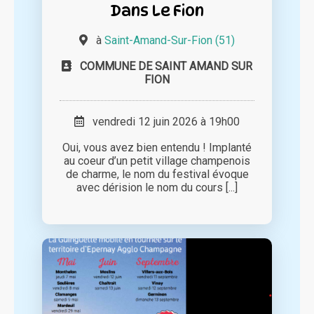
Dans Le Fion
à
Saint-Amand-Sur-Fion (51)
COMMUNE DE SAINT AMAND SUR
FION
vendredi 12 juin 2026 à 19h00
Oui, vous avez bien entendu ! Implanté
au coeur d’un petit village champenois
de charme, le nom du festival évoque
avec dérision le nom du cours [...]