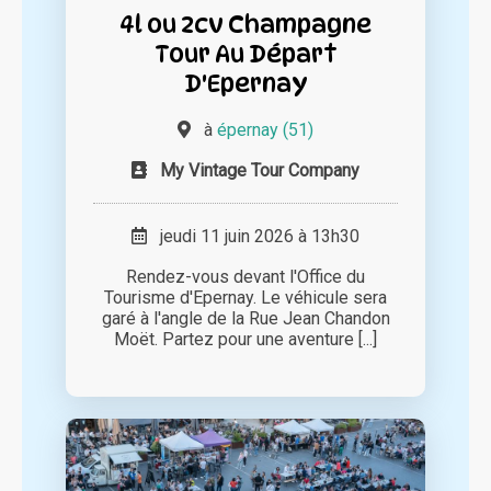
4l ou 2cv Champagne
Tour Au Départ
D'Epernay
à
épernay (51)
My Vintage Tour Company
jeudi 11 juin 2026 à 13h30
Rendez-vous devant l'Office du
Tourisme d'Epernay. Le véhicule sera
garé à l'angle de la Rue Jean Chandon
Moët. Partez pour une aventure [...]