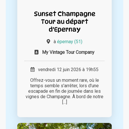
Sunset Champagne
Tour au départ
d'Epernay
à
épernay (51)
My Vintage Tour Company
vendredi 12 juin 2026 à 19h55
Offrez-vous un moment rare, où le
temps semble s'arrêter, lors d'une
escapade en fin de journée dans les
vignes de Champagne. À bord de notre
[...]