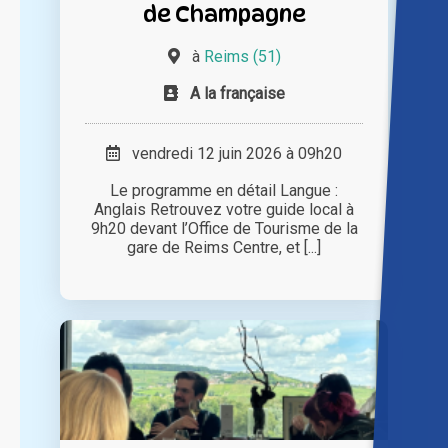
de Champagne
à
Reims (51)
A la française
vendredi 12 juin 2026 à 09h20
Le programme en détail Langue :
Anglais Retrouvez votre guide local à
9h20 devant l’Office de Tourisme de la
gare de Reims Centre, et [...]