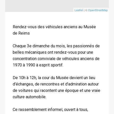
Leaflet
| ©
OpenStreetMap
Rendez-vous des véhicules anciens au Musée
de Reims
Chaque 3e dimanche du mois, les passionnés de
belles mécaniques ont rendez-vous pour une
concentration conviviale de véhicules anciens de
1970 à 1990 à esprit sportif.
De 10h à 12h, la cour du Musée devient un lieu
d’échanges, de rencontres et d’admiration autour
de voitures qui racontent une époque et une vraie
culture automobile.
Ce rassemblement informel, ouvert à tous,