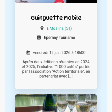
Guinguette Mobile
à
Moslins (51)
Epernay Tourisme
vendredi 12 juin 2026 à 18h00
Après deux éditions réussies en 2024
et 2025, l’initiative "1 000 cafés" portée
par l’association "Action territoriale", en
partenariat avec [...]