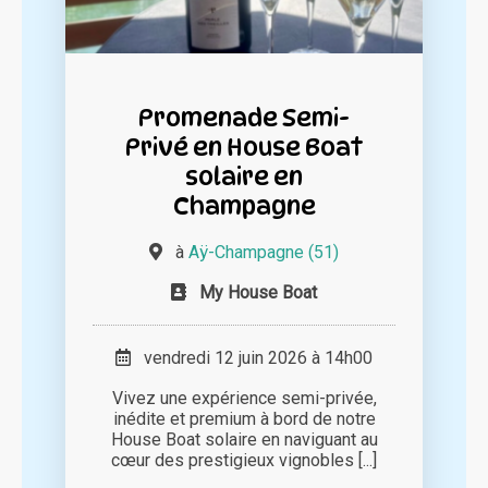
Promenade Semi-
Privé en House Boat
solaire en
Champagne
à
Aÿ-Champagne (51)
My House Boat
vendredi 12 juin 2026 à 14h00
Vivez une expérience semi-privée,
inédite et premium à bord de notre
House Boat solaire en naviguant au
cœur des prestigieux vignobles [...]