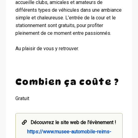
accueille clubs, amicales et amateurs de
différents types de véhicules dans une ambiance
simple et chaleureuse. L’entrée de la cour et le
stationnement sont gratuits, pour profiter
pleinement de ce moment entre passionnés.
Au plaisir de vous y retrouver.
Combien ça coûte ?
Gratuit
Découvrez le site web de l'évènement !
https://www.musee-automobile-reims-