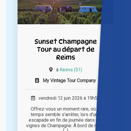
Sunset Champagne
Tour au départ de
Reims
à
Reims (51)
My Vintage Tour Company
vendredi 12 juin 2026 à 19h55
Offrez-vous un moment rare, où le
temps semble s'arrêter, lors d'une
escapade en fin de journée dans les
vignes de Champagne. À bord de notre