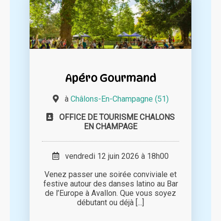
Apéro Gourmand
à
Châlons-En-Champagne (51)
OFFICE DE TOURISME CHALONS
EN CHAMPAGE
vendredi 12 juin 2026 à 18h00
Venez passer une soirée conviviale et
festive autour des danses latino au Bar
de l’Europe à Avallon. Que vous soyez
débutant ou déjà [...]