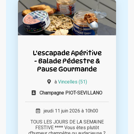
L'escapade Apéritive
- Balade Pédestre &
Pause Gourmande
à
Vincelles (51)
Champagne PIOT-SEVILLANO
jeudi 11 juin 2026 à 10h00
TOUS LES JOURS DE LA SEMAINE
FESTIVE **** Vous êtes plutôt
d'humeur champêtre ou audacieuse ?