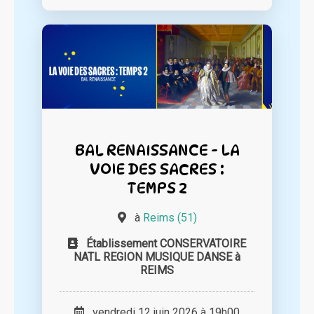
BAL RENAISSANCE - LA
VOIE DES SACRES :
TEMPS 2
à
Reims (51)
Établissement CONSERVATOIRE
NATL REGION MUSIQUE DANSE à
REIMS
vendredi 12 juin 2026 à 19h00