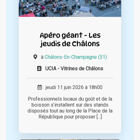
Apéro géant - Les
jeudis de Châlons
à
Châlons-En-Champagne (51)
UCIA - Vitrines de Châlons
jeudi 11 juin 2026 à 18h00
Professionnels locaux du goût et de la
boisson s’installent sur des stands
disposés tout au long de la Place de la
République pour proposer [...]