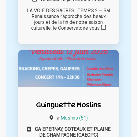
LA VOIE DES SACRES : TEMPS 2 – Bal
Renaissance l’approche des beaux
jours et de la fin de notre saison
culturelle, le Conservatoire vous [...]
Guinguette Moslins
à
Moslins (51)
CA EPERNAY, COTEAUX ET PLAINE
DE CHAMPAGNE (CAECPC)