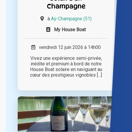
Champagne
à
Aÿ-Champagne (51)
My House Boat
vendredi 12 juin 2026 à 14h00
Vivez une expérience semi-privée,
inédite et premium à bord de notre
House Boat solaire en naviguant au
cœur des prestigieux vignobles [...]