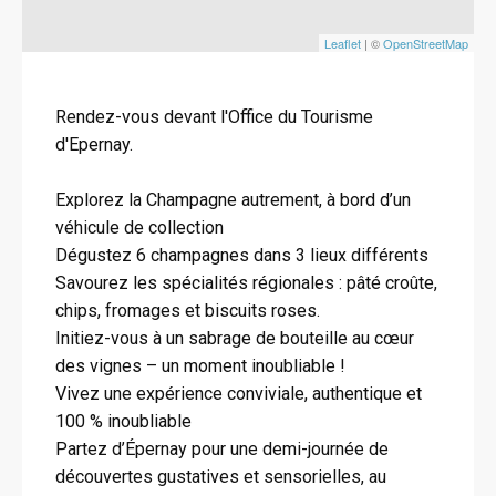
Leaflet
| ©
OpenStreetMap
Rendez-vous devant l'Office du Tourisme
d'Epernay.
Explorez la Champagne autrement, à bord d’un
véhicule de collection
Dégustez 6 champagnes dans 3 lieux différents
Savourez les spécialités régionales : pâté croûte,
chips, fromages et biscuits roses.
Initiez-vous à un sabrage de bouteille au cœur
des vignes – un moment inoubliable ️!
Vivez une expérience conviviale, authentique et
100 % inoubliable
Partez d’Épernay pour une demi-journée de
découvertes gustatives et sensorielles, au