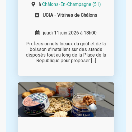
à
Châlons-En-Champagne (51)
UCIA - Vitrines de Châlons
jeudi 11 juin 2026 à 18h00
Professionnels locaux du goût et de la
boisson s’installent sur des stands
disposés tout au long de la Place de la
République pour proposer [...]