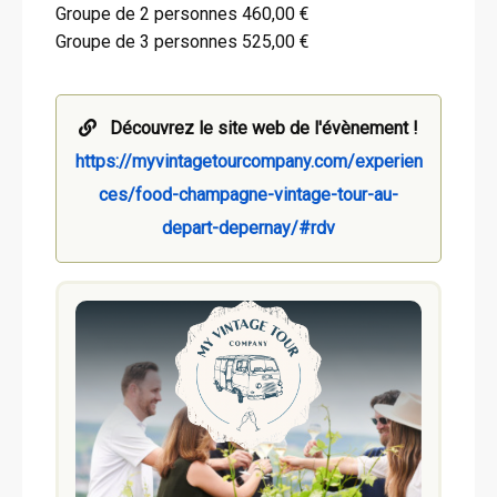
Groupe de 2 personnes 460,00 €
Groupe de 3 personnes 525,00 €
Découvrez le site web de l'évènement !
https://myvintagetourcompany.com/experien
ces/food-champagne-vintage-tour-au-
depart-depernay/#rdv