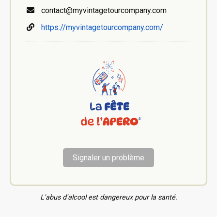
contact@myvintagetourcompany.com
https://myvintagetourcompany.com/
Signaler un problème
L'abus d'alcool est dangereux pour la santé.