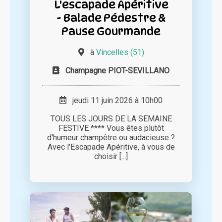
L'escapade Apéritive
- Balade Pédestre &
Pause Gourmande
à
Vincelles (51)
Champagne PIOT-SEVILLANO
jeudi 11 juin 2026 à 10h00
TOUS LES JOURS DE LA SEMAINE
FESTIVE **** Vous êtes plutôt
d'humeur champêtre ou audacieuse ?
Avec l'Escapade Apéritive, à vous de
choisir [...]