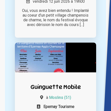
vendredi 12 juin 2026 à 19h00
Oui, vous avez bien entendu ! Implanté
au coeur d’un petit village champenois
de charme, le nom du festival évoque
avec dérision le nom du cours [...]
Guinguette Mobile
à
Moslins (51)
Epernay Tourisme