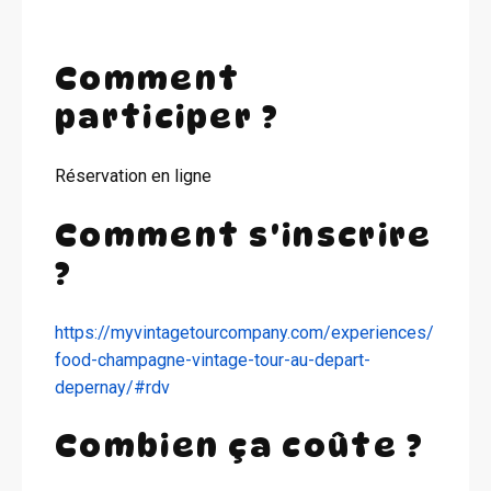
Comment
participer ?
Réservation en ligne
Comment s'inscrire
?
https://myvintagetourcompany.com/experiences/
food-champagne-vintage-tour-au-depart-
depernay/#rdv
Combien ça coûte ?