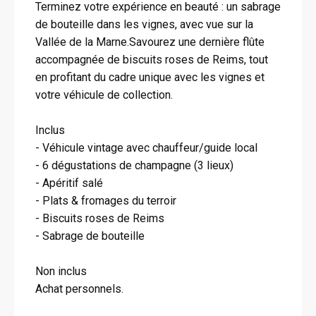
Terminez votre expérience en beauté : un sabrage
de bouteille dans les vignes, avec vue sur la
Vallée de la Marne.Savourez une dernière flûte
accompagnée de biscuits roses de Reims, tout
en profitant du cadre unique avec les vignes et
votre véhicule de collection.
Inclus
- Véhicule vintage avec chauffeur/guide local
- 6 dégustations de champagne (3 lieux)
- Apéritif salé
- Plats & fromages du terroir
- Biscuits roses de Reims
- Sabrage de bouteille
Non inclus
Achat personnels.