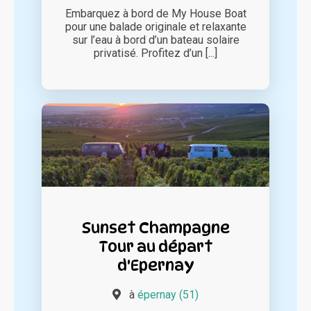
Embarquez à bord de My House Boat
pour une balade originale et relaxante
sur l’eau à bord d’un bateau solaire
privatisé. Profitez d’un [...]
Sunset Champagne
Tour au départ
d'Epernay
à
épernay (51)