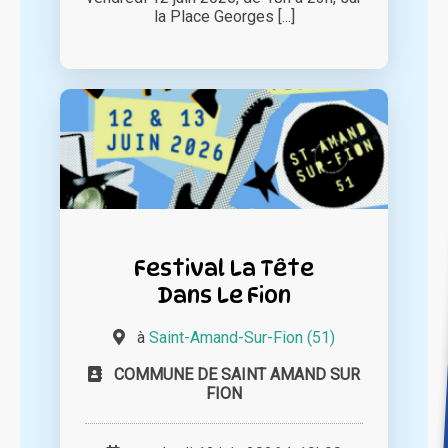
la Place Georges [...]
Festival La Tête
Dans Le Fion
à
Saint-Amand-Sur-Fion (51)
COMMUNE DE SAINT AMAND SUR
FION