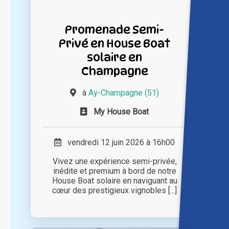
Promenade Semi-
Privé en House Boat
solaire en
Champagne
à
Aÿ-Champagne (51)
My House Boat
vendredi 12 juin 2026 à 16h00
Vivez une expérience semi-privée,
inédite et premium à bord de notre
House Boat solaire en naviguant au
cœur des prestigieux vignobles [...]