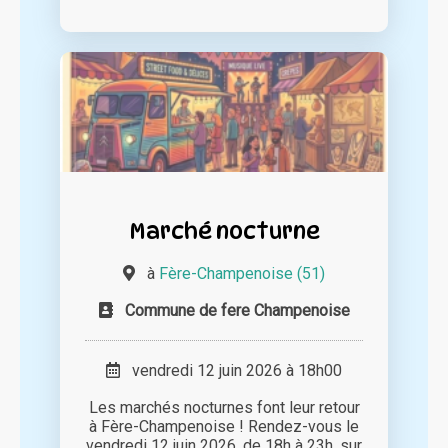
Marché nocturne
à
Fère-Champenoise (51)
Commune de fere Champenoise
vendredi 12 juin 2026 à 18h00
Les marchés nocturnes font leur retour
à Fère-Champenoise ! Rendez-vous le
vendredi 12 juin 2026, de 18h à 23h, sur