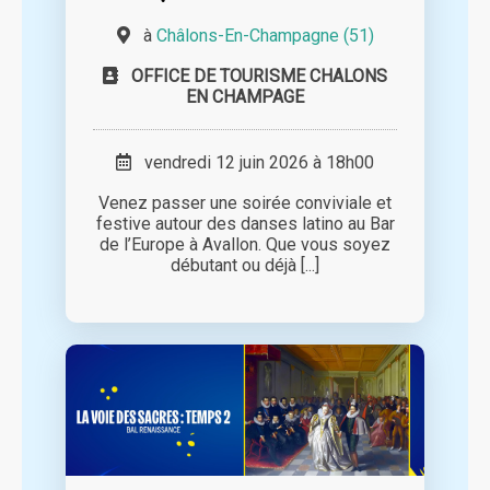
à
Châlons-En-Champagne (51)
OFFICE DE TOURISME CHALONS
EN CHAMPAGE
vendredi 12 juin 2026 à 18h00
Venez passer une soirée conviviale et
festive autour des danses latino au Bar
de l’Europe à Avallon. Que vous soyez
débutant ou déjà [...]