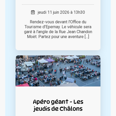
jeudi 11 juin 2026 à 13h30
Rendez-vous devant l'Office du
Tourisme d'Epernay. Le véhicule sera
garé à l'angle de la Rue Jean Chandon
Moët. Partez pour une aventure [...]
Apéro géant - Les
jeudis de Châlons