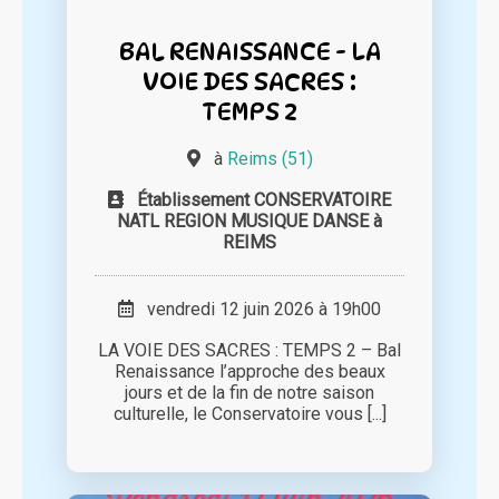
BAL RENAISSANCE - LA
VOIE DES SACRES :
TEMPS 2
à
Reims (51)
Établissement CONSERVATOIRE
NATL REGION MUSIQUE DANSE à
REIMS
vendredi 12 juin 2026 à 19h00
LA VOIE DES SACRES : TEMPS 2 – Bal
Renaissance l’approche des beaux
jours et de la fin de notre saison
culturelle, le Conservatoire vous [...]