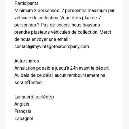
Participants
Minimum 2 personnes. 7 personnes maximum par
véhicule de collection. Vous êtes plus de 7
personnes ? Pas de soucis, nous pouvons
prendre plusieurs véhicules de collection. Merci
de nous envoyer une email :
contact@myvintagetourcompany.com
Autres infos
Annulation possible jusqu'à 24h avant le départ.
Au delà de ce délai, aucun remboursement ne
sera effectué.
Langue(s) parlée(s)
Anglais
Français
Espagnol