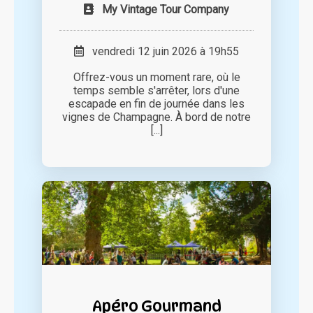
My Vintage Tour Company
vendredi 12 juin 2026 à 19h55
Offrez-vous un moment rare, où le
temps semble s'arrêter, lors d'une
escapade en fin de journée dans les
vignes de Champagne. À bord de notre
[...]
Apéro Gourmand