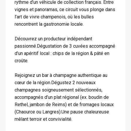
rythme d’un véhicule de collection français. Entre
vignes et panoramas, ce circuit vous plonge dans
l’art de vivre champenois, où les bulles
rencontrent la gastronomie locale.
Découvrez un producteur indépendant
passionné.Dégustation de 3 cuvées accompagné
d’un apéritif local : chips de la région & pâté en
croûte.
Rejoignez un bar à champagne authentique au
cœur de la région.Dégustez 2 nouveaux
champagnes soigneusement sélectionnés,
accompagnés d’un plat régional (ex. boudin de
Rethel, jambon de Reims) et de fromages locaux
(Chaource ou Langres).Une pause chaleureuse
mêlant terroir et convivialité.