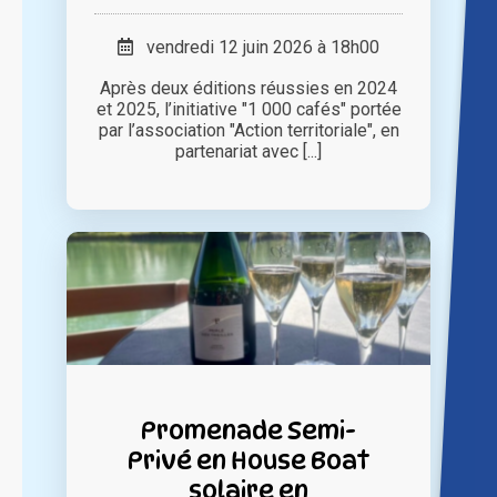
vendredi 12 juin 2026 à 18h00
Après deux éditions réussies en 2024
et 2025, l’initiative "1 000 cafés" portée
par l’association "Action territoriale", en
partenariat avec [...]
Promenade Semi-
Privé en House Boat
solaire en