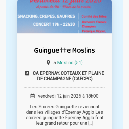
Guinguette Moslins
à
Moslins (51)
CA EPERNAY, COTEAUX ET PLAINE
DE CHAMPAGNE (CAECPC)
vendredi 12 juin 2026 à 18h00
Les Soirées Guinguette reviennent
dans les villages d’Épernay Agglo Les
soirées guinguette Épernay Agglo font
leur grand retour pour une [...]