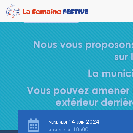
vendredi 14 juin 2024
à partir de 18h00