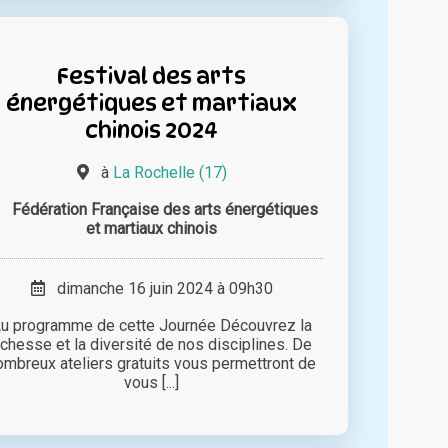
Festival des arts
énergétiques et martiaux
chinois 2024
à
La Rochelle (17)
Fédération Française des arts énergétiques
et martiaux chinois
dimanche 16 juin 2024 à 09h30
u programme de cette Journée Découvrez la
ichesse et la diversité de nos disciplines. De
ombreux ateliers gratuits vous permettront de
vous [...]