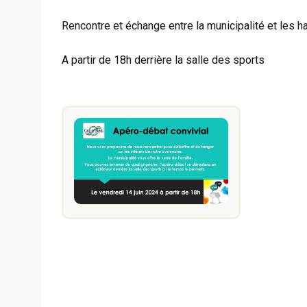
Rencontre et échange entre la municipalité et les hab
A partir de 18h derrière la salle des sports