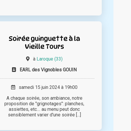
Soirée guinguette à la
Vieille Tours
à
Laroque (33)
EARL des Vignobles GOUIN
samedi 15 juin 2024 à 19h00
A chaque soirée, son ambiance, notre
proposition de "grignotages": planches,
assiettes, etc.... au menu peut donc
sensiblement varier d'une soirée [...]