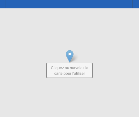
Cliquez ou survolez la
carte pour l'utiliser