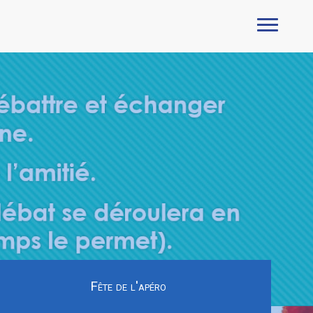
Fête de l'apéro