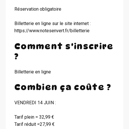
Réservation obligatoire
Billetterie en ligne sur le site internet :
https://www.notesenvert.fr/billetterie
Comment s'inscrire
?
Billetterie en ligne
Combien ça coûte ?
VENDREDI 14 JUIN :
Tarif plein = 32,99 €
Tarif réduit =27,99 €