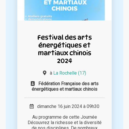
Festival des arts
énergétiques et
martiaux chinois
2024
à
La Rochelle (17)
Fédération Française des arts
énergétiques et martiaux chinois
dimanche 16 juin 2024 à 09h30
Au programme de cette Journée
Découvrez la richesse et la diversité
de nos disciplines. De nombreux