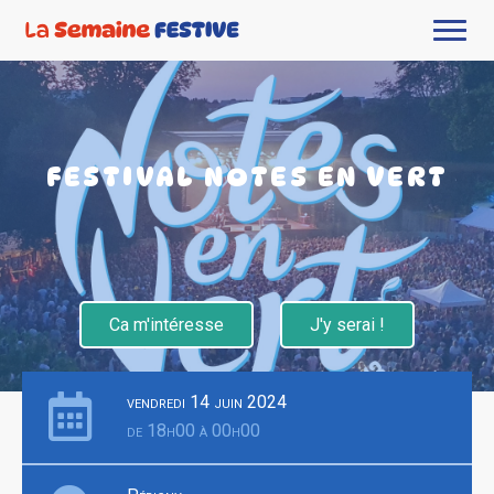
FESTIVAL NOTES EN VERT
Ca m'intéresse
J'y serai !
vendredi 14 juin 2024
de 18h00 à 00h00