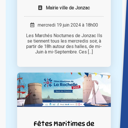
Mairie ville de Jonzac
mercredi 19 juin 2024 à 18h00
Les Marchés Nocturnes de Jonzac Ils
se tiennent tous les mercredis soir, à
partir de 18h autour des halles, de mi-
Juin à mi-Septembre. Ces [...]
Fêtes Maritimes de