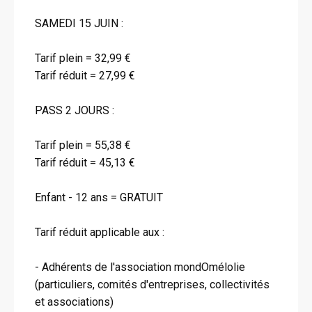
SAMEDI 15 JUIN :
Tarif plein = 32,99 €
Tarif réduit = 27,99 €
PASS 2 JOURS :
Tarif plein = 55,38 €
Tarif réduit = 45,13 €
Enfant - 12 ans = GRATUIT
Tarif réduit applicable aux :
- Adhérents de l'association mondOmélolie
(particuliers, comités d'entreprises, collectivités
et associations)