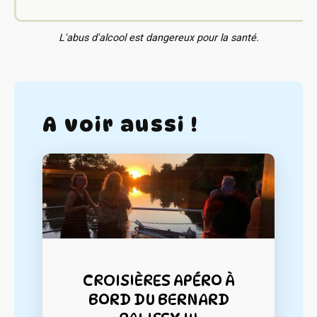
L'abus d'alcool est dangereux pour la santé.
A voir aussi !
CROISIÈRES APÉRO À
BORD DU BERNARD