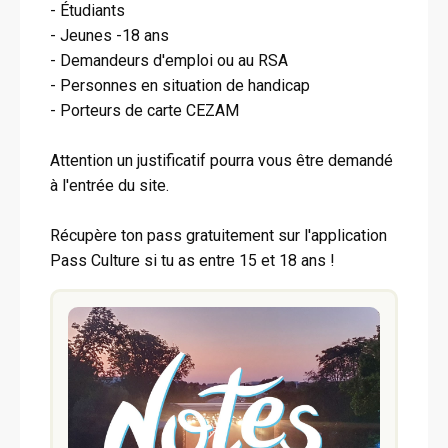
- Étudiants
- Jeunes -18 ans
- Demandeurs d'emploi ou au RSA
- Personnes en situation de handicap
- Porteurs de carte CEZAM
Attention un justificatif pourra vous être demandé
à l'entrée du site.
Récupère ton pass gratuitement sur l'application
Pass Culture si tu as entre 15 et 18 ans !