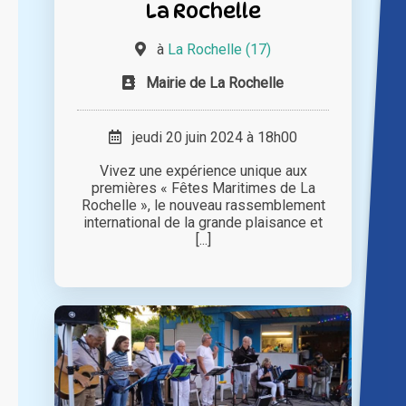
La Rochelle
à
La Rochelle (17)
Mairie de La Rochelle
jeudi 20 juin 2024 à 18h00
Vivez une expérience unique aux
premières « Fêtes Maritimes de La
Rochelle », le nouveau rassemblement
international de la grande plaisance et
[...]