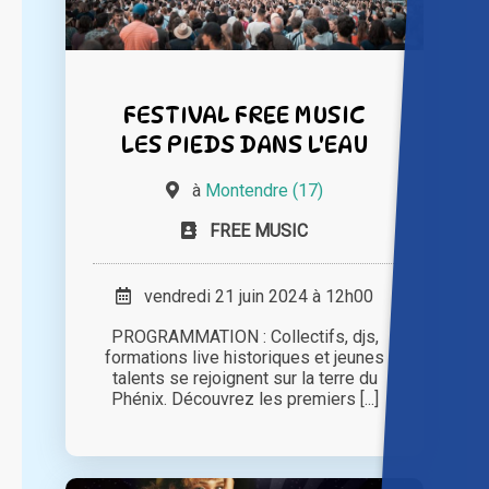
FESTIVAL FREE MUSIC
LES PIEDS DANS L'EAU
à
Montendre (17)
FREE MUSIC
vendredi 21 juin 2024 à 12h00
PROGRAMMATION : Collectifs, djs,
formations live historiques et jeunes
talents se rejoignent sur la terre du
Phénix. Découvrez les premiers [...]