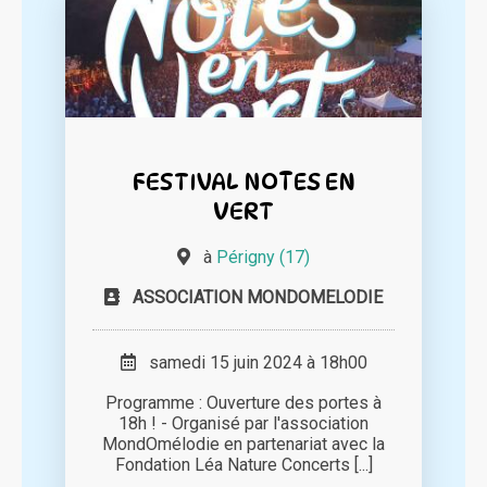
FESTIVAL NOTES EN
VERT
à
Périgny (17)
ASSOCIATION MONDOMELODIE
samedi 15 juin 2024 à 18h00
Programme : Ouverture des portes à
18h ! - Organisé par l'association
MondOmélodie en partenariat avec la
Fondation Léa Nature Concerts [...]