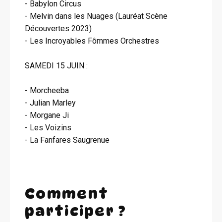
- Babylon Circus
- Melvin dans les Nuages (Lauréat Scène
Découvertes 2023)
- Les Incroyables Fômmes Orchestres
SAMEDI 15 JUIN :
- Morcheeba
- Julian Marley
- Morgane Ji
- Les Voizins
- La Fanfares Saugrenue
Comment
participer ?