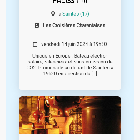
PALISSY III
à
Saintes (17)
Les Croisières Charentaises
vendredi 14 juin 2024 à 19h30
Unique en Europe : Bateau électro-
solaire, silencieux et sans émission de
CO2. Promenade au départ de Saintes à
19h30 en direction du [...]