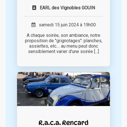
EARL des Vignobles GOUIN
samedi 15 juin 2024 à 19h00
A chaque soirée, son ambiance, notre
proposition de "grignotages": planches,
assiettes, etc.... au menu peut donc
sensiblement varier d'une soirée [...]
R.a.c.a. Rencard