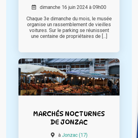
dimanche 16 juin 2024 à 09h00
Chaque 3e dimanche du mois, le musée
organise un rassemblement de vieilles
voitures. Sur le parking se réunissent
une centaine de propriétaires de [...]
MARCHÉS NOCTURNES
DE JONZAC
à
Jonzac (17)