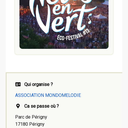
Qui organise ?
ASSOCIATION MONDOMELODIE
Ca se passe où ?
Parc de Périgny
17180 Périgny