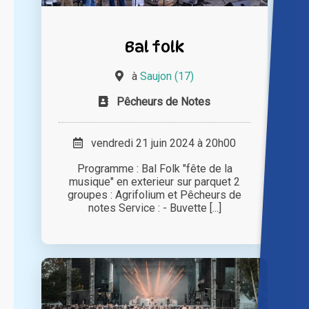
Bal folk
à
Saujon (17)
Pêcheurs de Notes
vendredi 21 juin 2024 à 20h00
Programme : Bal Folk "fête de la
musique" en exterieur sur parquet 2
groupes : Agrifolium et Pêcheurs de
notes Service : - Buvette [...]