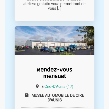
ateliers gratuits vous permettront de
vous [...]
Rendez-vous
mensuel
à
Ciré-D'Aunis (17)
MUSEE AUTOMOBILE DE CIRE
D'AUNIS