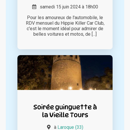
samedi 15 juin 2024 à 18h00
Pour les amoureux de l'automobile, le
RDV mensuel du Hippie Killer Car Club,
c'est le moment idéal pour admirer de
belles voitures et motos, de [...]
Soirée guinguette à
la Vieille Tours
à
Laroque (33)