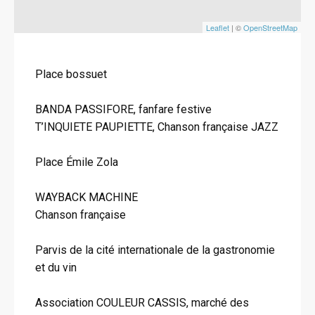
Leaflet
| ©
OpenStreetMap
Place bossuet
BANDA PASSIFORE, fanfare festive
T’INQUIETE PAUPIETTE, Chanson française JAZZ
Place Émile Zola
WAYBACK MACHINE
Chanson française
Parvis de la cité internationale de la gastronomie
et du vin
Association COULEUR CASSIS, marché des