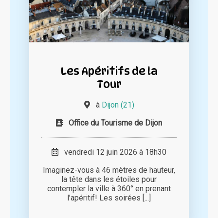
Les Apéritifs de la
Tour
à
Dijon (21)
Office du Tourisme de Dijon
vendredi 12 juin 2026 à 18h30
Imaginez-vous à 46 mètres de hauteur,
la tête dans les étoiles pour
contempler la ville à 360° en prenant
l’apéritif! Les soirées [...]