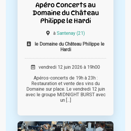
Apéro Concerts au
Domaine du Château
Philippe le Hardi
à
Santenay (21)
le Domaine du Château Philippe le
Hardi
vendredi 12 juin 2026 à 19h00
Apéros-concerts de 19h à 23h :
Restauration et vente des vins du
Domaine sur place. Le vendredi 12 juin
avec le groupe MIDNIGHT BURST avec
un [...]