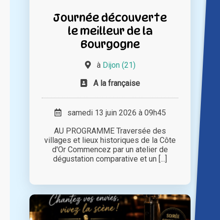
Journée découverte
le meilleur de la
Bourgogne
à
Dijon (21)
A la française
samedi 13 juin 2026 à 09h45
AU PROGRAMME Traversée des
villages et lieux historiques de la Côte
d'Or Commencez par un atelier de
dégustation comparative et un [...]