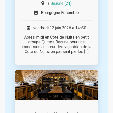
à
Beaune (21)
Bourgogne Ensemble
vendredi 12 juin 2026 à 14h30
Après-midi en Côte de Nuits en petit
groupe Quittez Beaune pour une
immersion au cœur des vignobles de la
Côte de Nuits, en passant par les [...]