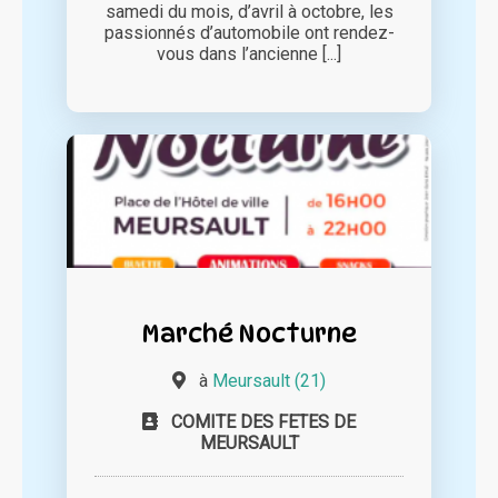
samedi du mois, d’avril à octobre, les
passionnés d’automobile ont rendez-
vous dans l’ancienne [...]
Marché Nocturne
à
Meursault (21)
COMITE DES FETES DE
MEURSAULT