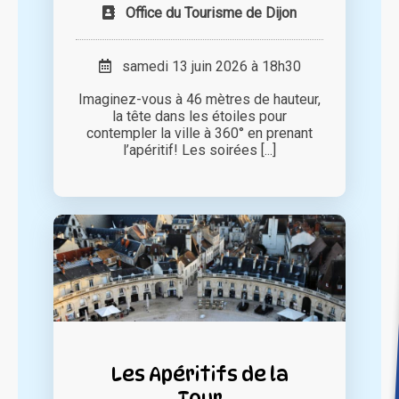
Office du Tourisme de Dijon
samedi 13 juin 2026 à 18h30
Imaginez-vous à 46 mètres de hauteur,
la tête dans les étoiles pour
contempler la ville à 360° en prenant
l’apéritif! Les soirées [...]
Les Apéritifs de la
Tour