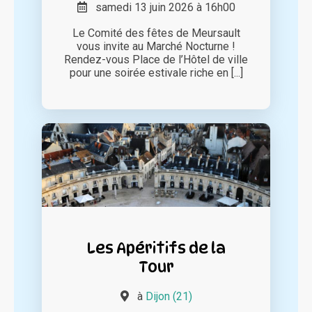
samedi 13 juin 2026 à 16h00
Le Comité des fêtes de Meursault
vous invite au Marché Nocturne !
Rendez-vous Place de l’Hôtel de ville
pour une soirée estivale riche en [...]
Les Apéritifs de la
Tour
à
Dijon (21)