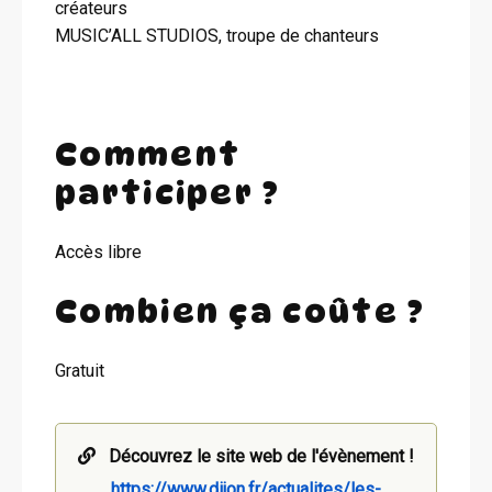
créateurs
MUSIC’ALL STUDIOS, troupe de chanteurs
Comment
participer ?
Accès libre
Combien ça coûte ?
Gratuit
Découvrez le site web de l'évènement !
https://www.dijon.fr/actualites/les-