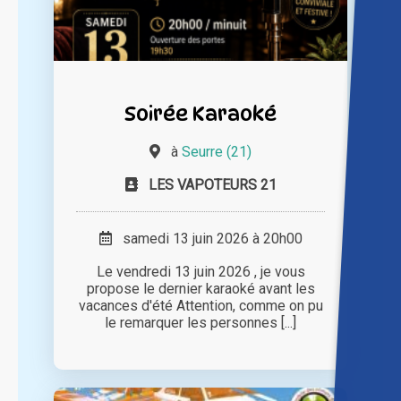
Soirée Karaoké
à
Seurre (21)
LES VAPOTEURS 21
samedi 13 juin 2026 à 20h00
Le vendredi 13 juin 2026 , je vous
propose le dernier karaoké avant les
vacances d'été Attention, comme on pu
le remarquer les personnes [...]