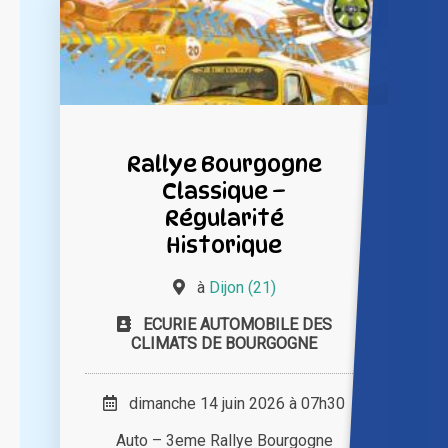
Rallye Bourgogne
Classique –
Régularité
Historique
à
Dijon (21)
ECURIE AUTOMOBILE DES
CLIMATS DE BOURGOGNE
dimanche 14 juin 2026 à 07h30
Auto – 3eme Rallye Bourgogne