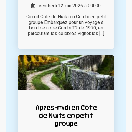
vendredi 12 juin 2026 à 09h00
Circuit Côte de Nuits en Combi en petit
groupe Embarquez pour un voyage à
bord de notre Combi T2 de 1970, en
parcourant les célèbres vignobles [...]
Après-midi en Côte
de Nuits en petit
groupe