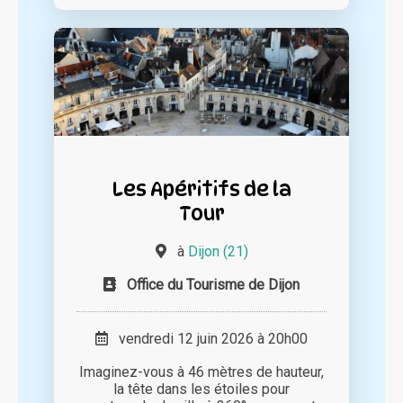
Les Apéritifs de la
Tour
à
Dijon (21)
Office du Tourisme de Dijon
vendredi 12 juin 2026 à 20h00
Imaginez-vous à 46 mètres de hauteur,
la tête dans les étoiles pour