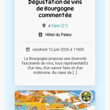
Dégustation de vins
de Bourgogne
commentée
à
Dijon (21)
Hôtel du Palais
vendredi 12 juin 2026 à 11h00
La Bourgogne propose une diversité
fascinante de vins, tous représentatifs
d’un lieu, d’un savoir faire et d’un
millésime. Au cœur de [...]