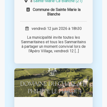
à
Sainte-Marie-La-Blanche (21)
Commune de Sainte Marie la
Blanche
vendredi 12 juin 2026 à 18h30
La municipalité invite toutes les
Sanmaritaines et tous les Sanmaritains
à partager un moment convivial lors de
l’Apéro Village, vendredi 12 [...]