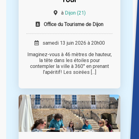
à
Dijon (21)
Office du Tourisme de Dijon
samedi 13 juin 2026 à 20h00
Imaginez-vous à 46 mètres de hauteur,
la tête dans les étoiles pour
contempler la ville à 360° en prenant
l’apéritif! Les soirées [...]