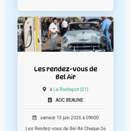
Les rendez-vous de
Bel Air
à
La Rochepot (21)
AOC BEAUNE
samedi 13 juin 2026 à 09h00
Les Rendez-vous de Bel Air Chaque 2e