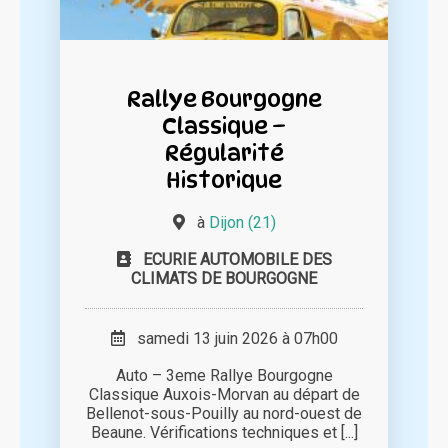
Rallye Bourgogne
Classique –
Régularité
Historique
à
Dijon (21)
ECURIE AUTOMOBILE DES
CLIMATS DE BOURGOGNE
samedi 13 juin 2026 à 07h00
Auto – 3eme Rallye Bourgogne
Classique Auxois-Morvan au départ de
Bellenot-sous-Pouilly au nord-ouest de
Beaune. Vérifications techniques et [...]