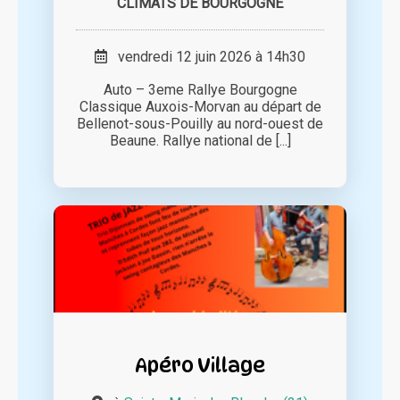
CLIMATS DE BOURGOGNE
vendredi 12 juin 2026 à 14h30
Auto – 3eme Rallye Bourgogne
Classique Auxois-Morvan au départ de
Bellenot-sous-Pouilly au nord-ouest de
Beaune. Rallye national de [...]
Apéro Village