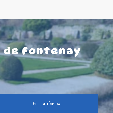
e de Fontenay
Fête de l'apéro