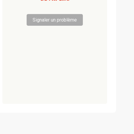
Signaler un problème