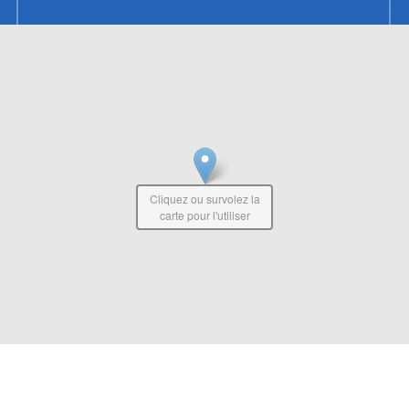
Cliquez ou survolez la
carte pour l'utiliser