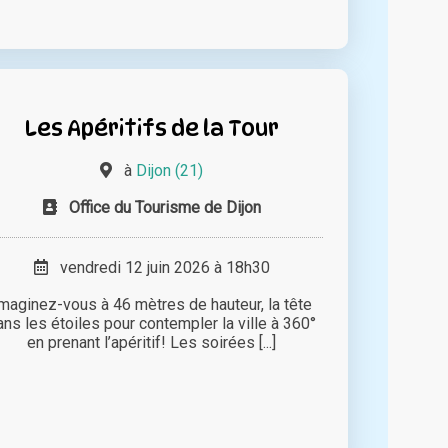
Les Apéritifs de la Tour
à
Dijon (21)
Office du Tourisme de Dijon
vendredi 12 juin 2026 à 18h30
maginez-vous à 46 mètres de hauteur, la tête
ans les étoiles pour contempler la ville à 360°
en prenant l’apéritif! Les soirées [...]