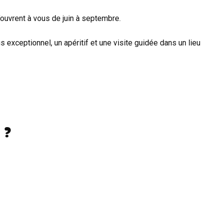
uvrent à vous de juin à septembre.
xceptionnel, un apéritif et une visite guidée dans un lieu
 ?