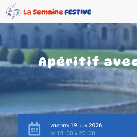
Apéritif ave
vendredi 19 juin 2026
de 18h00 à 20h00