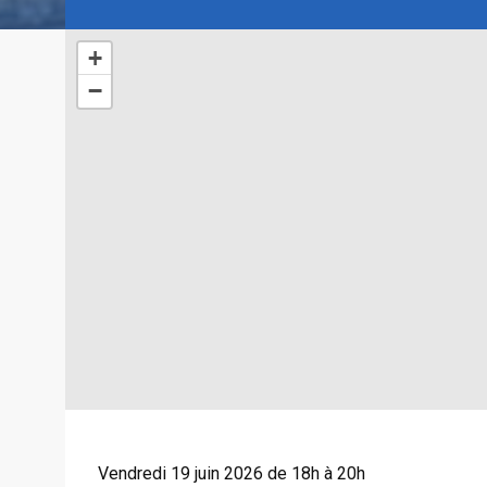
+
−
Vendredi 19 juin 2026 de 18h à 20h