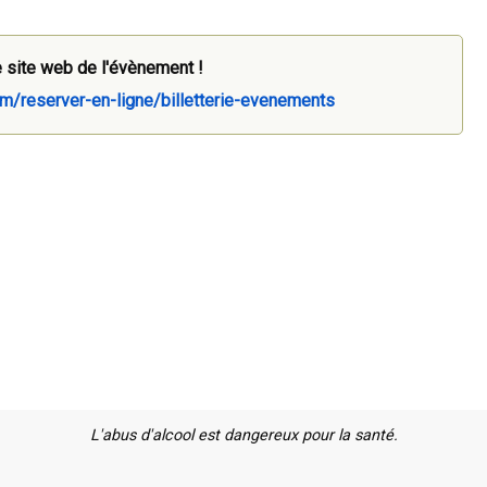
 site web de l'évènement !
m/reserver-en-ligne/billetterie-evenements
L'abus d'alcool est dangereux pour la santé.