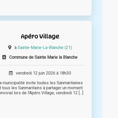
Apéro Village
à
Sainte-Marie-La-Blanche (21)
Commune de Sainte Marie la Blanche
vendredi 12 juin 2026 à 18h30
a municipalité invite toutes les Sanmaritaines
t tous les Sanmaritains à partager un moment
nvivial lors de l’Apéro Village, vendredi 12 [...]