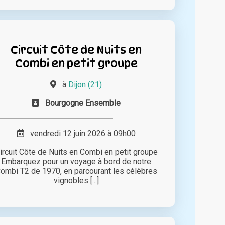
Circuit Côte de Nuits en
Combi en petit groupe
à
Dijon (21)
Bourgogne Ensemble
vendredi 12 juin 2026 à 09h00
ircuit Côte de Nuits en Combi en petit groupe
Embarquez pour un voyage à bord de notre
ombi T2 de 1970, en parcourant les célèbres
vignobles [...]