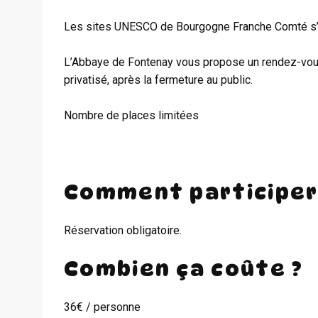
Les sites UNESCO de Bourgogne Franche Comté s’o
L’Abbaye de Fontenay vous propose un rendez-vous e
privatisé, après la fermeture au public.
Nombre de places limitées
Comment participer
Réservation obligatoire.
Combien ça coûte ?
36€ / personne