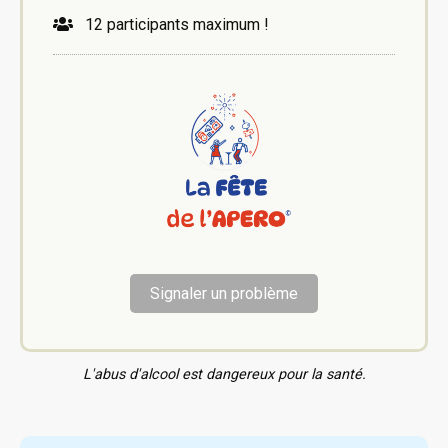
12 participants maximum !
Signaler un problème
L'abus d'alcool est dangereux pour la santé.