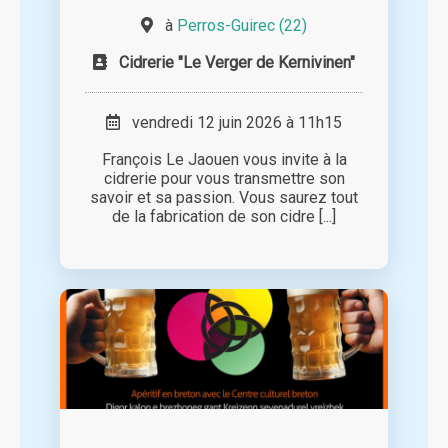
à
Perros-Guirec (22)
Cidrerie "Le Verger de Kernivinen"
vendredi 12 juin 2026 à 11h15
François Le Jaouen vous invite à la
cidrerie pour vous transmettre son
savoir et sa passion. Vous saurez tout
de la fabrication de son cidre [...]