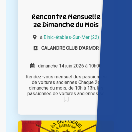
Rencontre Mensuelle
2e Dimanche du Mois
à
Binic-étables-Sur-Mer (22)
CALANDRE CLUB D'ARMOR
dimanche 14 juin 2026 à 10h00
Rendez-vous mensuel des passionnés
de voitures anciennes Chaque 2e
dimanche du mois, de 10h à 13h, les
passionnés de voitures anciennes se
[...]