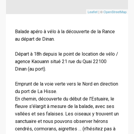
Leaflet
| ©
OpenStreetMap
Balade apéro à vélo à la découverte de la Rance
au départ de Dinan.
Départ à 18h depuis le point de location de vélo /
agence Kaouann situé 21 rue du Quai 22100
Dinan (au port).
Emprunt de la voie verte vers le Nord en direction
du port de La Hisse.
En chemin, découverte du début de l'Estuaire, le
fleuve s'élargit à mesure de la balade, avec ses
vallées et ses falaises. Les oiseaux y trouvent un
sanctuaire et nous pouvons observer hérons
cendrés, cormorans, aigrettes … (n'hésitez pas à