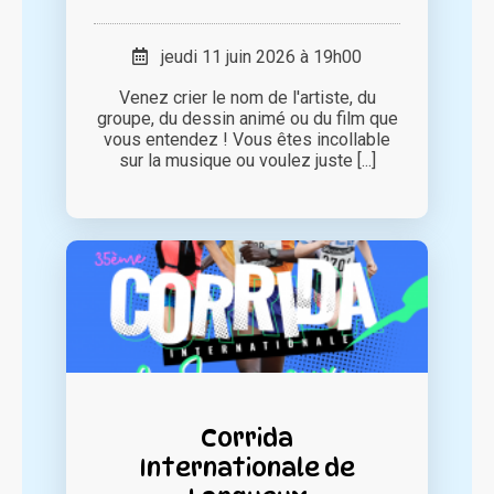
jeudi 11 juin 2026 à 19h00
Venez crier le nom de l'artiste, du
groupe, du dessin animé ou du film que
vous entendez ! Vous êtes incollable
sur la musique ou voulez juste [...]
Corrida
Internationale de