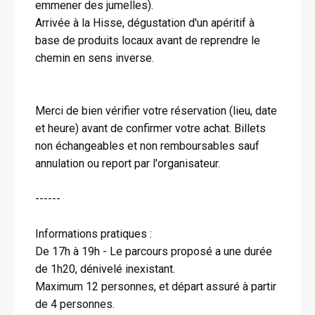
emmener des jumelles).
Arrivée à la Hisse, dégustation d'un apéritif à
base de produits locaux avant de reprendre le
chemin en sens inverse.
Merci de bien vérifier votre réservation (lieu, date
et heure) avant de confirmer votre achat. Billets
non échangeables et non remboursables sauf
annulation ou report par l'organisateur.
------
Informations pratiques :
De 17h à 19h - Le parcours proposé a une durée
de 1h20, dénivelé inexistant.
Maximum 12 personnes, et départ assuré à partir
de 4 personnes.