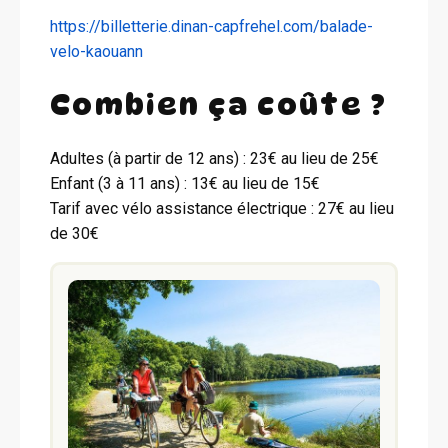
https://billetterie.dinan-capfrehel.com/balade-
velo-kaouann
Combien ça coûte ?
Adultes (à partir de 12 ans) : 23€ au lieu de 25€
Enfant (3 à 11 ans) : 13€ au lieu de 15€
Tarif avec vélo assistance électrique : 27€ au lieu
de 30€