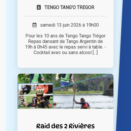
TENGO TANG'O TREGOR
samedi 13 juin 2026 à 19h00
Pour les 10 ans de Tengo Tango Trégor
Repas dansant de Tango Argentin de
19h à 0h45 avec le repas servi à table. -
Cocktail avec ou sans alcool [...]
Raid des 2 Rivières