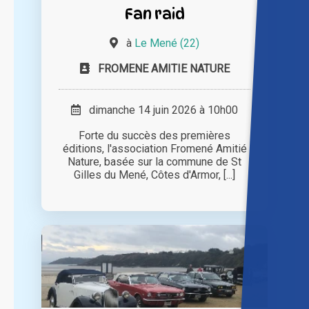
Fan raid
à
Le Mené (22)
FROMENE AMITIE NATURE
dimanche 14 juin 2026 à 10h00
Forte du succès des premières
éditions, l'association Fromené Amitié
Nature, basée sur la commune de St
Gilles du Mené, Côtes d'Armor, [...]