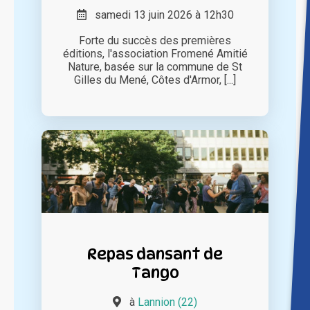
samedi 13 juin 2026 à 12h30
Forte du succès des premières
éditions, l'association Fromené Amitié
Nature, basée sur la commune de St
Gilles du Mené, Côtes d'Armor, [...]
Repas dansant de
Tango
à
Lannion (22)