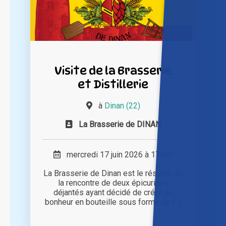
Visite de la Brasserie
et Distillerie
à
Dinan (22)
La Brasserie de DINAN
mercredi 17 juin 2026 à 17h00
La Brasserie de Dinan est le résultat de
la rencontre de deux épicuriens
déjantés ayant décidé de créer du
bonheur en bouteille sous forme de [...]