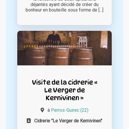
déjantés ayant décidé de créer du
bonheur en bouteille sous forme de [...]
Visite de la cidrerie «
Le Verger de
Kernivinen »
à
Perros-Guirec (22)
Cidrerie "Le Verger de Kernivinen"