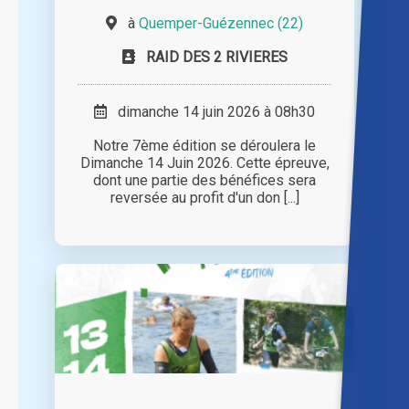
à
Quemper-Guézennec (22)
RAID DES 2 RIVIERES
dimanche 14 juin 2026 à 08h30
Notre 7ème édition se déroulera le
Dimanche 14 Juin 2026. Cette épreuve,
dont une partie des bénéfices sera
reversée au profit d'un don [...]