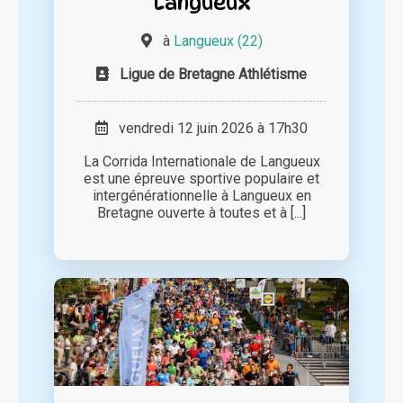
Langueux
à
Langueux (22)
Ligue de Bretagne Athlétisme
vendredi 12 juin 2026 à 17h30
La Corrida Internationale de Langueux
est une épreuve sportive populaire et
intergénérationnelle à Langueux en
Bretagne ouverte à toutes et à [...]