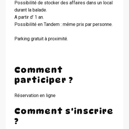
Possibilité de stocker des affaires dans un local
durant la balade.
A partir d' 1 an.
Possibilité en Tandem : même prix par personne.
Parking gratuit à proximité.
Comment
participer ?
Réservation en ligne
Comment s'inscrire
?