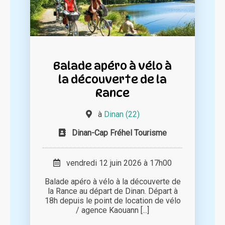
Balade apéro à vélo à
la découverte de la
Rance
à
Dinan (22)
Dinan-Cap Fréhel Tourisme
vendredi 12 juin 2026 à 17h00
Balade apéro à vélo à la découverte de
la Rance au départ de Dinan. Départ à
18h depuis le point de location de vélo
/ agence Kaouann [...]