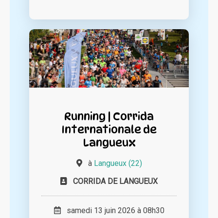
Running | Corrida
Internationale de
Langueux
à
Langueux (22)
CORRIDA DE LANGUEUX
samedi 13 juin 2026 à 08h30