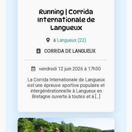
Running | Corrida
Internationale de
Langueux
à
Langueux (22)
CORRIDA DE LANGUEUX
vendredi 12 juin 2026 à 17h30
La Corrida Internationale de Langueux
est une épreuve sportive populaire et
intergénérationnelle à Langueux en
Bretagne ouverte à toutes et à [...]