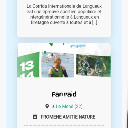
La Corrida Internationale de Langueux
est une épreuve sportive populaire et
intergénérationnelle à Langueux en
Bretagne ouverte à toutes et à [...]
Fan raid
à
Le Mené (22)
FROMENE AMITIE NATURE