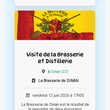
Visite de la Brasserie
et Distillerie
à
Dinan (22)
La Brasserie de DINAN
vendredi 12 juin 2026 à 17h00
La Brasserie de Dinan est le résultat de
la rencontre de deux épicuriens