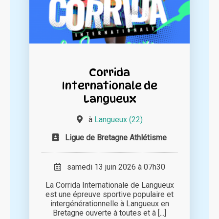
Corrida
Internationale de
Langueux
à
Langueux (22)
Ligue de Bretagne Athlétisme
samedi 13 juin 2026 à 07h30
La Corrida Internationale de Langueux
est une épreuve sportive populaire et
intergénérationnelle à Langueux en
Bretagne ouverte à toutes et à [...]