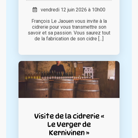
vendredi 12 juin 2026 à 10h00
François Le Jaouen vous invite à la
cidrerie pour vous transmettre son
savoir et sa passion. Vous saurez tout
de la fabrication de son cidre [...]
Visite de la cidrerie «
Le Verger de
Kernivinen »