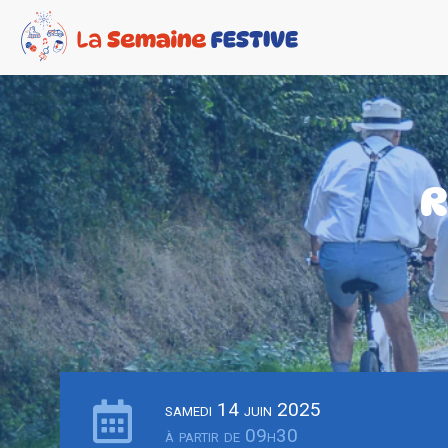
R
samedi 14 juin 2025
à partir de 09h30