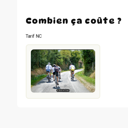
Combien ça coûte ?
Tarif NC