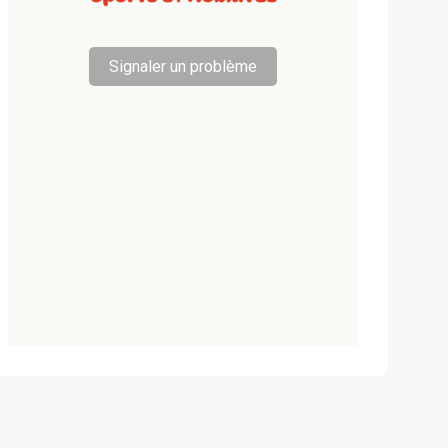
Signaler un problème