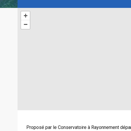
+
−
Proposé par le Conservatoire à Rayonnement dépa