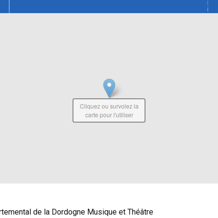
Cliquez ou survolez la
carte pour l'utiliser
rtemental de la Dordogne Musique et Théâtre