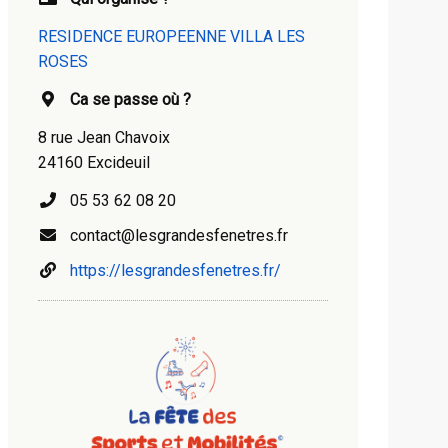
RESIDENCE EUROPEENNE VILLA LES
ROSES
Ca se passe où ?
8 rue Jean Chavoix
24160 Excideuil
05 53 62 08 20
contact@lesgrandesfenetres.fr
https://lesgrandesfenetres.fr/