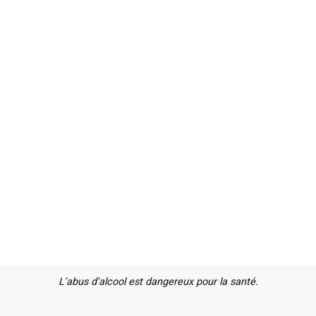
L'abus d'alcool est dangereux pour la santé.