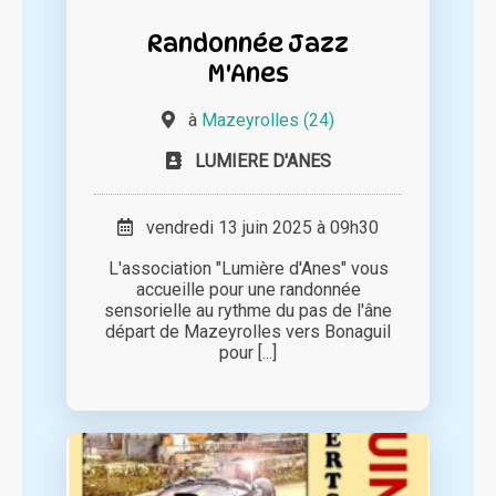
Randonnée Jazz
M'Anes
à
Mazeyrolles (24)
LUMIERE D'ANES
vendredi 13 juin 2025 à 09h30
L'association "Lumière d'Anes" vous
accueille pour une randonnée
sensorielle au rythme du pas de l'âne
départ de Mazeyrolles vers Bonaguil
pour [...]