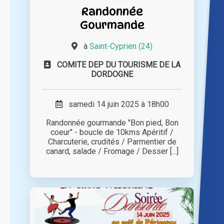
Randonnée
Gourmande
à
Saint-Cyprien (24)
COMITE DEP DU TOURISME DE LA
DORDOGNE
samedi 14 juin 2025 à 18h00
Randonnée gourmande "Bon pied, Bon
coeur" - boucle de 10kms Apéritif /
Charcuterie, crudités / Parmentier de
canard, salade / Fromage / Desser [...]