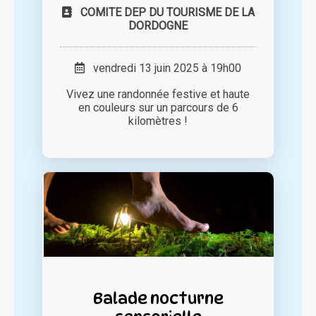
COMITE DEP DU TOURISME DE LA
DORDOGNE
vendredi 13 juin 2025 à 19h00
Vivez une randonnée festive et haute
en couleurs sur un parcours de 6
kilomètres !
Balade nocturne