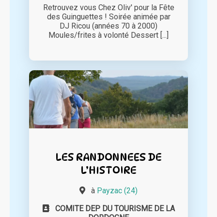
Retrouvez vous Chez Oliv' pour la Fête
des Guinguettes ! Soirée animée par
DJ Ricou (années 70 à 2000)
Moules/frites à volonté Dessert [...]
LES RANDONNEES DE
L’HISTOIRE
à
Payzac (24)
COMITE DEP DU TOURISME DE LA