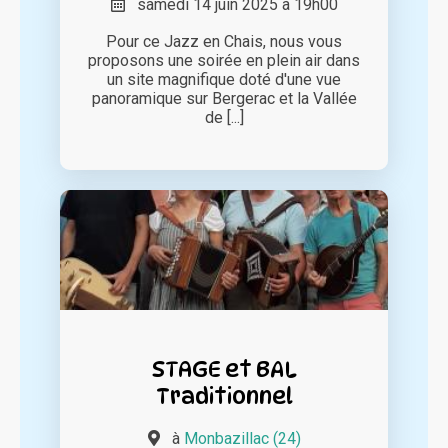
samedi 14 juin 2025 à 19h00
Pour ce Jazz en Chais, nous vous
proposons une soirée en plein air dans
un site magnifique doté d'une vue
panoramique sur Bergerac et la Vallée
de [...]
STAGE et BAL
Traditionnel
à
Monbazillac (24)