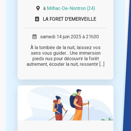
à
Milhac-De-Nontron (24)
LA FORET D'EMERVEILLE
samedi 14 juin 2025 à 21h30
À la tombée de la nuit, laissez vos
sens vous guider… Une immersion
pieds nus pour découvrir la forêt
autrement, écouter la nuit, ressentir [...]