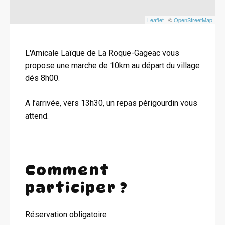
Leaflet
| ©
OpenStreetMap
L'Amicale Laïque de La Roque-Gageac vous
propose une marche de 10km au départ du village
dés 8h00.
A l’arrivée, vers 13h30, un repas périgourdin vous
attend.
Comment
participer ?
Réservation obligatoire