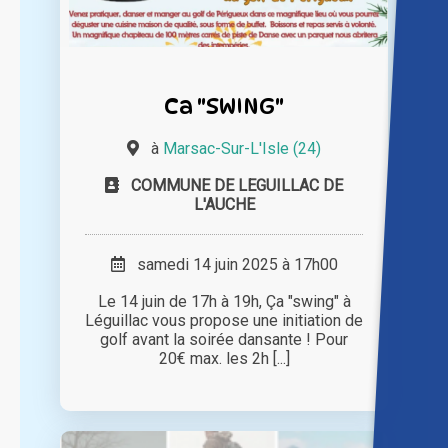
Ca "SWING"
à
Marsac-Sur-L'Isle (24)
COMMUNE DE LEGUILLAC DE
L'AUCHE
samedi 14 juin 2025 à 17h00
Le 14 juin de 17h à 19h, Ça "swing" à
Léguillac vous propose une initiation de
golf avant la soirée dansante ! Pour
20€ max. les 2h [...]