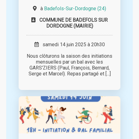
à
Badefols-Sur-Dordogne (24)
COMMUNE DE BADEFOLS SUR
DORDOGNE (MAIRIE)
samedi 14 juin 2025 à 20h30
Nous clôturons la saison des initiations
mensuelles par un bal avec les
GARS'ZIERS (Paul, François, Bernard,
Serge et Marcel). Repas partagé et [...]