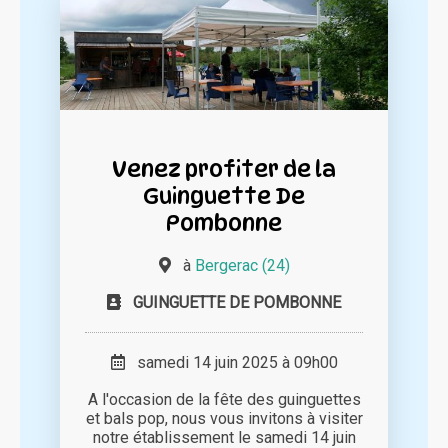
Venez profiter de la
Guinguette De
Pombonne
à
Bergerac (24)
GUINGUETTE DE POMBONNE
samedi 14 juin 2025 à 09h00
A l'occasion de la fête des guinguettes
et bals pop, nous vous invitons à visiter
notre établissement le samedi 14 juin