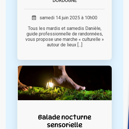
DORDOGNE
samedi 14 juin 2025 à 10h00
Tous les mardis et samedis Danièle,
guide professionnelle de randonnées,
vous propose une marche « culturelle »
autour de lieux [...]
Balade nocturne
sensorielle