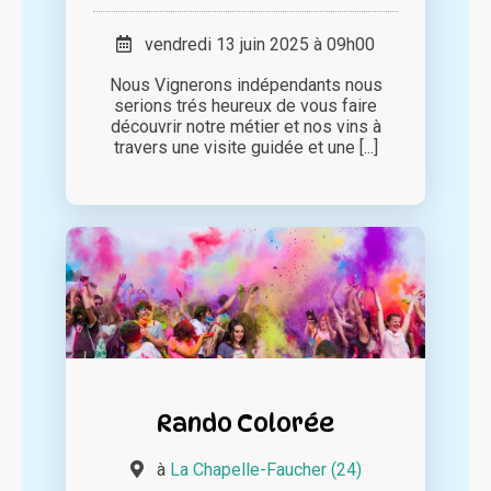
vendredi 13 juin 2025 à 09h00
Nous Vignerons indépendants nous
serions trés heureux de vous faire
découvrir notre métier et nos vins à
travers une visite guidée et une [...]
Rando Colorée
à
La Chapelle-Faucher (24)