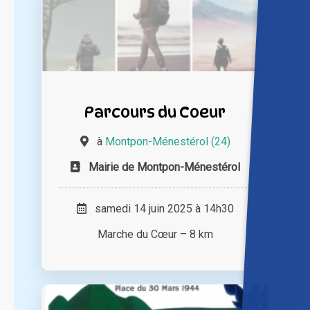
Parcours du Coeur
à
Montpon-Ménestérol (24)
Mairie de Montpon-Ménestérol
samedi 14 juin 2025 à 14h30
Marche du Cœur – 8 km