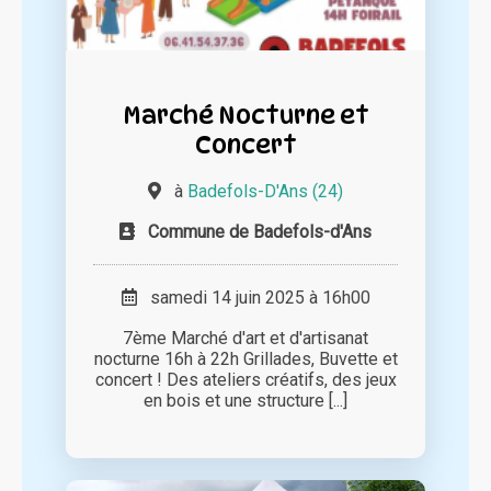
Marché Nocturne et
Concert
à
Badefols-D'Ans (24)
Commune de Badefols-d'Ans
samedi 14 juin 2025 à 16h00
7ème Marché d'art et d'artisanat
nocturne 16h à 22h Grillades, Buvette et
concert ! Des ateliers créatifs, des jeux
en bois et une structure [...]