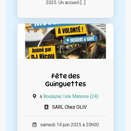
2025. Un accueil [...]
Fête des
Guinguettes
à
Boulazac Isle Manoire (24)
SARL Chez OLIV
samedi 14 juin 2025 à 20h00