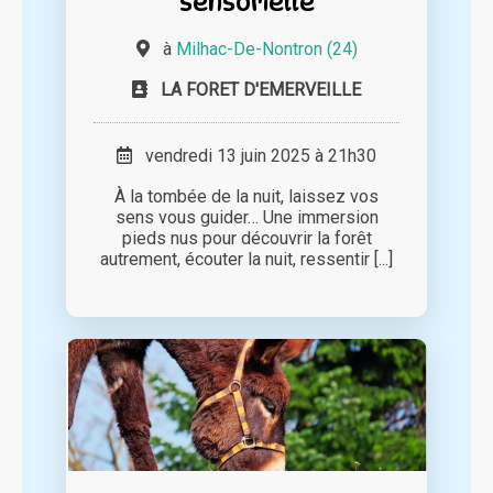
sensorielle
à
Milhac-De-Nontron (24)
LA FORET D'EMERVEILLE
vendredi 13 juin 2025 à 21h30
À la tombée de la nuit, laissez vos
sens vous guider… Une immersion
pieds nus pour découvrir la forêt
autrement, écouter la nuit, ressentir [...]