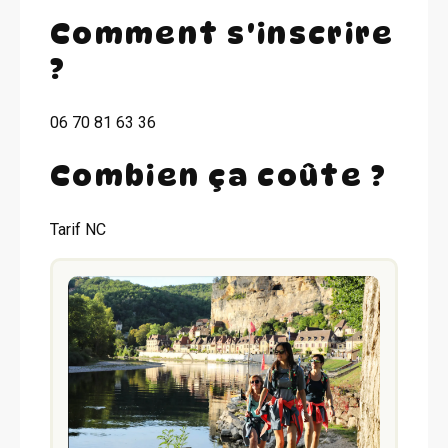
Comment s'inscrire
?
06 70 81 63 36
Combien ça coûte ?
Tarif NC