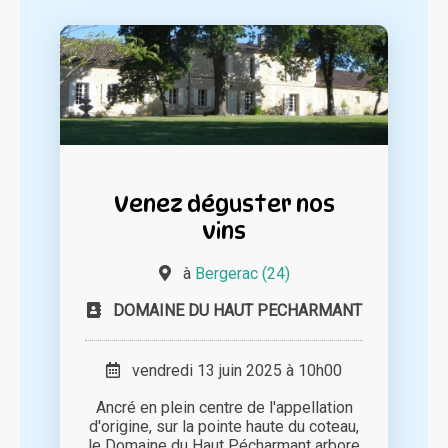
Venez déguster nos
vins
à
Bergerac (24)
DOMAINE DU HAUT PECHARMANT
vendredi 13 juin 2025 à 10h00
Ancré en plein centre de l'appellation
d'origine, sur la pointe haute du coteau,
le Domaine du Haut Pécharmant arbore