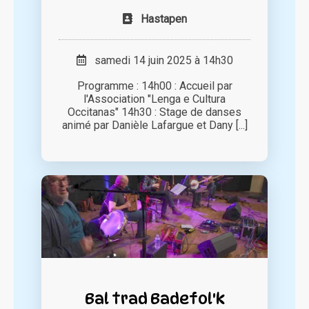
Hastapen
samedi 14 juin 2025 à 14h30
Programme : 14h00 : Accueil par
l'Association "Lenga e Cultura
Occitanas" 14h30 : Stage de danses
animé par Danièle Lafargue et Dany [...]
Bal trad Badefol'k