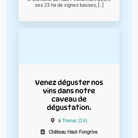
ses 23 ha de vignes basses, [...]
Venez déguster nos
vins dans notre
caveau de
dégustation.
à
Thénac (24)
Château Haut-Fongrive