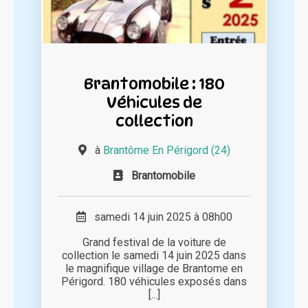
Brantomobile : 180
Véhicules de
collection
à
Brantôme En Périgord (24)
Brantomobile
samedi 14 juin 2025 à 08h00
Grand festival de la voiture de
collection le samedi 14 juin 2025 dans
le magnifique village de Brantome en
Périgord. 180 véhicules exposés dans
[...]