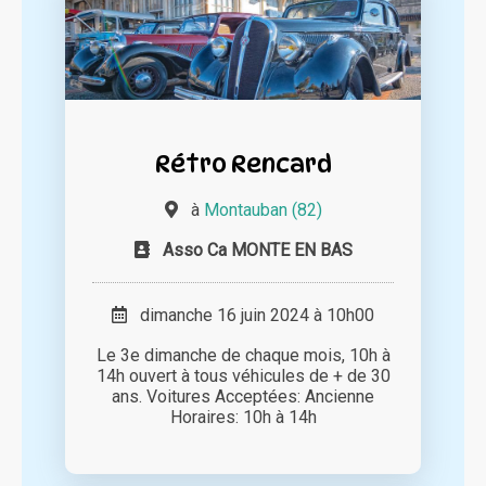
Rétro Rencard
à
Montauban (82)
Asso Ca MONTE EN BAS
dimanche 16 juin 2024 à 10h00
Le 3e dimanche de chaque mois, 10h à
14h ouvert à tous véhicules de + de 30
ans. Voitures Acceptées: Ancienne
Horaires: 10h à 14h