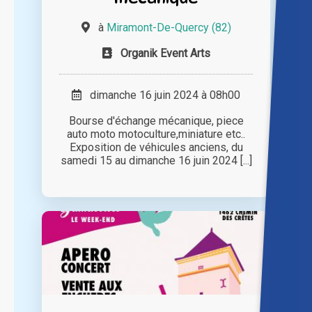
à
Miramont-De-Quercy (82)
Organik Event Arts
dimanche 16 juin 2024 à 08h00
Bourse d'échange mécanique, piece
auto moto motoculture,miniature etc..
Exposition de véhicules anciens, du
samedi 15 au dimanche 16 juin 2024 [...]