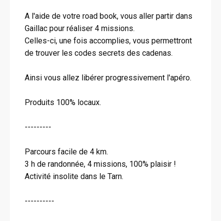
A l'aide de votre road book, vous aller partir dans
Gaillac pour réaliser 4 missions.
Celles-ci, une fois accomplies, vous permettront
de trouver les codes secrets des cadenas.
Ainsi vous allez libérer progressivement l'apéro.
Produits 100% locaux.
---------
Parcours facile de 4 km.
3 h de randonnée, 4 missions, 100% plaisir !
Activité insolite dans le Tarn.
----------