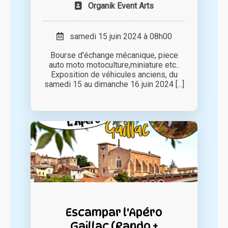
Organik Event Arts
samedi 15 juin 2024 à 08h00
Bourse d'échange mécanique, piece
auto moto motoculture,miniature etc..
Exposition de véhicules anciens, du
samedi 15 au dimanche 16 juin 2024 [...]
Escampar l'Apéro
Gaillac (Rando +