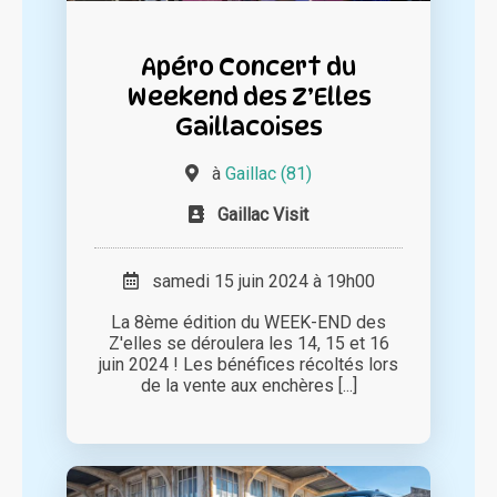
Apéro Concert du
Weekend des Z’Elles
Gaillacoises
à
Gaillac (81)
Gaillac Visit
samedi 15 juin 2024 à 19h00
La 8ème édition du WEEK-END des
Z'elles se déroulera les 14, 15 et 16
juin 2024 ! Les bénéfices récoltés lors
de la vente aux enchères [...]