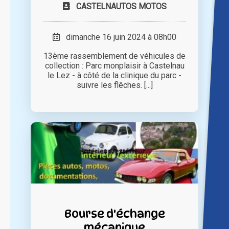
CASTELNAUTOS MOTOS
dimanche 16 juin 2024 à 08h00
13ème rassemblement de véhicules de
collection : Parc monplaisir à Castelnau
le Lez - à côté de la clinique du parc -
suivre les flêches. [...]
Bourse d'échange
mécanique