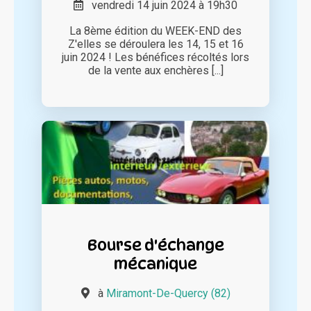
vendredi 14 juin 2024 à 19h30
La 8ème édition du WEEK-END des
Z'elles se déroulera les 14, 15 et 16
juin 2024 ! Les bénéfices récoltés lors
de la vente aux enchères [...]
Bourse d'échange
mécanique
à
Miramont-De-Quercy (82)