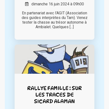
dimanche 16 juin 2024 à 09h00
En partenariat avec l’AGIT (Association
des guides interprètes du Tarn). Venez
tester la chasse au trésor autonome à
Ambialet. Quelques [...]
RALLYE FAMILLE : SUR
LES TRACES DE
SICARD ALAMAN