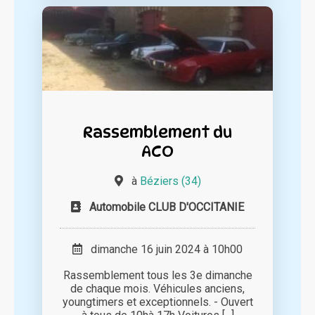
Rassemblement du
ACO
à
Béziers (34)
Automobile CLUB D'OCCITANIE
dimanche 16 juin 2024 à 10h00
Rassemblement tous les 3e dimanche
de chaque mois. Véhicules anciens,
youngtimers et exceptionnels. - Ouvert