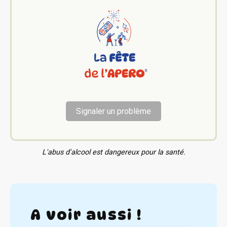
Signaler un problème
L'abus d'alcool est dangereux pour la santé.
A voir aussi !