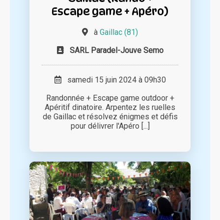
Escape game + Apéro)
à
Gaillac (81)
SARL Paradel-Jouve Semo
samedi 15 juin 2024 à 09h30
Randonnée + Escape game outdoor +
Apéritif dinatoire. Arpentez les ruelles
de Gaillac et résolvez énigmes et défis
pour délivrer l'Apéro [...]