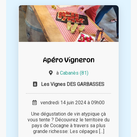
Apéro Vigneron
à
Cabanès (81)
Les Vignes DES GARBASSES
vendredi 14 juin 2024 à 09h00
Une dégustation de vin atypique çà
vous tente ? Découvrez le territoire du
pays de Cocagne à travers sa plus
grande richesse: Les cépages [...]