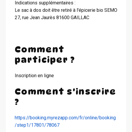
Indications supplémentaires :
Le sac à dos doit être retiré à l'épicerie bio SEMO
27, rue Jean Jaurès 81600 GAILLAC
Comment
participer ?
Inscription en ligne
Comment s'inscrire
?
https://booking.myrezapp.com/fr/online/booking
/step1/17801/78067