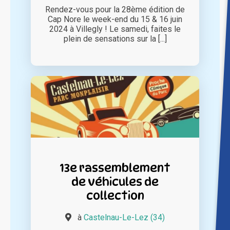
Rendez-vous pour la 28ème édition de
Cap Nore le week-end du 15 & 16 juin
2024 à Villegly ! Le samedi, faites le
plein de sensations sur la [...]
13e rassemblement
de véhicules de
collection
à
Castelnau-Le-Lez (34)