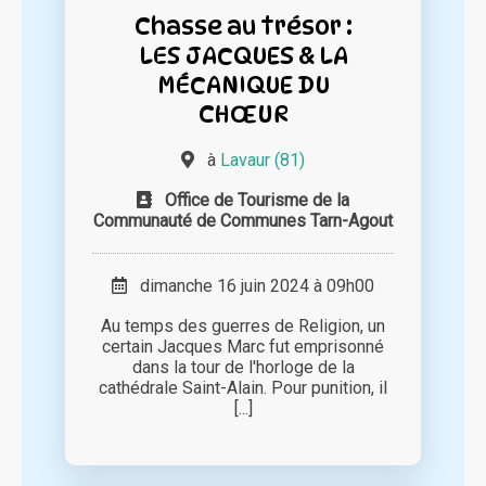
Chasse au trésor :
LES JACQUES & LA
MÉCANIQUE DU
CHŒUR
à
Lavaur (81)
Office de Tourisme de la
Communauté de Communes Tarn-Agout
dimanche 16 juin 2024 à 09h00
Au temps des guerres de Religion, un
certain Jacques Marc fut emprisonné
dans la tour de l'horloge de la
cathédrale Saint-Alain. Pour punition, il
[...]