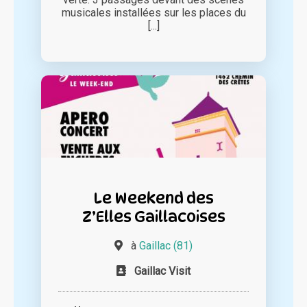
musicales installées sur les places du
[...]
Le Weekend des
Z’Elles Gaillacoises
à
Gaillac (81)
Gaillac Visit