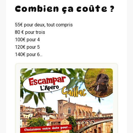
Combien ça coûte ?
55€ pour deux, tout compris
80 € pour trois
100€ pour 4
120€ pour 5
140€ pour 6...