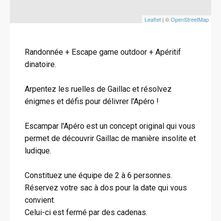
Leaflet
| ©
OpenStreetMap
Randonnée + Escape game outdoor + Apéritif
dinatoire.
Arpentez les ruelles de Gaillac et résolvez
énigmes et défis pour délivrer l'Apéro !
Escampar l'Apéro est un concept original qui vous
permet de découvrir Gaillac de manière insolite et
ludique.
Constituez une équipe de 2 à 6 personnes.
Réservez votre sac à dos pour la date qui vous
convient.
Celui-ci est fermé par des cadenas.