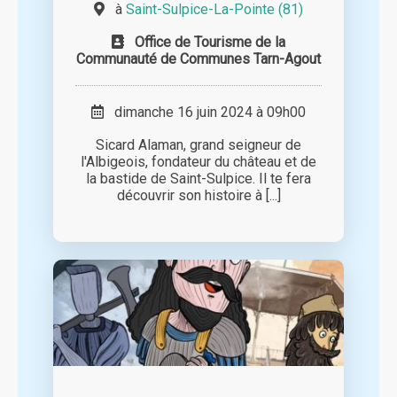
à
Saint-Sulpice-La-Pointe (81)
Office de Tourisme de la
Communauté de Communes Tarn-Agout
dimanche 16 juin 2024 à 09h00
Sicard Alaman, grand seigneur de
l'Albigeois, fondateur du château et de
la bastide de Saint-Sulpice. Il te fera
découvrir son histoire à [...]