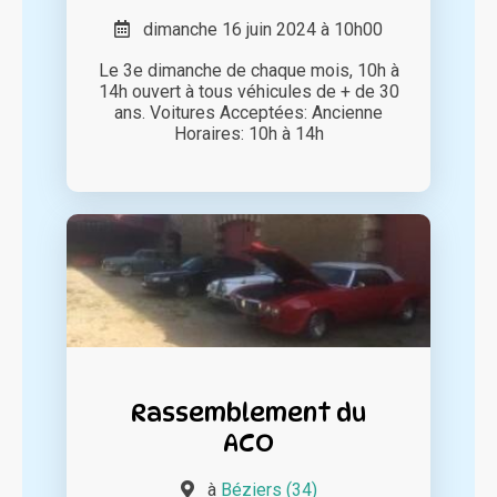
dimanche 16 juin 2024 à 10h00
Le 3e dimanche de chaque mois, 10h à
14h ouvert à tous véhicules de + de 30
ans. Voitures Acceptées: Ancienne
Horaires: 10h à 14h
Rassemblement du
ACO
à
Béziers (34)