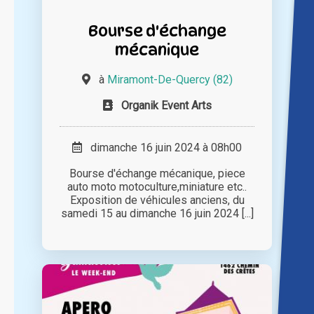
Bourse d'échange
mécanique
à
Miramont-De-Quercy (82)
Organik Event Arts
dimanche 16 juin 2024 à 08h00
Bourse d'échange mécanique, piece
auto moto motoculture,miniature etc..
Exposition de véhicules anciens, du
samedi 15 au dimanche 16 juin 2024 [...]