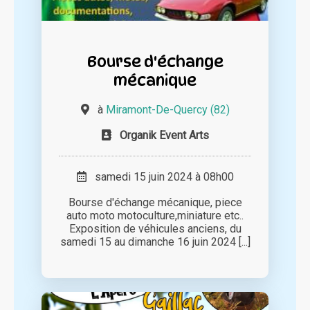
Bourse d'échange
mécanique
à
Miramont-De-Quercy (82)
Organik Event Arts
samedi 15 juin 2024 à 08h00
Bourse d'échange mécanique, piece
auto moto motoculture,miniature etc..
Exposition de véhicules anciens, du
samedi 15 au dimanche 16 juin 2024 [...]