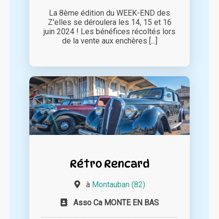
La 8ème édition du WEEK-END des
Z'elles se déroulera les 14, 15 et 16
juin 2024 ! Les bénéfices récoltés lors
de la vente aux enchères [...]
Rétro Rencard
à
Montauban (82)
Asso Ca MONTE EN BAS