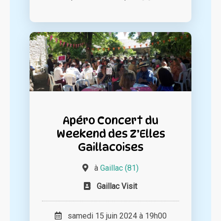
Apéro Concert du
Weekend des Z’Elles
Gaillacoises
à
Gaillac (81)
Gaillac Visit
samedi 15 juin 2024 à 19h00