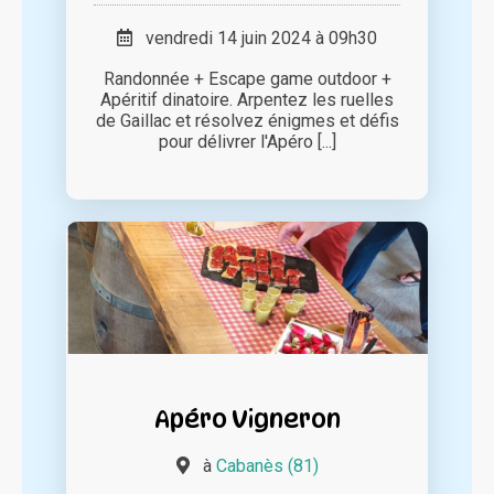
vendredi 14 juin 2024 à 09h30
Randonnée + Escape game outdoor +
Apéritif dinatoire. Arpentez les ruelles
de Gaillac et résolvez énigmes et défis
pour délivrer l'Apéro [...]
Apéro Vigneron
à
Cabanès (81)