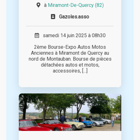
à
Miramont-De-Quercy (82)
Gazoles.asso
samedi 14 juin 2025 à 08h30
2ème Bourse-Expo Autos Motos
Anciennes à Miramont de Quercy au
nord de Montauban. Bourse de pièces
détachées autos et motos,
accessoires, [...]