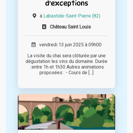
d'exceptions
à
Labastide-Saint-Pierre (82)
Château Saint Louis
vendredi 13 juin 2025 à 09h00
La visite du chai sera clôturée par une
dégustation les vins du domaine. Durée
: entre 1h et 1h30 Autres animations
proposées : - Cours de [...]