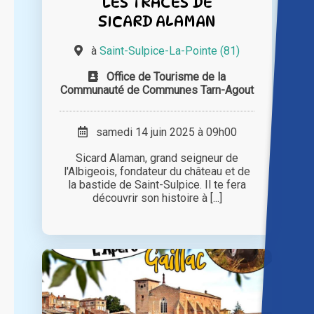
LES TRACES DE
SICARD ALAMAN
à
Saint-Sulpice-La-Pointe (81)
Office de Tourisme de la
Communauté de Communes Tarn-Agout
samedi 14 juin 2025 à 09h00
Sicard Alaman, grand seigneur de
l'Albigeois, fondateur du château et de
la bastide de Saint-Sulpice. Il te fera
découvrir son histoire à [...]