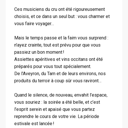
Ces musiciens du cru ont été rigoureusement
choisis, et ce dans un seul but : vous charmer et
vous faire voyager…
Mais le temps passe et la faim vous surprend :
n’ayez crainte, tout est prévu pour que vous
passiez un bon moment !
Assiettes apéritives et vins occitans ont été
préparés pour vous tout spécialement.
De l’Aveyron, du Tarn et de leurs environs, nos
produits du terroir à coup sûr vous raviront…
Quand le silence, de nouveau, envahit l’espace,
vous souriez : la soirée a été belle, et c’est
l’esprit serein et apaisé que vous partez
reprendre le cours de votre vie. La période
estivale est lancée !