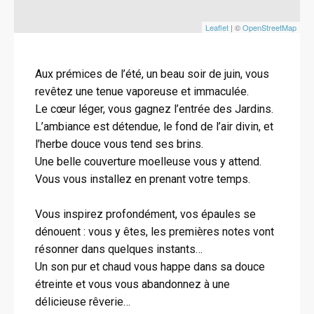
Leaflet
| ©
OpenStreetMap
Aux prémices de l’été, un beau soir de juin, vous
revêtez une tenue vaporeuse et immaculée.
Le cœur léger, vous gagnez l’entrée des Jardins.
L’ambiance est détendue, le fond de l’air divin, et
l’herbe douce vous tend ses brins.
Une belle couverture moelleuse vous y attend.
Vous vous installez en prenant votre temps.
Vous inspirez profondément, vos épaules se
dénouent : vous y êtes, les premières notes vont
résonner dans quelques instants…
Un son pur et chaud vous happe dans sa douce
étreinte et vous vous abandonnez à une
délicieuse rêverie…