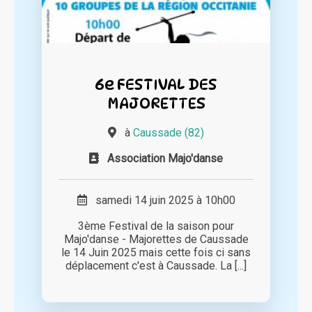
6e FESTIVAL DES
MAJORETTES
à
Caussade (82)
Association Majo'danse
samedi 14 juin 2025 à 10h00
3ème Festival de la saison pour
Majo'danse - Majorettes de Caussade
le 14 Juin 2025 mais cette fois ci sans
déplacement c'est à Caussade. La [...]