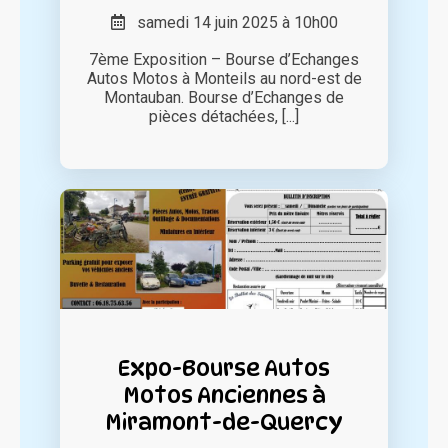
samedi 14 juin 2025 à 10h00
7ème Exposition – Bourse d’Echanges
Autos Motos à Monteils au nord-est de
Montauban. Bourse d’Echanges de
pièces détachées, [...]
Expo-Bourse Autos
Motos Anciennes à
Miramont-de-Quercy