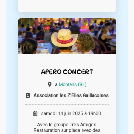
APERO CONCERT
à
Montans (81)
Association les Z'Elles Gaillacoises
samedi 14 juin 2025 à 19h00
Avec le groupe Très Amigos.
Restauration sur place avec des