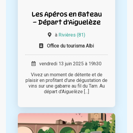
Les Apéros en Bateau
– Départ d'Aiguelèze
à
Rivières (81)
Office du tourisma Albi
vendredi 13 juin 2025 à 19h30
Vivez un moment de détente et de
plaisir en profitant d'une dégustation de
vins sur une gabarre au fil du Tarn. Au
départ d'Aiguelèze [...]