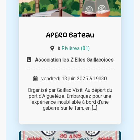
APERO Bateau
à
Rivières (81)
Association les Z'Elles Gaillacoises
vendredi 13 juin 2025 à 19h30
Organisé par Gaillac Visit. Au départ du
port d'Aiguelèze. Embarquez pour une
expérience inoubliable à bord d'une
gabarre sur le Tarn, en [...]