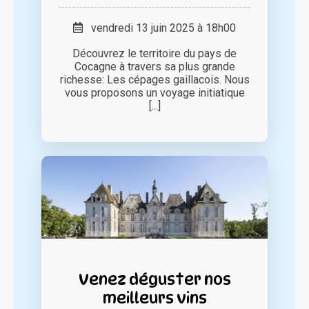
vendredi 13 juin 2025 à 18h00
Découvrez le territoire du pays de
Cocagne à travers sa plus grande
richesse: Les cépages gaillacois. Nous
vous proposons un voyage initiatique
[...]
Venez déguster nos
meilleurs vins