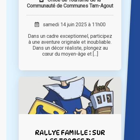
Communauté de Communes Tarn-Agout
samedi 14 juin 2025 à 11h00
Dans un cadre exceptionnel, participez
à une aventure originale et inoubliable.
Dans un décor réaliste, plongez au
cœur du moyen-âge et [...]
RALLYE FAMILLE : SUR