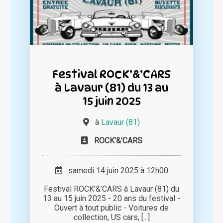
Festival ROCK’&’CARS
à Lavaur (81) du 13 au
15 juin 2025
à
Lavaur (81)
ROCK'&'CARS
samedi 14 juin 2025 à 12h00
Festival ROCK’&’CARS à Lavaur (81) du
13 au 15 juin 2025 - 20 ans du festival -
Ouvert à tout public - Voitures de
collection, US cars, [...]