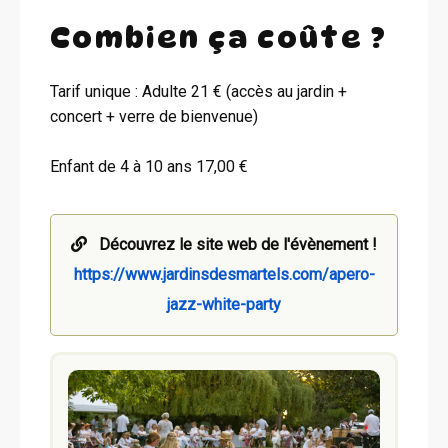
Combien ça coûte ?
Tarif unique : Adulte 21 € (accès au jardin +
concert + verre de bienvenue)
Enfant de 4 à 10 ans 17,00 €
Découvrez le site web de l'évènement !
https://www.jardinsdesmartels.com/apero-
jazz-white-party