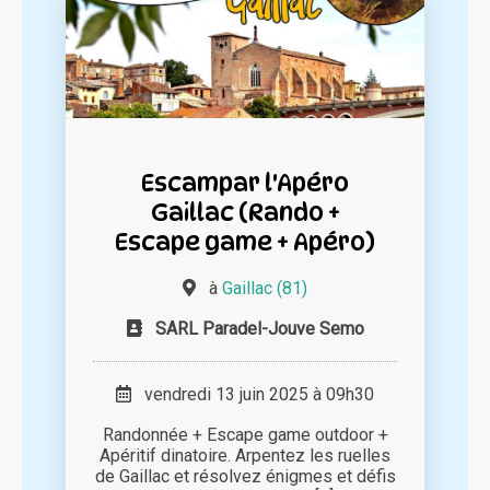
Escampar l'Apéro
Gaillac (Rando +
Escape game + Apéro)
à
Gaillac (81)
SARL Paradel-Jouve Semo
vendredi 13 juin 2025 à 09h30
Randonnée + Escape game outdoor +
Apéritif dinatoire. Arpentez les ruelles
de Gaillac et résolvez énigmes et défis