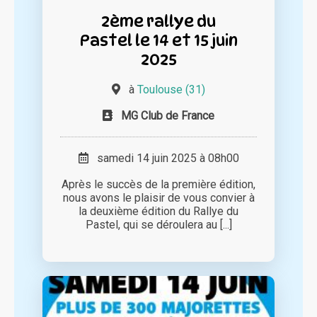
2ème rallye du
Pastel le 14 et 15 juin
2025
à
Toulouse (31)
MG Club de France
samedi 14 juin 2025 à 08h00
Après le succès de la première édition,
nous avons le plaisir de vous convier à
la deuxième édition du Rallye du
Pastel, qui se déroulera au [...]