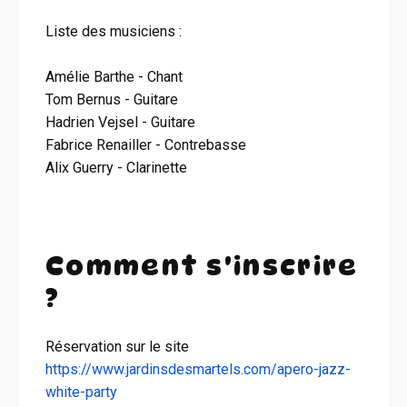
Liste des musiciens :
Amélie Barthe - Chant
Tom Bernus - Guitare
Hadrien Vejsel - Guitare
Fabrice Renailler - Contrebasse
Alix Guerry ​- Clarinette
Comment s'inscrire
?
Réservation sur le site
https://www.jardinsdesmartels.com/apero-jazz-
white-party