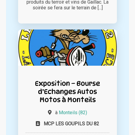
produits du terroir et vins de Gaillac. La
soirée se fera sur le terrain de [...]
Exposition – Bourse
d’Echanges Autos
Motos à Monteils
à
Monteils (82)
MCP LES GOUPILS DU 82