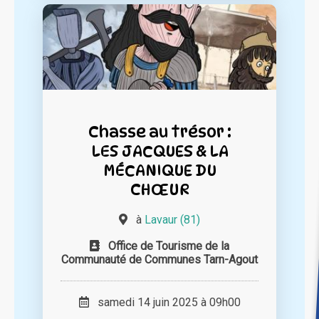
Chasse au trésor :
LES JACQUES & LA
MÉCANIQUE DU
CHŒUR
à
Lavaur (81)
Office de Tourisme de la
Communauté de Communes Tarn-Agout
samedi 14 juin 2025 à 09h00