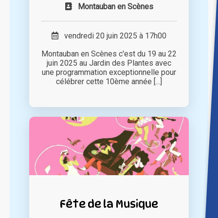
Montauban en Scènes
vendredi 20 juin 2025 à 17h00
Montauban en Scènes c'est du 19 au 22
juin 2025 au Jardin des Plantes avec
une programmation exceptionnelle pour
célébrer cette 10ème année [...]
Fête de la Musique