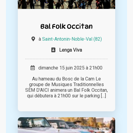
Bal Folk Occitan
à
Saint-Antonin-Noble-Val (82)
Lenga Viva
dimanche 15 juin 2025 à 21h00
Au hameau du Bosc de la Cam Le
groupe de Musiques Traditionnelles
SÈM D'AICI animera un Bal Folk Occitan,
qui débutera à 21h00 sur le parking [...]