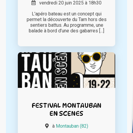
vendredi 20 juin 2025 à 18h30
L'apéro bateau est un concept qui
permet la découverte du Tarn hors des
sentiers battus. Au programme, une
balade à bord d’une des gabarres [...]
FESTIVAL MONTAUBAN
EN SCENES
à
Montauban (82)