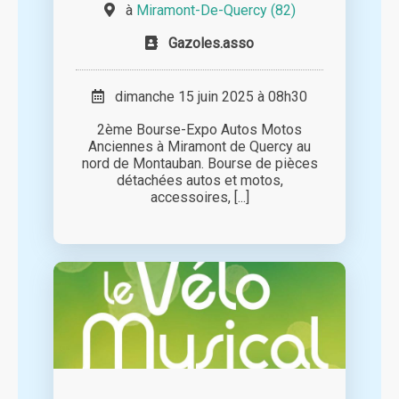
à
Miramont-De-Quercy (82)
Gazoles.asso
dimanche 15 juin 2025 à 08h30
2ème Bourse-Expo Autos Motos
Anciennes à Miramont de Quercy au
nord de Montauban. Bourse de pièces
détachées autos et motos,
accessoires, [...]