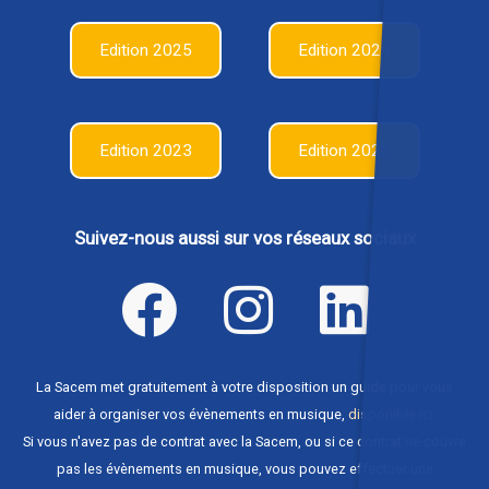
Edition 2025
Edition 2024
Edition 2023
Edition 2022
Suivez-nous aussi sur vos réseaux sociaux
La Sacem met gratuitement à votre disposition un guide pour vous
aider à organiser vos évènements en musique,
disponible ici
.
Si vous n'avez pas de contrat avec la Sacem, ou si ce contrat ne couvre
pas les évènements en musique, vous pouvez effectuer une