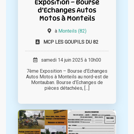
Exposition – Bourse
d’Echanges Autos
Motos à Monteils
à
Monteils (82)
MCP LES GOUPILS DU 82
samedi 14 juin 2025 à 10h00
7ème Exposition – Bourse d’Echanges
Autos Motos à Monteils au nord-est de
Montauban. Bourse d’Echanges de
pièces détachées, [...]