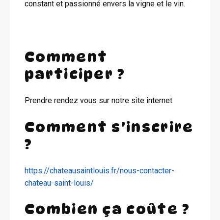
constant et passionné envers la vigne et le vin.
Comment
participer ?
Prendre rendez vous sur notre site internet
Comment s'inscrire
?
https://chateausaintlouis.fr/nous-contacter-
chateau-saint-louis/
Combien ça coûte ?