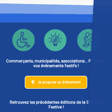
Commerçants, municipalités, associations... Proposez
vos évènements festifs !
Je propose un évènement
Retrouvez les précédentes éditions de la Semaine
Festive !