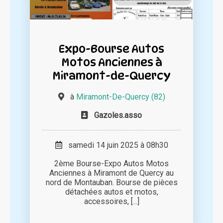
Expo-Bourse Autos
Motos Anciennes à
Miramont-de-Quercy
à
Miramont-De-Quercy (82)
Gazoles.asso
samedi 14 juin 2025 à 08h30
2ème Bourse-Expo Autos Motos
Anciennes à Miramont de Quercy au
nord de Montauban. Bourse de pièces
détachées autos et motos,
accessoires, [...]