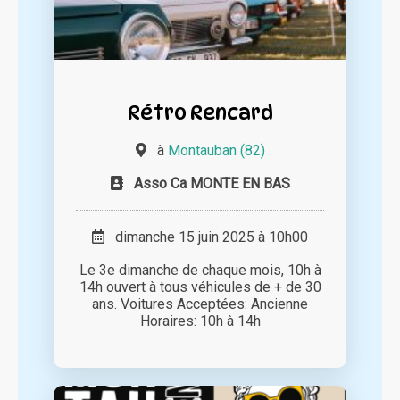
Rétro Rencard
à
Montauban (82)
Asso Ca MONTE EN BAS
dimanche 15 juin 2025 à 10h00
Le 3e dimanche de chaque mois, 10h à
14h ouvert à tous véhicules de + de 30
ans. Voitures Acceptées: Ancienne
Horaires: 10h à 14h