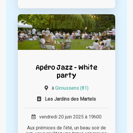
Apéro Jazz - White
party
à
Giroussens (81)
Les Jardins des Martels
vendredi 20 juin 2025 à 19h00
Aux prémices de l’été, un beau soir de