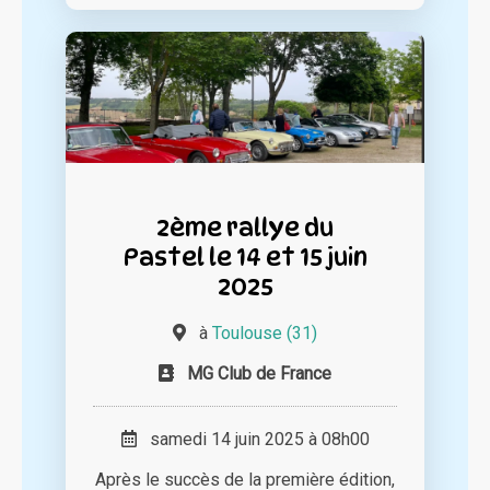
2ème rallye du
Pastel le 14 et 15 juin
2025
à
Toulouse (31)
MG Club de France
samedi 14 juin 2025 à 08h00
Après le succès de la première édition,