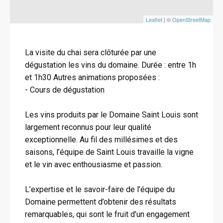
Leaflet
| ©
OpenStreetMap
La visite du chai sera clôturée par une
dégustation les vins du domaine. Durée : entre 1h
et 1h30 Autres animations proposées :
- Cours de dégustation
Les vins produits par le Domaine Saint Louis sont
largement reconnus pour leur qualité
exceptionnelle. Au fil des millésimes et des
saisons, l’équipe de Saint Louis travaille la vigne
et le vin avec enthousiasme et passion.
L’expertise et le savoir-faire de l’équipe du
Domaine permettent d’obtenir des résultats
remarquables, qui sont le fruit d’un engagement