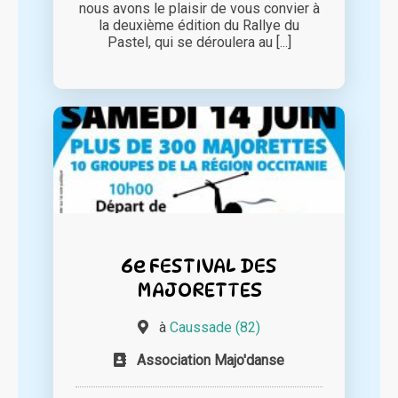
nous avons le plaisir de vous convier à
la deuxième édition du Rallye du
Pastel, qui se déroulera au [...]
6e FESTIVAL DES
MAJORETTES
à
Caussade (82)
Association Majo'danse