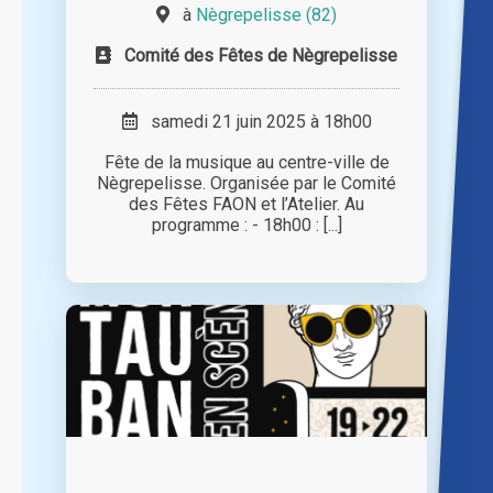
à
Nègrepelisse (82)
Comité des Fêtes de Nègrepelisse
samedi 21 juin 2025 à 18h00
Fête de la musique au centre-ville de
Nègrepelisse. Organisée par le Comité
des Fêtes FAON et l’Atelier. Au
programme : - 18h00 : [...]