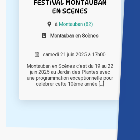
FESTIVAL MONTAUBAN
EN SCENES
à
Montauban (82)
Montauban en Scènes
samedi 21 juin 2025 à 17h00
Montauban en Scènes c'est du 19 au 22
juin 2025 au Jardin des Plantes avec
une programmation exceptionnelle pour
célébrer cette 10ème année [...]