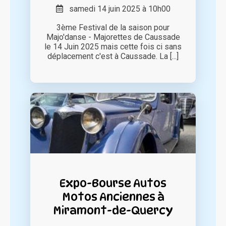
samedi 14 juin 2025 à 10h00
3ème Festival de la saison pour
Majo'danse - Majorettes de Caussade
le 14 Juin 2025 mais cette fois ci sans
déplacement c'est à Caussade. La [...]
Expo-Bourse Autos
Motos Anciennes à
Miramont-de-Quercy