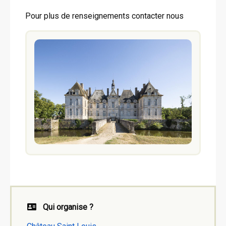
Pour plus de renseignements contacter nous
Qui organise ?