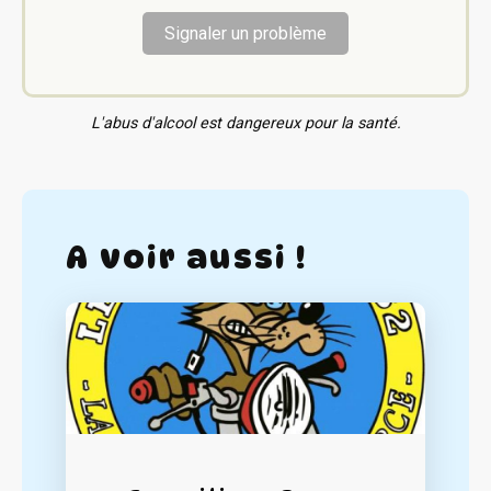
Signaler un problème
L'abus d'alcool est dangereux pour la santé.
A voir aussi !