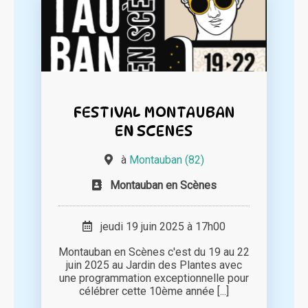
FESTIVAL MONTAUBAN
EN SCENES
à
Montauban (82)
Montauban en Scènes
jeudi 19 juin 2025 à 17h00
Montauban en Scènes c'est du 19 au 22
juin 2025 au Jardin des Plantes avec
une programmation exceptionnelle pour
célébrer cette 10ème année [...]