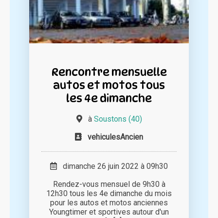
Rencontre mensuelle
autos et motos tous
les 4e dimanche
à
Soustons (40)
vehiculesAncien
dimanche 26 juin 2022 à 09h30
Rendez-vous mensuel de 9h30 à
12h30 tous les 4e dimanche du mois
pour les autos et motos anciennes
Youngtimer et sportives autour d'un