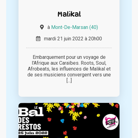
Malikal
à
Mont-De-Marsan (40)
mardi 21 juin 2022 à 20h00
Embarquement pour un voyage de
l'Afrique aux Caraïbes. Roots, Soul,
Afrobeats, les influences de Malikal et
de ses musiciens convergent vers une
[...]