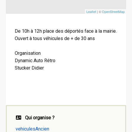
Leaflet
| ©
OpenStreetMap
De 10h à 12h place des déportés face à la mairie.
Ouvert à tous véhicules de + de 30 ans
Organisation
Dynamic Auto Rétro
Stucker Didier
Qui organise ?
vehiculesAncien