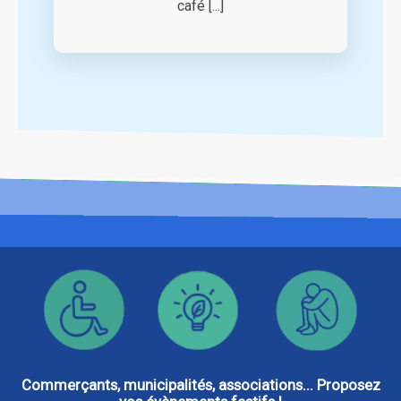
café [...]
Commerçants, municipalités, associations... Proposez