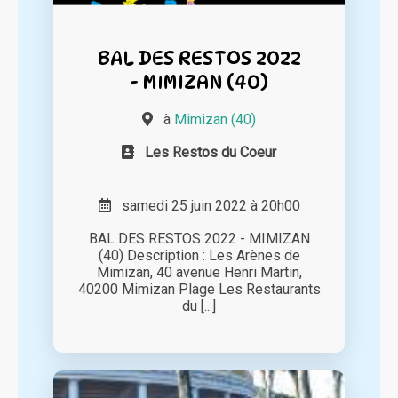
BAL DES RESTOS 2022
- MIMIZAN (40)
à
Mimizan (40)
Les Restos du Coeur
samedi 25 juin 2022 à 20h00
BAL DES RESTOS 2022 - MIMIZAN
(40) Description : Les Arènes de
Mimizan, 40 avenue Henri Martin,
40200 Mimizan Plage Les Restaurants
du [...]