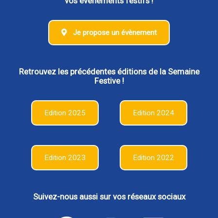
vos évènements festifs !
Je propose un évènement
Retrouvez les précédentes éditions de la Semaine
Festive !
Edition 2025
Edition 2024
Edition 2023
Edition 2022
Suivez-nous aussi sur vos réseaux sociaux