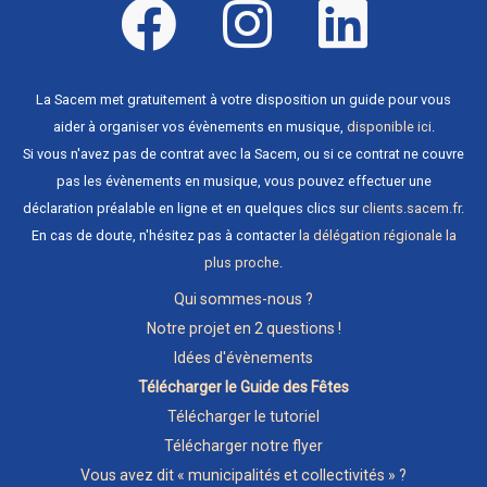
La Sacem met gratuitement à votre disposition un guide pour vous
aider à organiser vos évènements en musique,
disponible ici
.
Si vous n'avez pas de contrat avec la Sacem, ou si ce contrat ne couvre
pas les évènements en musique, vous pouvez effectuer une
déclaration préalable en ligne et en quelques clics sur
clients.sacem.fr
.
En cas de doute, n'hésitez pas à contacter
la délégation régionale la
plus proche
.
Qui sommes-nous ?
Notre projet en 2 questions !
Idées d'évènements
Télécharger le Guide des Fêtes
Télécharger le tutoriel
Télécharger notre flyer
Vous avez dit « municipalités et collectivités » ?