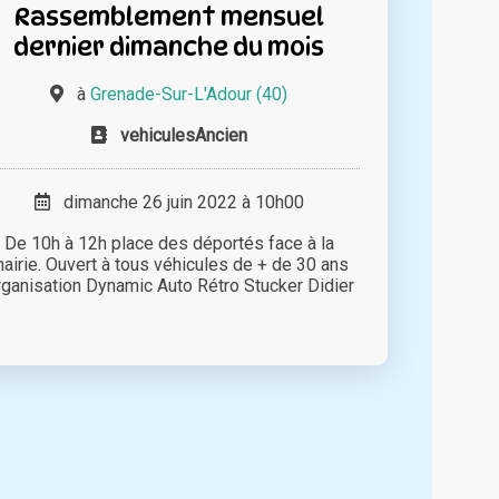
Rassemblement mensuel
dernier dimanche du mois
à
Grenade-Sur-L'Adour (40)
vehiculesAncien
dimanche 26 juin 2022 à 10h00
De 10h à 12h place des déportés face à la
airie. Ouvert à tous véhicules de + de 30 ans
ganisation Dynamic Auto Rétro Stucker Didier