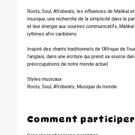
Roots, Soul, Afrobeats, les influences de Malikal 
musique, une recherche de la simplicité dans le par
et leur énergie aux sourires communicatifs, Malikal
rythmes afro-caribéens.
Inspiré des chants traditionnels de l’Afrique de l’o
l’anglais, dans une écriture qui prend sa source dans 
préoccupations de notre monde actuel.
Styles musicaux
Roots, Soul, Afrobeats, Musique du monde
Comment participer