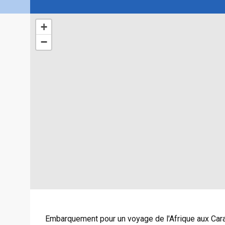
+
−
Embarquement pour un voyage de l'Afrique aux Car