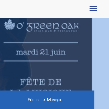
Fête de la Musique