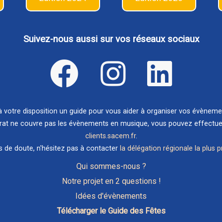
Suivez-nous aussi sur vos réseaux sociaux
votre disposition un guide pour vous aider à organiser vos évènem
rat ne couvre pas les évènements en musique, vous pouvez effectuer 
clients.sacem.fr
.
s de doute, n'hésitez pas à contacter
la délégation régionale la plus 
Qui sommes-nous ?
Notre projet en 2 questions !
Idées d'évènements
Télécharger le Guide des Fêtes