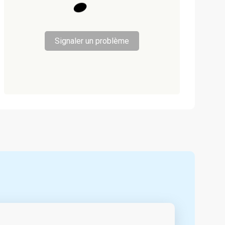
Signaler un problème