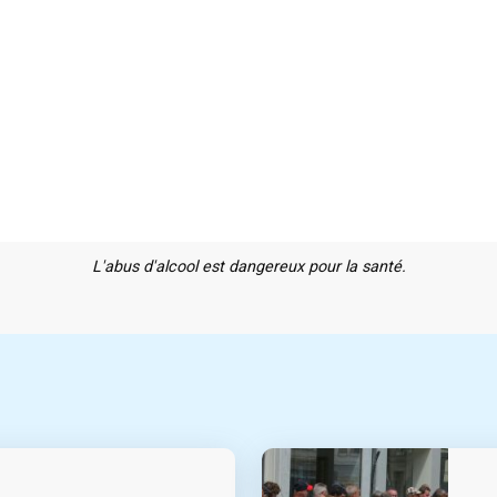
L'abus d'alcool est dangereux pour la santé.