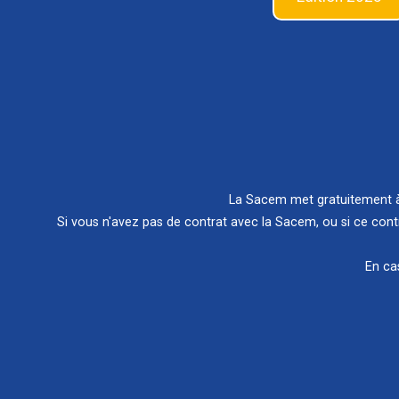
La Sacem met gratuitement à 
Si vous n'avez pas de contrat avec la Sacem, ou si ce cont
En ca