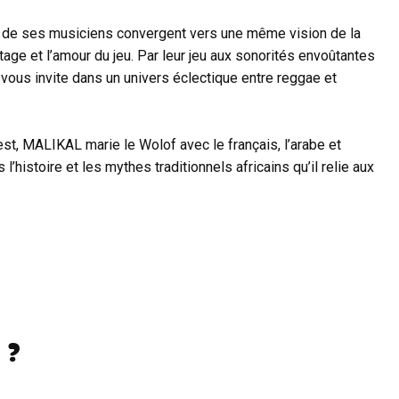
et de ses musiciens convergent vers une même vision de la
tage et l’amour du jeu. Par leur jeu aux sonorités envoûtantes
 vous invite dans un univers éclectique entre reggae et
uest, MALIKAL marie le Wolof avec le français, l’arabe et
l’histoire et les mythes traditionnels africains qu’il relie aux
 ?