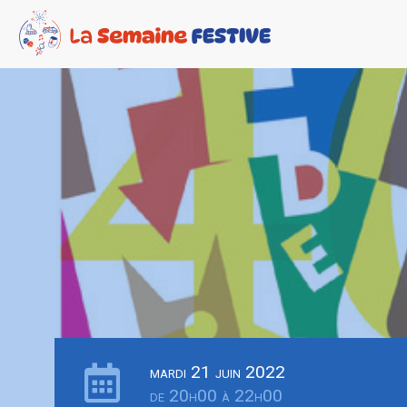
mardi 21 juin 2022
de 20h00 à 22h00