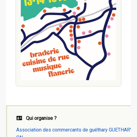
Qui organise ?
Association des commercants de guéthary GUETHARY