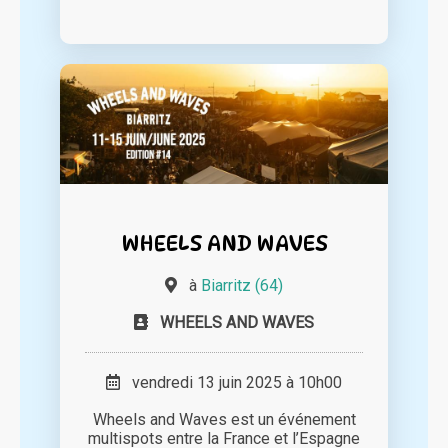
WHEELS AND WAVES
à
Biarritz (64)
WHEELS AND WAVES
vendredi 13 juin 2025 à 10h00
Wheels and Waves est un événement
multispots entre la France et l’Espagne