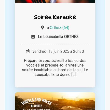
Soirée Karaoké
à
Orthez (64)
Le Louisabella ORTHEZ
vendredi 13 juin 2025 à 20h30
Prépare ta voix, échauffe tes cordes
vocales et prépare-toi à vivre une
soirée inoubliable au bord de l’eau ! Le
Louisabella te donne [...]