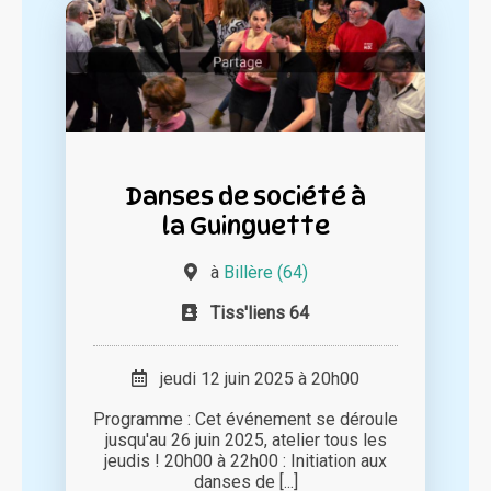
Danses de société à
la Guinguette
à
Billère (64)
Tiss'liens 64
jeudi 12 juin 2025 à 20h00
Programme : Cet événement se déroule
jusqu'au 26 juin 2025, atelier tous les
jeudis ! 20h00 à 22h00 : Initiation aux
danses de [...]