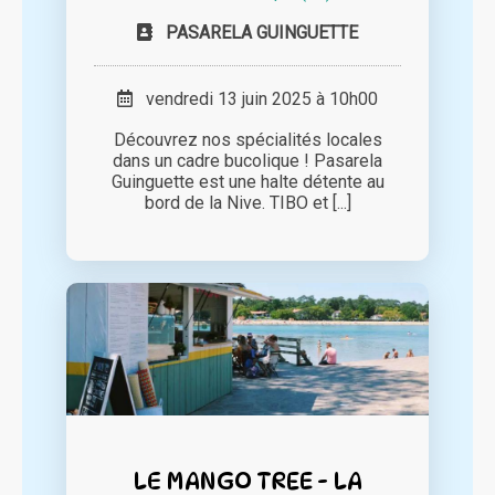
PASARELA GUINGUETTE
vendredi 13 juin 2025 à 10h00
Découvrez nos spécialités locales
dans un cadre bucolique ! Pasarela
Guinguette est une halte détente au
bord de la Nive. TIBO et [...]
LE MANGO TREE - LA