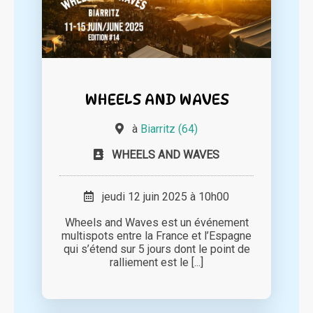
WHEELS AND WAVES
à
Biarritz (64)
WHEELS AND WAVES
jeudi 12 juin 2025 à 10h00
Wheels and Waves est un événement
multispots entre la France et l’Espagne
qui s’étend sur 5 jours dont le point de
ralliement est le [...]