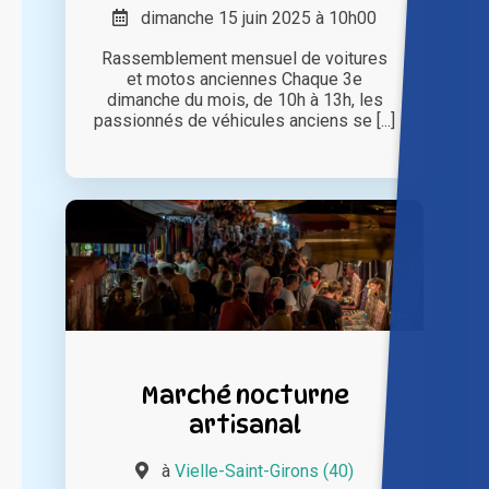
dimanche 15 juin 2025 à 10h00
Rassemblement mensuel de voitures
et motos anciennes Chaque 3e
dimanche du mois, de 10h à 13h, les
passionnés de véhicules anciens se [...]
Marché nocturne
artisanal
à
Vielle-Saint-Girons (40)