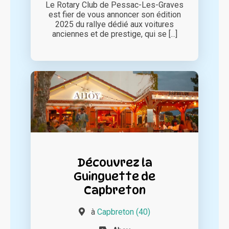
Le Rotary Club de Pessac-Les-Graves
est fier de vous annoncer son édition
2025 du rallye dédié aux voitures
anciennes et de prestige, qui se [...]
Découvrez la
Guinguette de
Capbreton
à
Capbreton (40)