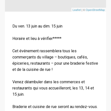
Leaflet
| ©
OpenStreetMap
Du ven. 13 juin au dim. 15 juin
Horaire et lieu à vérifier*****
Cet événement rassemblera tous les
commerçants du village – boutiques, cafés,
épiceries, restaurants – pour une braderie festive
et de la cuisine de rue !
Venez déambuler dans les commerces et
restaurants qui vous accueilleront, les 13, 14 et
15 juin.
Braderie et cuisine de rue seront au rendez-vous.