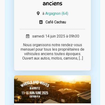
anciens
à
Argagnon (64)
Café Cachau
samedi 14 juin 2025 à 09h30
Nous organisons notre rendez-vous
mensuel pour tous les propriétaires de
véhicules anciens toutes époques.
Ouvert aux autos, motos, camions, [...]