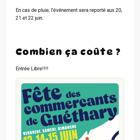
En cas de pluie, l’événement sera reporté aux 20,
21 et 22 juin.
Combien ça coûte ?
Entrée Libre!!!!