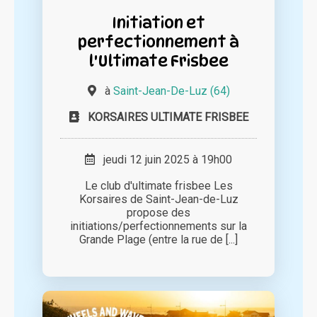
Initiation et
perfectionnement à
l'Ultimate Frisbee
à
Saint-Jean-De-Luz (64)
KORSAIRES ULTIMATE FRISBEE
jeudi 12 juin 2025 à 19h00
Le club d'ultimate frisbee Les
Korsaires de Saint-Jean-de-Luz
propose des
initiations/perfectionnements sur la
Grande Plage (entre la rue de [...]