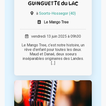
GUINGUETTE du LAC
à
Soorts-Hossegor (40)
Le Mango Tree
vendredi 13 juin 2025 à 09h30
Le Mango Tree, c’est notre histoire, un
rêve d’enfant pour toutes les deux.
Maud et Danaé, deux soeurs
inséparables originaires des Landes.
[...]