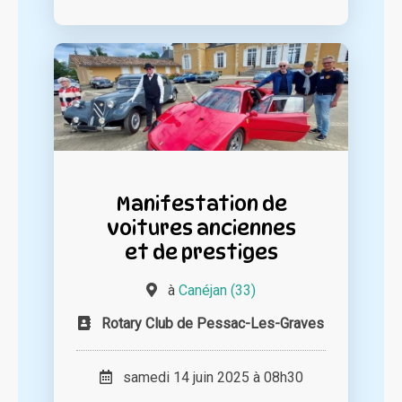
Manifestation de
voitures anciennes
et de prestiges
à
Canéjan (33)
Rotary Club de Pessac-Les-Graves
samedi 14 juin 2025 à 08h30