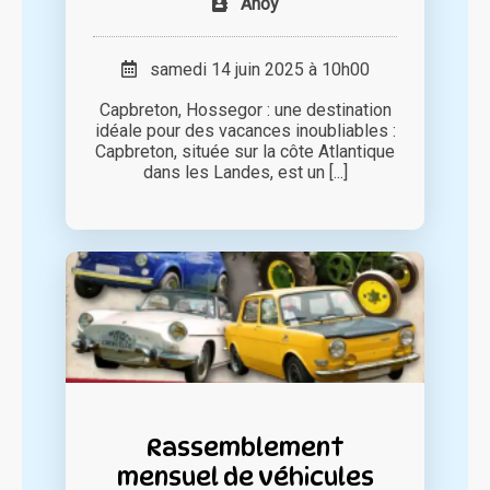
Ahoy
samedi 14 juin 2025 à 10h00
Capbreton, Hossegor : une destination
idéale pour des vacances inoubliables :
Capbreton, située sur la côte Atlantique
dans les Landes, est un [...]
Rassemblement
mensuel de véhicules