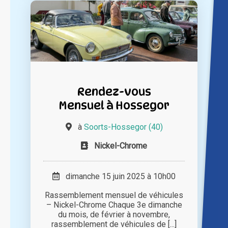
Rendez-vous
Mensuel à Hossegor
à
Soorts-Hossegor (40)
Nickel-Chrome
dimanche 15 juin 2025 à 10h00
Rassemblement mensuel de véhicules
– Nickel-Chrome Chaque 3e dimanche
du mois, de février à novembre,
rassemblement de véhicules de [...]