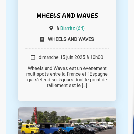
WHEELS AND WAVES
à
Biarritz (64)
WHEELS AND WAVES
dimanche 15 juin 2025 à 10h00
Wheels and Waves est un événement
multispots entre la France et l’Espagne
qui s’étend sur 5 jours dont le point de
ralliement est le [...]