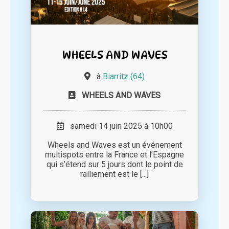
WHEELS AND WAVES
à
Biarritz (64)
WHEELS AND WAVES
samedi 14 juin 2025 à 10h00
Wheels and Waves est un événement
multispots entre la France et l’Espagne
qui s’étend sur 5 jours dont le point de
ralliement est le [...]