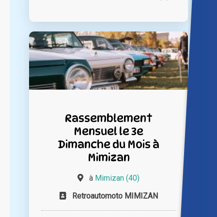
Rassemblement
Mensuel le 3e
Dimanche du Mois à
Mimizan
à
Mimizan (40)
Retroautomoto MIMIZAN