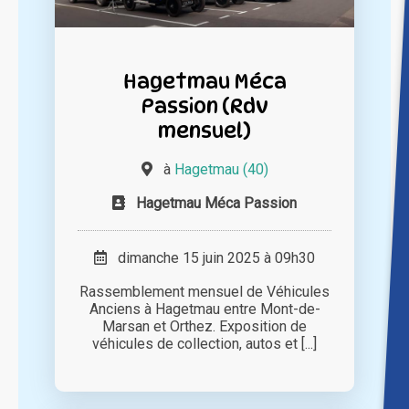
Hagetmau Méca
Passion (Rdv
mensuel)
à
Hagetmau (40)
Hagetmau Méca Passion
dimanche 15 juin 2025 à 09h30
Rassemblement mensuel de Véhicules
Anciens à Hagetmau entre Mont-de-
Marsan et Orthez. Exposition de
véhicules de collection, autos et [...]