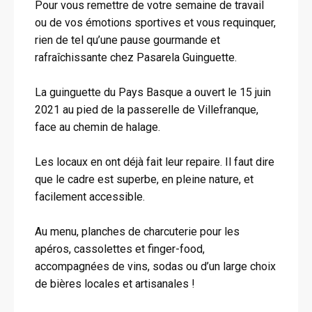
Pour vous remettre de votre semaine de travail
ou de vos émotions sportives et vous requinquer,
rien de tel qu’une pause gourmande et
rafraîchissante chez Pasarela Guinguette.
La guinguette du Pays Basque a ouvert le 15 juin
2021 au pied de la passerelle de Villefranque,
face au chemin de halage.
Les locaux en ont déjà fait leur repaire. Il faut dire
que le cadre est superbe, en pleine nature, et
facilement accessible.
Au menu, planches de charcuterie pour les
apéros, cassolettes et finger-food,
accompagnées de vins, sodas ou d’un large choix
de bières locales et artisanales !