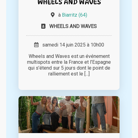
WHEELS AND WAVES
à
Biarritz (64)
WHEELS AND WAVES
samedi 14 juin 2025 à 10h00
Wheels and Waves est un événement
multispots entre la France et l’Espagne
qui s’étend sur 5 jours dont le point de
ralliement est le [...]