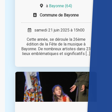
à
Bayonne (64)
Commune de Bayonne
samedi 21 juin 2025 à 15h00
Cette année, se déroule la 26ème
édition de la Fête de la musique à
Bayonne. De nombreux artistes dans 23
lieux emblématiques et significatifs [...]