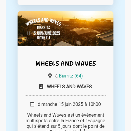
WHEELS AND WAVES
à
Biarritz (64)
WHEELS AND WAVES
dimanche 15 juin 2025 à 10h00
Wheels and Waves est un événement
multispots entre la France et l’Espagne
qui s’étend sur 5 jours dont le point de