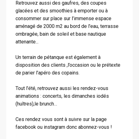
Retrouvez aussi des gaufres, des coupes
glacées et des smoothies à emporter ou à
consommer sur place sur l’immense espace
aménagé de 2000 m2 au bord de l'eau, terrasse
ombragée, bain de soleil et base nautique
attenante...
Un terrain de pétanque est également à
disposition des clients ,l’occasion ou le prétexte
de parier l’apéro des copains.
Tout l’été, retrouvez aussi les rendez-vous
animations : concerts, les dimanches iodés
(huîtres),le brunch…
Ces rendez vous sont à suivre sur la page
facebook ou instagram donc abonnez-vous !