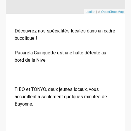
Leaflet
| ©
OpenStreetMap
Découvrez nos spécialités locales dans un cadre
bucolique !
Pasarela Guinguette est une halte détente au
bord de la Nive.
TIBO et TONYO, deux jeunes locaux, vous
accueillent à seulement quelques minutes de
Bayonne.