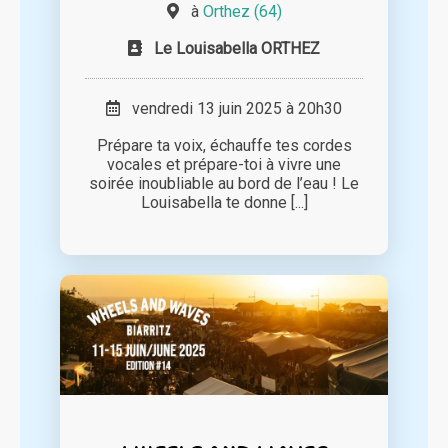
à
Orthez (64)
Le Louisabella ORTHEZ
vendredi 13 juin 2025 à 20h30
Prépare ta voix, échauffe tes cordes
vocales et prépare-toi à vivre une
soirée inoubliable au bord de l’eau ! Le
Louisabella te donne [...]