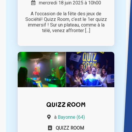
mercredi 18 juin 2025 à 10h00
A l'occasion de la fête des jeux de
Société! Quizz Room, c’est le 1er quizz
immersif ! Sur un plateau, comme à la
télé, venez affronter [...]
QUIZZ ROOM
à
Bayonne (64)
QUIZZ ROOM