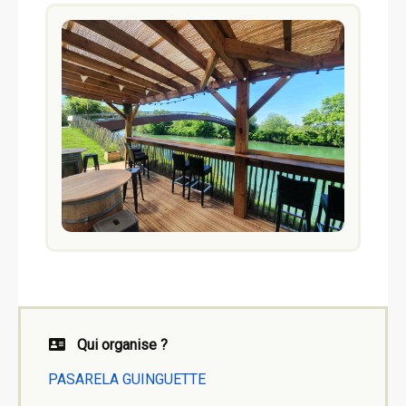
Qui organise ?
PASARELA GUINGUETTE