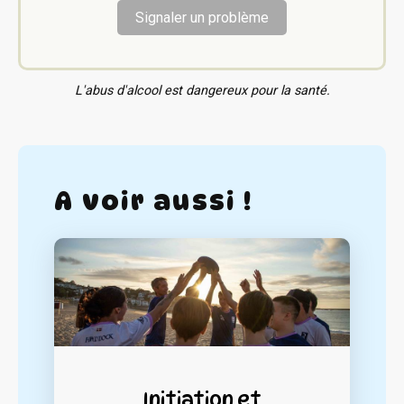
Signaler un problème
L'abus d'alcool est dangereux pour la santé.
A voir aussi !
Initiation et