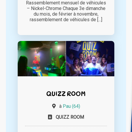
Rassemblement mensuel de véhicules
– Nickel-Chrome Chaque 3e dimanche
du mois, de février à novembre,
rassemblement de véhicules de [...]
QUIZZ ROOM
à
Pau (64)
QUIZZ ROOM