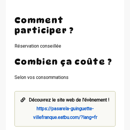
Comment
participer ?
Réservation conseillée
Combien ça coûte ?
Selon vos consommations
Découvrez le site web de l'évènement !
https://pasarela-guinguette-
villefranque.eatbu.com/?lang=fr