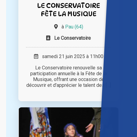
LE CONSERVATOIRE
FÊTE LA MUSIQUE
à
Pau (64)
Le Conservatoire
samedi 21 juin 2025 à 11h00
Le Conservatoire renouvelle sa
participation annuelle à la Fête de la
Musique, offrant une occasion de
découvrir et d'apprécier le talent des [...]