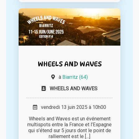
WHEELS AND WAVES
à
Biarritz (64)
WHEELS AND WAVES
vendredi 13 juin 2025 à 10h00
Wheels and Waves est un événement
multispots entre la France et l’Espagne
qui s’étend sur 5 jours dont le point de
ralliement est le [...]