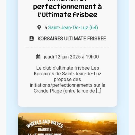
perfectionnement à
l'Ultimate Frisbee
à
Saint-Jean-De-Luz (64)
KORSAIRES ULTIMATE FRISBEE
jeudi 12 juin 2025 à 19h00
Le club d'ultimate frisbee Les
Korsaires de Saint-Jean-de-Luz
propose des
initiations/perfectionnements sur la
Grande Plage (entre la rue de [...]