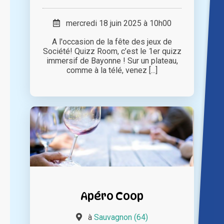
mercredi 18 juin 2025 à 10h00
A l'occasion de la fête des jeux de
Société! Quizz Room, c’est le 1er quizz
immersif de Bayonne ! Sur un plateau,
comme à la télé, venez [...]
Apéro Coop
à
Sauvagnon (64)