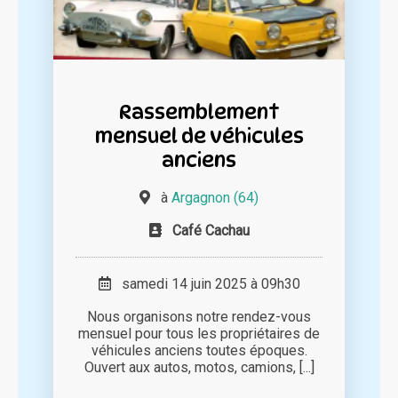
Rassemblement
mensuel de véhicules
anciens
à
Argagnon (64)
Café Cachau
samedi 14 juin 2025 à 09h30
Nous organisons notre rendez-vous
mensuel pour tous les propriétaires de
véhicules anciens toutes époques.
Ouvert aux autos, motos, camions, [...]