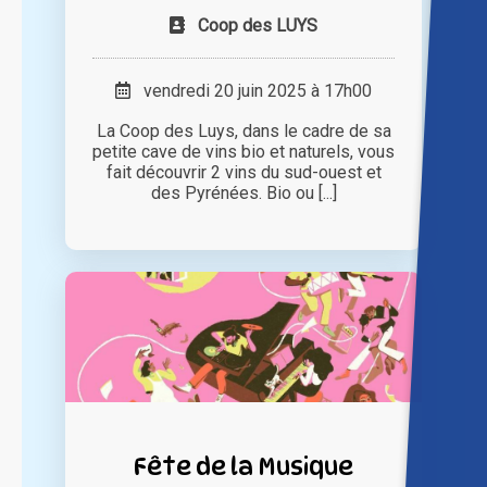
Coop des LUYS
vendredi 20 juin 2025 à 17h00
La Coop des Luys, dans le cadre de sa
petite cave de vins bio et naturels, vous
fait découvrir 2 vins du sud-ouest et
des Pyrénées. Bio ou [...]
Fête de la Musique