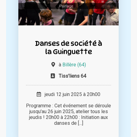
Danses de société à
la Guinguette
à
Billère (64)
Tiss'liens 64
jeudi 12 juin 2025 à 20h00
Programme : Cet événement se déroule
jusqu'au 26 juin 2025, atelier tous les
jeudis ! 20h00 à 22h00 : Initiation aux
danses de [...]