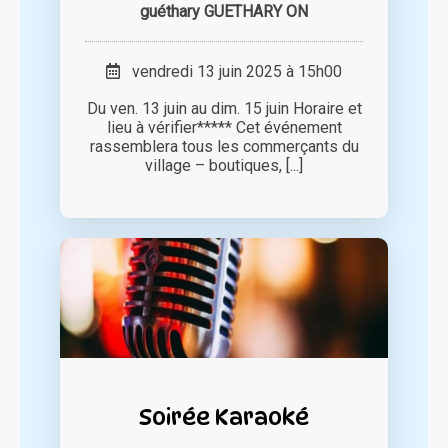
guéthary GUETHARY ON
vendredi 13 juin 2025 à 15h00
Du ven. 13 juin au dim. 15 juin Horaire et
lieu à vérifier***** Cet événement
rassemblera tous les commerçants du
village – boutiques, [...]
Soirée Karaoké