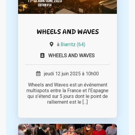
WHEELS AND WAVES
à
Biarritz (64)
WHEELS AND WAVES
jeudi 12 juin 2025 à 10h00
Wheels and Waves est un événement
multispots entre la France et l’Espagne
qui s’étend sur 5 jours dont le point de
ralliement est le [...]