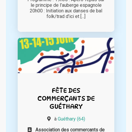
le principe de l’auberge espagnole
20h00 : Initiation aux danses de bal
folk/trad d’ici et [...]
FÊTE DES
COMMERÇANTS DE
GUÉTHARY
à
Guéthary (64)
Association des commercants de