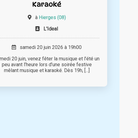
Karaoké
à
Hierges (08)
L'Ideal
samedi 20 juin 2026 à 19h00
medi 20 juin, venez fêter la musique et l’été un
peu avant l’heure lors d’une soirée festive
mêlant musique et karaoké. Dès 19h, [...]