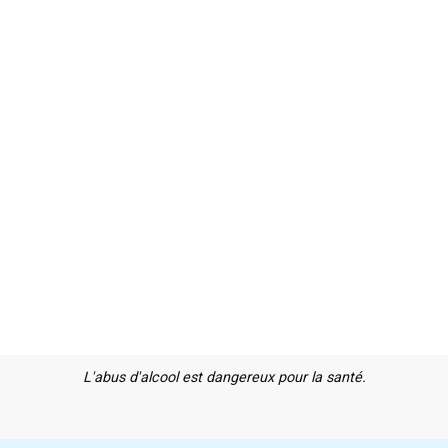
L'abus d'alcool est dangereux pour la santé.