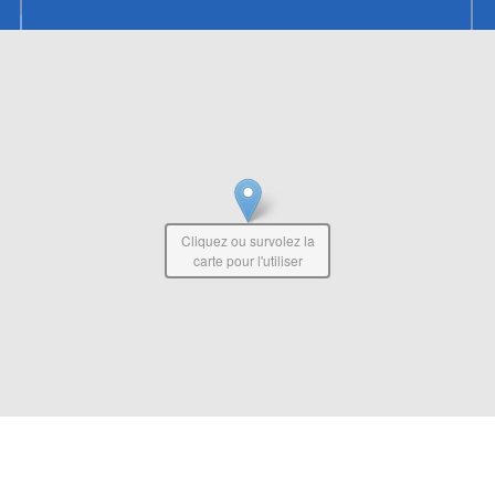
Cliquez ou survolez la
carte pour l'utiliser