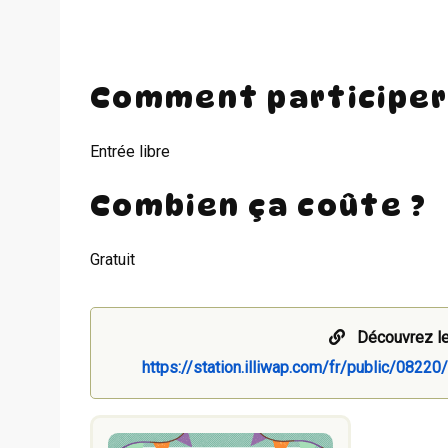
Comment participer
Entrée libre
Combien ça coûte ?
Gratuit
Découvrez le
https://station.illiwap.com/fr/public/0822