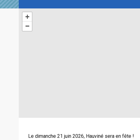
+
−
Le dimanche 21 juin 2026, Hauviné sera en fête !