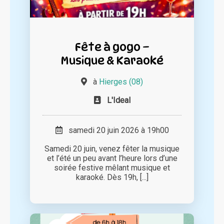
Fête à gogo –
Musique & Karaoké
à
Hierges (08)
L'Ideal
samedi 20 juin 2026 à 19h00
Samedi 20 juin, venez fêter la musique
et l’été un peu avant l’heure lors d’une
soirée festive mêlant musique et
karaoké. Dès 19h, [...]