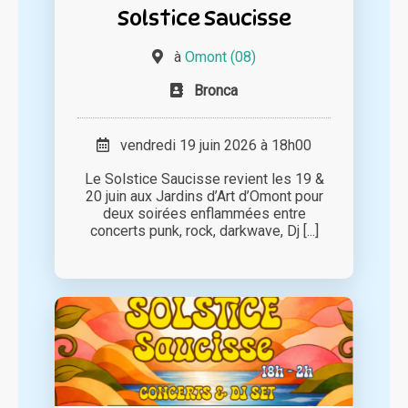
Solstice Saucisse
à
Omont (08)
Bronca
vendredi 19 juin 2026 à 18h00
Le Solstice Saucisse revient les 19 &
20 juin aux Jardins d’Art d’Omont pour
deux soirées enflammées entre
concerts punk, rock, darkwave, Dj [...]