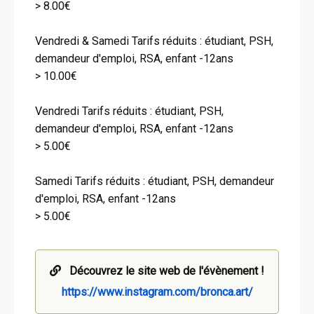
> 8.00€
Vendredi & Samedi Tarifs réduits : étudiant, PSH,
demandeur d'emploi, RSA, enfant -12ans
> 10.00€
Vendredi Tarifs réduits : étudiant, PSH,
demandeur d'emploi, RSA, enfant -12ans
> 5.00€
Samedi Tarifs réduits : étudiant, PSH, demandeur
d'emploi, RSA, enfant -12ans
> 5.00€
Découvrez le site web de l'évènement !
https://www.instagram.com/bronca.art/