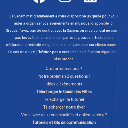
La Sacem met gratuitement à votre disposition un guide pour vous
aider à organiser vos évènements en musique,
disponible ici
.
Si vous n'avez pas de contrat avec la Sacem, ou si ce contrat ne couvre
pas les évènements en musique, vous pouvez effectuer une
déclaration préalable en ligne et en quelques clics sur
clients.sacem.fr
.
En cas de doute, n'hésitez pas à contacter
la délégation régionale la
plus proche
.
Qui sommes-nous ?
Notre projet en 2 questions !
Idées d'évènements
Télécharger le Guide des Fêtes
Télécharger le tutoriel
Télécharger notre flyer
Vous avez dit « municipalités et collectivités » ?
Tutoriels et kits de communication