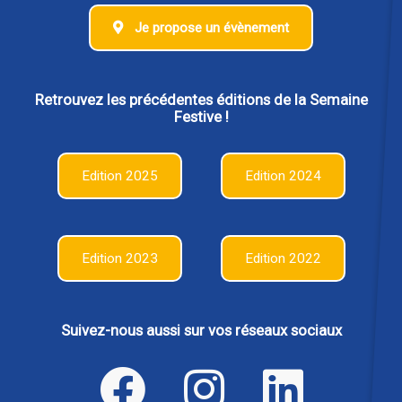
Je propose un évènement
Retrouvez les précédentes éditions de la Semaine
Festive !
Edition 2025
Edition 2024
Edition 2023
Edition 2022
Suivez-nous aussi sur vos réseaux sociaux