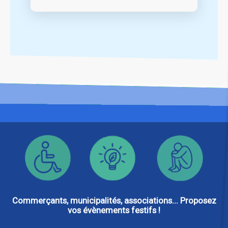
Commerçants, municipalités, associations... Proposez
vos évènements festifs !