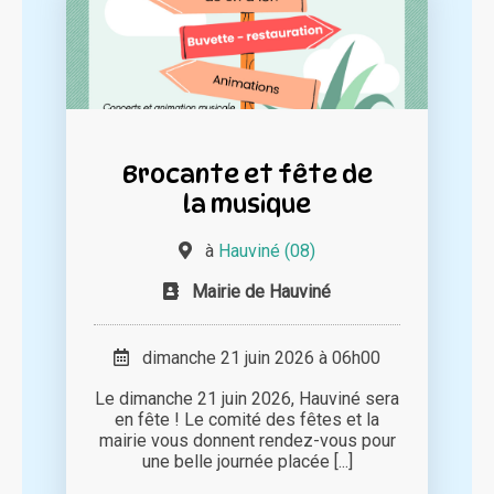
Brocante et fête de
la musique
à
Hauviné (08)
Mairie de Hauviné
dimanche 21 juin 2026 à 06h00
Le dimanche 21 juin 2026, Hauviné sera
en fête ! Le comité des fêtes et la
mairie vous donnent rendez-vous pour
une belle journée placée [...]