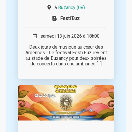
à
Buzancy (08)
Festi’Buz
samedi 13 juin 2026 à 18h00
Deux jours de musique au cœur des
Ardennes ! Le festival Festi’Buz revient
au stade de Buzancy pour deux soirées
de concerts dans une ambiance [...]