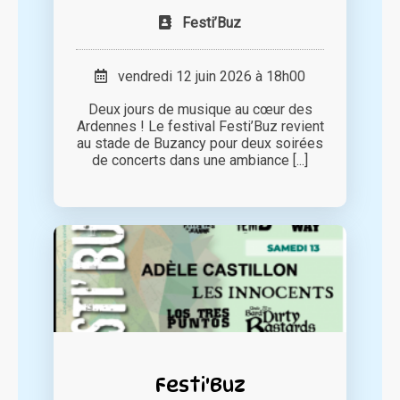
Festi’Buz
vendredi 12 juin 2026 à 18h00
Deux jours de musique au cœur des
Ardennes ! Le festival Festi’Buz revient
au stade de Buzancy pour deux soirées
de concerts dans une ambiance [...]
Festi'Buz