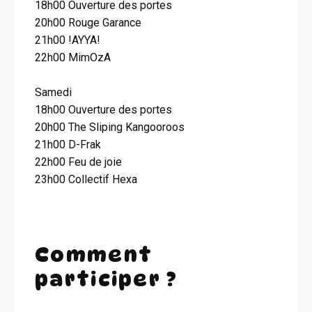
18h00 Ouverture des portes
20h00 Rouge Garance
21h00 !AYYA!
22h00 MimOzA
Samedi
18h00 Ouverture des portes
20h00 The Sliping Kangooroos
21h00 D-Frak
22h00 Feu de joie
23h00 Collectif Hexa
Comment
participer ?