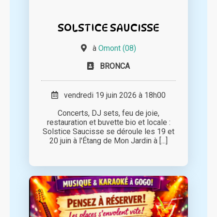
SOLSTICE SAUCISSE
à
Omont (08)
BRONCA
vendredi 19 juin 2026 à 18h00
Concerts, DJ sets, feu de joie,
restauration et buvette bio et locale :
Solstice Saucisse se déroule les 19 et
20 juin à l'Étang de Mon Jardin à [...]