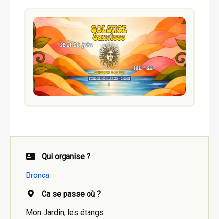
Qui organise ?
Bronca
Ca se passe où ?
Mon Jardin, les étangs