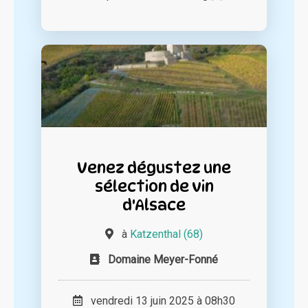
Venez dégustez une
sélection de vin
d'Alsace
à
Katzenthal (68)
Domaine Meyer-Fonné
vendredi 13 juin 2025 à 08h30