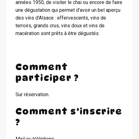
années 1950, de visiter le chai ou encore de faire
une dégustation qui permet d’avoir un bel aperçu
des vins d’Alsace : effervescents, vins de
terroirs, grands crus, vins doux et vins de
macération sont prêts à être dégustés.
Comment
participer ?
Sur réservation.
Comment s'inscrire
?
Mail ou téléphone