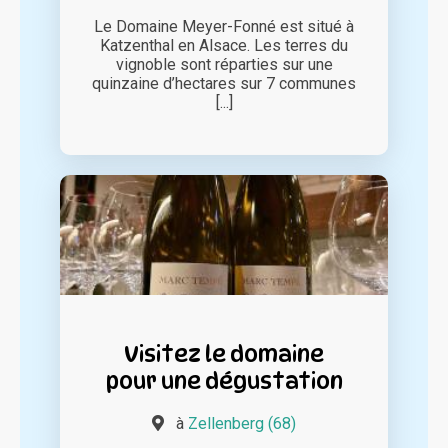
Le Domaine Meyer-Fonné est situé à
Katzenthal en Alsace. Les terres du
vignoble sont réparties sur une
quinzaine d’hectares sur 7 communes
[...]
Visitez le domaine
pour une dégustation
à
Zellenberg (68)