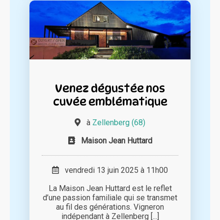
Venez dégustée nos
cuvée emblématique
à
Zellenberg (68)
Maison Jean Huttard
vendredi 13 juin 2025 à 11h00
La Maison Jean Huttard est le reflet
d’une passion familiale qui se transmet
au fil des générations. Vigneron
indépendant à Zellenberg [...]