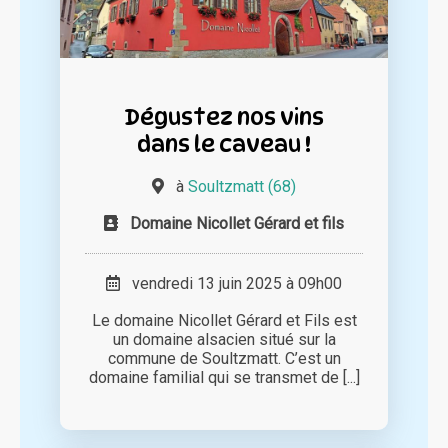
Dégustez nos vins
dans le caveau !
à
Soultzmatt (68)
Domaine Nicollet Gérard et fils
vendredi 13 juin 2025 à 09h00
Le domaine Nicollet Gérard et Fils est
un domaine alsacien situé sur la
commune de Soultzmatt. C’est un
domaine familial qui se transmet de [...]