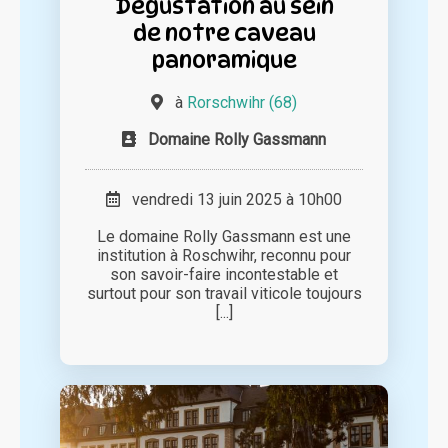
Dégustation au sein
de notre caveau
panoramique
à
Rorschwihr (68)
Domaine Rolly Gassmann
vendredi 13 juin 2025 à 10h00
Le domaine Rolly Gassmann est une
institution à Roschwihr, reconnu pour
son savoir-faire incontestable et
surtout pour son travail viticole toujours
[...]