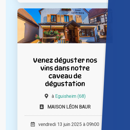
Venez déguster nos
vins dans notre
caveau de
dégustation
à
Eguisheim (68)
MAISON LÉON BAUR
vendredi 13 juin 2025 à 09h00