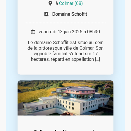
à
Colmar (68)
Domaine Schoffit
vendredi 13 juin 2025 à 08h30
Le domaine Schoffit est situé au sein
de la pittoresque ville de Colmar. Son
vignoble familial s’étend sur 17
hectares, réparti en appellation [...]