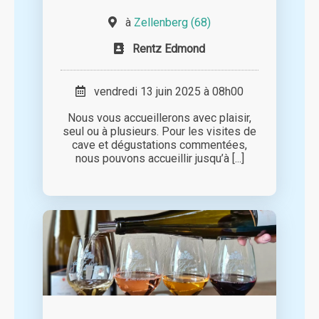
à
Zellenberg (68)
Rentz Edmond
vendredi 13 juin 2025 à 08h00
Nous vous accueillerons avec plaisir,
seul ou à plusieurs. Pour les visites de
cave et dégustations commentées,
nous pouvons accueillir jusqu’à [...]