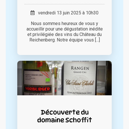
vendredi 13 juin 2025 à 10h30
Nous sommes heureux de vous y
accueillir pour une dégustation inédite
et privilégiée des vins du Château du
Reichenberg. Notre équipe vous [...]
Découverte du
domaine Schoffit