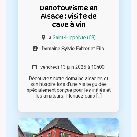
Oenotourisme en
Alsace : visite de
cave à vin
à
Saint-Hippolyte (68)
Domaine Sylvie Fahrer et Fils
vendredi 13 juin 2025 à 10h00
Découvrez notre domaine alsacien et
son histoire lors d’une visite guidée
spécialement conçue pour les initiés et
les amateurs. Plongez dans [...]