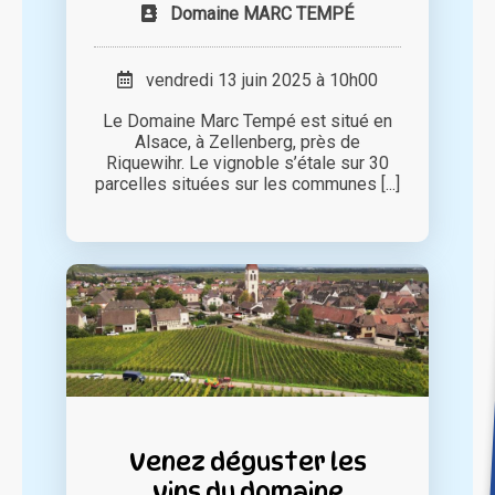
Domaine MARC TEMPÉ
vendredi 13 juin 2025 à 10h00
Le Domaine Marc Tempé est situé en
Alsace, à Zellenberg, près de
Riquewihr. Le vignoble s’étale sur 30
parcelles situées sur les communes [...]
Venez déguster les
vins du domaine