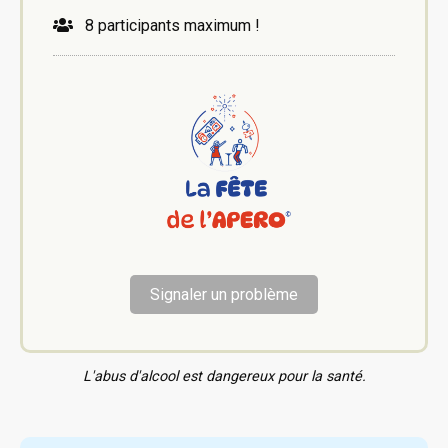
8 participants maximum !
Signaler un problème
L'abus d'alcool est dangereux pour la santé.