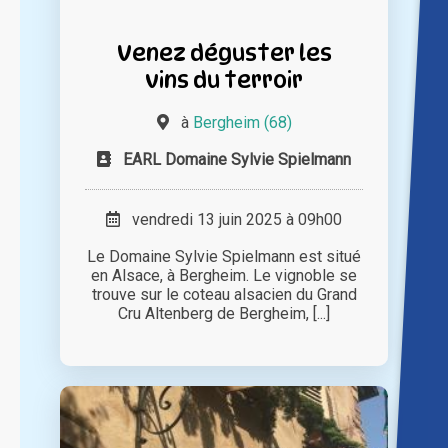
Venez déguster les
vins du terroir
à
Bergheim (68)
EARL Domaine Sylvie Spielmann
vendredi 13 juin 2025 à 09h00
Le Domaine Sylvie Spielmann est situé
en Alsace, à Bergheim. Le vignoble se
trouve sur le coteau alsacien du Grand
Cru Altenberg de Bergheim, [...]