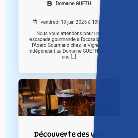
Domaine GUETH
vendredi 13 juin 2025 à 19h00
Nous vous attendons pour une
escapade gourmande à l’occasion de
l’Apéro Gourmand chez le Vigneron
Indépendant au Domaine GUETH, pour
une [...]
Découverte des vins