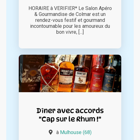
HORAIRE à VERIFIER* Le Salon Apéro
& Gourmandise de Colmar est un
rendez-vous festif et gourmand
incontournable pour les amoureux du
bon vivre, [...]
Dîner avec accords
"Cap sur le Rhum !"
à
Mulhouse (68)