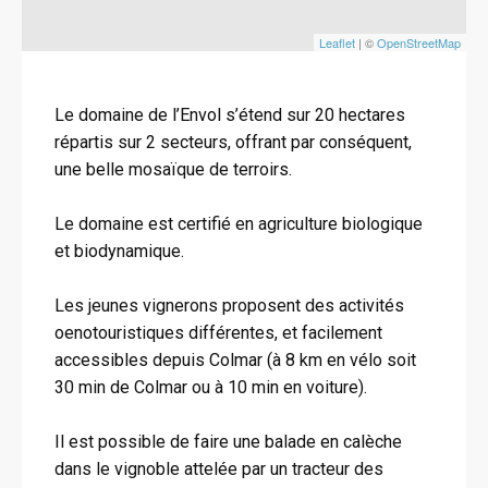
Leaflet
| ©
OpenStreetMap
Le domaine de l’Envol s’étend sur 20 hectares
répartis sur 2 secteurs, offrant par conséquent,
une belle mosaïque de terroirs.
Le domaine est certifié en agriculture biologique
et biodynamique.
Les jeunes vignerons proposent des activités
oenotouristiques différentes, et facilement
accessibles depuis Colmar (à 8 km en vélo soit
30 min de Colmar ou à 10 min en voiture).
Il est possible de faire une balade en calèche
dans le vignoble attelée par un tracteur des