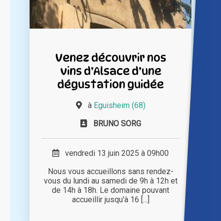
Venez découvrir nos
vins d’Alsace d’une
dégustation guidée
à
Eguisheim (68)
BRUNO SORG
vendredi 13 juin 2025 à 09h00
Nous vous accueillons sans rendez-
vous du lundi au samedi de 9h à 12h et
de 14h à 18h. Le domaine pouvant
accueillir jusqu'à 16 [...]