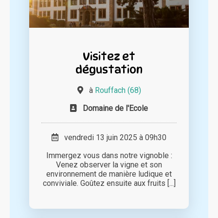
Visitez et
dégustation
à
Rouffach (68)
Domaine de l'Ecole
vendredi 13 juin 2025 à 09h30
Immergez vous dans notre vignoble :
Venez observer la vigne et son
environnement de manière ludique et
conviviale. Goûtez ensuite aux fruits [...]