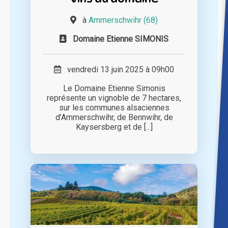
à
Ammerschwihr (68)
Domaine Etienne SIMONIS
vendredi 13 juin 2025 à 09h00
Le Domaine Etienne Simonis
représente un vignoble de 7 hectares,
sur les communes alsaciennes
d’Ammerschwihr, de Bennwihr, de
Kaysersberg et de [...]