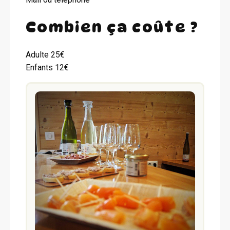
Combien ça coûte ?
Adulte 25€
Enfants 12€