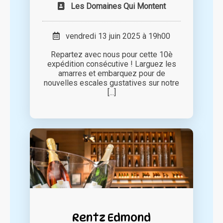
Les Domaines Qui Montent
vendredi 13 juin 2025 à 19h00
Repartez avec nous pour cette 10è
expédition consécutive ! Larguez les
amarres et embarquez pour de
nouvelles escales gustatives sur notre
[...]
Rentz Edmond