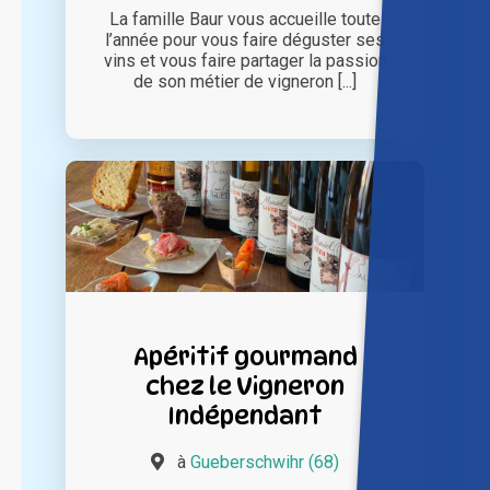
La famille Baur vous accueille toute
l’année pour vous faire déguster ses
vins et vous faire partager la passion
de son métier de vigneron [...]
Apéritif gourmand
chez le Vigneron
Indépendant
à
Gueberschwihr (68)