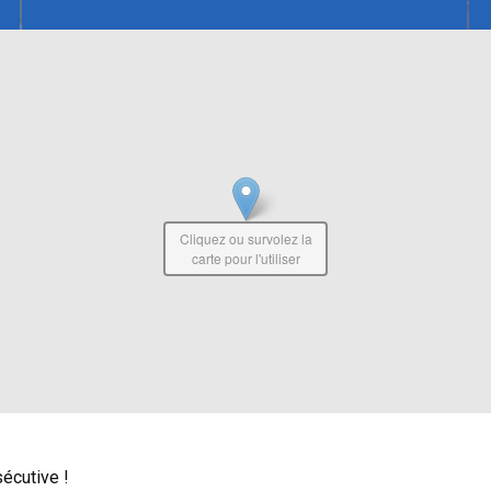
Cliquez ou survolez la
carte pour l'utiliser
écutive !