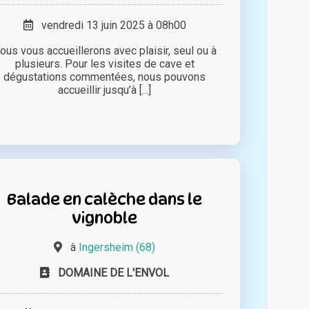
vendredi 13 juin 2025 à 08h00
ous vous accueillerons avec plaisir, seul ou à
plusieurs. Pour les visites de cave et
dégustations commentées, nous pouvons
accueillir jusqu’à [...]
Balade en calèche dans le
vignoble
à
Ingersheim (68)
DOMAINE DE L'ENVOL