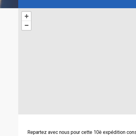
+
−
Repartez avec nous pour cette 10è expédition cons