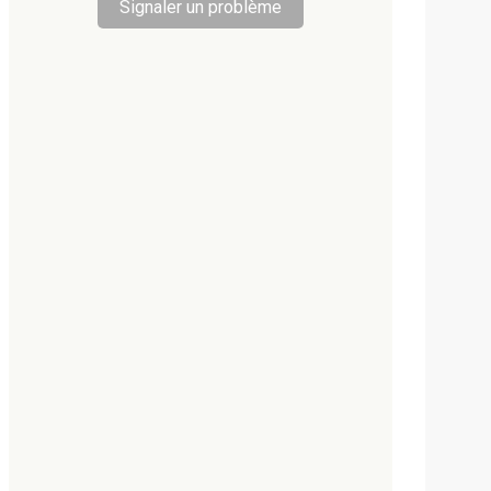
Signaler un problème