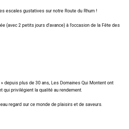
es escales gustatives sur notre Route du Rhum !
irée (avec 2 petits jours d’avance) à l’occasion de la Fête des
 » depuis plus de 30 ans, Les Domaines Qui Montent ont
t qui privilégient la qualité au rendement.
veau regard sur ce monde de plaisirs et de saveurs.