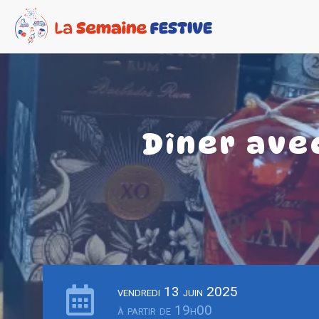
Dîner ave
vendredi 13 juin 2025
à partir de 19h00