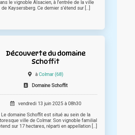
ans le vignoble Alsacien, à l’entrée de la ville
de Kaysersberg. Ce dernier s’étend sur [...]
Découverte du domaine
Schoffit
à
Colmar (68)
Domaine Schoffit
vendredi 13 juin 2025 à 08h30
Le domaine Schoffit est situé au sein de la
ttoresque ville de Colmar. Son vignoble familial
étend sur 17 hectares, réparti en appellation [...]