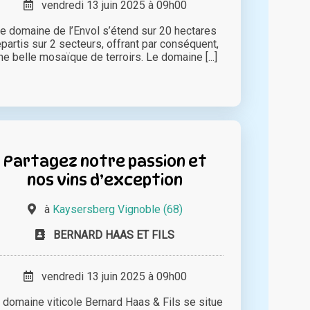
vendredi 13 juin 2025 à 09h00
e domaine de l’Envol s’étend sur 20 hectares
épartis sur 2 secteurs, offrant par conséquent,
ne belle mosaïque de terroirs. Le domaine [...]
Partagez notre passion et
nos vins d’exception
à
Kaysersberg Vignoble (68)
BERNARD HAAS ET FILS
vendredi 13 juin 2025 à 09h00
 domaine viticole Bernard Haas & Fils se situe