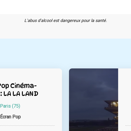
L'abus d'alcool est dangereux pour la santé.
Pop Cinéma-
: LA LA LAND
Paris (75)
’Écran Pop