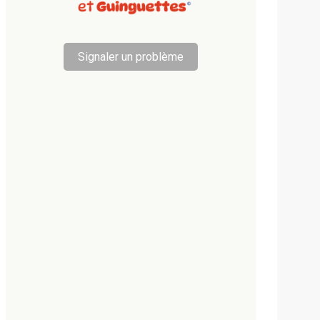
Signaler un problème