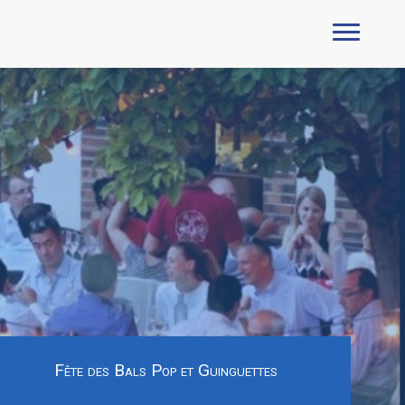
Fête des Bals Pop et Guinguettes