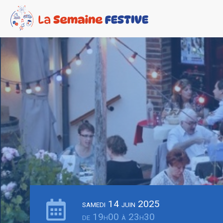
samedi 14 juin 2025
de 19h00 à 23h30