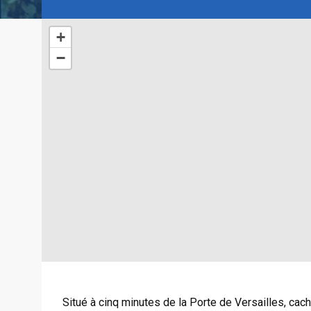
+
−
Situé à cinq minutes de la Porte de Versailles, ca