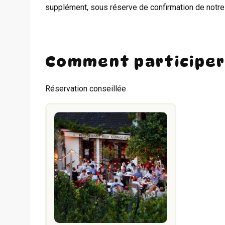
supplément, sous réserve de confirmation de notre 
Comment participer
Réservation conseillée