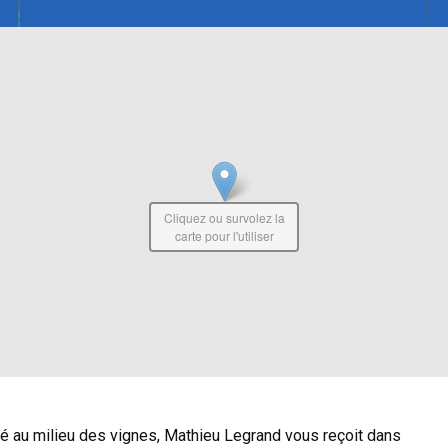
Cliquez ou survolez la
carte pour l'utiliser
ché au milieu des vignes, Mathieu Legrand vous reçoit dans