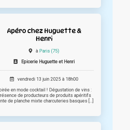
Apéro chez Huguette &
Henri
à
Paris (75)
Epicerie Huguette et Henri
vendredi 13 juin 2025 à 18h00
oirée en mode cocktail ! Dégustation de vins :
résence de producteurs de produits apéritifs
nte de planche mixte charcuteries basques [...]