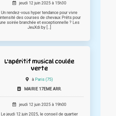
jeudi 12 juin 2025 à 15h30
Un rendez-vous hyper tendance pour vivre
'intensité des courses de chevaux Prêts pour
une soirée branchée et exceptionnelle ? Les
JeuXdi by [...]
L'apéritif musical coulée
verte
à
Paris (75)
MAIRIE 17EME ARR.
jeudi 12 juin 2025 à 19h00
Le jeudi 12 juin 2025, le conseil de quartier