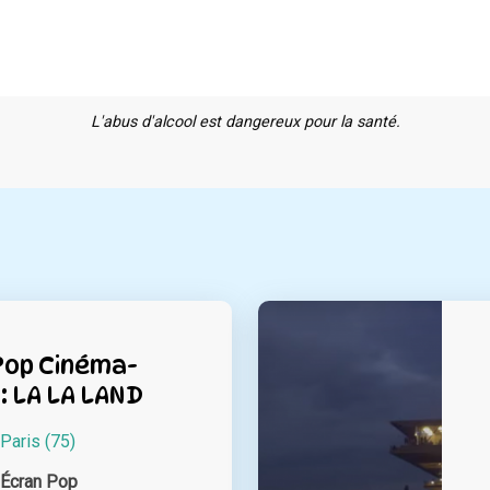
L'abus d'alcool est dangereux pour la santé.
Pop Cinéma-
: LA LA LAND
Paris (75)
’Écran Pop