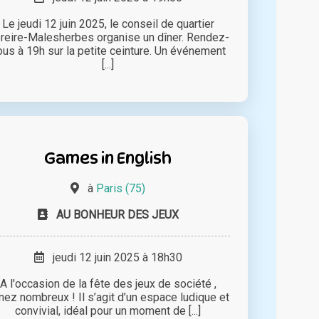
Le jeudi 12 juin 2025, le conseil de quartier
reire-Malesherbes organise un dîner. Rendez-
ous à 19h sur la petite ceinture. Un événement
[...]
Games in English
à
Paris (75)
AU BONHEUR DES JEUX
jeudi 12 juin 2025 à 18h30
A l'occasion de la fête des jeux de société ,
nez nombreux ! Il s’agit d’un espace ludique et
convivial, idéal pour un moment de [...]