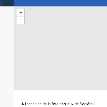
+
−
A l'occasion de la fête des jeux de Société!