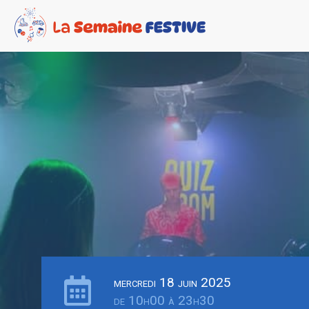
mercredi 18 juin 2025
de 10h00 à 23h30