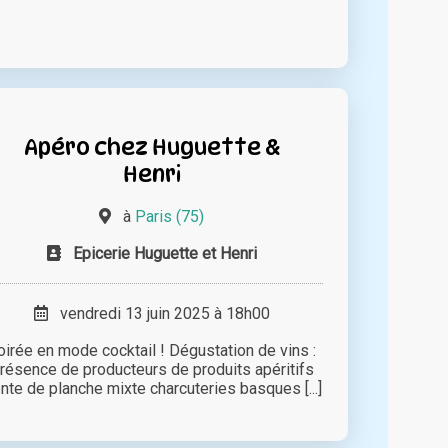
Apéro chez Huguette &
Henri
à
Paris (75)
Epicerie Huguette et Henri
vendredi 13 juin 2025 à 18h00
oirée en mode cocktail ! Dégustation de vins :
résence de producteurs de produits apéritifs
nte de planche mixte charcuteries basques [...]