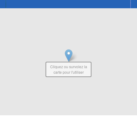
Cliquez ou survolez la
carte pour l'utiliser