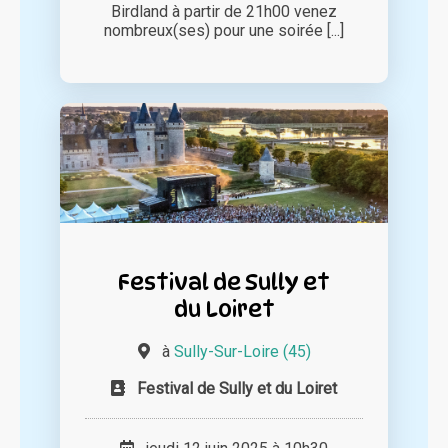
Birdland à partir de 21h00 venez
nombreux(ses) pour une soirée [...]
Festival de Sully et
du Loiret
à
Sully-Sur-Loire (45)
Festival de Sully et du Loiret