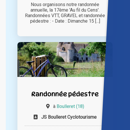
Nous organisons notre randonnée
annuelle, la 17ème 'Au fil du Cens'.
Randonnées VTT, GRAVEL et randonnée
pédestre : - Date : Dimanche 15 [...]
Randonnée pédestre
à
Boulleret (18)
JS Boulleret Cyclotourisme