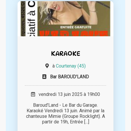
KARAOKE
à
Courtenay (45)
Bar BAROUD'LAND
vendredi 13 juin 2025 à 19h00
Baroud'Land - Le Bar du Garage.
Karaoké Vendredi 13 juin. Animé par la
chanteuse Mimie (Groupe Rocklight). A
partir de 19h, Entrée [...]