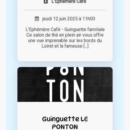
L'Ephémère Café
jeudi 12 juin 2025 à 11h00
L'Ephémère Café - Guinguette familiale
Ce salon de thé en plein air vous offre
une vue imprenable sur les bords du
Loiret et la fameuse [...]
Guinguette LE
PONTON