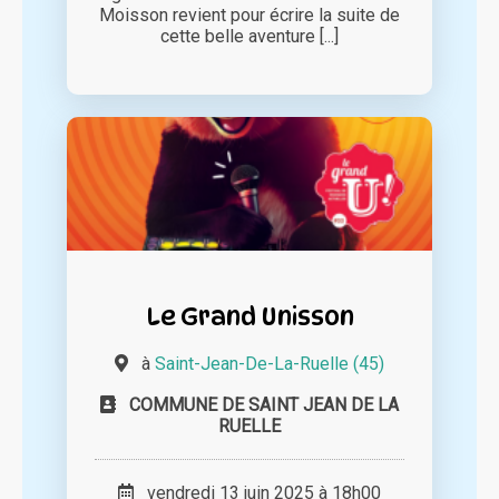
Moisson revient pour écrire la suite de
cette belle aventure [...]
Le Grand Unisson
à
Saint-Jean-De-La-Ruelle (45)
COMMUNE DE SAINT JEAN DE LA
RUELLE
vendredi 13 juin 2025 à 18h00