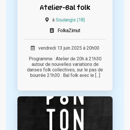
Atelier-Bal folk
à
Soulangis (18)
FolkaZimut
vendredi 13 juin 2025 à 20h00
Programme : Atelier de 20h à 21h30
autour de nouvelles variations de
danses folk collectives, sur le pas de
bourrée 21h30 : Bal folk avec le [...]