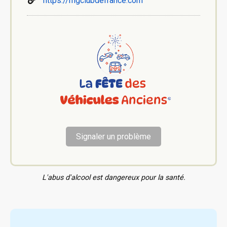
https://mgclubdefrance.com
Signaler un problème
L'abus d'alcool est dangereux pour la santé.