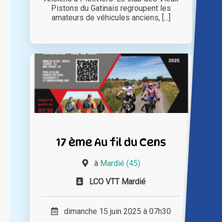
Pistons du Gatinais regroupent les
amateurs de véhicules anciens, [...]
17 ème Au fil du Cens
à
Mardié (45)
LCO VTT Mardié
dimanche 15 juin 2025 à 07h30