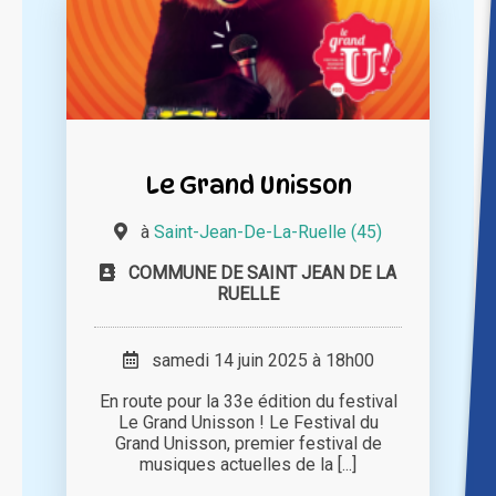
Le Grand Unisson
à
Saint-Jean-De-La-Ruelle (45)
COMMUNE DE SAINT JEAN DE LA
RUELLE
samedi 14 juin 2025 à 18h00
En route pour la 33e édition du festival
Le Grand Unisson ! Le Festival du
Grand Unisson, premier festival de
musiques actuelles de la [...]