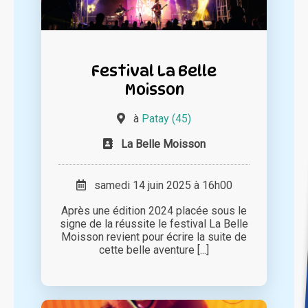
Festival La Belle
Moisson
à
Patay (45)
La Belle Moisson
samedi 14 juin 2025 à 16h00
Après une édition 2024 placée sous le
signe de la réussite le festival La Belle
Moisson revient pour écrire la suite de
cette belle aventure [...]