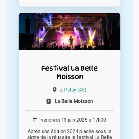
Festival La Belle
Moisson
à
Patay (45)
La Belle Moisson
vendredi 13 juin 2025 à 17h00
Après une édition 2024 placée sous le
signe de la réussite le festival La Belle