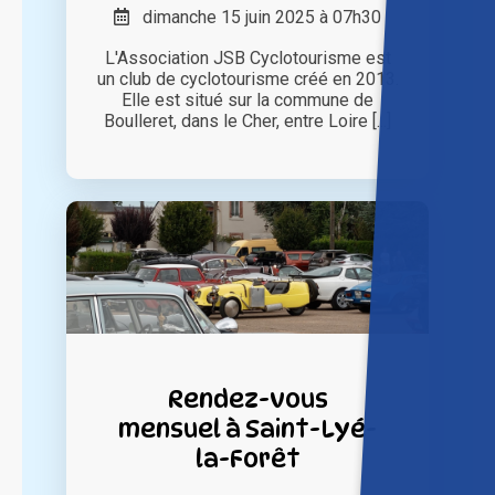
dimanche 15 juin 2025 à 07h30
L'Association JSB Cyclotourisme est
un club de cyclotourisme créé en 2013.
Elle est situé sur la commune de
Boulleret, dans le Cher, entre Loire [...]
Rendez-vous
mensuel à Saint-Lyé-
la-Forêt