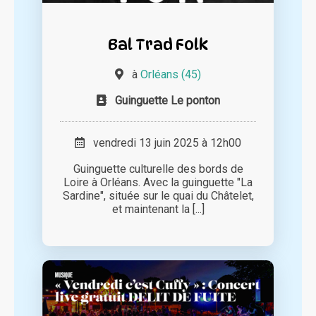
Bal Trad Folk
à
Orléans (45)
Guinguette Le ponton
vendredi 13 juin 2025 à 12h00
Guinguette culturelle des bords de
Loire à Orléans. Avec la guinguette "La
Sardine", située sur le quai du Châtelet,
et maintenant la [...]