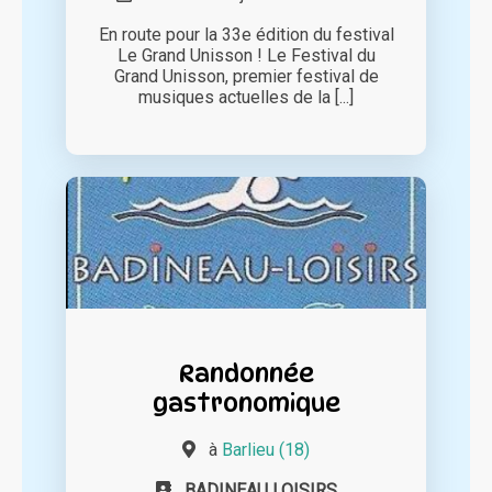
En route pour la 33e édition du festival
Le Grand Unisson ! Le Festival du
Grand Unisson, premier festival de
musiques actuelles de la [...]
Randonnée
gastronomique
à
Barlieu (18)
BADINEAU LOISIRS