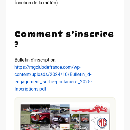
fonction de la météo).
Comment s'inscrire
?
Bulletin d'inscription:
https://mgclubdefrance.com/wp-
content/uploads/2024/10/Bulletin_d-
engagement_sortie-printaniere_2025-
Inscriptions.pdf