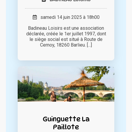
samedi 14 juin 2025 à 18h00
Badineau Loisirs est une association
déclarée, créée le 1er juillet 1997, dont
le siège social est situé à Route de
Cernoy, 18260 Barlieu. [...]
Guinguette La
Paillote