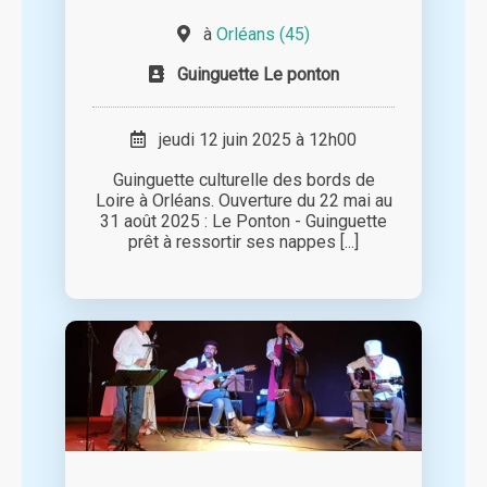
à
Orléans (45)
Guinguette Le ponton
jeudi 12 juin 2025 à 12h00
Guinguette culturelle des bords de
Loire à Orléans. Ouverture du 22 mai au
31 août 2025 : Le Ponton - Guinguette
prêt à ressortir ses nappes [...]