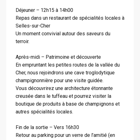
Déjeuner – 12h15 à 14h00
Repas dans un restaurant de spécialités locales à
Selles-sur-Cher
Un moment convivial autour des saveurs du
terroir.
Après-midi – Patrimoine et découverte
En empruntant les petites routes de la vallée du
Cher, nous rejoindrons une cave troglodytique
champignonnière pour une visite guidée.
Vous découvrirez une architecture étonnante
creusée dans le tuffeau et pourrez visiter la
boutique de produits à base de champignons et
autres spécialités locales.
Fin de la sortie – Vers 16h30
Retour au parking pour un verre de l’amitié (en