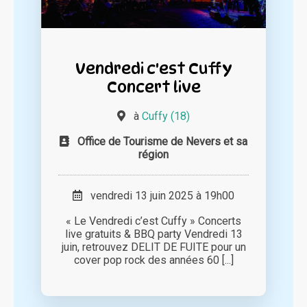
Vendredi c'est Cuffy
Concert live
à
Cuffy (18)
Office de Tourisme de Nevers et sa
région
vendredi 13 juin 2025 à 19h00
« Le Vendredi c’est Cuffy » Concerts
live gratuits & BBQ party Vendredi 13
juin, retrouvez DELIT DE FUITE pour un
cover pop rock des années 60 [...]