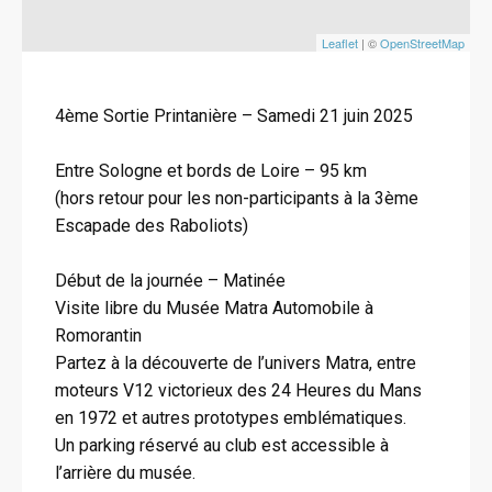
Leaflet
| ©
OpenStreetMap
4ème Sortie Printanière – Samedi 21 juin 2025
Entre Sologne et bords de Loire – 95 km
(hors retour pour les non-participants à la 3ème
Escapade des Raboliots)
Début de la journée – Matinée
Visite libre du Musée Matra Automobile à
Romorantin
Partez à la découverte de l’univers Matra, entre
moteurs V12 victorieux des 24 Heures du Mans
en 1972 et autres prototypes emblématiques.
Un parking réservé au club est accessible à
l’arrière du musée.