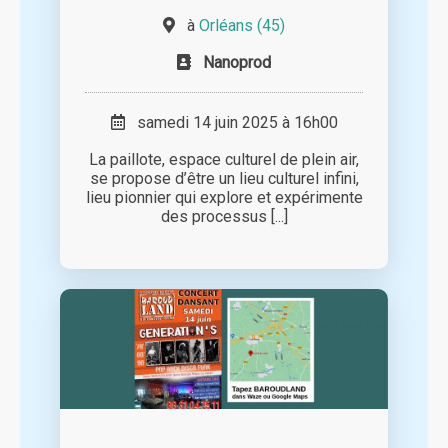
à
Orléans (45)
Nanoprod
samedi 14 juin 2025 à 16h00
La paillote, espace culturel de plein air,
se propose d’être un lieu culturel infini,
lieu pionnier qui explore et expérimente
des processus [...]