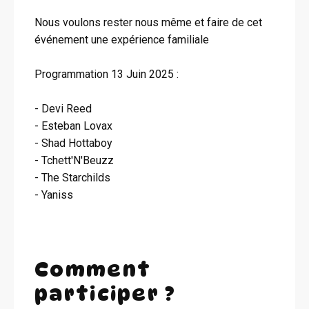
Nous voulons rester nous même et faire de cet
événement une expérience familiale
Programmation 13 Juin 2025 :
- Devi Reed
- Esteban Lovax
- Shad Hottaboy
- Tchett'N'Beuzz
- The Starchilds
- Yaniss
Comment
participer ?