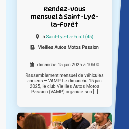
Rendez-vous
mensuel à Saint-Lyé-
la-Forêt
à
Saint-Lyé-La-Forêt (45)
Vieilles Autos Motos Passion
dimanche 15 juin 2025 à 10h00
Rassemblement mensuel de véhicules
anciens – VAMP Le dimanche 15 juin
2025, le club Vieilles Autos Motos
Passion (VAMP) organise son [...]