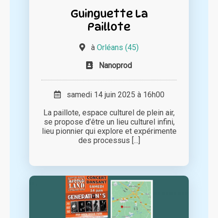
Guinguette La
Paillote
à
Orléans (45)
Nanoprod
samedi 14 juin 2025 à 16h00
La paillote, espace culturel de plein air,
se propose d’être un lieu culturel infini,
lieu pionnier qui explore et expérimente
des processus [...]