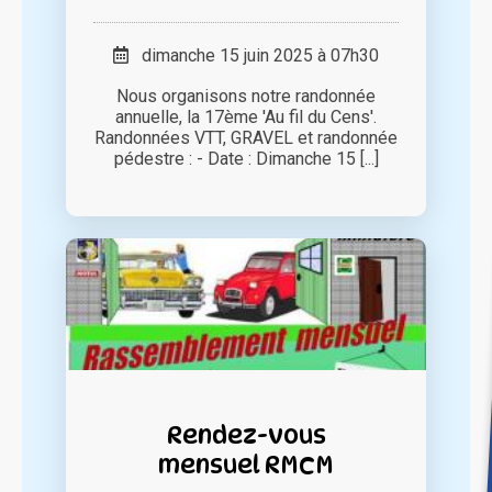
dimanche 15 juin 2025 à 07h30
Nous organisons notre randonnée
annuelle, la 17ème 'Au fil du Cens'.
Randonnées VTT, GRAVEL et randonnée
pédestre : - Date : Dimanche 15 [...]
Rendez-vous
mensuel RMCM