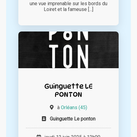
une vue imprenable sur les bords du
Loiret et la fameuse [...]
Guinguette LE
PONTON
à
Orléans (45)
Guinguette Le ponton