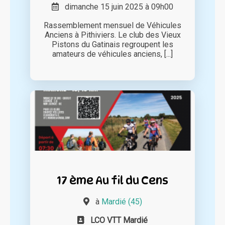
dimanche 15 juin 2025 à 09h00
Rassemblement mensuel de Véhicules
Anciens à Pithiviers. Le club des Vieux
Pistons du Gatinais regroupent les
amateurs de véhicules anciens, [...]
17 ème Au fil du Cens
à
Mardié (45)
LCO VTT Mardié