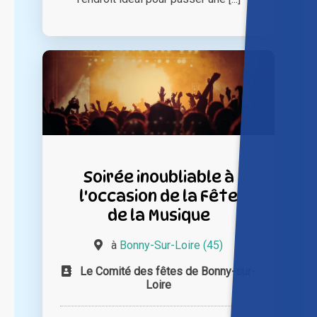
Soirée inoubliable à
l'occasion de la Fête
de la Musique
à
Bonny-Sur-Loire (45)
Le Comité des fêtes de Bonny-sur-
Loire