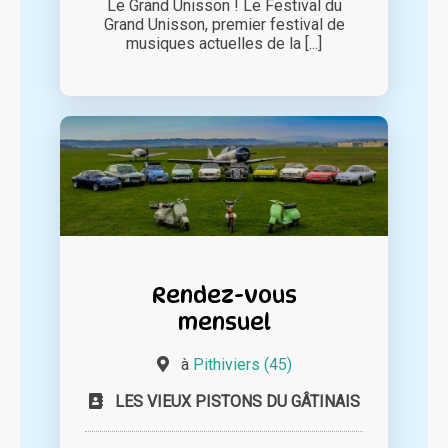
Le Grand Unisson ! Le Festival du
Grand Unisson, premier festival de
musiques actuelles de la [...]
Rendez-vous
mensuel
à
Pithiviers (45)
LES VIEUX PISTONS DU GÂTINAIS