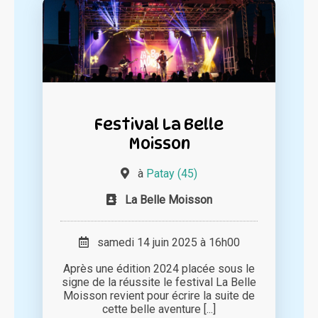
Festival La Belle
Moisson
à
Patay (45)
La Belle Moisson
samedi 14 juin 2025 à 16h00
Après une édition 2024 placée sous le
signe de la réussite le festival La Belle
Moisson revient pour écrire la suite de
cette belle aventure [...]