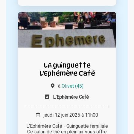
LA guinguette
L'Ephémère Café
à
Olivet (45)
L'Ephémère Café
jeudi 12 juin 2025 à 11h00
L'Ephémère Café - Guinguette familiale
Ce salon de thé en plein air vous offre