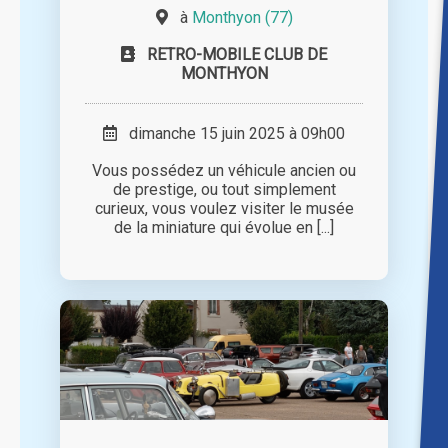
à
Monthyon (77)
RETRO-MOBILE CLUB DE
MONTHYON
dimanche 15 juin 2025 à 09h00
Vous possédez un véhicule ancien ou
de prestige, ou tout simplement
curieux, vous voulez visiter le musée
de la miniature qui évolue en [...]