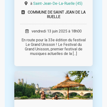
à
Saint-Jean-De-La-Ruelle (45)
COMMUNE DE SAINT JEAN DE LA
RUELLE
vendredi 13 juin 2025 à 18h00
En route pour la 33e édition du festival
Le Grand Unisson ! Le Festival du
Grand Unisson, premier festival de
musiques actuelles de la [...]