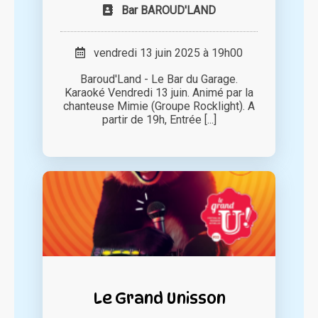
Bar BAROUD'LAND
vendredi 13 juin 2025 à 19h00
Baroud'Land - Le Bar du Garage.
Karaoké Vendredi 13 juin. Animé par la
chanteuse Mimie (Groupe Rocklight). A
partir de 19h, Entrée [...]
Le Grand Unisson