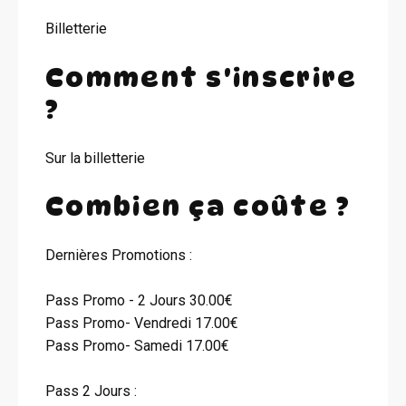
Billetterie
Comment s'inscrire
?
Sur la billetterie
Combien ça coûte ?
Dernières Promotions :
Pass Promo - 2 Jours 30.00€
Pass Promo- Vendredi 17.00€
Pass Promo- Samedi 17.00€
Pass 2 Jours :