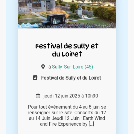
Festival de Sully et
du Loiret
à
Sully-Sur-Loire (45)
Festival de Sully et du Loiret
jeudi 12 juin 2025 à 10h30
Pour tout événement du 4 au 8 juin se
renseigner sur le site. Concerts du 12
au 14 Juin Jeudi 12 Juin : Earth Wind
and Fire Experience by [...]