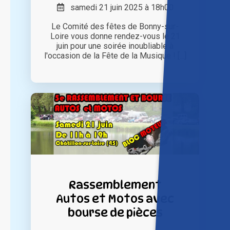
samedi 21 juin 2025 à 18h00
Le Comité des fêtes de Bonny-sur-
Loire vous donne rendez-vous le 21
juin pour une soirée inoubliable à
l'occasion de la Fête de la Musique ! [...]
Rassemblement
Autos et Motos avec
bourse de pièces