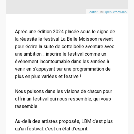
Leaflet
| ©
OpenStreetMap
Après une édition 2024 placée sous le signe de
la réussite le festival La Belle Moisson revient
pour écrire la suite de cette belle aventure avec
une ambition… inscrire le festival comme un
événement incontournable dans les années à
venir en s’appuyant sur une programmation de
plus en plus variées et festive !
Nous puisons dans les visions de chacun pour
offrir un festival qui nous ressemble, qui vous
rassemble.
Au-delà des artistes proposés, LBM c’est plus
qu’un festival, c’est un état d’esprit.