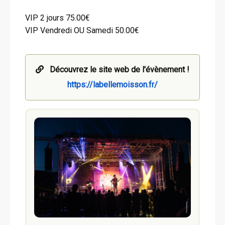
VIP 2 jours 75.00€
VIP Vendredi OU Samedi 50.00€
Découvrez le site web de l'évènement !
https://labellemoisson.fr/