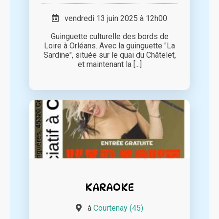
vendredi 13 juin 2025 à 12h00
Guinguette culturelle des bords de
Loire à Orléans. Avec la guinguette "La
Sardine", située sur le quai du Châtelet,
et maintenant la [...]
KARAOKE
à
Courtenay (45)