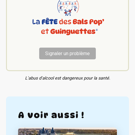
Signaler un problème
L'abus d'alcool est dangereux pour la santé.
A voir aussi !