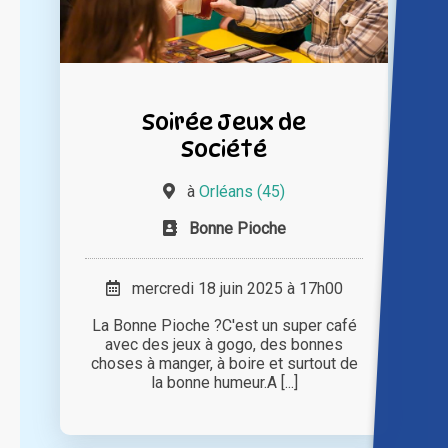
Soirée Jeux de
Société
à
Orléans (45)
Bonne Pioche
mercredi 18 juin 2025 à 17h00
La Bonne Pioche ? ​​ C'est un super café
avec des jeux à gogo, des bonnes
choses à manger, à boire et surtout de
la bonne humeur. ​A [...]