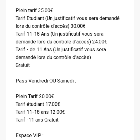
Plein tarif 35.00€
Tarif Etudiant (Un justificatif vous sera demandé
lors du contrôle d'accès) 30.00€
Tarif 11-18 Ans (Un justificatif vous sera
demandé lors du contrôle d'accès) 24.00€
Tarif - de 11 Ans (Un justificatif vous sera
demandé lors du contrôle d'accès)
Gratuit
Pass Vendredi OU Samedi :
Plein Tarif 20.00€
Tarif étudiant 17.00€
Tarif 11-18 ans 12.00€
Tarif -11 ans Gratuit
Espace VIP :