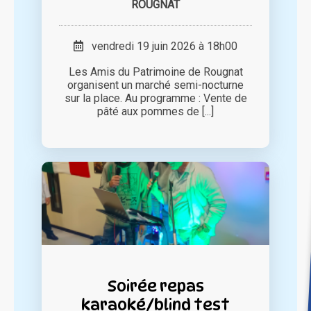
ROUGNAT
vendredi 19 juin 2026 à 18h00
Les Amis du Patrimoine de Rougnat
organisent un marché semi-nocturne
sur la place. Au programme : Vente de
pâté aux pommes de [...]
Soirée repas
karaoké/blind test