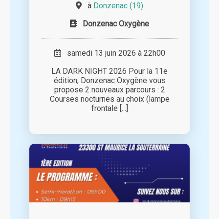
à
Donzenac (19)
Donzenac Oxygène
samedi 13 juin 2026 à 22h00
LA DARK NIGHT 2026 Pour la 11e
édition, Donzenac Oxygène vous
propose 2 nouveaux parcours : 2
Courses nocturnes au choix (lampe
frontale [...]