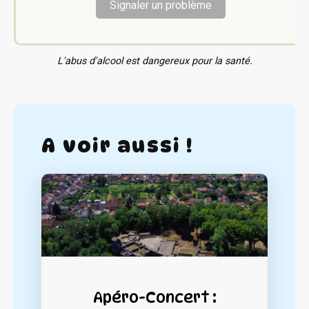
Signaler un problème
L'abus d'alcool est dangereux pour la santé.
A voir aussi !
Apéro-Concert :