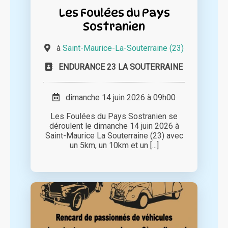
Les Foulées du Pays
Sostranien
à
Saint-Maurice-La-Souterraine (23)
ENDURANCE 23 LA SOUTERRAINE
dimanche 14 juin 2026 à 09h00
Les Foulées du Pays Sostranien se
déroulent le dimanche 14 juin 2026 à
Saint-Maurice La Souterraine (23) avec
un 5km, un 10km et un [...]