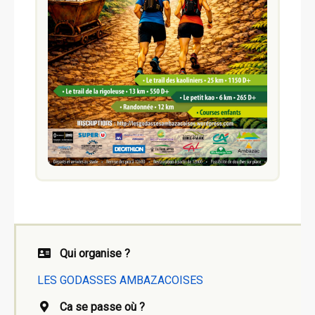
Qui organise ?
LES GODASSES AMBAZACOISES
Ca se passe où ?