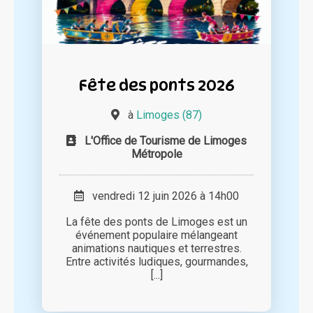
Fête des ponts 2026
à
Limoges (87)
L'Office de Tourisme de Limoges
Métropole
vendredi 12 juin 2026 à 14h00
La fête des ponts de Limoges est un
événement populaire mélangeant
animations nautiques et terrestres.
Entre activités ludiques, gourmandes,
[...]