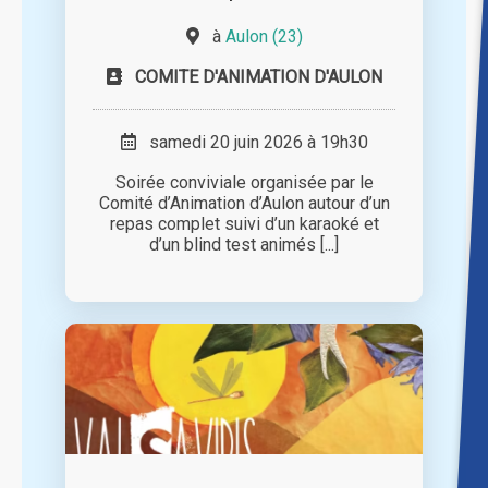
à
Aulon (23)
COMITE D'ANIMATION D'AULON
samedi 20 juin 2026 à 19h30
Soirée conviviale organisée par le
Comité d’Animation d’Aulon autour d’un
repas complet suivi d’un karaoké et
d’un blind test animés [...]