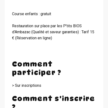
Course enfants : gratuit
Restauration sur place par les P’tits BIOS
d’Ambazac (Qualité et saveur garanties) : Tarif 15
€ (Réservation en ligne)
Comment
participer ?
> Sur inscriptions
Comment s'inscrire
?