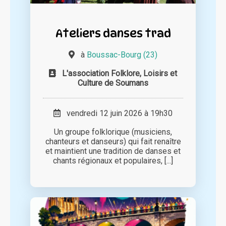
Ateliers danses trad
à
Boussac-Bourg (23)
L'association Folklore, Loisirs et
Culture de Soumans
vendredi 12 juin 2026 à 19h30
Un groupe folklorique (musiciens,
chanteurs et danseurs) qui fait renaître
et maintient une tradition de danses et
chants régionaux et populaires, [...]