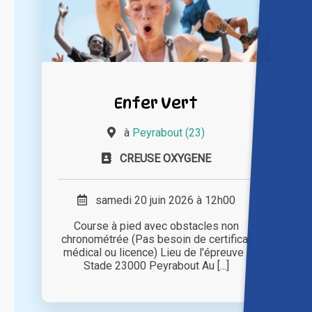
Enfer Vert
à
Peyrabout (23)
CREUSE OXYGENE
samedi 20 juin 2026 à 12h00
Course à pied avec obstacles non
chronométrée (Pas besoin de certificat
médical ou licence) Lieu de l'épreuve :
Stade 23000 Peyrabout Au [...]