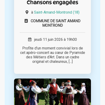
Chansons engagées
à
Saint-Amand-Montrond (18)
COMMUNE DE SAINT AMAND
MONTROND
jeudi 11 juin 2026 à 19h00
Profite d’un moment convivial lors de
cet apéro-concert au cœur de Pyramide
des Métiers d’Art. Dans un cadre
original et chaleureux, [...]