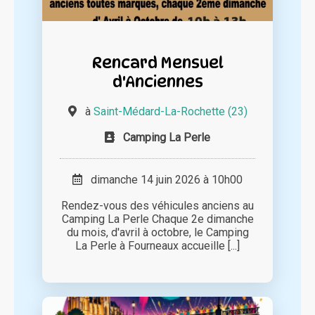
Rencard Mensuel
d'Anciennes
à
Saint-Médard-La-Rochette (23)
Camping La Perle
dimanche 14 juin 2026 à 10h00
Rendez-vous des véhicules anciens au
Camping La Perle Chaque 2e dimanche
du mois, d'avril à octobre, le Camping
La Perle à Fourneaux accueille [...]