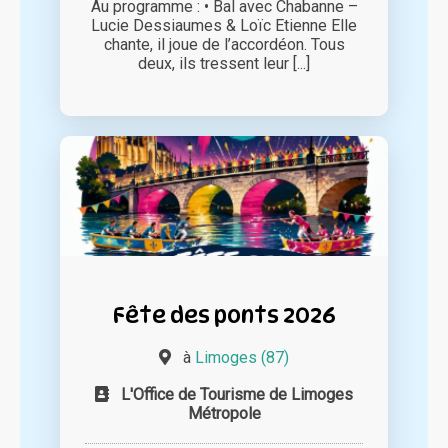
Au programme : • Bal avec Chabanne –
Lucie Dessiaumes & Loïc Etienne Elle
chante, il joue de l’accordéon. Tous
deux, ils tressent leur [...]
Fête des ponts 2026
à
Limoges (87)
L'Office de Tourisme de Limoges
Métropole