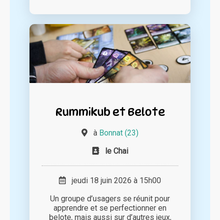
Rummikub et Belote
à
Bonnat (23)
le Chai
jeudi 18 juin 2026 à 15h00
Un groupe d’usagers se réunit pour
apprendre et se perfectionner en
belote, mais aussi sur d’autres jeux,