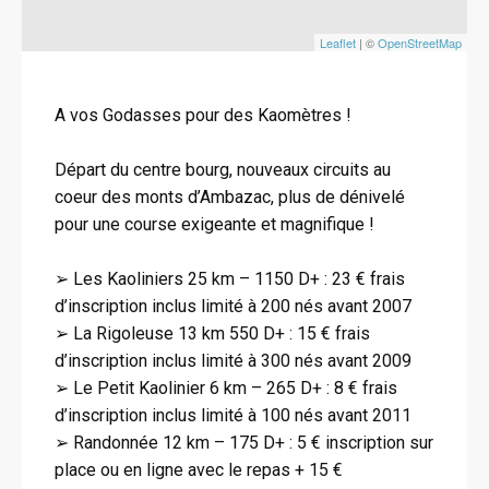
Leaflet
| ©
OpenStreetMap
A vos Godasses pour des Kaomètres !
Départ du centre bourg, nouveaux circuits au
coeur des monts d’Ambazac, plus de dénivelé
pour une course exigeante et magnifique !
➢ Les Kaoliniers 25 km – 1150 D+ : 23 € frais
d’inscription inclus limité à 200 nés avant 2007
➢ La Rigoleuse 13 km 550 D+ : 15 € frais
d’inscription inclus limité à 300 nés avant 2009
➢ Le Petit Kaolinier 6 km – 265 D+ : 8 € frais
d’inscription inclus limité à 100 nés avant 2011
➢ Randonnée 12 km – 175 D+ : 5 € inscription sur
place ou en ligne avec le repas + 15 €