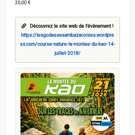
20,00 €
Découvrez le site web de l'évènement !
https://lesgodassesambazacoises.wordpre
ss.com/course-nature-la-montee-du-kao-14-
juillet-2018/