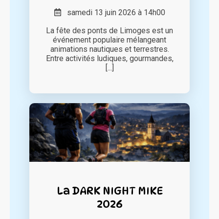
samedi 13 juin 2026 à 14h00
La fête des ponts de Limoges est un
événement populaire mélangeant
animations nautiques et terrestres.
Entre activités ludiques, gourmandes,
[...]
La DARK NIGHT MIKE
2026