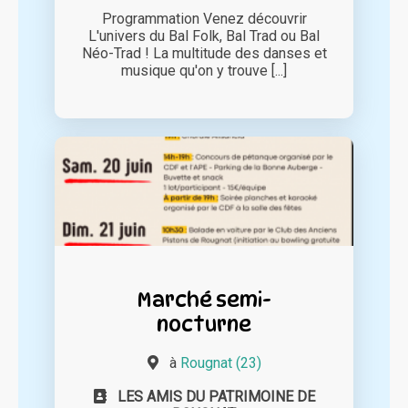
Programmation Venez découvrir
L'univers du Bal Folk, Bal Trad ou Bal
Néo-Trad ! La multitude des danses et
musique qu'on y trouve [...]
Marché semi-
nocturne
à
Rougnat (23)
LES AMIS DU PATRIMOINE DE