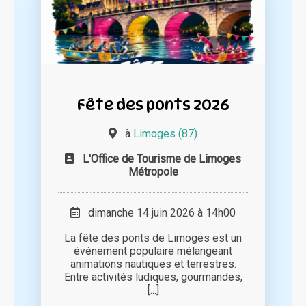
Fête des ponts 2026
à
Limoges (87)
L'Office de Tourisme de Limoges
Métropole
dimanche 14 juin 2026 à 14h00
La fête des ponts de Limoges est un
événement populaire mélangeant
animations nautiques et terrestres.
Entre activités ludiques, gourmandes,
[...]