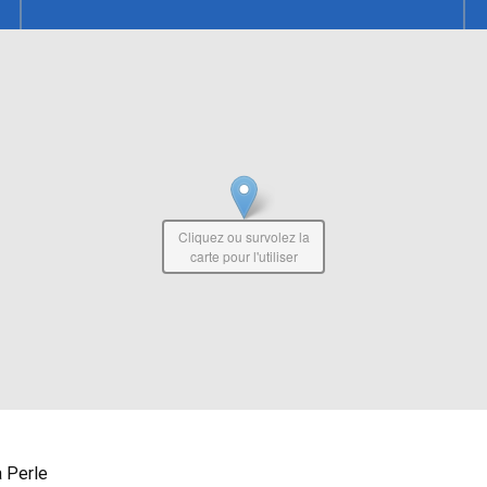
Cliquez ou survolez la
carte pour l'utiliser
 Perle