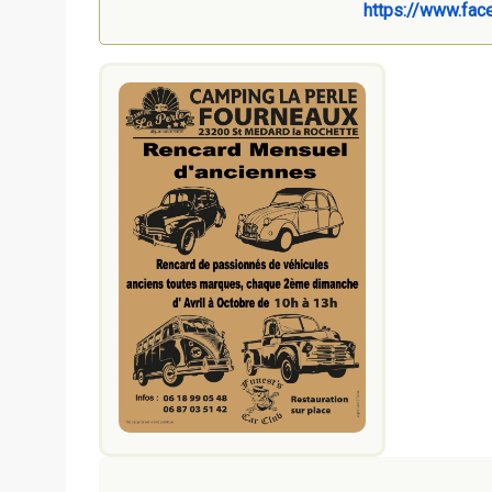
https://www.fac