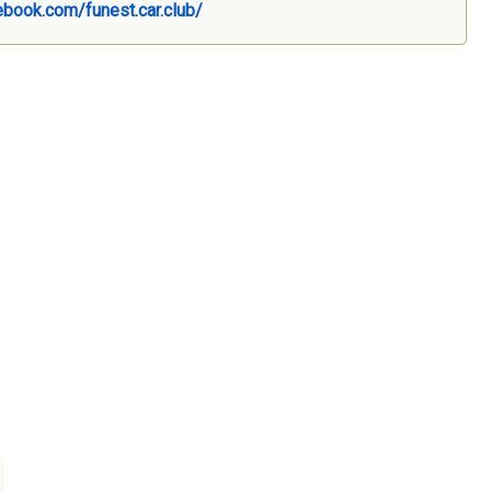
ebook.com/funest.car.club/