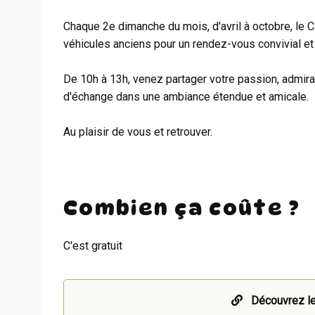
Chaque 2e dimanche du mois, d'avril à octobre, le
véhicules anciens pour un rendez-vous convivial et
De 10h à 13h, venez partager votre passion, admir
d'échange dans une ambiance étendue et amicale.
Au plaisir de vous et retrouver.
Combien ça coûte ?
C'est gratuit
Découvrez le