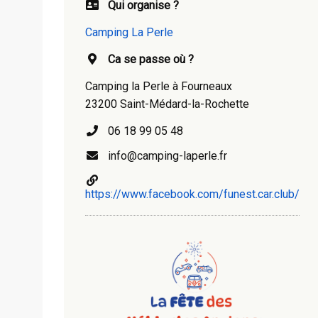
Qui organise ?
Camping La Perle
Ca se passe où ?
Camping la Perle à Fourneaux
23200 Saint-Médard-la-Rochette
06 18 99 05 48
info@camping-laperle.fr
https://www.facebook.com/funest.car.club/