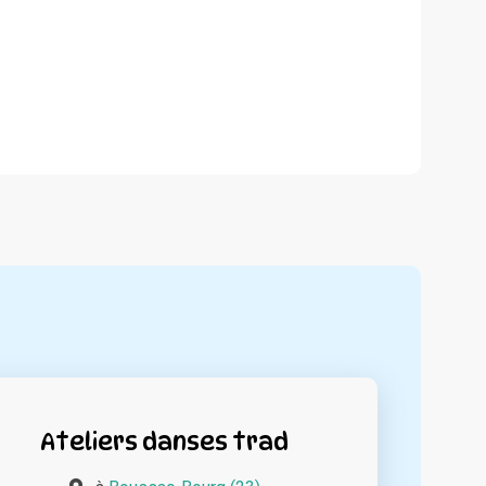
Ateliers danses trad