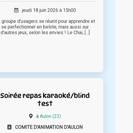
jeudi 18 juin 2026 à 15h00
 groupe d’usagers se réunit pour apprendre et
se perfectionner en belote, mais aussi sur
d’autres jeux, selon les envies ! Le Chai, [...]
Soirée repas karaoké/blind
test
à
Aulon (23)
COMITE D'ANIMATION D'AULON