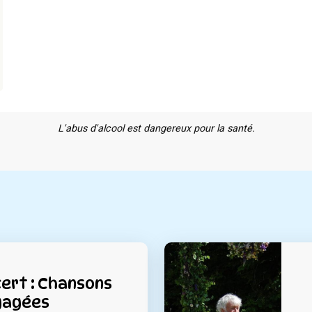
L'abus d'alcool est dangereux pour la santé.
ert : Chansons
gagées