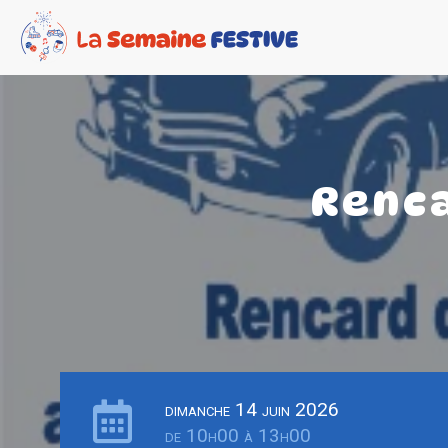
Renca
dimanche 14 juin 2026
de 10h00 à 13h00