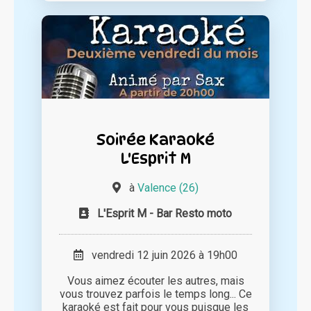
Soirée Karaoké
L'Esprit M
à
Valence (26)
L'Esprit M - Bar Resto moto
vendredi 12 juin 2026 à 19h00
Vous aimez écouter les autres, mais
vous trouvez parfois le temps long... Ce
karaoké est fait pour vous puisque les