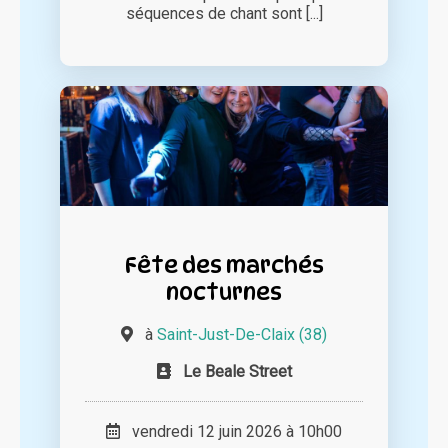
séquences de chant sont [...]
Fête des marchés
nocturnes
à
Saint-Just-De-Claix (38)
Le Beale Street
vendredi 12 juin 2026 à 10h00