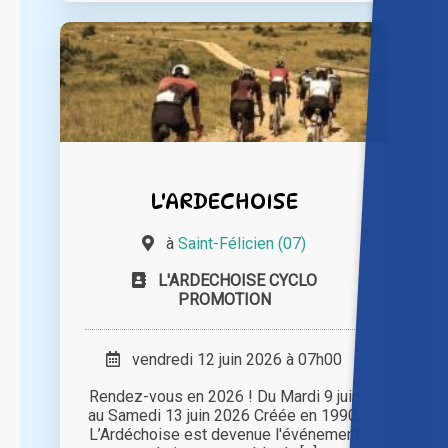
L'ARDECHOISE
à
Saint-Félicien (07)
L'ARDECHOISE CYCLO
PROMOTION
vendredi 12 juin 2026 à 07h00
Rendez-vous en 2026 ! Du Mardi 9 juin
au Samedi 13 juin 2026 Créée en 1990,
L’Ardéchoise est devenue l'événement