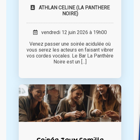
ATHLAN CELINE (LA PANTHERE
NOIRE)
vendredi 12 juin 2026 à 19h00
Venez passer une soirée acidulée où
vous serez les acteurs en faisant vibrer
vos cordes vocales. Le Bar La Panthère
Noire est un [...]