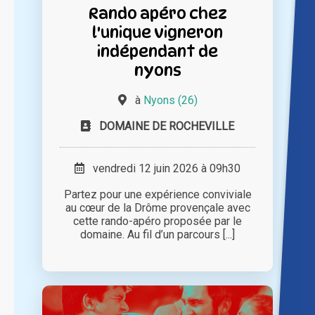
Rando apéro chez
l'unique vigneron
indépendant de
nyons
à
Nyons (26)
DOMAINE DE ROCHEVILLE
vendredi 12 juin 2026 à 09h30
Partez pour une expérience conviviale
au cœur de la Drôme provençale avec
cette rando-apéro proposée par le
domaine. Au fil d’un parcours [...]