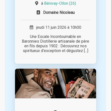
à
Bénivay-Ollon (26)
Domaine Nicoleau
jeudi 11 juin 2026 à 10h00
Une Escale Incontournable en
Baronnies Distillerie artisanale de père
en fils depuis 1902 : Découvrez nos
spiritueux d’exception et dégustez [...]