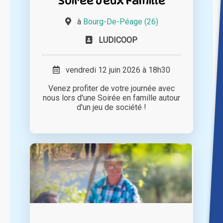
Soirée Jeux Famille
à
Bourg-De-Péage (26)
LUDICOOP
vendredi 12 juin 2026 à 18h30
Venez profiter de votre journée avec
nous lors d'une Soirée en famille autour
d'un jeu de société !