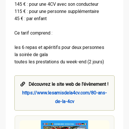
145 € : pour une 4CV avec son conducteur
115 € : pour une personne supplémentaire
45 € : par enfant
Ce tarif comprend :
les 6 repas et apéritifs pour deux personnes
la soirée de gala
toutes les prestations du week-end (2 jours)
Découvrez le site web de l'évènement !
https://www.lesamisdela4cv.com/80-ans-
de-la-4cv