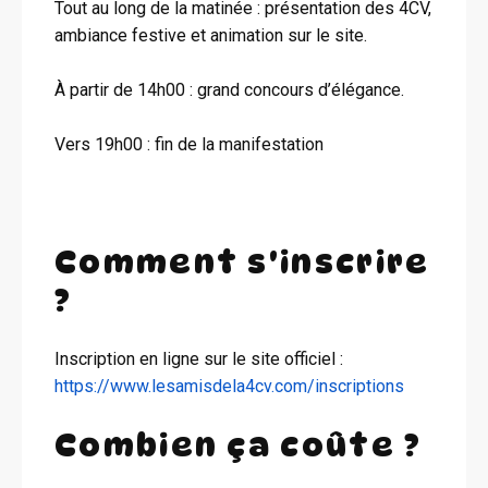
Tout au long de la matinée : présentation des 4CV,
ambiance festive et animation sur le site.
À partir de 14h00 : grand concours d’élégance.
Vers 19h00 : fin de la manifestation
Comment s'inscrire
?
Inscription en ligne sur le site officiel :
https://www.lesamisdela4cv.com/inscriptions
Combien ça coûte ?