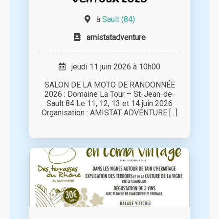
à
Sault (84)
amistatadventure
jeudi 11 juin 2026 à 10h00
SALON DE LA MOTO DE RANDONNÉE
2026 : Domaine La Tour – St-Jean-de-
Sault 84 Le 11, 12, 13 et 14 juin 2026
Organisation : AMISTAT ADVENTURE [...]