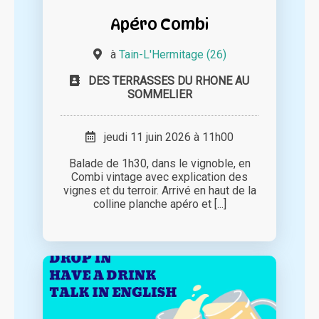
Apéro Combi
à
Tain-L'Hermitage (26)
DES TERRASSES DU RHONE AU
SOMMELIER
jeudi 11 juin 2026 à 11h00
Balade de 1h30, dans le vignoble, en
Combi vintage avec explication des
vignes et du terroir. Arrivé en haut de la
colline planche apéro et [...]