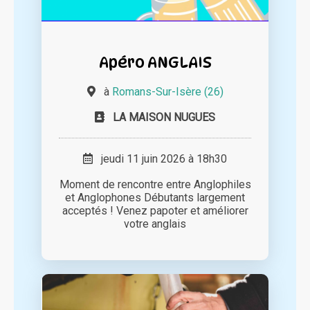
Apéro ANGLAIS
à
Romans-Sur-Isère (26)
LA MAISON NUGUES
jeudi 11 juin 2026 à 18h30
Moment de rencontre entre Anglophiles
et Anglophones Débutants largement
acceptés ! Venez papoter et améliorer
votre anglais