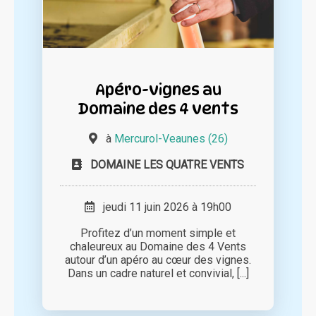
Apéro-vignes au
Domaine des 4 vents
à
Mercurol-Veaunes (26)
DOMAINE LES QUATRE VENTS
jeudi 11 juin 2026 à 19h00
Profitez d’un moment simple et
chaleureux au Domaine des 4 Vents
autour d’un apéro au cœur des vignes.
Dans un cadre naturel et convivial, [...]