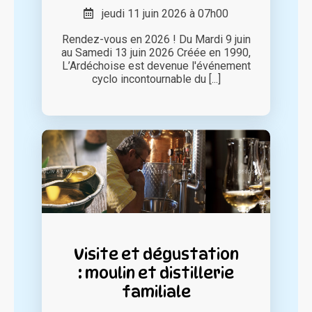
jeudi 11 juin 2026 à 07h00
Rendez-vous en 2026 ! Du Mardi 9 juin
au Samedi 13 juin 2026 Créée en 1990,
L’Ardéchoise est devenue l'événement
cyclo incontournable du [...]
Visite et dégustation
: moulin et distillerie
familiale