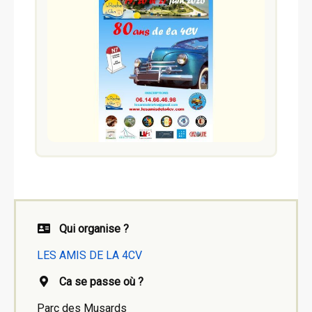
Qui organise ?
LES AMIS DE LA 4CV
Ca se passe où ?
Parc des Musards