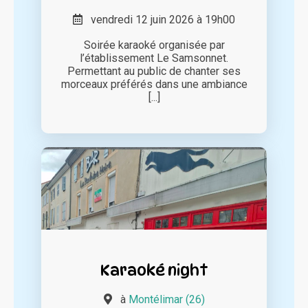
vendredi 12 juin 2026 à 19h00
Soirée karaoké organisée par
l’établissement Le Samsonnet.
Permettant au public de chanter ses
morceaux préférés dans une ambiance
[...]
Karaoké night
à
Montélimar (26)