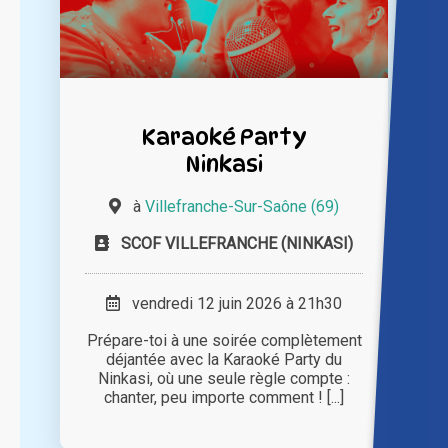
Karaoké Party
Ninkasi
à
Villefranche-Sur-Saône (69)
SCOF VILLEFRANCHE (NINKASI)
vendredi 12 juin 2026 à 21h30
Prépare-toi à une soirée complètement
déjantée avec la Karaoké Party du
Ninkasi, où une seule règle compte :
chanter, peu importe comment ! [...]