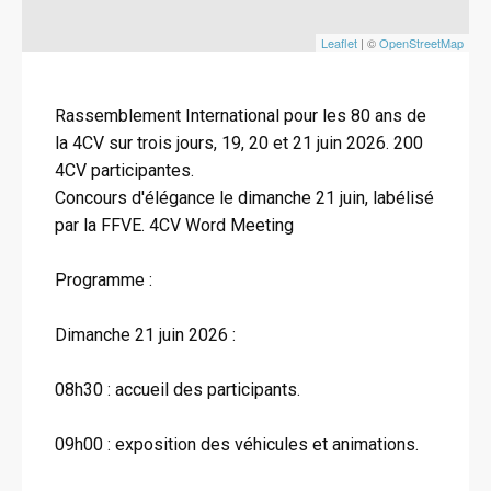
Leaflet
| ©
OpenStreetMap
Rassemblement International pour les 80 ans de
la 4CV sur trois jours, 19, 20 et 21 juin 2026. 200
4CV participantes.
Concours d'élégance le dimanche 21 juin, labélisé
par la FFVE. 4CV Word Meeting
Programme :
Dimanche 21 juin 2026 :
08h30 : accueil des participants.
09h00 : exposition des véhicules et animations.