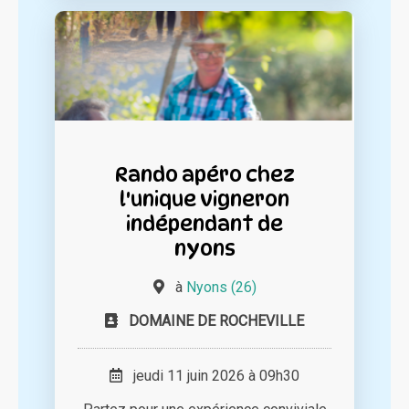
Rando apéro chez
l'unique vigneron
indépendant de
nyons
à
Nyons (26)
DOMAINE DE ROCHEVILLE
jeudi 11 juin 2026 à 09h30