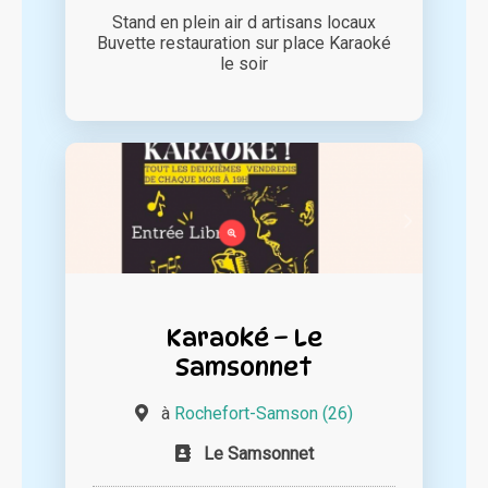
Stand en plein air d artisans locaux
Buvette restauration sur place Karaoké
le soir
Karaoké – Le
Samsonnet
à
Rochefort-Samson (26)
Le Samsonnet