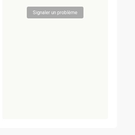
Signaler un problème