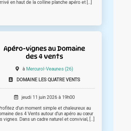
rrivé en haut de la colline planche apéro et [...]
Apéro-vignes au Domaine
des 4 vents
à
Mercurol-Veaunes (26)
DOMAINE LES QUATRE VENTS
jeudi 11 juin 2026 à 19h00
rofitez d’un moment simple et chaleureux au
maine des 4 Vents autour d’un apéro au cœur
s vignes. Dans un cadre naturel et convivial, [...]