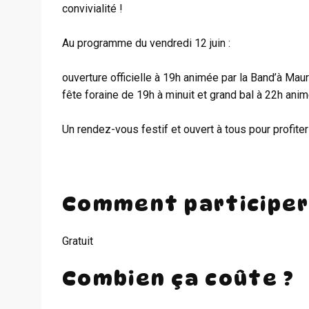
convivialité !
Au programme du vendredi 12 juin :
ouverture officielle à 19h animée par la Band’à Maur
fête foraine de 19h à minuit et grand bal à 22h anim
Un rendez-vous festif et ouvert à tous pour profiter
Comment participer
Gratuit
Combien ça coûte ?