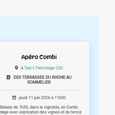
Apéro Combi
à
Tain-L'Hermitage (26)
DES TERRASSES DU RHONE AU
SOMMELIER
jeudi 11 juin 2026 à 11h00
Balade de 1h30, dans le vignoble, en Combi
ntage avec explication des vignes et du terroir.