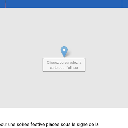
Cliquez ou survolez la
carte pour l'utiliser
pour une soirée festive placée sous le signe de la