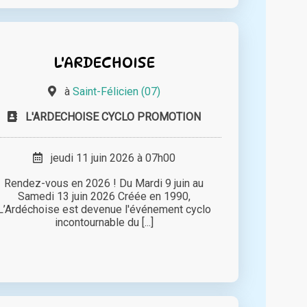
L'ARDECHOISE
à
Saint-Félicien (07)
L'ARDECHOISE CYCLO PROMOTION
jeudi 11 juin 2026 à 07h00
Rendez-vous en 2026 ! Du Mardi 9 juin au
Samedi 13 juin 2026 Créée en 1990,
L’Ardéchoise est devenue l'événement cyclo
incontournable du [...]