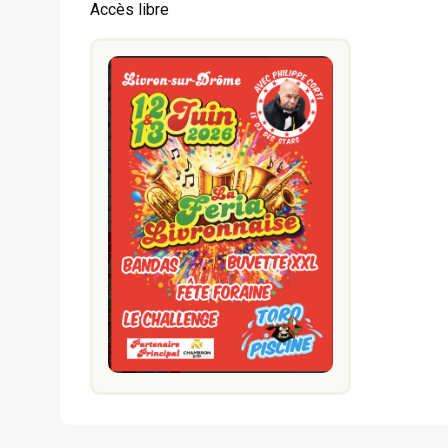
Accès libre