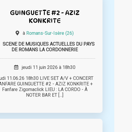
GUINGUETTE #2 - AZIZ
KONKRITE
à
Romans-Sur-Isère (26)
SCENE DE MUSIQUES ACTUELLES DU PAYS
DE ROMANS LA CORDONNERIE
jeudi 11 juin 2026 à 18h30
eudi 11.06.26 18h30 LIVE SET A/V + CONCERT
ANFARE GUINGUETTE #2 - AZIZ KONKRITE +
Fanfare Zigomaclick LIEU : LA CORDO - À
NOTER BAR ET [...]