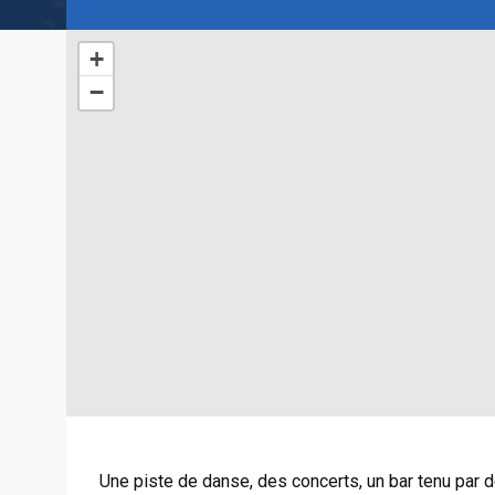
+
−
Une piste de danse, des concerts, un bar tenu par d