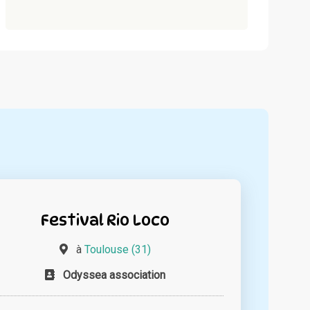
Festival Rio Loco
à
Toulouse (31)
Odyssea association