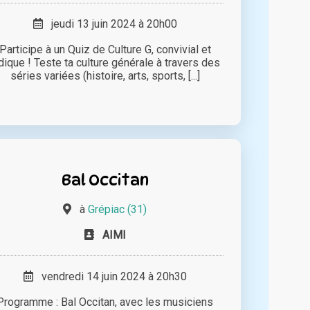
jeudi 13 juin 2024 à 20h00
Participe à un Quiz de Culture G, convivial et
dique ! Teste ta culture générale à travers des
séries variées (histoire, arts, sports, [...]
Bal Occitan
à
Grépiac (31)
AIMI
vendredi 14 juin 2024 à 20h30
Programme : Bal Occitan, avec les musiciens