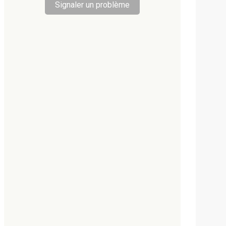
Signaler un problème