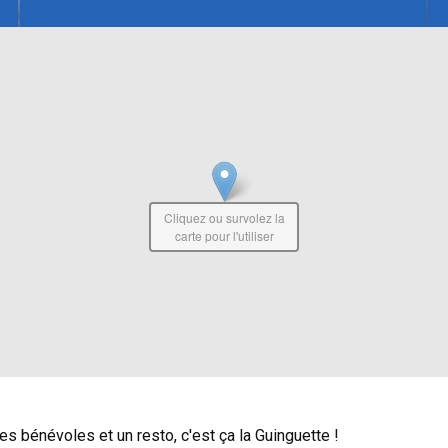
Cliquez ou survolez la
carte pour l'utiliser
es bénévoles et un resto, c'est ça la Guinguette !