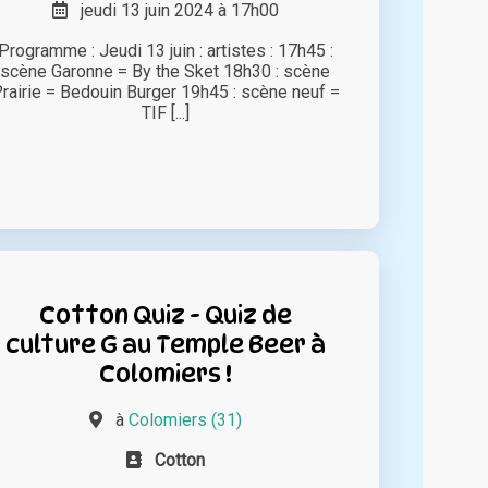
jeudi 13 juin 2024 à 17h00
Programme : Jeudi 13 juin : artistes : 17h45 :
scène Garonne = By the Sket 18h30 : scène
rairie = Bedouin Burger 19h45 : scène neuf =
TIF [...]
Cotton Quiz - Quiz de
culture G au Temple Beer à
Colomiers !
à
Colomiers (31)
Cotton