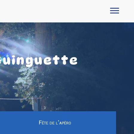
Guinguette
Fête de l'apéro