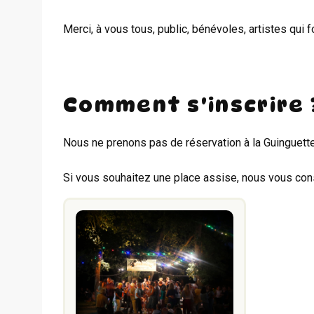
Merci, à vous tous, public, bénévoles, artistes qui fo
Comment s'inscrire 
Nous ne prenons pas de réservation à la Guinguette
Si vous souhaitez une place assise, nous vous conse