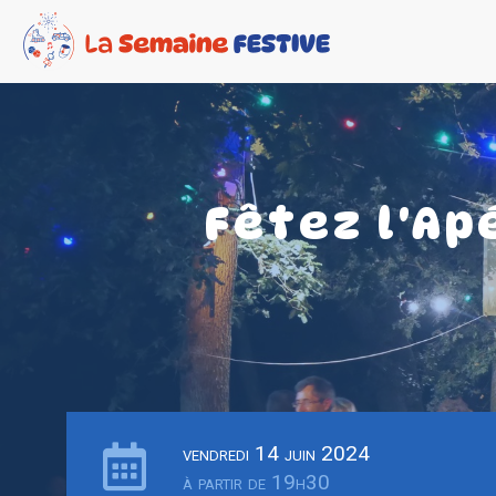
Fêtez l'A
vendredi 14 juin 2024
à partir de 19h30