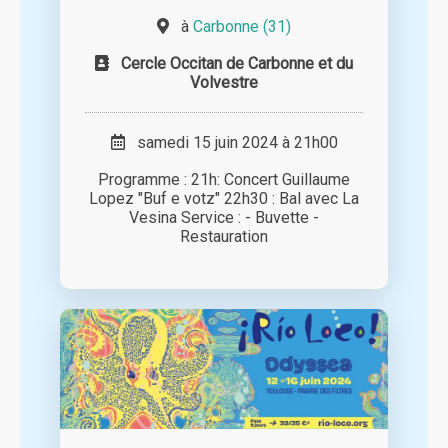
à
Carbonne (31)
Cercle Occitan de Carbonne et du
Volvestre
samedi 15 juin 2024 à 21h00
Programme : 21h: Concert Guillaume
Lopez "Buf e votz" 22h30 : Bal avec La
Vesina Service : - Buvette -
Restauration