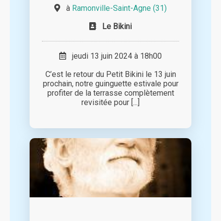
à
Ramonville-Saint-Agne (31)
Le Bikini
jeudi 13 juin 2024 à 18h00
C’est le retour du Petit Bikini le 13 juin
prochain, notre guinguette estivale pour
profiter de la terrasse complètement
revisitée pour [...]