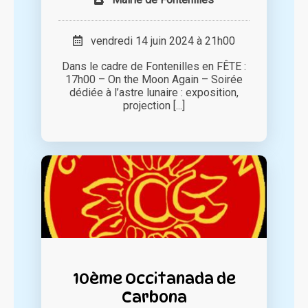
vendredi 14 juin 2024 à 21h00
Dans le cadre de Fontenilles en FÊTE :
17h00 – On the Moon Again – Soirée
dédiée à l’astre lunaire : exposition,
projection [...]
10ème Occitanada de
Carbona