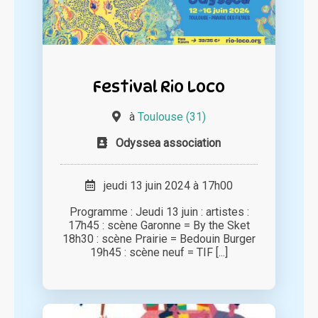
Festival Rio Loco
à
Toulouse (31)
Odyssea association
jeudi 13 juin 2024 à 17h00
Programme : Jeudi 13 juin : artistes :
17h45 : scène Garonne = By the Sket
18h30 : scène Prairie = Bedouin Burger
19h45 : scène neuf = TIF [...]