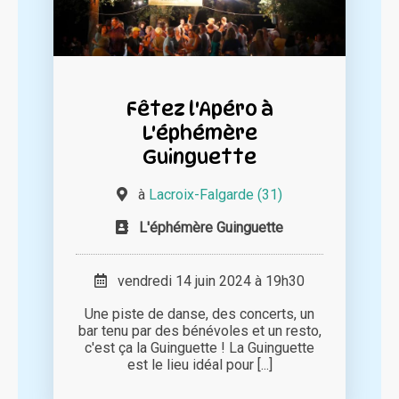
Fêtez l'Apéro à
L'éphémère
Guinguette
à
Lacroix-Falgarde (31)
L'éphémère Guinguette
vendredi 14 juin 2024 à 19h30
Une piste de danse, des concerts, un
bar tenu par des bénévoles et un resto,
c'est ça la Guinguette ! La Guinguette
est le lieu idéal pour [...]