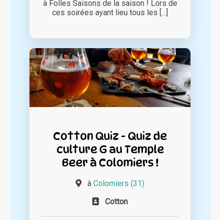
à Folles Saisons de la saison ! Lors de
ces soirées ayant lieu tous les [...]
Cotton Quiz - Quiz de
culture G au Temple
Beer à Colomiers !
à
Colomiers (31)
Cotton