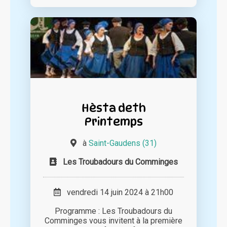
Hèsta deth
Printemps
à
Saint-Gaudens (31)
Les Troubadours du Comminges
vendredi 14 juin 2024 à 21h00
Programme : Les Troubadours du
Comminges vous invitent à la première