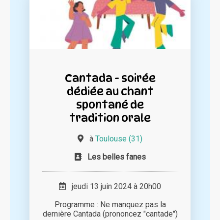
Cantada - soirée
dédiée au chant
spontané de
tradition orale
à
Toulouse (31)
Les belles fanes
jeudi 13 juin 2024 à 20h00
Programme : Ne manquez pas la
dernière Cantada (prononcez "cantade")