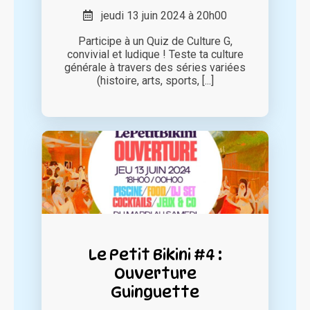
jeudi 13 juin 2024 à 20h00
Participe à un Quiz de Culture G,
convivial et ludique ! Teste ta culture
générale à travers des séries variées
(histoire, arts, sports, [...]
Le Petit Bikini #4 :
Ouverture
Guinguette