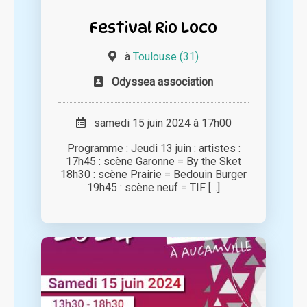
Festival Rio Loco
à
Toulouse (31)
Odyssea association
samedi 15 juin 2024 à 17h00
Programme : Jeudi 13 juin : artistes :
17h45 : scène Garonne = By the Sket
18h30 : scène Prairie = Bedouin Burger
19h45 : scène neuf = TIF [...]