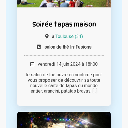
Soirée tapas maison
à
Toulouse (31)
salon de thé In-Fusions
vendredi 14 juin 2024 à 18h00
le salon de thé ouvre en nocturne pour
vous proposer de découvrir sa toute
nouvelle carte de tapas du monde
entier: arancini, patatas bravas, [...]