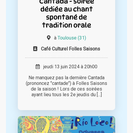
Cantada - soirée
dédiée au chant
spontané de
tradition orale
à
Toulouse (31)
Café Culturel Folles Saisons
jeudi 13 juin 2024 à 20h00
Ne manquez pas la dernière Cantada
(prononcez "cantade") à Folles Saisons
de la saison ! Lors de ces soirées
ayant lieu tous les 2e jeudis du [...]