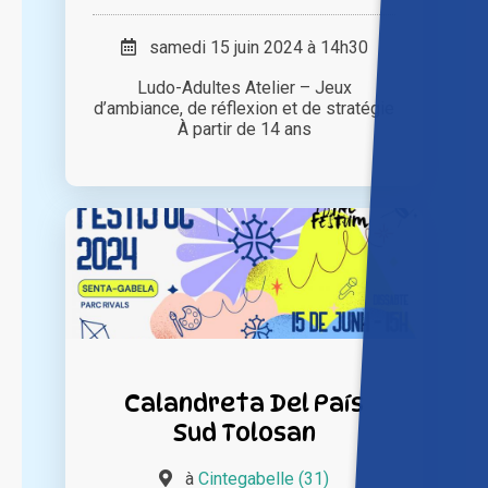
samedi 15 juin 2024 à 14h30
Ludo-Adultes Atelier – Jeux
d’ambiance, de réflexion et de stratégie
À partir de 14 ans
Calandreta Del País
Sud Tolosan
à
Cintegabelle (31)