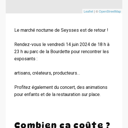
Leaflet
| ©
OpenStreetMap
Le marché nocturne de Seysses est de retour !
Rendez-vous le vendredi 14 juin 2024 de 18 h à
23 h au parc de la Bourdette pour rencontrer les
exposants :
artisans, créateurs, producteurs…
Profitez également du concert, des animations
pour enfants et de la restauration sur place.
Combien ça coûte ?