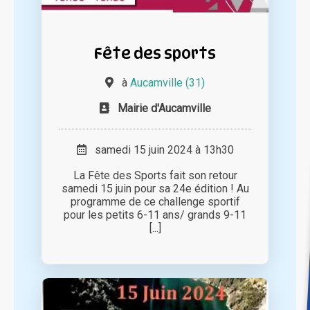
Fête des sports
à
Aucamville (31)
Mairie d'Aucamville
samedi 15 juin 2024 à 13h30
La Fête des Sports fait son retour
samedi 15 juin pour sa 24e édition ! Au
programme de ce challenge sportif
pour les petits 6-11 ans/ grands 9-11
[...]