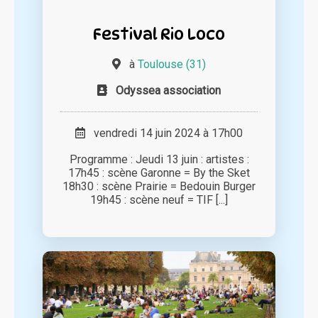
Festival Rio Loco
à
Toulouse (31)
Odyssea association
vendredi 14 juin 2024 à 17h00
Programme : Jeudi 13 juin : artistes :
17h45 : scène Garonne = By the Sket
18h30 : scène Prairie = Bedouin Burger
19h45 : scène neuf = TIF [...]