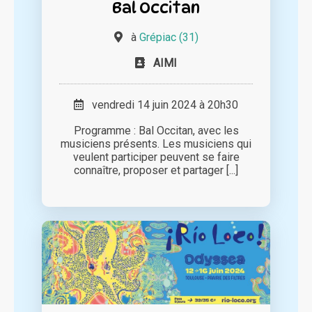
Bal Occitan
à
Grépiac (31)
AIMI
vendredi 14 juin 2024 à 20h30
Programme : Bal Occitan, avec les
musiciens présents. Les musiciens qui
veulent participer peuvent se faire
connaître, proposer et partager [...]