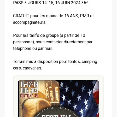
PASS 3 JOURS 14, 15, 16 JUIN 2024 36€
GRATUIT pour les moins de 16 ANS, PMR et
accompagnateurs.
Pour les tarifs de groupe (à partir de 10
personnes), nous contacter directement par
téléphone ou par mail.
Terrain mis à disposition pour tentes, camping
cars, caravanes.