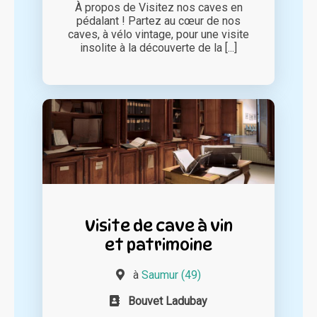
À propos de Visitez nos caves en
pédalant ! Partez au cœur de nos
caves, à vélo vintage, pour une visite
insolite à la découverte de la [...]
Visite de cave à vin
et patrimoine
à
Saumur (49)
Bouvet Ladubay