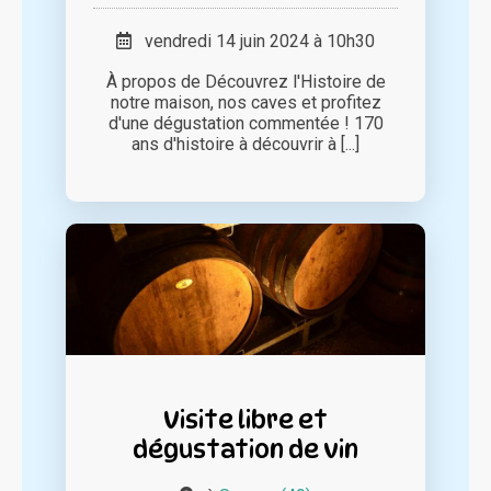
vendredi 14 juin 2024 à 10h30
À propos de Découvrez l'Histoire de
notre maison, nos caves et profitez
d'une dégustation commentée ! 170
ans d'histoire à découvrir à [...]
Visite libre et
dégustation de vin