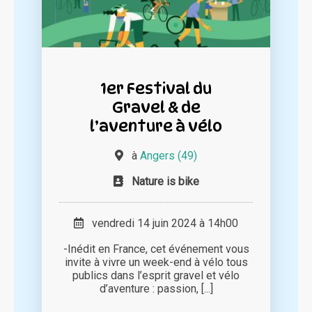
1er Festival du
Gravel & de
l’aventure à vélo
à
Angers (49)
Nature is bike
vendredi 14 juin 2024 à 14h00
-Inédit en France, cet événement vous
invite à vivre un week-end à vélo tous
publics dans l’esprit gravel et vélo
d’aventure : passion, [...]