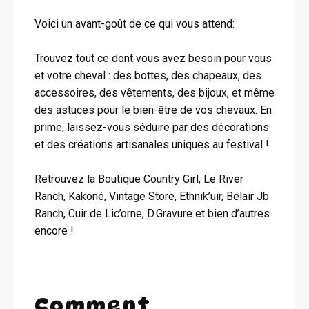
Voici un avant-goût de ce qui vous attend:
Trouvez tout ce dont vous avez besoin pour vous
et votre cheval : des bottes, des chapeaux, des
accessoires, des vêtements, des bijoux, et même
des astuces pour le bien-être de vos chevaux. En
prime, laissez-vous séduire par des décorations
et des créations artisanales uniques au festival !
Retrouvez la Boutique Country Girl, Le River
Ranch, Kakoné, Vintage Store, Ethnik’uir, Belair Jb
Ranch, Cuir de Lic’orne, D.Gravure et bien d’autres
encore !
Comment