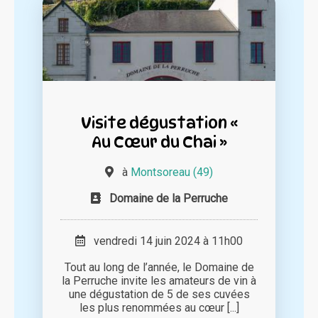
Visite dégustation «
Au Cœur du Chai »
à
Montsoreau (49)
Domaine de la Perruche
vendredi 14 juin 2024 à 11h00
Tout au long de l’année, le Domaine de
la Perruche invite les amateurs de vin à
une dégustation de 5 de ses cuvées
les plus renommées au cœur [...]