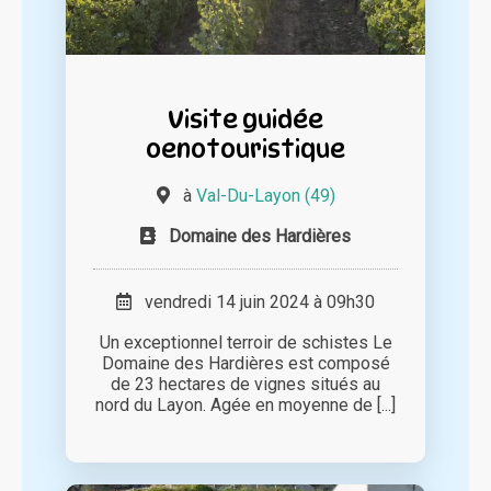
Visite guidée
oenotouristique
à
Val-Du-Layon (49)
Domaine des Hardières
vendredi 14 juin 2024 à 09h30
Un exceptionnel terroir de schistes Le
Domaine des Hardières est composé
de 23 hectares de vignes situés au
nord du Layon. Agée en moyenne de [...]