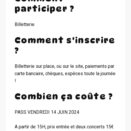
participer ?
Billetterie
Comment s'inscrire
?
Billetterie sur place, ou sur le site, paiements par
carte bancaire, chèques, espèces toute la journée
!
Combien ça coûte ?
PASS VENDREDI 14 JUIN 2024
A partir de 15H, prix entrée et deux concerts 15€