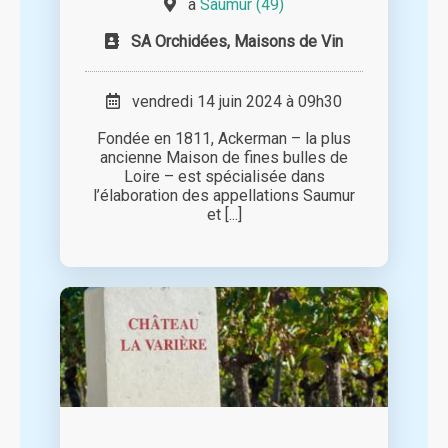
à
Saumur (49)
SA Orchidées, Maisons de Vin
vendredi 14 juin 2024 à 09h30
Fondée en 1811, Ackerman – la plus
ancienne Maison de fines bulles de
Loire – est spécialisée dans
l’élaboration des appellations Saumur
et [...]