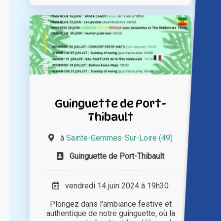
Guinguette de Port-
Thibault
à
Sainte-Gemmes-Sur-Loire (49)
Guinguette de Port-Thibault
vendredi 14 juin 2024 à 19h30
Plongez dans l'ambiance festive et
authentique de notre guinguette, où la