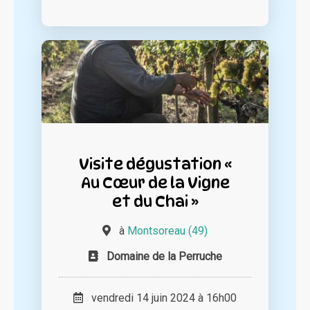
Visite dégustation «
Au Cœur de la Vigne
et du Chai »
à
Montsoreau (49)
Domaine de la Perruche
vendredi 14 juin 2024 à 16h00