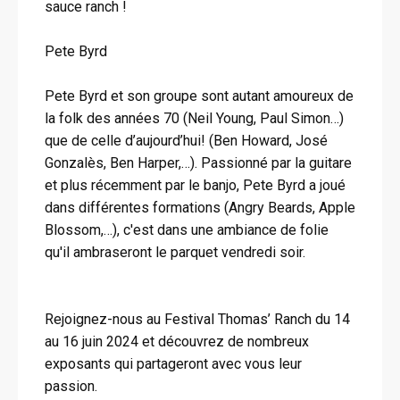
sauce ranch !
Pete Byrd
Pete Byrd et son groupe sont autant amoureux de
la folk des années 70 (Neil Young, Paul Simon…)
que de celle d’aujourd’hui! (Ben Howard, José
Gonzalès, Ben Harper,…). Passionné par la guitare
et plus récemment par le banjo, Pete Byrd a joué
dans différentes formations (Angry Beards, Apple
Blossom,…), c'est dans une ambiance de folie
qu'il ambraseront le parquet vendredi soir.
Rejoignez-nous au Festival Thomas’ Ranch du 14
au 16 juin 2024 et découvrez de nombreux
exposants qui partageront avec vous leur
passion.