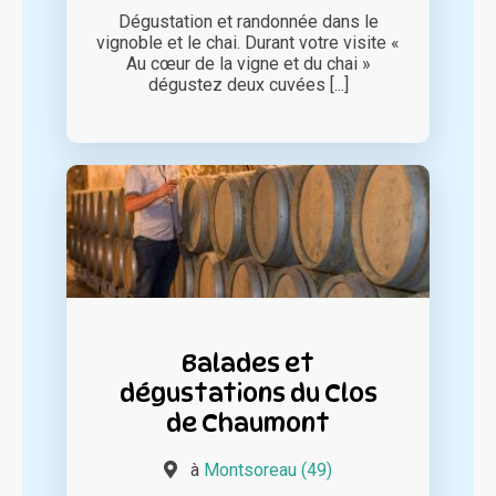
Dégustation et randonnée dans le
vignoble et le chai. Durant votre visite «
Au cœur de la vigne et du chai »
dégustez deux cuvées [...]
Balades et
dégustations du Clos
de Chaumont
à
Montsoreau (49)