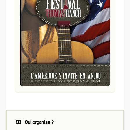
Qui organise ?