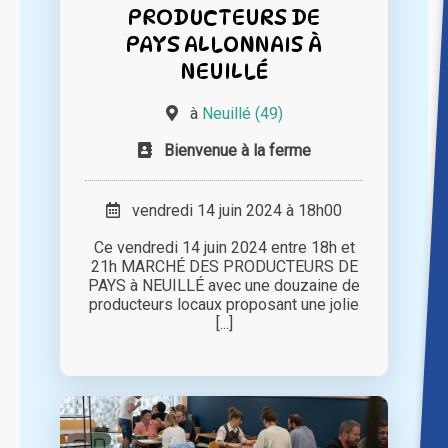
PRODUCTEURS DE
PAYS ALLONNAIS À
NEUILLÉ
à
Neuillé (49)
Bienvenue à la ferme
vendredi 14 juin 2024 à 18h00
Ce vendredi 14 juin 2024 entre 18h et
21h MARCHÉ DES PRODUCTEURS DE
PAYS à NEUILLÉ avec une douzaine de
producteurs locaux proposant une jolie
[...]