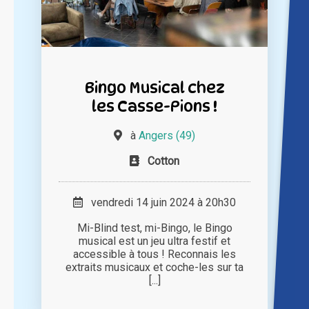
Bingo Musical chez
les Casse-Pions !
à
Angers (49)
Cotton
vendredi 14 juin 2024 à 20h30
Mi-Blind test, mi-Bingo, le Bingo
musical est un jeu ultra festif et
accessible à tous ! Reconnais les
extraits musicaux et coche-les sur ta
[...]