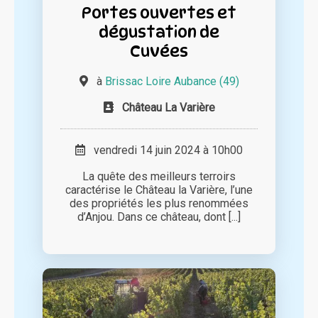
Portes ouvertes et
dégustation de
Cuvées
à
Brissac Loire Aubance (49)
Château La Varière
vendredi 14 juin 2024 à 10h00
La quête des meilleurs terroirs
caractérise le Château la Varière, l’une
des propriétés les plus renommées
d’Anjou. Dans ce château, dont [...]