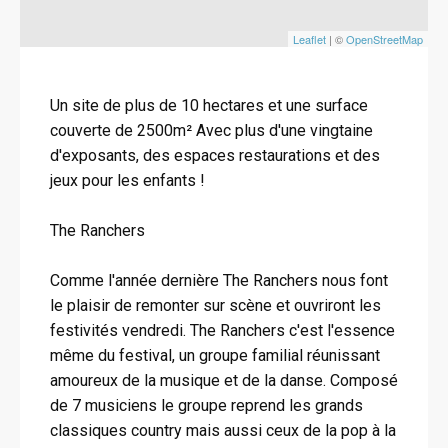
Leaflet
| ©
OpenStreetMap
Un site de plus de 10 hectares et une surface
couverte de 2500m² Avec plus d'une vingtaine
d'exposants, des espaces restaurations et des
jeux pour les enfants !
The Ranchers
Comme l'année dernière The Ranchers nous font
le plaisir de remonter sur scène et ouvriront les
festivités vendredi. The Ranchers c'est l'essence
même du festival, un groupe familial réunissant
amoureux de la musique et de la danse. Composé
de 7 musiciens le groupe reprend les grands
classiques country mais aussi ceux de la pop à la