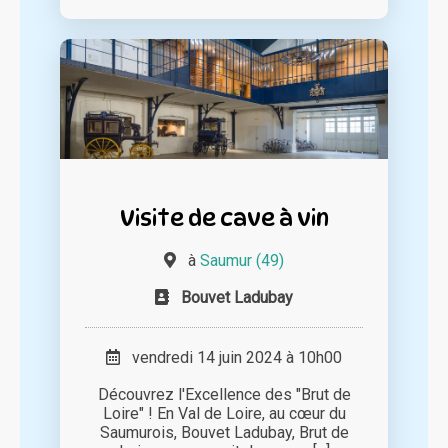
Visite de cave à vin
à
Saumur (49)
Bouvet Ladubay
vendredi 14 juin 2024 à 10h00
Découvrez l'Excellence des "Brut de
Loire" ! En Val de Loire, au cœur du
Saumurois, Bouvet Ladubay, Brut de