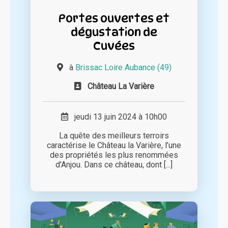
Portes ouvertes et
dégustation de
Cuvées
à
Brissac Loire Aubance (49)
Château La Varière
jeudi 13 juin 2024 à 10h00
La quête des meilleurs terroirs
caractérise le Château la Varière, l’une
des propriétés les plus renommées
d’Anjou. Dans ce château, dont [...]