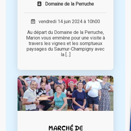
Domaine de la Perruche
vendredi 14 juin 2024 à 10h00
Au départ du Domaine de la Perruche,
Marion vous emmène pour une visite à
travers les vignes et les somptueux
paysages du Saumur-Champigny avec
la [...]
MARCHÉ DE