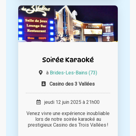
Soirée Karaoké
à
Brides-Les-Bains (73)
Casino des 3 Vallées
jeudi 12 juin 2025 à 21h00
Venez vivre une expérience inoubliable
lors de notre soirée karaoké au
prestigieux Casino des Trois Vallées !