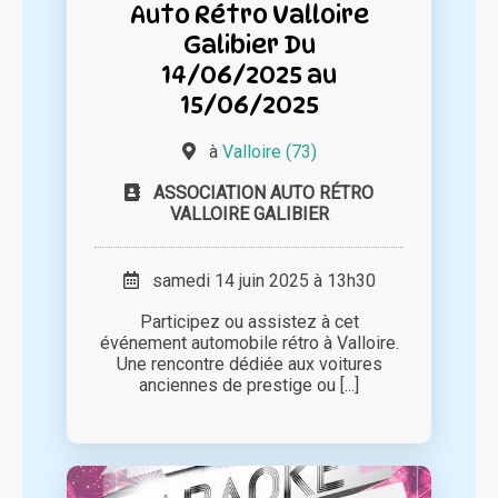
Auto Rétro Valloire
Galibier Du
14/06/2025 au
15/06/2025
à
Valloire (73)
ASSOCIATION AUTO RÉTRO
VALLOIRE GALIBIER
samedi 14 juin 2025 à 13h30
Participez ou assistez à cet
événement automobile rétro à Valloire.
Une rencontre dédiée aux voitures
anciennes de prestige ou [...]