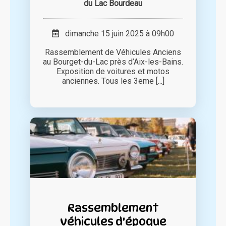
du Lac Bourdeau
dimanche 15 juin 2025 à 09h00
Rassemblement de Véhicules Anciens
au Bourget-du-Lac près d’Aix-les-Bains.
Exposition de voitures et motos
anciennes. Tous les 3eme [...]
Rassemblement
véhicules d'époque