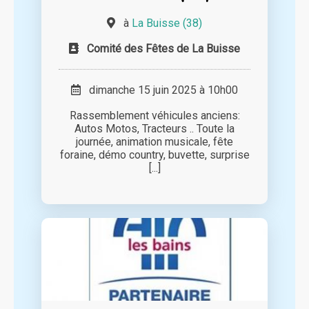
à
La Buisse (38)
Comité des Fêtes de La Buisse
dimanche 15 juin 2025 à 10h00
Rassemblement véhicules anciens:
Autos Motos, Tracteurs .. Toute la
journée, animation musicale, fête
foraine, démo country, buvette, surprise
[...]