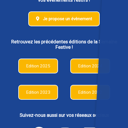
vos évènements festifs !
Je propose un évènement
Retrouvez les précédentes éditions de la Semaine
Festive !
Edition 2025
Edition 2024
Edition 2023
Edition 2022
Suivez-nous aussi sur vos réseaux sociaux