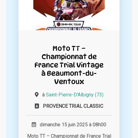
Moto TT –
Championnat de
France Trial Vintage
à Beaumont-du-
Ventoux
à
Saint-Pierre-D'Albigny (73)
PROVENCE TRIAL CLASSIC
dimanche 15 juin 2025 à 08h00
Moto TT – Championnat de France Trial