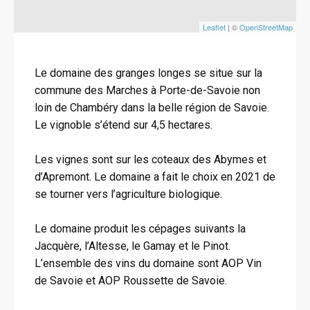
Leaflet
| ©
OpenStreetMap
Le domaine des granges longes se situe sur la
commune des Marches à Porte-de-Savoie non
loin de Chambéry dans la belle région de Savoie.
Le vignoble s’étend sur 4,5 hectares.
Les vignes sont sur les coteaux des Abymes et
d’Apremont. Le domaine a fait le choix en 2021 de
se tourner vers l’agriculture biologique.
Le domaine produit les cépages suivants la
Jacquère, l’Altesse, le Gamay et le Pinot.
L’ensemble des vins du domaine sont AOP Vin
de Savoie et AOP Roussette de Savoie.