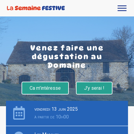
Venez faire une
dégustation au
Domaine
Ca m'intéresse
J'y serai !
vendredi 13 juin 2025
à partir de 10h00