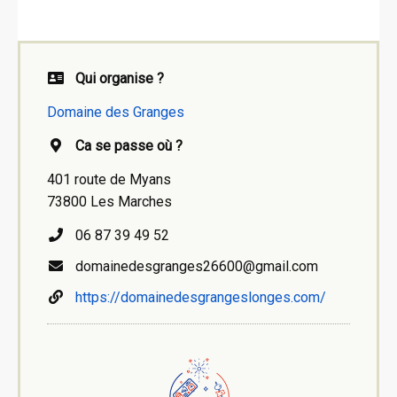
Qui organise ?
Domaine des Granges
Ca se passe où ?
401 route de Myans
73800 Les Marches
06 87 39 49 52
domainedesgranges26600@gmail.com
https://domainedesgrangeslonges.com/