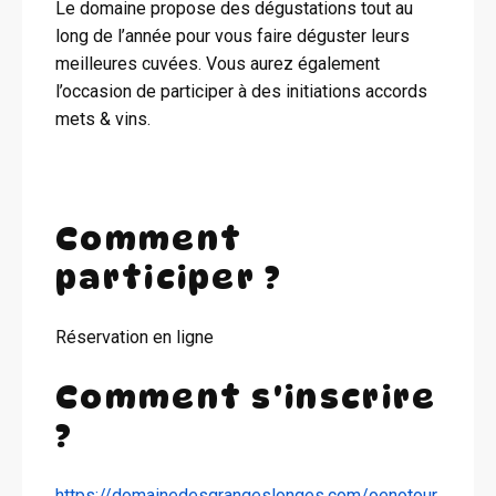
Le domaine propose des dégustations tout au
long de l’année pour vous faire déguster leurs
meilleures cuvées. Vous aurez également
l’occasion de participer à des initiations accords
mets & vins.
Comment
participer ?
Réservation en ligne
Comment s'inscrire
?
https://domainedesgrangeslonges.com/oenotour