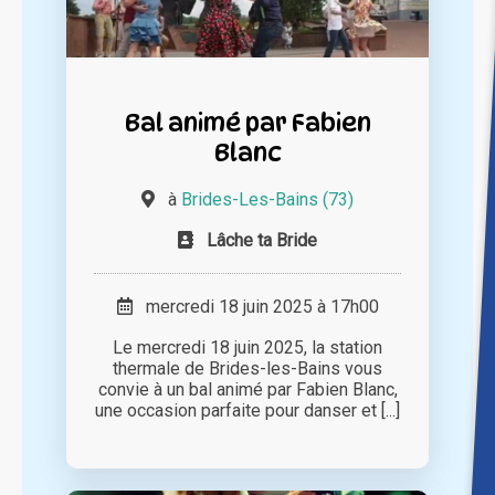
Bal animé par Fabien
Blanc
à
Brides-Les-Bains (73)
Lâche ta Bride
mercredi 18 juin 2025 à 17h00
Le mercredi 18 juin 2025, la station
thermale de Brides-les-Bains vous
convie à un bal animé par Fabien Blanc,
une occasion parfaite pour danser et [...]