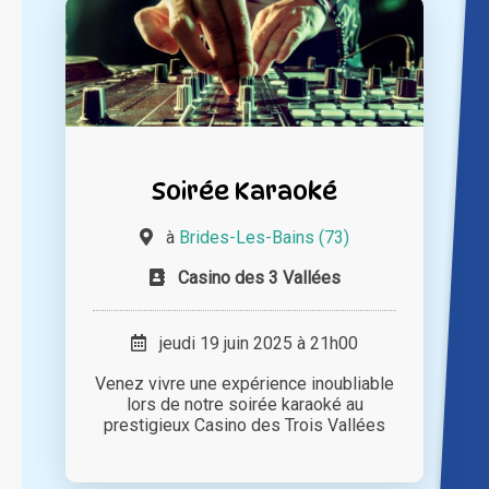
Soirée Karaoké
à
Brides-Les-Bains (73)
Casino des 3 Vallées
jeudi 19 juin 2025 à 21h00
Venez vivre une expérience inoubliable
lors de notre soirée karaoké au
prestigieux Casino des Trois Vallées