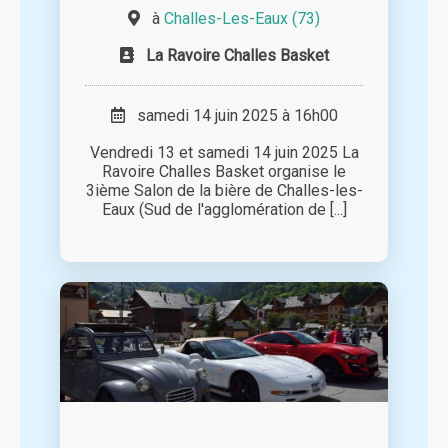
à
Challes-Les-Eaux (73)
La Ravoire Challes Basket
samedi 14 juin 2025 à 16h00
Vendredi 13 et samedi 14 juin 2025 La
Ravoire Challes Basket organise le
3ième Salon de la bière de Challes-les-
Eaux (Sud de l'agglomération de [...]