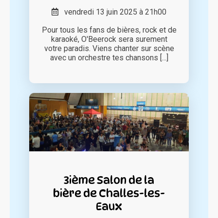
vendredi 13 juin 2025 à 21h00
Pour tous les fans de bières, rock et de
karaoké, O'Beerock sera surement
votre paradis. Viens chanter sur scène
avec un orchestre tes chansons [...]
3ième Salon de la
bière de Challes-les-
Eaux