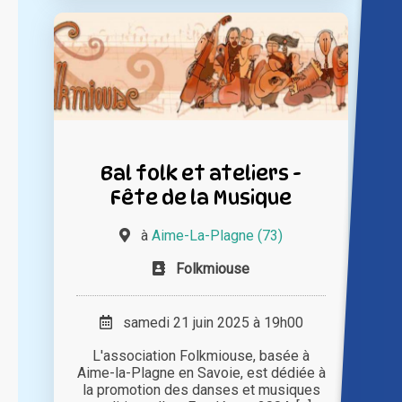
Bal folk et ateliers -
Fête de la Musique
à
Aime-La-Plagne (73)
Folkmiouse
samedi 21 juin 2025 à 19h00
L'association Folkmiouse, basée à
Aime-la-Plagne en Savoie, est dédiée à
la promotion des danses et musiques