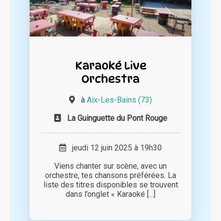
Karaoké Live
Orchestra
à
Aix-Les-Bains (73)
La Guinguette du Pont Rouge
jeudi 12 juin 2025 à 19h30
Viens chanter sur scène, avec un
orchestre, tes chansons préférées. La
liste des titres disponibles se trouvent
dans l’onglet « Karaoké [...]