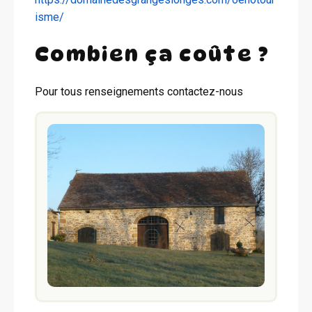
isme/
Combien ça coûte ?
Pour tous renseignements contactez-nous