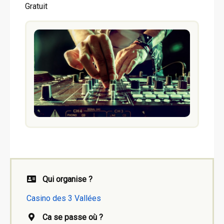
Gratuit
Qui organise ?
Casino des 3 Vallées
Ca se passe où ?