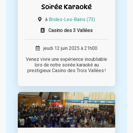
Soirée Karaoké
à
Brides-Les-Bains (73)
Casino des 3 Vallées
jeudi 12 juin 2025 à 21h00
Venez vivre une expérience inoubliable
lors de notre soirée karaoké au
prestigieux Casino des Trois Vallées !