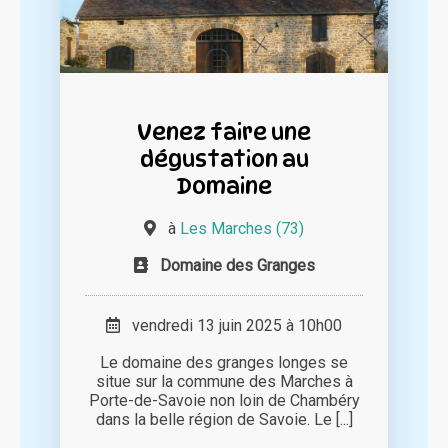
Venez faire une
dégustation au
Domaine
à
Les Marches (73)
Domaine des Granges
vendredi 13 juin 2025 à 10h00
Le domaine des granges longes se
situe sur la commune des Marches à
Porte-de-Savoie non loin de Chambéry
dans la belle région de Savoie. Le [...]