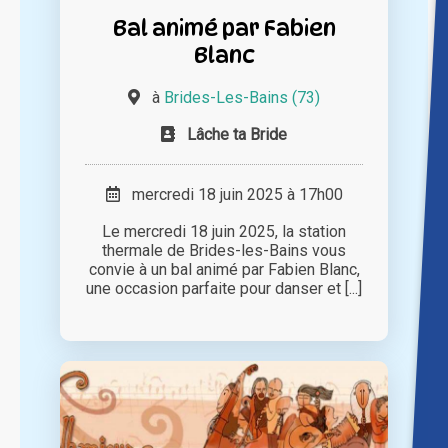
Bal animé par Fabien
Blanc
à
Brides-Les-Bains (73)
Lâche ta Bride
mercredi 18 juin 2025 à 17h00
Le mercredi 18 juin 2025, la station
thermale de Brides-les-Bains vous
convie à un bal animé par Fabien Blanc,
une occasion parfaite pour danser et [...]