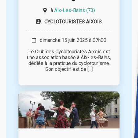
à
Aix-Les-Bains (73)
CYCLOTOURISTES AIXOIS
dimanche 15 juin 2025 à 07h00
Le Club des Cyclotouristes Aixois est
une association basée à Aix-les-Bains,
dédiée à la pratique du cyclotourisme.
Son objectif est de [...]