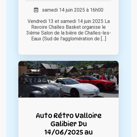
samedi 14 juin 2025 à 16h00
Vendredi 13 et samedi 14 juin 2025 La
Ravoire Challes Basket organise le
3ième Salon de la bière de Challes-les-
Eaux (Sud de l'agglomération de [...]
Auto Rétro Valloire
Galibier Du
14/06/2025 au