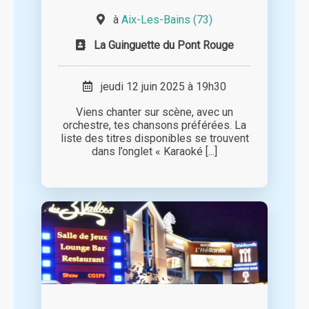
à
Aix-Les-Bains (73)
La Guinguette du Pont Rouge
jeudi 12 juin 2025 à 19h30
Viens chanter sur scène, avec un
orchestre, tes chansons préférées. La
liste des titres disponibles se trouvent
dans l’onglet « Karaoké [...]