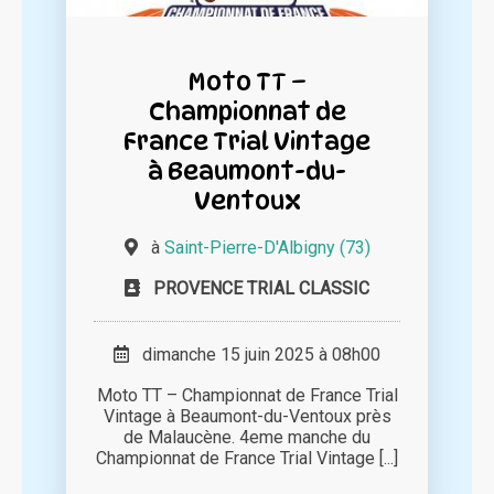
Moto TT –
Championnat de
France Trial Vintage
à Beaumont-du-
Ventoux
à
Saint-Pierre-D'Albigny (73)
PROVENCE TRIAL CLASSIC
dimanche 15 juin 2025 à 08h00
Moto TT – Championnat de France Trial
Vintage à Beaumont-du-Ventoux près
de Malaucène. 4eme manche du
Championnat de France Trial Vintage [...]