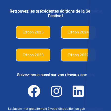
Retrouvez les précédentes éditions de la Semaine
Festive !
Edition 2025
Edition 2024
Edition 2023
Edition 2022
Suivez-nous aussi sur vos réseaux sociaux
La Sacem met gratuitement à votre disposition un guide pour vous