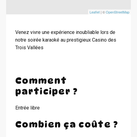
Leaflet
| ©
OpenStreetMap
Venez vivre une expérience inoubliable lors de
notre soirée karaoké au prestigieux Casino des
Trois Vallées
Comment
participer ?
Entrée libre
Combien ça coûte ?