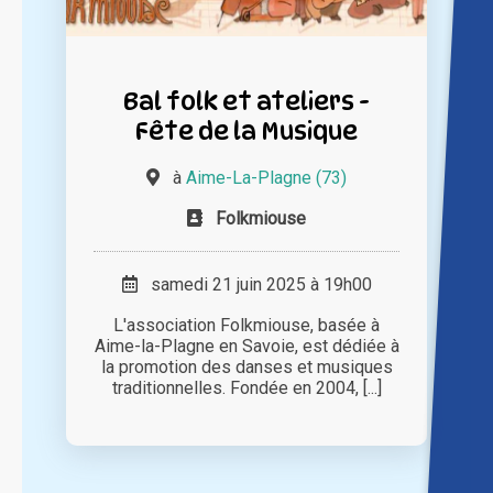
Bal folk et ateliers -
Fête de la Musique
à
Aime-La-Plagne (73)
Folkmiouse
samedi 21 juin 2025 à 19h00
L'association Folkmiouse, basée à
Aime-la-Plagne en Savoie, est dédiée à
la promotion des danses et musiques
traditionnelles. Fondée en 2004, [...]