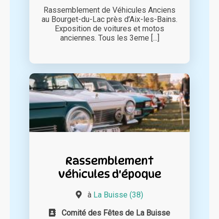
Rassemblement de Véhicules Anciens
au Bourget-du-Lac près d’Aix-les-Bains.
Exposition de voitures et motos
anciennes. Tous les 3eme [...]
Rassemblement
véhicules d'époque
à
La Buisse (38)
Comité des Fêtes de La Buisse