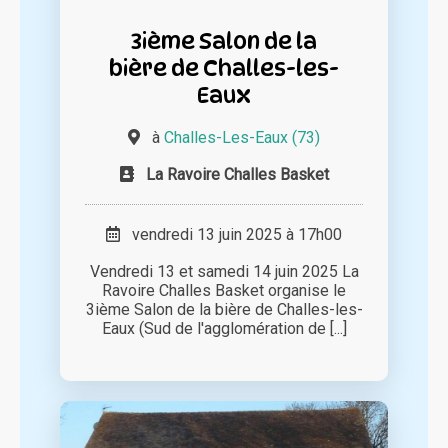
3ième Salon de la
bière de Challes-les-
Eaux
à
Challes-Les-Eaux (73)
La Ravoire Challes Basket
vendredi 13 juin 2025 à 17h00
Vendredi 13 et samedi 14 juin 2025 La
Ravoire Challes Basket organise le
3ième Salon de la bière de Challes-les-
Eaux (Sud de l'agglomération de [...]