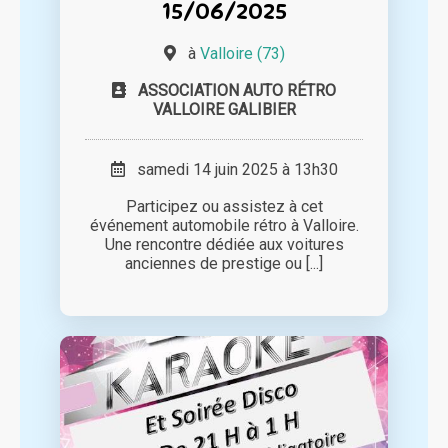
15/06/2025
à
Valloire (73)
ASSOCIATION AUTO RÉTRO
VALLOIRE GALIBIER
samedi 14 juin 2025 à 13h30
Participez ou assistez à cet
événement automobile rétro à Valloire.
Une rencontre dédiée aux voitures
anciennes de prestige ou [...]