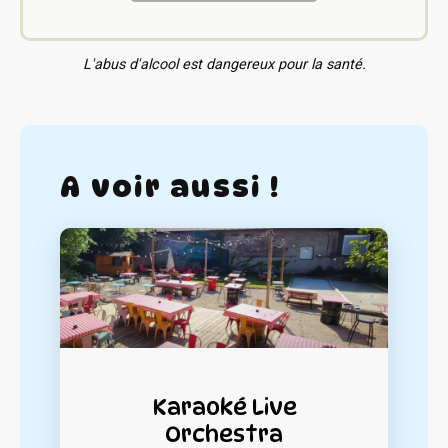
L'abus d'alcool est dangereux pour la santé.
A voir aussi !
Karaoké Live
Orchestra