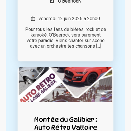
O'BeeRocK
vendredi 12 juin 2026 à 20h00
Pour tous les fans de bières, rock et de
karaoké, O'Beerock sera surement
votre paradis. Viens chanter sur scène
avec un orchestre tes chansons [...]
Montée du Galibier :
Auto Rétro Valloire