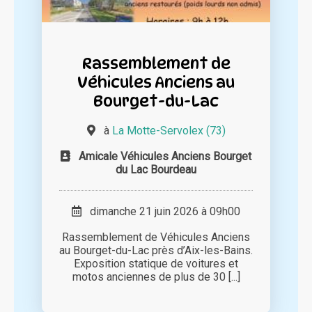
Rassemblement de
Véhicules Anciens au
Bourget-du-Lac
à
La Motte-Servolex (73)
Amicale Véhicules Anciens Bourget
du Lac Bourdeau
dimanche 21 juin 2026 à 09h00
Rassemblement de Véhicules Anciens
au Bourget-du-Lac près d’Aix-les-Bains.
Exposition statique de voitures et
motos anciennes de plus de 30 [...]