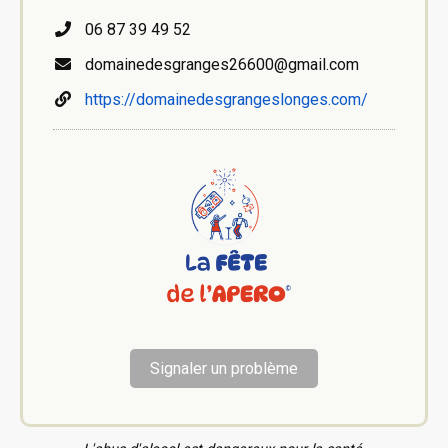
06 87 39 49 52
domainedesgranges26600@gmail.com
https://domainedesgrangeslonges.com/
Signaler un problème