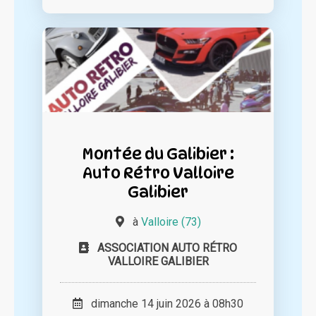
Montée du Galibier :
Auto Rétro Valloire
Galibier
à
Valloire (73)
ASSOCIATION AUTO RÉTRO
VALLOIRE GALIBIER
dimanche 14 juin 2026 à 08h30