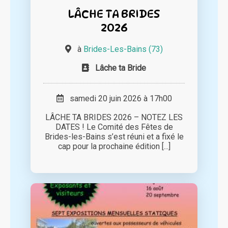
LÂCHE TA BRIDES
2026
à
Brides-Les-Bains (73)
Lâche ta Bride
samedi 20 juin 2026 à 17h00
LÂCHE TA BRIDES 2026 – NOTEZ LES
DATES ! Le Comité des Fêtes de
Brides-les-Bains s’est réuni et a fixé le
cap pour la prochaine édition [...]