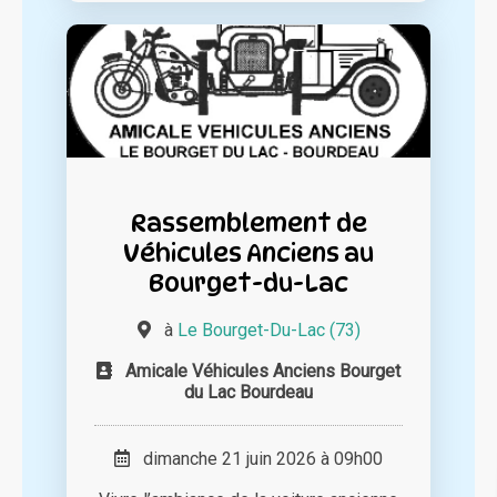
Rassemblement de
Véhicules Anciens au
Bourget-du-Lac
à
Le Bourget-Du-Lac (73)
Amicale Véhicules Anciens Bourget
du Lac Bourdeau
dimanche 21 juin 2026 à 09h00