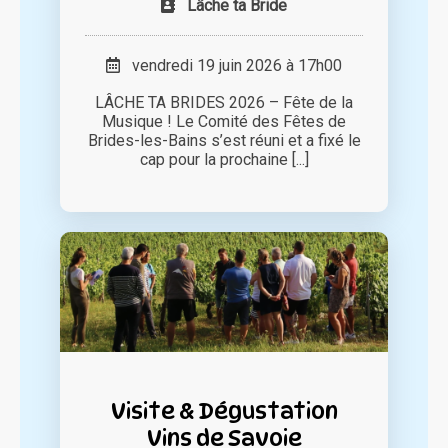
Lâche ta Bride
vendredi 19 juin 2026 à 17h00
LÂCHE TA BRIDES 2026 – Fête de la
Musique ! Le Comité des Fêtes de
Brides-les-Bains s’est réuni et a fixé le
cap pour la prochaine [...]
Visite & Dégustation
Vins de Savoie