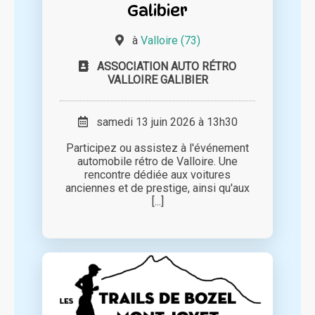
Galibier
à
Valloire (73)
ASSOCIATION AUTO RÉTRO
VALLOIRE GALIBIER
samedi 13 juin 2026 à 13h30
Participez ou assistez à l'événement
automobile rétro de Valloire. Une
rencontre dédiée aux voitures
anciennes et de prestige, ainsi qu'aux
[...]