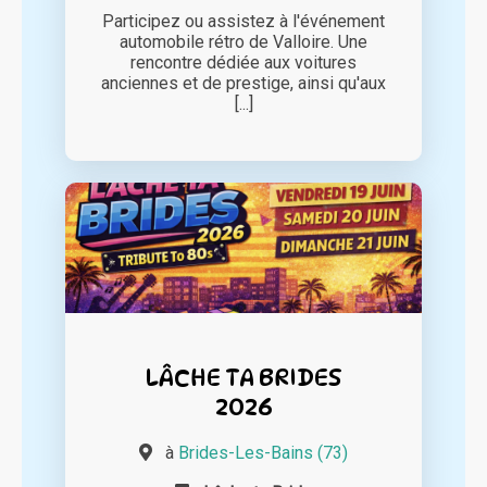
Participez ou assistez à l'événement
automobile rétro de Valloire. Une
rencontre dédiée aux voitures
anciennes et de prestige, ainsi qu'aux
[...]
LÂCHE TA BRIDES
2026
à
Brides-Les-Bains (73)