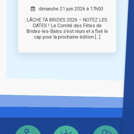
dimanche 21 juin 2026 à 17h00
LÂCHE TA BRIDES 2026 – NOTEZ LES
DATES ! Le Comité des Fêtes de
Brides-les-Bains s’est réuni et a fixé le
cap pour la prochaine édition [...]