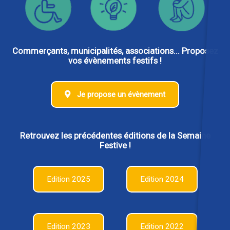
Commerçants, municipalités, associations... Proposez
vos évènements festifs !
Je propose un évènement
Retrouvez les précédentes éditions de la Semaine
Festive !
Edition 2025
Edition 2024
Edition 2023
Edition 2022