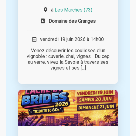
à
Les Marches (73)
Domaine des Granges
vendredi 19 juin 2026 à 14h00
Venez découvrir les coulisses d'un
vignoble : cuverie, chai, vignes... Du cep
au verre, vivez la Savoie à travers ses
vignes et ses [...]