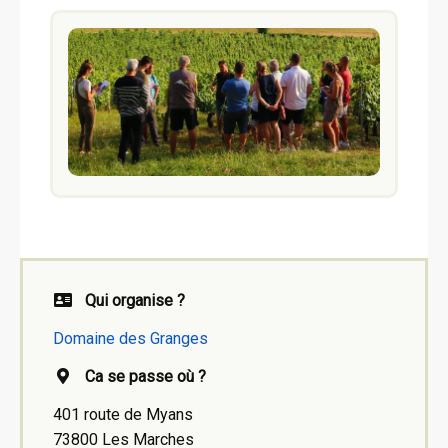
Qui organise ?
Domaine des Granges
Ca se passe où ?
401 route de Myans
73800 Les Marches