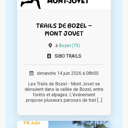
TRAILS DE BOZEL –
MONT JOVET
à
Bozel (73)
SIBO TRAILS
dimanche 14 juin 2026 à 08h00
Les Trails de Bozel - Mont Jovet se
déroulent dans la vallée de Bozel, entre
forêts et alpages. L'événement
propose plusieurs parcours de trail [...]