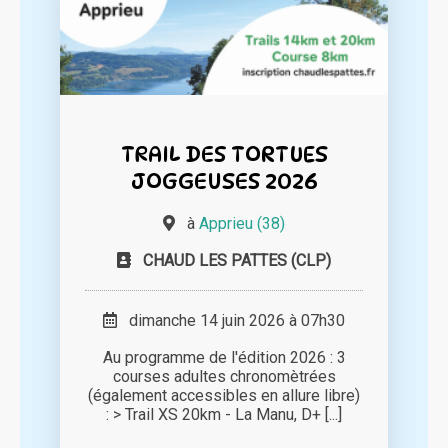
TRAIL DES TORTUES
JOGGEUSES 2026
à
Apprieu (38)
CHAUD LES PATTES (CLP)
dimanche 14 juin 2026 à 07h30
Au programme de l'édition 2026 : 3
courses adultes chronomètrées
(également accessibles en allure libre)
: > Trail XS 20km - La Manu, D+ [...]