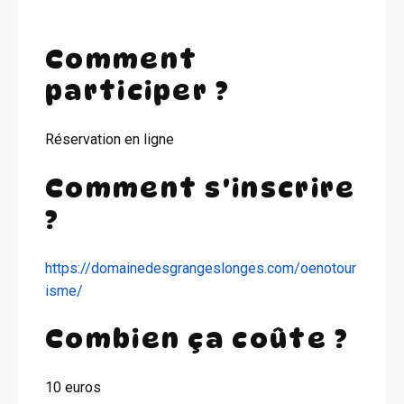
Comment
participer ?
Réservation en ligne
Comment s'inscrire
?
https://domainedesgrangeslonges.com/oenotour
isme/
Combien ça coûte ?
10 euros