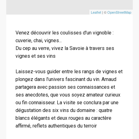
Leaflet
| ©
OpenStreetMap
Venez découvrir les coulisses d'un vignoble :
cuverie, chai, vignes...
Du cep au verre, vivez la Savoie à travers ses
vignes et ses vins
Laissez-vous guider entre les rangs de vignes et
plongez dans l’univers fascinant du vin. Arnaud
partagera avec passion ses connaissances et
ses anecdotes, que vous soyez amateur curieux
ou fin connaisseur. La visite se conclura par une
dégustation des six vins du domaine : quatre
blancs élégants et deux rouges au caractère
affirmé, reflets authentiques du terroir