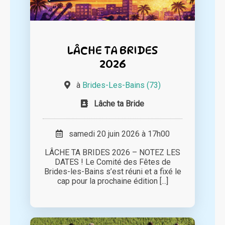
LÂCHE TA BRIDES
2026
à
Brides-Les-Bains (73)
Lâche ta Bride
samedi 20 juin 2026 à 17h00
LÂCHE TA BRIDES 2026 – NOTEZ LES
DATES ! Le Comité des Fêtes de
Brides-les-Bains s’est réuni et a fixé le
cap pour la prochaine édition [...]