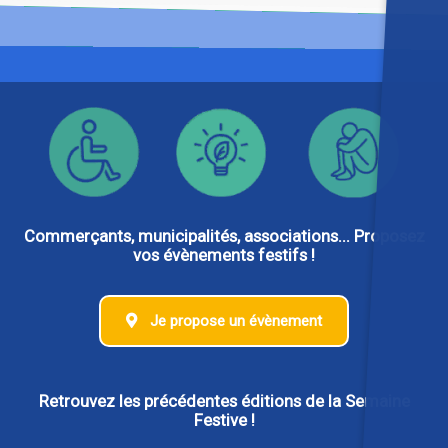
Commerçants, municipalités, associations... Proposez
vos évènements festifs !
Je propose un évènement
Retrouvez les précédentes éditions de la Semaine
Festive !