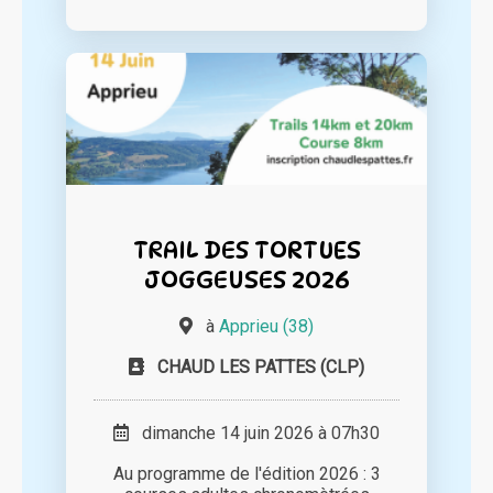
TRAIL DES TORTUES
JOGGEUSES 2026
à
Apprieu (38)
CHAUD LES PATTES (CLP)
dimanche 14 juin 2026 à 07h30
Au programme de l'édition 2026 : 3