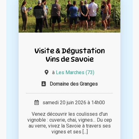
Visite & Dégustation
Vins de Savoie
à
Les Marches (73)
Domaine des Granges
samedi 20 juin 2026 à 14h00
Venez découvrir les coulisses d'un
vignoble : cuverie, chai, vignes... Du cep
au verre, vivez la Savoie à travers ses
vignes et ses [...]