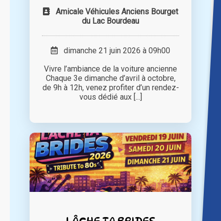
Amicale Véhicules Anciens Bourget
du Lac Bourdeau
dimanche 21 juin 2026 à 09h00
Vivre l’ambiance de la voiture ancienne
Chaque 3e dimanche d’avril à octobre,
de 9h à 12h, venez profiter d’un rendez-
vous dédié aux [...]
LÂCHE TA BRIDES