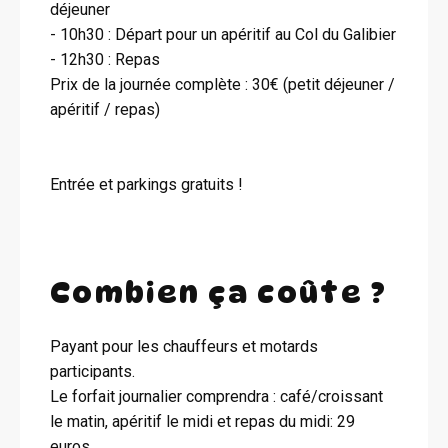
déjeuner
- 10h30 : Départ pour un apéritif au Col du Galibier
- 12h30 : Repas
Prix de la journée complète : 30€ (petit déjeuner /
apéritif / repas)
Entrée et parkings gratuits !
Combien ça coûte ?
Payant pour les chauffeurs et motards
participants.
Le forfait journalier comprendra : café/croissant
le matin, apéritif le midi et repas du midi: 29
euros.