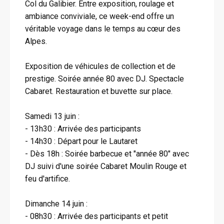
Col du Galibier. Entre exposition, roulage et
ambiance conviviale, ce week-end offre un
véritable voyage dans le temps au cœur des
Alpes.
Exposition de véhicules de collection et de
prestige. Soirée année 80 avec DJ. Spectacle
Cabaret. Restauration et buvette sur place.
Samedi 13 juin :
- 13h30 : Arrivée des participants
- 14h30 : Départ pour le Lautaret
- Dès 18h : Soirée barbecue et "année 80" avec
DJ suivi d'une soirée Cabaret Moulin Rouge et
feu d'artifice.
Dimanche 14 juin :
- 08h30 : Arrivée des participants et petit