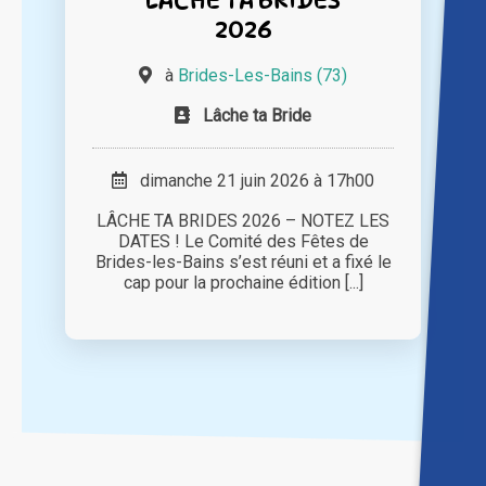
2026
à
Brides-Les-Bains (73)
Lâche ta Bride
dimanche 21 juin 2026 à 17h00
LÂCHE TA BRIDES 2026 – NOTEZ LES
DATES ! Le Comité des Fêtes de
Brides-les-Bains s’est réuni et a fixé le
cap pour la prochaine édition [...]