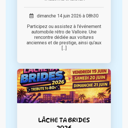
dimanche 14 juin 2026 à 08h30
Participez ou assistez à l'événement
automobile rétro de Valloire. Une
rencontre dédiée aux voitures
anciennes et de prestige, ainsi qu'aux
[...]
LÂCHE TA BRIDES
2026