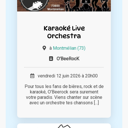
Karaoké Live
Orchestra
à
Montmélian (73)
O'BeeRocK
vendredi 12 juin 2026 à 20h00
Pour tous les fans de bières, rock et de
karaoké, O'Beerock sera surement
votre paradis. Viens chanter sur scène
avec un orchestre tes chansons [...]