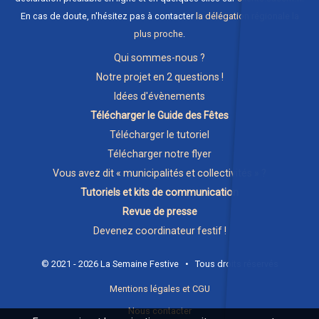
En cas de doute, n'hésitez pas à contacter
la délégation régionale la
plus proche
.
Qui sommes-nous ?
Notre projet en 2 questions !
Idées d'évènements
Télécharger le Guide des Fêtes
Télécharger le tutoriel
Télécharger notre flyer
Vous avez dit « municipalités et collectivités » ?
Tutoriels et kits de communication
Revue de presse
Devenez coordinateur festif !
© 2021 - 2026 La Semaine Festive • Tous droits réservés
Mentions légales et CGU
Nous contacter