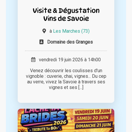
Visite & Dégustation
Vins de Savoie
à
Les Marches (73)
Domaine des Granges
vendredi 19 juin 2026 à 14h00
Venez découvrir les coulisses d'un
vignoble : cuverie, chai, vignes... Du cep
au verre, vivez la Savoie à travers ses
vignes et ses [...]