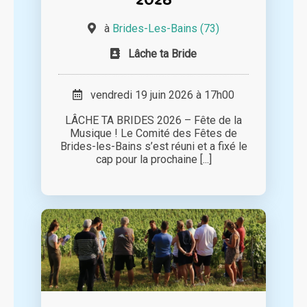
à
Brides-Les-Bains (73)
Lâche ta Bride
vendredi 19 juin 2026 à 17h00
LÂCHE TA BRIDES 2026 – Fête de la
Musique ! Le Comité des Fêtes de
Brides-les-Bains s’est réuni et a fixé le
cap pour la prochaine [...]