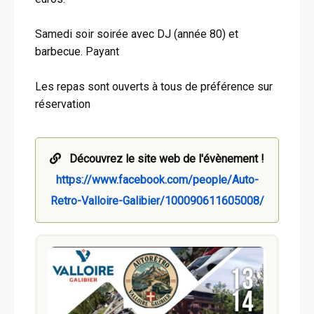
Samedi soir soirée avec DJ (année 80) et
barbecue. Payant
Les repas sont ouverts à tous de préférence sur
réservation
Découvrez le site web de l'évènement !
https://www.facebook.com/people/Auto-
Retro-Valloire-Galibier/100090611605008/