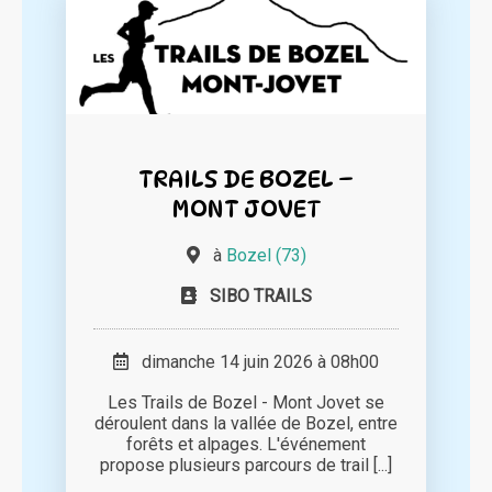
TRAILS DE BOZEL –
MONT JOVET
à
Bozel (73)
SIBO TRAILS
dimanche 14 juin 2026 à 08h00
Les Trails de Bozel - Mont Jovet se
déroulent dans la vallée de Bozel, entre
forêts et alpages. L'événement
propose plusieurs parcours de trail [...]