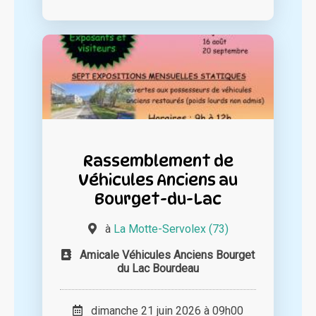
Rassemblement de
Véhicules Anciens au
Bourget-du-Lac
à
La Motte-Servolex (73)
Amicale Véhicules Anciens Bourget
du Lac Bourdeau
dimanche 21 juin 2026 à 09h00