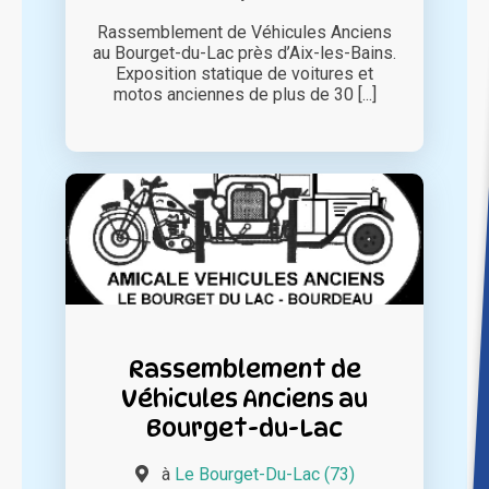
Rassemblement de Véhicules Anciens
au Bourget-du-Lac près d’Aix-les-Bains.
Exposition statique de voitures et
motos anciennes de plus de 30 [...]
Rassemblement de
Véhicules Anciens au
Bourget-du-Lac
à
Le Bourget-Du-Lac (73)