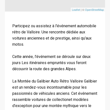
Leaflet
| ©
OpenStreetMap
Participez ou assistez à l'événement automobile
rétro de Valloire. Une rencontre dédiée aux
voitures anciennes et de prestige, ainsi qu'aux
motos.
Cette année, l'événement se déroule sur deux
jours Les itinéraires empruntés vous feront
découvrir la route des grandes Alpes.
La Montée du Galibier Auto Rétro Valloire Galibier
est un rendez-vous incontournable pour les
passionnés de véhicules anciens. Cet événement
rassemble voitures de collectionet modèles
d’exception pour une montée mythique vers le