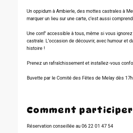
Un oppidum à Ambierle, des mottes castrales à Mela
marquer un lieu sur une carte, c'est aussi comprendr
Une conf' accessible à tous, même si vous ignorez 
castrale. L'occasion de découvrir, avec humour et d
histoire !
Prenez un rafraîchissement et installez-vous confo
Buvette par le Comité des Fêtes de Melay dès 17h 
Comment participer
Réservation conseillée au 06 22 01 47 54