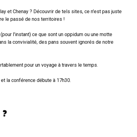
y et Chenay ? Découvrir de tels sites, ce n'est pas juste
e le passé de nos territoires !
(pour l'instant) ce que sont un oppidum ou une motte
ans la convivialité, des pans souvent ignorés de notre
rtablement pour un voyage à travers le temps.
et la conférence débute à 17h30.
 ?