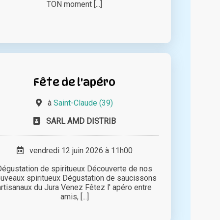
TON moment [...]
Fête de l'apéro
à
Saint-Claude (39)
SARL AMD DISTRIB
vendredi 12 juin 2026 à 11h00
Dégustation de spiritueux Découverte de nos
uveaux spiritueux Dégustation de saucissons
artisanaux du Jura Venez Fêtez l' apéro entre
amis, [...]