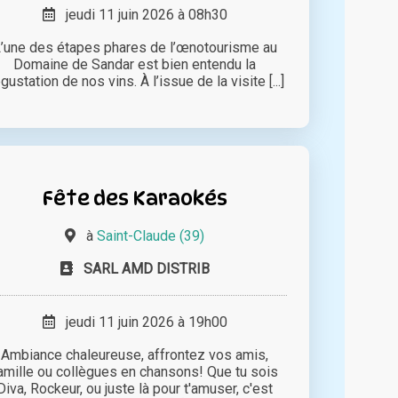
jeudi 11 juin 2026 à 08h30
’une des étapes phares de l’œnotourisme au
Domaine de Sandar est bien entendu la
gustation de nos vins. À l’issue de la visite [...]
Fête des Karaokés
à
Saint-Claude (39)
SARL AMD DISTRIB
jeudi 11 juin 2026 à 19h00
Ambiance chaleureuse, affrontez vos amis,
amille ou collègues en chansons! Que tu sois
Diva, Rockeur, ou juste là pour t'amuser, c'est