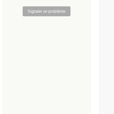
Signaler un problème