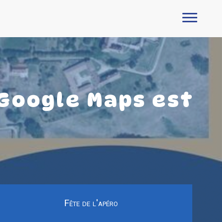
 Google Maps est
Fête de l'apéro