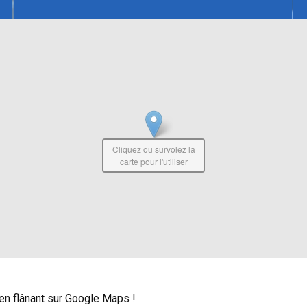
Cliquez ou survolez la
carte pour l'utiliser
 en flânant sur Google Maps !