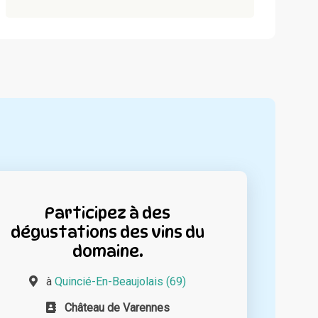
Participez à des
dégustations des vins du
domaine.
à
Quincié-En-Beaujolais (69)
Château de Varennes