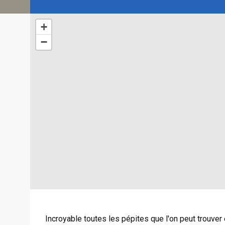
+
−
Incroyable toutes les pépites que l'on peut trouver