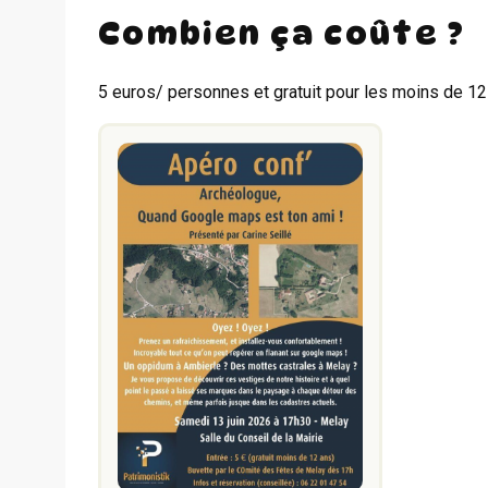
Combien ça coûte ?
5 euros/ personnes et gratuit pour les moins de 12