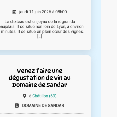
jeudi 11 juin 2026 à 08h00
Le château est un joyau de la région du
aujolais. Il se situe non loin de Lyon, à environ
 minutes. Il se situe en plein cœur des vignes.
[...]
Venez faire une
dégustation de vin au
Domaine de Sandar
à
Châtillon (69)
DOMAINE DE SANDAR