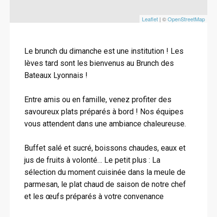
Leaflet
| ©
OpenStreetMap
Le brunch du dimanche est une institution ! Les
lèves tard sont les bienvenus au Brunch des
Bateaux Lyonnais !
Entre amis ou en famille, venez profiter des
savoureux plats préparés à bord ! Nos équipes
vous attendent dans une ambiance chaleureuse.
Buffet salé et sucré, boissons chaudes, eaux et
jus de fruits à volonté… Le petit plus : La
sélection du moment cuisinée dans la meule de
parmesan, le plat chaud de saison de notre chef
et les œufs préparés à votre convenance