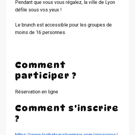
Pendant que vous vous régalez, la ville de Lyon
défile sous vos yeux !
Le brunch est accessible pour les groupes de
moins de 16 personnes.
Comment
participer ?
Réservation en ligne
Comment s'inscrire
?
https://www.lesbateauxlyonnais.com/croisieres/