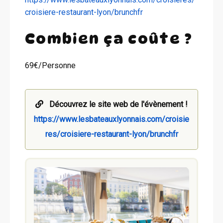
croisiere-restaurant-lyon/brunchfr
Combien ça coûte ?
69€/Personne
Découvrez le site web de l'évènement !
https://www.lesbateauxlyonnais.com/croisie
res/croisiere-restaurant-lyon/brunchfr