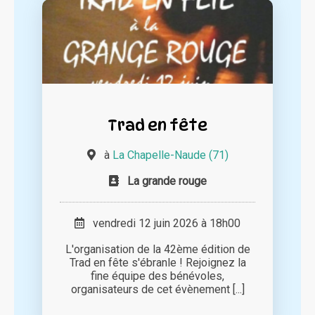
Trad en fête
à
La Chapelle-Naude (71)
La grande rouge
vendredi 12 juin 2026 à 18h00
L'organisation de la 42ème édition de
Trad en fête s'ébranle ! Rejoignez la
fine équipe des bénévoles,
organisateurs de cet évènement [...]