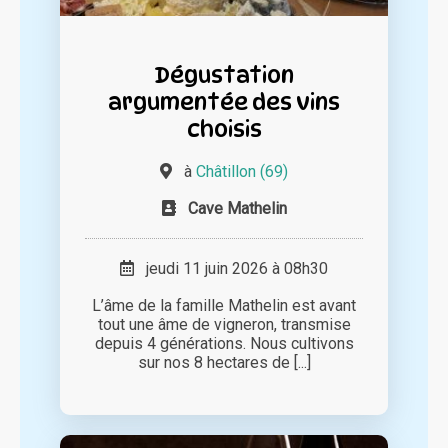
Dégustation
argumentée des vins
choisis
à
Châtillon (69)
Cave Mathelin
jeudi 11 juin 2026 à 08h30
L’âme de la famille Mathelin est avant
tout une âme de vigneron, transmise
depuis 4 générations. Nous cultivons
sur nos 8 hectares de [...]