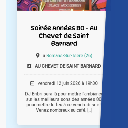
Soirée Années 80 - Au
Chevet de Saint
Barnard
à
Romans-Sur-Isère (26)
AU CHEVET DE SAINT BARNARD
vendredi 12 juin 2026 à 19h30
DJ Bribri sera là pour mettre l'ambiance
sur les meilleurs sons des années 80,
pour mettre le feu à ce vendredi soir !
Venez nombreux au café, [...]