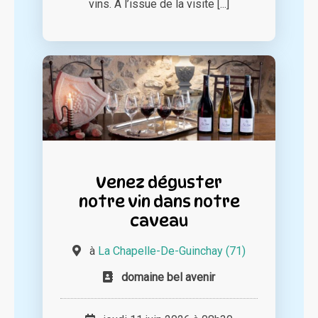
vins. À l’issue de la visite [...]
Venez déguster
notre vin dans notre
caveau
à
La Chapelle-De-Guinchay (71)
domaine bel avenir