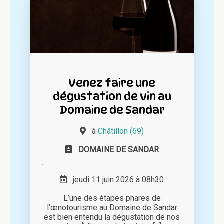
Venez faire une
dégustation de vin au
Domaine de Sandar
à
Châtillon (69)
DOMAINE DE SANDAR
jeudi 11 juin 2026 à 08h30
L’une des étapes phares de
l’œnotourisme au Domaine de Sandar
est bien entendu la dégustation de nos