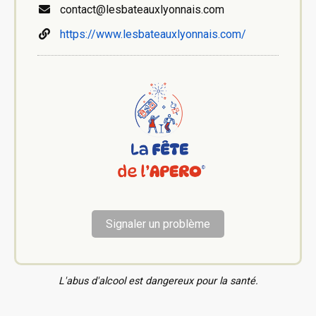
contact@lesbateauxlyonnais.com
https://www.lesbateauxlyonnais.com/
Signaler un problème
L'abus d'alcool est dangereux pour la santé.