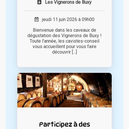
Les Vignerons de Buxy
jeudi 11 juin 2026 à 09h00
Bienvenue dans les caveaux de
dégustation des Vignerons de Buxy !
Toute l’année, les cavistes-conseil
vous accueillent pour vous faire
découvrir [...]
Participez à des