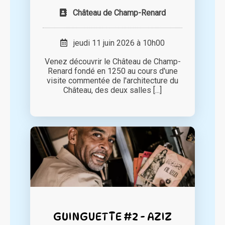
Château de Champ-Renard
jeudi 11 juin 2026 à 10h00
Venez découvrir le Château de Champ-
Renard fondé en 1250 au cours d'une
visite commentée de l'architecture du
Château, des deux salles [...]
GUINGUETTE #2 - AZIZ