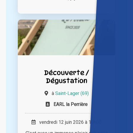
Découverte /
Dégustation
à
Saint-Lager (69)
EARL la Perrière
vendredi 12 juin 2026 à 10h00