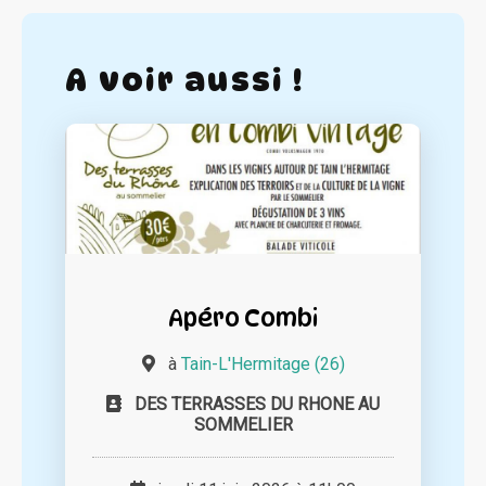
A voir aussi !
Apéro Combi
à
Tain-L'Hermitage (26)
DES TERRASSES DU RHONE AU
SOMMELIER