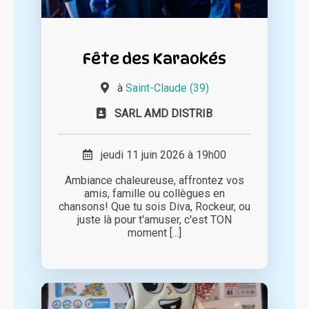
Fête des Karaokés
à
Saint-Claude (39)
SARL AMD DISTRIB
jeudi 11 juin 2026 à 19h00
Ambiance chaleureuse, affrontez vos
amis, famille ou collègues en
chansons! Que tu sois Diva, Rockeur, ou
juste là pour t'amuser, c'est TON
moment [...]