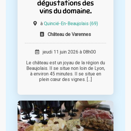
dégustations des
vins du domaine.
à
Quincié-En-Beaujolais (69)
Château de Varennes
jeudi 11 juin 2026 à 08h00
Le château est un joyau de la région du
Beaujolais. Il se situe non loin de Lyon,
à environ 45 minutes. Il se situe en
plein cœur des vignes. [...]