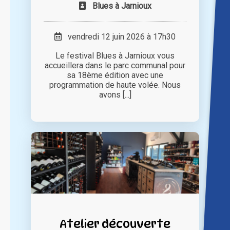
Blues à Jarnioux
vendredi 12 juin 2026 à 17h30
Le festival Blues à Jarnioux vous
accueillera dans le parc communal pour
sa 18ème édition avec une
programmation de haute volée. Nous
avons [...]
Atelier découverte