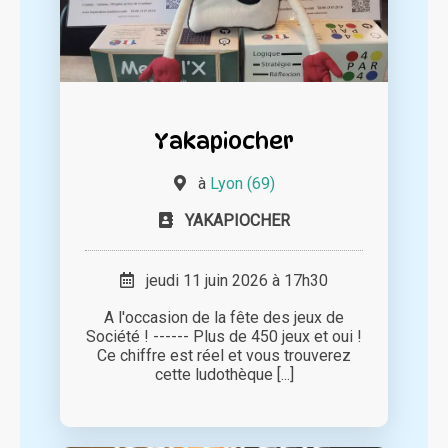
Yakapiocher
à
Lyon (69)
YAKAPIOCHER
jeudi 11 juin 2026 à 17h30
A l'occasion de la fête des jeux de
Société ! ------ Plus de 450 jeux et oui !
Ce chiffre est réel et vous trouverez
cette ludothèque [...]