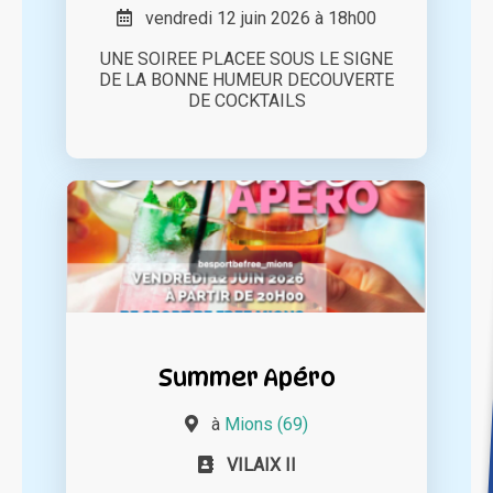
vendredi 12 juin 2026 à 18h00
UNE SOIREE PLACEE SOUS LE SIGNE
DE LA BONNE HUMEUR DECOUVERTE
DE COCKTAILS
Summer Apéro
à
Mions (69)
VILAIX II