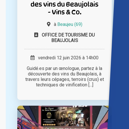
des vins du Beaujolais
- Vins & Co.
à
Beaujeu (69)
OFFICE DE TOURISME DU
BEAUJOLAIS
vendredi 12 juin 2026 à 14h00
Guidé.es par un œnologue, partez à la
découverte des vins du Beaujolais, à
travers leurs cépages, terroirs (crus) et
techniques de vinification [...]